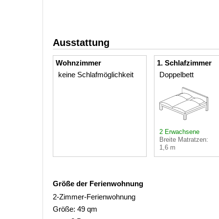
Ausstattung
Wohnzimmer
1. Schlafzimmer
keine Schlafmöglichkeit
Doppelbett
2 Erwachsene
Breite Matratzen:
1,6 m
Größe der Ferienwohnung
2-Zimmer-Ferienwohnung
Größe: 49 qm