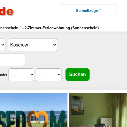
Schnellzugriff
nenschein " - 2-Zimmer-Ferienwohnung (Sonnenschein)
inder