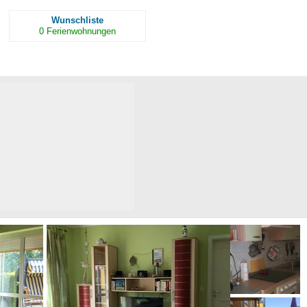
Wunschliste
0
Ferienwohnungen