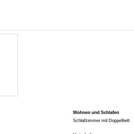
Wohnen und Schlafen
Schlafzimmer mit Doppelbett