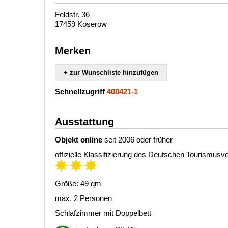
Feldstr. 36
17459 Koserow
Merken
+ zur Wunschliste hinzufügen
Schnellzugriff
400421-1
Ausstattung
Objekt online
seit 2006 oder früher
offizielle Klassifizierung des Deutschen Tourismus
Größe: 49 qm
max. 2 Personen
Schlafzimmer mit Doppelbett