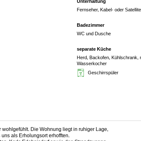
Unterhaltung
Fernseher, Kabel- oder Satelli
Badezimmer
WC und Dusche
separate Küche
Herd, Backofen, Kühlschrank, m
Wasserkocher
Geschirrspüler
 wohlgefühlt. Die Wohnung liegt in ruhiger Lage,
 uns als Erholungsort erhofften.