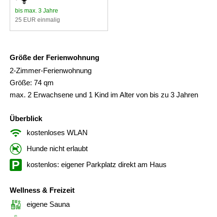
bis max. 3 Jahre
25 EUR einmalig
Größe der Ferienwohnung
2-Zimmer-Ferienwohnung
Größe: 74 qm
max. 2 Erwachsene und 1 Kind im Alter von bis zu 3 Jahren
Überblick
kostenloses WLAN
Hunde nicht erlaubt
kostenlos: eigener Parkplatz direkt am Haus
Wellness & Freizeit
eigene Sauna