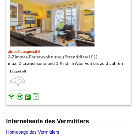
aktuell ausgewählt
2-Zimmer-Ferienwohnung (Stranddistel 01)
max. 2 Erwachsene und 1 Kind im Alter von bis zu 3 Jahren
Doppelbett
Internetseite des Vermittlers
Homepage des Vermittlers