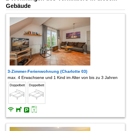
Gebäude
3-Zimmer-Ferienwohnung (Charlotte 03)
max. 4 Erwachsene und 1 Kind im Alter von bis zu 3 Jahren
Doppelbett
Doppelbett