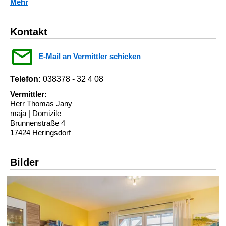
Mehr
Kontakt
E-Mail an Vermittler schicken
Telefon:
038378 - 32 4 08
Vermittler:
Herr Thomas Jany
maja | Domizile
Brunnenstraße 4
17424 Heringsdorf
Bilder