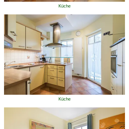
Küche
Küche