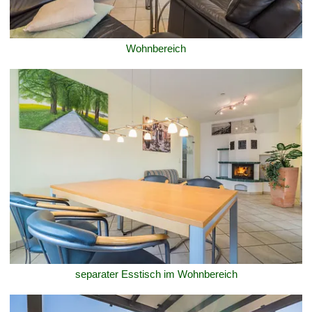
Wohnbereich
separater Esstisch im Wohnbereich