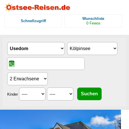
Wunschliste
Schnellzugriff
0
Fewos
Kinder