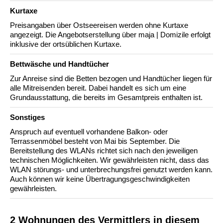
Kurtaxe
Preisangaben über Ostseereisen werden ohne Kurtaxe
angezeigt. Die Angebotserstellung über maja | Domizile erfolgt
inklusive der ortsüblichen Kurtaxe.
Bettwäsche und Handtücher
Zur Anreise sind die Betten bezogen und Handtücher liegen für
alle Mitreisenden bereit. Dabei handelt es sich um eine
Grundausstattung, die bereits im Gesamtpreis enthalten ist.
Sonstiges
Anspruch auf eventuell vorhandene Balkon- oder
Terrassenmöbel besteht von Mai bis September. Die
Bereitstellung des WLANs richtet sich nach den jeweiligen
technischen Möglichkeiten. Wir gewährleisten nicht, dass das
WLAN störungs- und unterbrechungsfrei genutzt werden kann.
Auch können wir keine Übertragungsgeschwindigkeiten
gewährleisten.
2 Wohnungen des Vermittlers in diesem