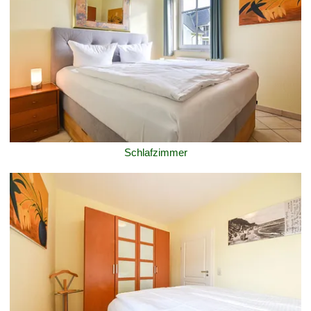
Schlafzimmer