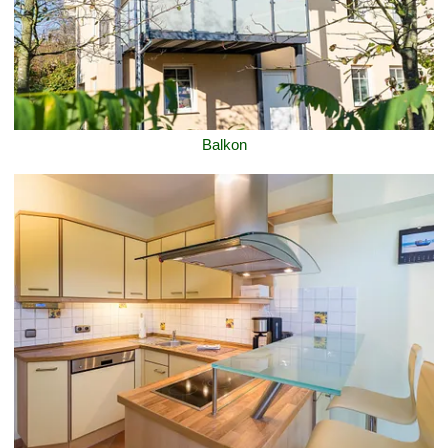
Balkon