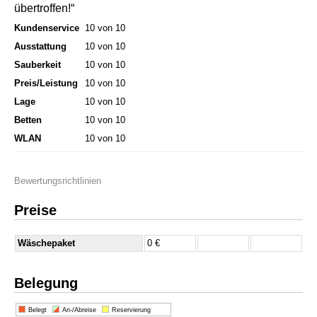
übertroffen!“
Kundenservice
10 von 10
Ausstattung
10 von 10
Sauberkeit
10 von 10
Preis/Leistung
10 von 10
Lage
10 von 10
Betten
10 von 10
WLAN
10 von 10
Bewertungsrichtlinien
Preise
Wäschepaket
0 €
Belegung
Belegt
An-/Abreise
Reservierung