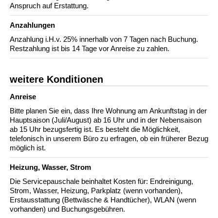
Anspruch auf Erstattung.
Anzahlungen
Anzahlung i.H.v. 25% innerhalb von 7 Tagen nach Buchung.
Restzahlung ist bis 14 Tage vor Anreise zu zahlen.
weitere Konditionen
Anreise
Bitte planen Sie ein, dass Ihre Wohnung am Ankunftstag in der
Hauptsaison (Juli/August) ab 16 Uhr und in der Nebensaison
ab 15 Uhr bezugsfertig ist. Es besteht die Möglichkeit,
telefonisch in unserem Büro zu erfragen, ob ein früherer Bezug
möglich ist.
Heizung, Wasser, Strom
Die Servicepauschale beinhaltet Kosten für: Endreinigung,
Strom, Wasser, Heizung, Parkplatz (wenn vorhanden),
Erstausstattung (Bettwäsche & Handtücher), WLAN (wenn
vorhanden) und Buchungsgebühren.