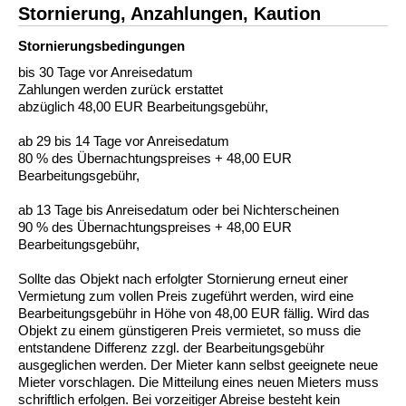
Stornierung, Anzahlungen, Kaution
Stornierungs­bedingungen
bis 30 Tage vor Anreisedatum
Zahlungen werden zurück erstattet
abzüglich 48,00 EUR Bearbeitungsgebühr,
ab 29 bis 14 Tage vor Anreisedatum
80 % des Übernachtungspreises + 48,00 EUR
Bearbeitungsgebühr,
ab 13 Tage bis Anreisedatum oder bei Nichterscheinen
90 % des Übernachtungspreises + 48,00 EUR
Bearbeitungsgebühr,
Sollte das Objekt nach erfolgter Stornierung erneut einer
Vermietung zum vollen Preis zugeführt werden, wird eine
Bearbeitungsgebühr in Höhe von 48,00 EUR fällig. Wird das
Objekt zu einem günstigeren Preis vermietet, so muss die
entstandene Differenz zzgl. der Bearbeitungsgebühr
ausgeglichen werden. Der Mieter kann selbst geeignete neue
Mieter vorschlagen. Die Mitteilung eines neuen Mieters muss
schriftlich erfolgen. Bei vorzeitiger Abreise besteht kein