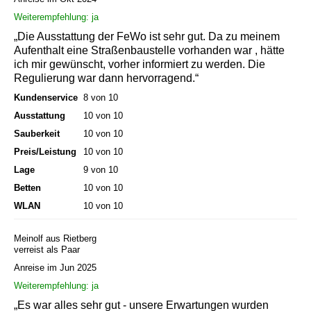
Weiterempfehlung: ja
„Die Ausstattung der FeWo ist sehr gut. Da zu meinem
Aufenthalt eine Straßenbaustelle vorhanden war , hätte
ich mir gewünscht, vorher informiert zu werden. Die
Regulierung war dann hervorragend.“
Kundenservice
8 von 10
Ausstattung
10 von 10
Sauberkeit
10 von 10
Preis/Leistung
10 von 10
Lage
9 von 10
Betten
10 von 10
WLAN
10 von 10
Meinolf aus Rietberg
verreist als Paar
Anreise im Jun 2025
Weiterempfehlung: ja
„Es war alles sehr gut - unsere Erwartungen wurden