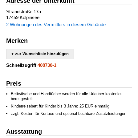
Adresse der Unterkunft
Strandstraße 17a
17459 Kölpinsee
2 Wohnungen des Vermittlers in diesem Gebäude
Merken
+ zur Wunschliste hinzufügen
Schnellzugriff
408730-1
Preis
Bettwäsche und Handtücher werden für alle Urlauber kostenlos
bereitgestellt.
Kinderreisebett für Kinder bis 3 Jahre: 25 EUR einmalig
zzgl. Kosten für Kurtaxe und optional buchbare Zusatzleistungen
Ausstattung