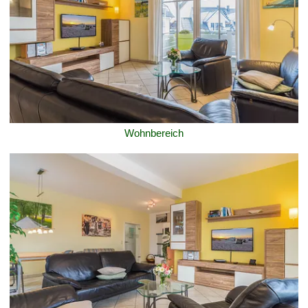
Wohnbereich