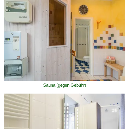
Sauna (gegen Gebühr)