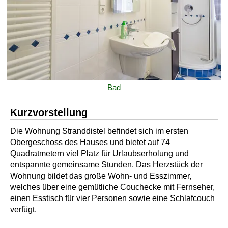
Bad
Kurzvorstellung
Die Wohnung Stranddistel befindet sich im ersten
Obergeschoss des Hauses und bietet auf 74
Quadratmetern viel Platz für Urlaubserholung und
entspannte gemeinsame Stunden. Das Herzstück der
Wohnung bildet das große Wohn- und Esszimmer,
welches über eine gemütliche Couchecke mit Fernseher,
einen Esstisch für vier Personen sowie eine Schlafcouch
verfügt.