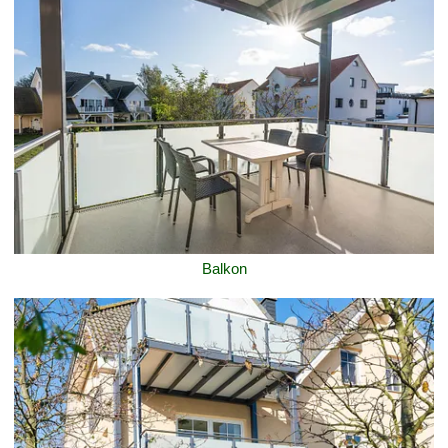
Balkon