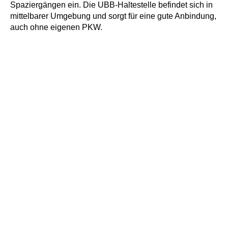
Spaziergängen ein. Die UBB-Haltestelle befindet sich in
mittelbarer Umgebung und sorgt für eine gute Anbindung,
auch ohne eigenen PKW.