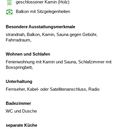
geschlossener Kamin (Holz)
Balkon mit Sitzgelegenheiten
Besondere Ausstattungsmerkmale
strandnah, Balkon, Kamin, Sauna gegen Gebühr,
Fahrradraum,
Wohnen und Schlafen
Ferienwohnung mit Kamin und Sauna, Schlafzimmer mit
Boxspringbett,
Unterhaltung
Fernseher, Kabel- oder Satellitenanschluss, Radio
Badezimmer
WC und Dusche
separate Küche