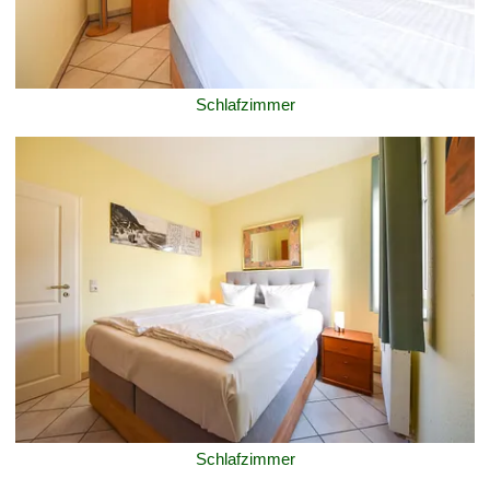
Schlafzimmer
Schlafzimmer