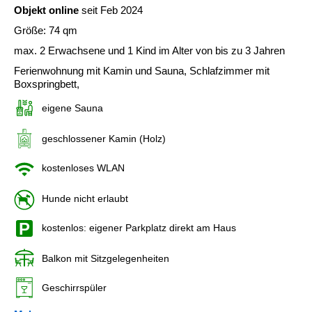
Objekt online
seit Feb 2024
Größe: 74 qm
max. 2 Erwachsene und 1 Kind im Alter von bis zu 3 Jahren
Ferienwohnung mit Kamin und Sauna, Schlafzimmer mit
Boxspringbett,
eigene Sauna
geschlossener Kamin (Holz)
kostenloses WLAN
Hunde nicht erlaubt
kostenlos: eigener Parkplatz direkt am Haus
Balkon mit Sitzgelegenheiten
Geschirrspüler