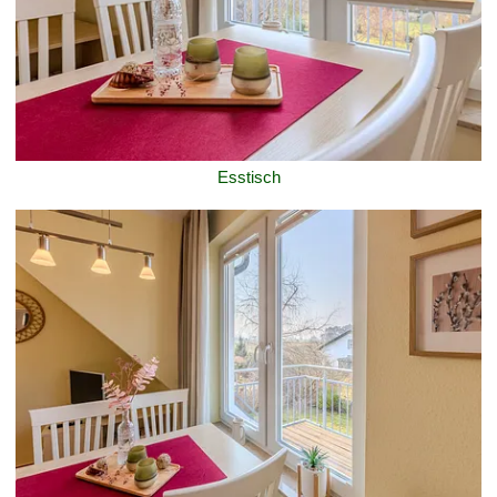
Esstisch