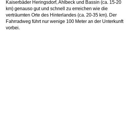
Kaiserbäder Heringsdorf, Ahlbeck und Bassin (ca. 15-20
km) genauso gut und schnell zu erreichen wie die
verträumten Orte des Hinterlandes (ca. 20-35 km). Der
Fahrradweg führt nur wenige 100 Meter an der Unterkunft
vorbei.