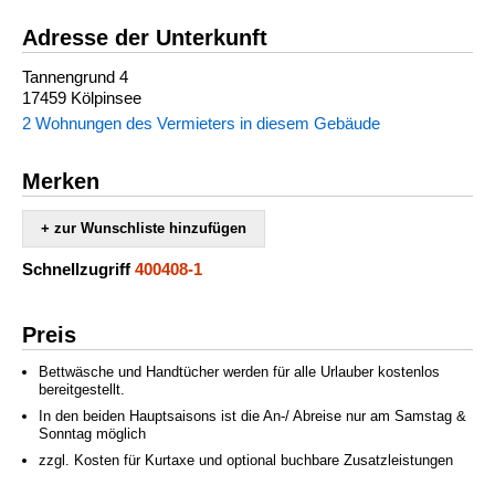
Adresse der Unterkunft
Tannengrund 4
17459 Kölpinsee
2 Wohnungen des Vermieters in diesem Gebäude
Merken
+ zur Wunschliste hinzufügen
Schnellzugriff
400408-1
Preis
Bettwäsche und Handtücher werden für alle Urlauber kostenlos
bereitgestellt.
In den beiden Hauptsaisons ist die An-/ Abreise nur am Samstag &
Sonntag möglich
zzgl. Kosten für Kurtaxe und optional buchbare Zusatzleistungen