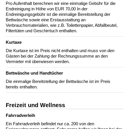
Pro Aufenthalt berechnen wir eine einmalige Gebühr für die
Endreinigung in Höhe von EUR 70,00 In der
Endreinigungsgebühr ist die einmalige Bereitstellung der
Bettwäsche sowie eine Erstausstattung an
Verbrauchsmaterialien, wie z.B. Toilettenpapier, Abfallbeutel,
Filtertüten und Geschirrtuch enthalten.
Kurtaxe
Die Kurtaxe ist im Preis nicht enthalten und muss von den
Gästen bei der Zahlung der Rechnungssumme an den
Vermieter mit überwiesen werden.
Bettwäsche und Handtücher
Die einmalige Bereitstellung der Bettwäsche ist im Preis
bereits enthalten.
Freizeit und Wellness
Fahrradverleih
Ein Fahrradverleih befindet nur ca. 200 von den