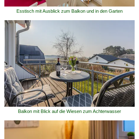
Esstisch mit Ausblick zum Balkon und in den Garten
Balkon mit Blick auf die Wiesen zum Achterwasser