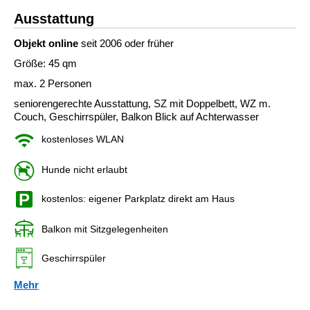
Ausstattung
Objekt online
seit 2006 oder früher
Größe: 45 qm
max. 2 Personen
seniorengerechte Ausstattung, SZ mit Doppelbett, WZ m.
Couch, Geschirrspüler, Balkon Blick auf Achterwasser
kostenloses WLAN
Hunde nicht erlaubt
kostenlos: eigener Parkplatz direkt am Haus
Balkon mit Sitzgelegenheiten
Geschirrspüler
Mehr