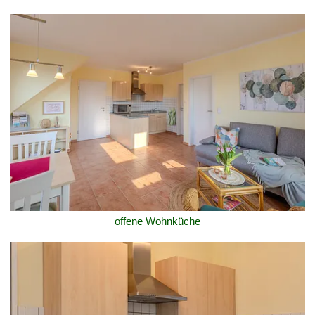
offene Wohnküche