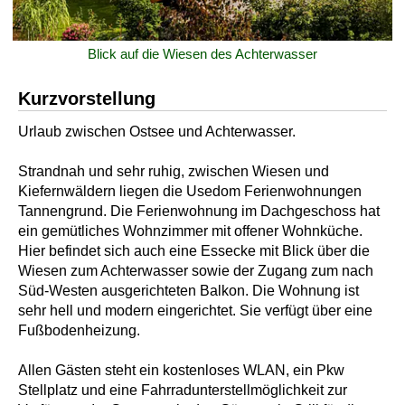
Blick auf die Wiesen des Achterwasser
Kurzvorstellung
Urlaub zwischen Ostsee und Achterwasser.
Strandnah und sehr ruhig, zwischen Wiesen und
Kiefernwäldern liegen die Usedom Ferienwohnungen
Tannengrund. Die Ferienwohnung im Dachgeschoss hat
ein gemütliches Wohnzimmer mit offener Wohnküche.
Hier befindet sich auch eine Essecke mit Blick über die
Wiesen zum Achterwasser sowie der Zugang zum nach
Süd-Westen ausgerichteten Balkon. Die Wohnung ist
sehr hell und modern eingerichtet. Sie verfügt über eine
Fußbodenheizung.
Allen Gästen steht ein kostenloses WLAN, ein Pkw
Stellplatz und eine Fahrradunterstellmöglichkeit zur