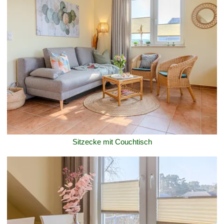
Sitzecke mit Couchtisch