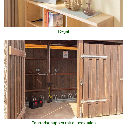
Regal
Fahrradschuppen mit eLadestation