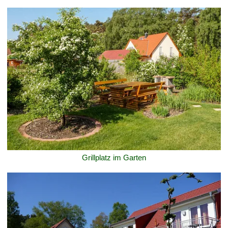
Grillplatz im Garten