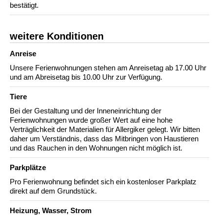
bestätigt.
weitere Konditionen
Anreise
Unsere Ferienwohnungen stehen am Anreisetag ab 17.00 Uhr
und am Abreisetag bis 10.00 Uhr zur Verfügung.
Tiere
Bei der Gestaltung und der Inneneinrichtung der
Ferienwohnungen wurde großer Wert auf eine hohe
Verträglichkeit der Materialien für Allergiker gelegt. Wir bitten
daher um Verständnis, dass das Mitbringen von Haustieren
und das Rauchen in den Wohnungen nicht möglich ist.
Parkplätze
Pro Ferienwohnung befindet sich ein kostenloser Parkplatz
direkt auf dem Grundstück.
Heizung, Wasser, Strom