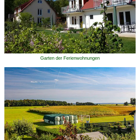
Garten der Ferienwohnungen