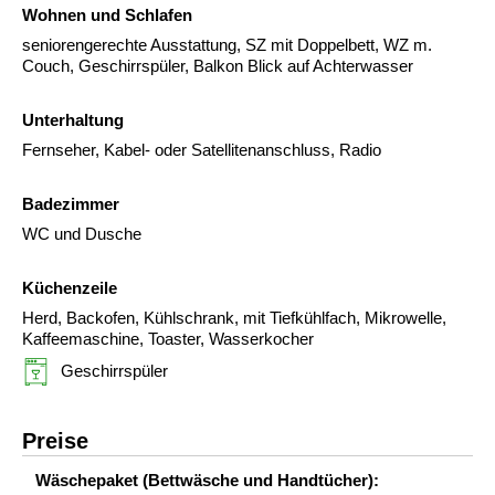
Wohnen und Schlafen
seniorengerechte Ausstattung, SZ mit Doppelbett, WZ m.
Couch, Geschirrspüler, Balkon Blick auf Achterwasser
Unterhaltung
Fernseher, Kabel- oder Satellitenanschluss, Radio
Badezimmer
WC und Dusche
Küchenzeile
Herd, Backofen, Kühlschrank, mit Tiefkühlfach, Mikrowelle,
Kaffeemaschine, Toaster, Wasserkocher
Geschirrspüler
Preise
Wäschepaket (Bettwäsche und Handtücher):