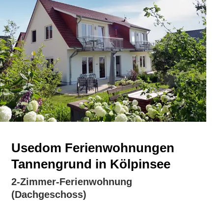
Usedom Ferienwohnungen
Tannengrund in Kölpinsee
2-Zimmer-Ferienwohnung
(Dachgeschoss)