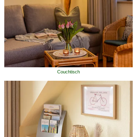
Couchtisch