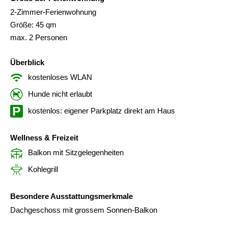
2-Zimmer-Ferienwohnung
Größe: 45 qm
max. 2 Personen
Überblick
kostenloses WLAN
Hunde nicht erlaubt
kostenlos: eigener Parkplatz direkt am Haus
Wellness & Freizeit
Balkon mit Sitzgelegenheiten
Kohlegrill
Besondere Ausstattungsmerkmale
Dachgeschoss mit grossem Sonnen-Balkon