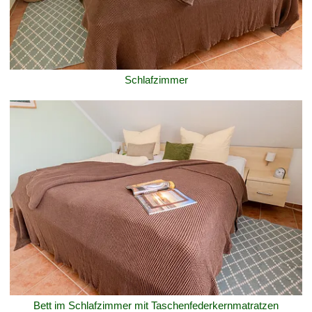
Schlafzimmer
Bett im Schlafzimmer mit Taschenfederkernmatratzen