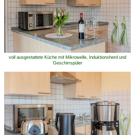
voll ausgestattete Küche mit Mikrowelle, Induktionsherd und
Geschirrspüler