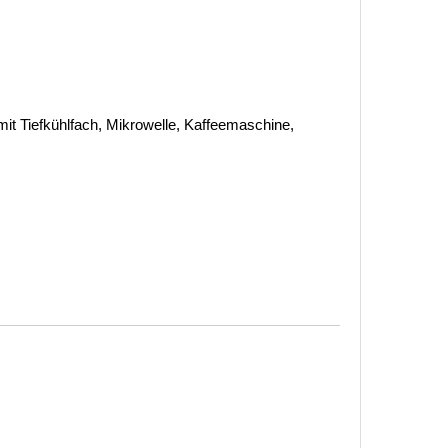
it Tiefkühlfach, Mikrowelle, Kaffeemaschine,