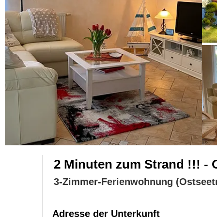
2 Minuten zum Strand !!! -
3-Zimmer-Ferienwohnung (Ostseet
Adresse der Unterkunft