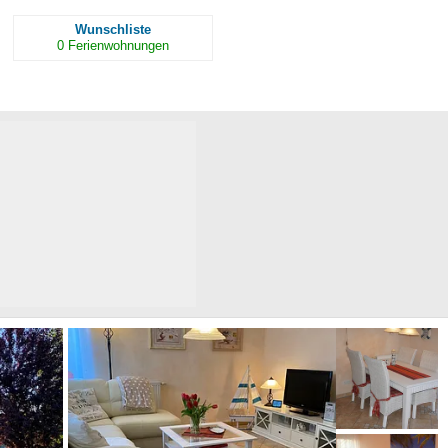
Wunschliste
0
Ferienwohnungen