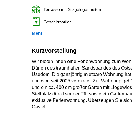
Terrasse mit Sitzgelegenheiten
Geschirrspüler
Mehr
Kurzvorstellung
Wir bieten Ihnen eine Ferienwohnung zum Wohlf
Dünen des traumhaften Sandstrandes des Osts
Usedom. Die ganzjährig mietbare Wohnung hat 
und wird seit 2005 vermietet. Zur Wohnung geh
und ein ca. 400 qm großer Garten mit Liegewiese
Stellplatz direkt vor der Tür sowie ein Gartenha
exklusive Ferienwohnung. Überzeugen Sie sich 
Gäste!