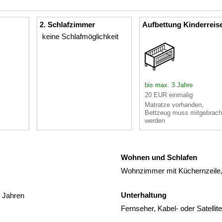
2. Schlafzimmer
Aufbettung Kinderreis
keine Schlafmöglichkeit
bis max. 3 Jahre
20 EUR einmalig
Matratze vorhanden,
Bettzeug muss mitgebrach
werden
Wohnen und Schlafen
Wohnzimmer mit Küchernzeile, 
Unterhaltung
3 Jahren
Fernseher, Kabel- oder Satelli