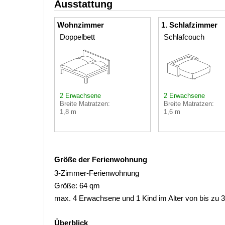
Ausstattung
Wohnzimmer
1. Schlafzimmer
Doppelbett
Schlafcouch
2 Erwachsene
2 Erwachsene
Breite Matratzen:
Breite Matratzen:
1,8 m
1,6 m
Größe der Ferienwohnung
3-Zimmer-Ferienwohnung
Größe: 64 qm
max. 4 Erwachsene und 1 Kind im Alter von bis zu 
Überblick