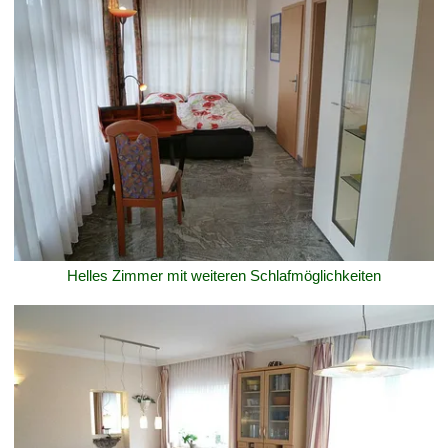
Helles Zimmer mit weiteren Schlafmöglichkeiten