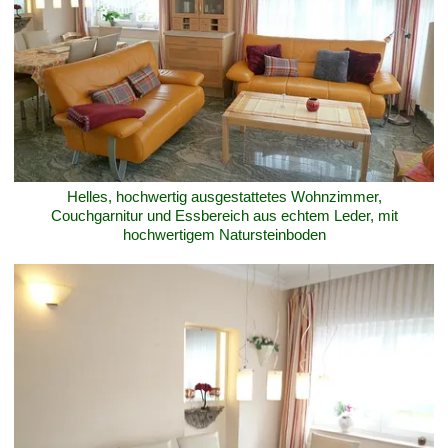
Helles, hochwertig ausgestattetes Wohnzimmer,
Couchgarnitur und Essbereich aus echtem Leder, mit
hochwertigem Natursteinboden