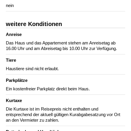
nein
weitere Konditionen
Anreise
Das Haus und das Appartement stehen am Anreisetag ab
16.00 Uhr und am Abreisetag bis 10.00 Uhr zur Verfügung.
Tiere
Haustiere sind nicht erlaubt.
Parkplätze
Ein kostenfreier Parkplatz direkt beim Haus.
Kurtaxe
Die Kurtaxe ist im Reisepreis nicht enthalten und
entsprechend der aktuell gültigen Kurabgabesatzung vor Ort
an den Vermieter zu zahlen.