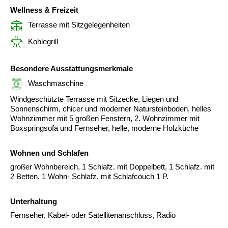
Wellness & Freizeit
Terrasse mit Sitzgelegenheiten
Kohlegrill
Besondere Ausstattungsmerkmale
Waschmaschine
Windgeschützte Terrasse mit Sitzecke, Liegen und
Sonnenschirm, chicer und moderner Natursteinboden, helles
Wohnzimmer mit 5 großen Fenstern, 2. Wohnzimmer mit
Boxspringsofa und Fernseher, helle, moderne Holzküche
Wohnen und Schlafen
großer Wohnbereich, 1 Schlafz. mit Doppelbett, 1 Schlafz. mit
2 Betten, 1 Wohn- Schlafz. mit Schlafcouch 1 P.
Unterhaltung
Fernseher, Kabel- oder Satellitenanschluss, Radio