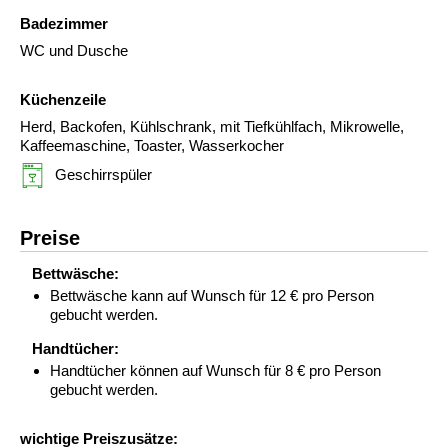
Badezimmer
WC und Dusche
Küchenzeile
Herd, Backofen, Kühlschrank, mit Tiefkühlfach, Mikrowelle,
Kaffeemaschine, Toaster, Wasserkocher
Geschirrspüler
Preise
Bettwäsche:
Bettwäsche kann auf Wunsch für 12 € pro Person
gebucht werden.
Handtücher:
Handtücher können auf Wunsch für 8 € pro Person
gebucht werden.
wichtige Preiszusätze: