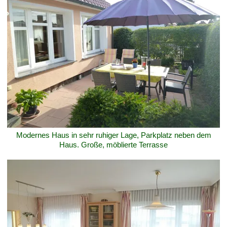
Modernes Haus in sehr ruhiger Lage, Parkplatz neben dem
Haus. Große, möblierte Terrasse