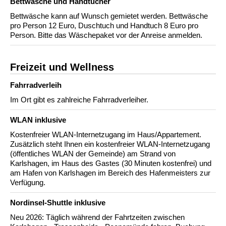
Bettwäsche und Handtücher
Bettwäsche kann auf Wunsch gemietet werden. Bettwäsche
pro Person 12 Euro, Duschtuch und Handtuch 8 Euro pro
Person. Bitte das Wäschepaket vor der Anreise anmelden.
Freizeit und Wellness
Fahrradverleih
Im Ort gibt es zahlreiche Fahrradverleiher.
WLAN inklusive
Kostenfreier WLAN-Internetzugang im Haus/Appartement.
Zusätzlich steht Ihnen ein kostenfreier WLAN-Internetzugang
(öffentliches WLAN der Gemeinde) am Strand von
Karlshagen, im Haus des Gastes (30 Minuten kostenfrei) und
am Hafen von Karlshagen im Bereich des Hafenmeisters zur
Verfügung.
Nordinsel-Shuttle inklusive
Neu 2026: Täglich während der Fahrtzeiten zwischen