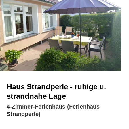
Haus Strandperle - ruhige u.
strandnahe Lage
4-Zimmer-Ferienhaus (Ferienhaus
Strandperle)