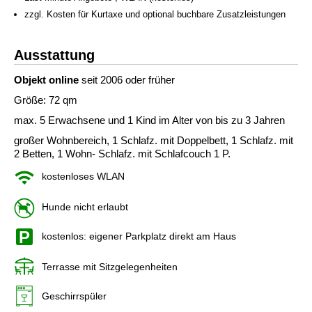
zzgl. Kosten für Kurtaxe und optional buchbare Zusatzleistungen
Ausstattung
Objekt online
seit 2006 oder früher
Größe: 72 qm
max. 5 Erwachsene und 1 Kind im Alter von bis zu 3 Jahren
großer Wohnbereich, 1 Schlafz. mit Doppelbett, 1 Schlafz. mit
2 Betten, 1 Wohn- Schlafz. mit Schlafcouch 1 P.
kostenloses WLAN
Hunde nicht erlaubt
kostenlos: eigener Parkplatz direkt am Haus
Terrasse mit Sitzgelegenheiten
Geschirrspüler