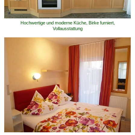
Hochwertige und moderne Küche, Birke furniert,
Vollausstattung