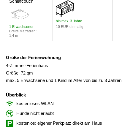
Schlafcouch
bis max. 3 Jahre
1 Erwachsener
10 EUR einmalig
Breite Matratzen:
1,4 m
Größe der Ferienwohnung
4-Zimmer-Ferienhaus
Größe: 72 qm
max. 5 Erwachsene und 1 Kind im Alter von bis zu 3 Jahren
Überblick
kostenloses WLAN
Hunde nicht erlaubt
kostenlos: eigener Parkplatz direkt am Haus