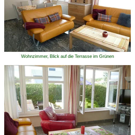
Wohnzimmer, Blick auf die Terrasse im Grünen