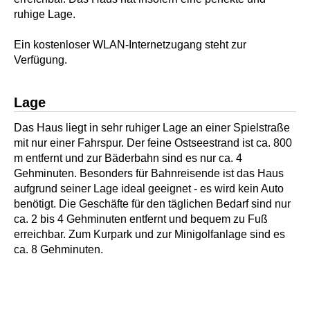
ruhige Lage.
Ein kostenloser WLAN-Internetzugang steht zur
Verfügung.
Lage
Das Haus liegt in sehr ruhiger Lage an einer Spielstraße
mit nur einer Fahrspur. Der feine Ostseestrand ist ca. 800
m entfernt und zur Bäderbahn sind es nur ca. 4
Gehminuten. Besonders für Bahnreisende ist das Haus
aufgrund seiner Lage ideal geeignet - es wird kein Auto
benötigt. Die Geschäfte für den täglichen Bedarf sind nur
ca. 2 bis 4 Gehminuten entfernt und bequem zu Fuß
erreichbar. Zum Kurpark und zur Minigolfanlage sind es
ca. 8 Gehminuten.