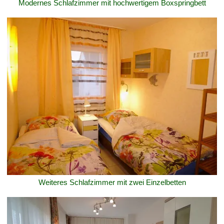
Modernes Schlafzimmer mit hochwertigem Boxspringbett
Weiteres Schlafzimmer mit zwei Einzelbetten