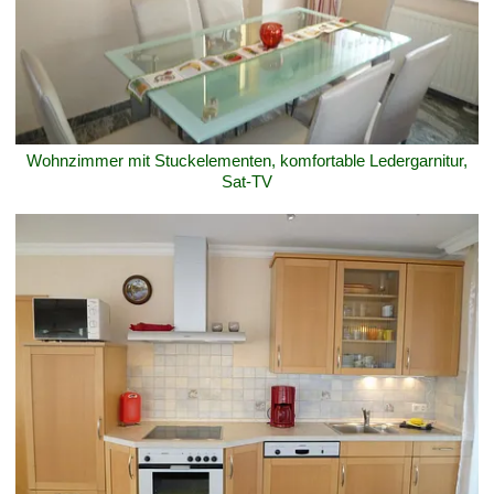
Wohnzimmer mit Stuckelementen, komfortable Ledergarnitur,
Sat-TV