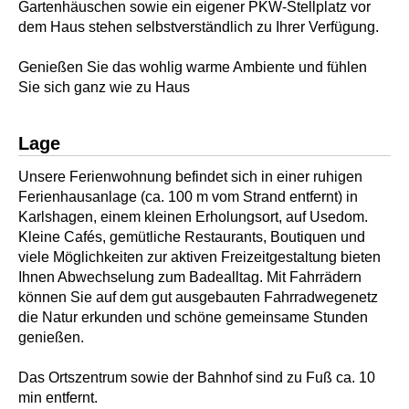
Gartenhäuschen sowie ein eigener PKW-Stellplatz vor
dem Haus stehen selbstverständlich zu Ihrer Verfügung.
Genießen Sie das wohlig warme Ambiente und fühlen
Sie sich ganz wie zu Haus
Lage
Unsere Ferienwohnung befindet sich in einer ruhigen
Ferienhausanlage (ca. 100 m vom Strand entfernt) in
Karlshagen, einem kleinen Erholungsort, auf Usedom.
Kleine Cafés, gemütliche Restaurants, Boutiquen und
viele Möglichkeiten zur aktiven Freizeitgestaltung bieten
Ihnen Abwechselung zum Badealltag. Mit Fahrrädern
können Sie auf dem gut ausgebauten Fahrradwegenetz
die Natur erkunden und schöne gemeinsame Stunden
genießen.
Das Ortszentrum sowie der Bahnhof sind zu Fuß ca. 10
min entfernt.