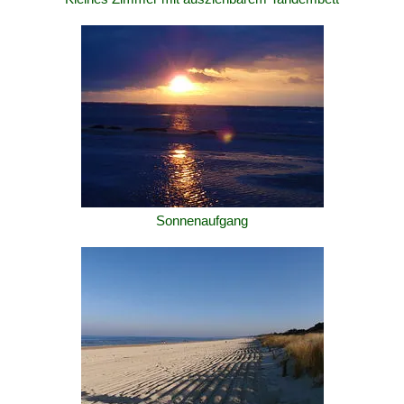
Sonnenaufgang