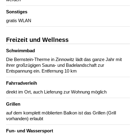
Sonstiges
gratis WLAN
Freizeit und Wellness
Schwimmbad
Die Bernstein-Therme in Zinnowitz lädt das ganze Jahr mit
ihrer großzügigen Sauna- und Badelandschaft zur
Entspannung ein. Entfernung 10 km
Fahrradverleih
direkt im Ort, auch Lieferung zur Wohnung möglich
Grillen
auf dem komplett möblierten Balkon ist das Grillen (Grill
vorhanden) erlaubt
Fun- und Wassersport