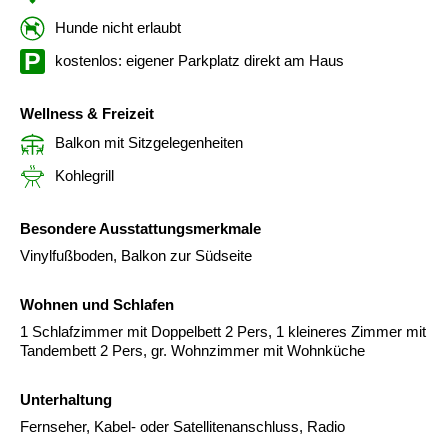
Hunde nicht erlaubt
kostenlos: eigener Parkplatz direkt am Haus
Wellness & Freizeit
Balkon mit Sitzgelegenheiten
Kohlegrill
Besondere Ausstattungsmerkmale
Vinylfußboden, Balkon zur Südseite
Wohnen und Schlafen
1 Schlafzimmer mit Doppelbett 2 Pers, 1 kleineres Zimmer mit
Tandembett 2 Pers, gr. Wohnzimmer mit Wohnküche
Unterhaltung
Fernseher, Kabel- oder Satellitenanschluss, Radio