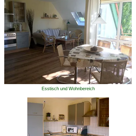
Esstisch und Wohnbereich