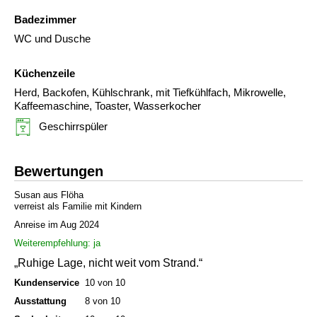
Badezimmer
WC und Dusche
Küchenzeile
Herd, Backofen, Kühlschrank, mit Tiefkühlfach, Mikrowelle,
Kaffeemaschine, Toaster, Wasserkocher
Geschirrspüler
Bewertungen
Susan aus Flöha
verreist als Familie mit Kindern
Anreise im Aug 2024
Weiterempfehlung: ja
„Ruhige Lage, nicht weit vom Strand.“
Kundenservice
10 von 10
Ausstattung
8 von 10