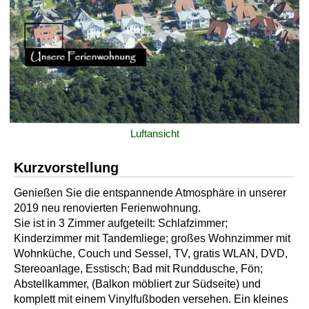
Luftansicht
Kurzvorstellung
Genießen Sie die entspannende Atmosphäre in unserer
2019 neu renovierten Ferienwohnung.
Sie ist in 3 Zimmer aufgeteilt: Schlafzimmer;
Kinderzimmer mit Tandemliege; großes Wohnzimmer mit
Wohnküche, Couch und Sessel, TV, gratis WLAN, DVD,
Stereoanlage, Esstisch; Bad mit Runddusche, Fön;
Abstellkammer, (Balkon möbliert zur Südseite) und
komplett mit einem Vinylfußboden versehen. Ein kleines