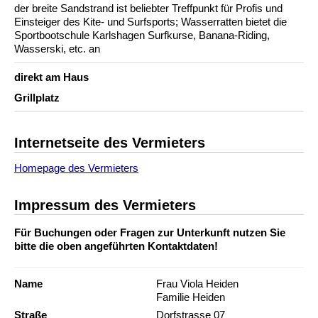
der breite Sandstrand ist beliebter Treffpunkt für Profis und
Einsteiger des Kite- und Surfsports; Wasserratten bietet die
Sportbootschule Karlshagen Surfkurse, Banana-Riding,
Wasserski, etc. an
direkt am Haus
Grillplatz
Internetseite des Vermieters
Homepage des Vermieters
Impressum des Vermieters
Für Buchungen oder Fragen zur Unterkunft nutzen Sie
bitte die oben angeführten Kontaktdaten!
Name
Frau Viola Heiden
Familie Heiden
Straße
Dorfstrasse 07