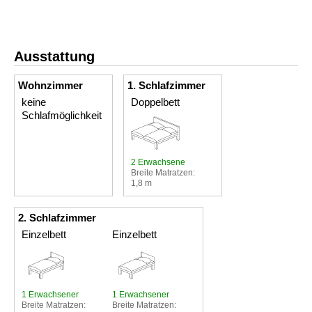
Ausstattung
Wohnzimmer
1. Schlafzimmer
keine
Doppelbett
Schlafmöglichkeit
2 Erwachsene
Breite Matratzen:
1,8 m
2. Schlafzimmer
Einzelbett
Einzelbett
1 Erwachsener
1 Erwachsener
Breite Matratzen:
Breite Matratzen: