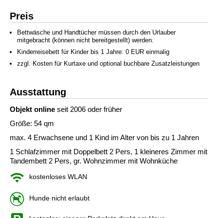
Preis
Bettwäsche und Handtücher müssen durch den Urlauber
mitgebracht (können nicht bereitgestellt) werden.
Kinderreisebett für Kinder bis 1 Jahre: 0 EUR einmalig
zzgl. Kosten für Kurtaxe und optional buchbare Zusatzleistungen
Ausstattung
Objekt online
seit 2006 oder früher
Größe: 54 qm
max. 4 Erwachsene und 1 Kind im Alter von bis zu 1 Jahren
1 Schlafzimmer mit Doppelbett 2 Pers, 1 kleineres Zimmer mit
Tandembett 2 Pers, gr. Wohnzimmer mit Wohnküche
kostenloses WLAN
Hunde nicht erlaubt