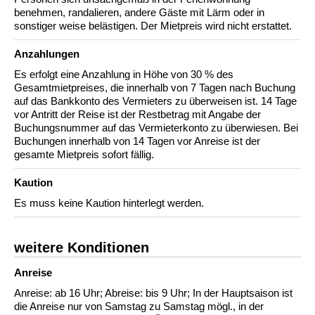
benehmen, randalieren, andere Gäste mit Lärm oder in
sonstiger weise belästigen. Der Mietpreis wird nicht erstattet.
Anzahlungen
Es erfolgt eine Anzahlung in Höhe von 30 % des
Gesamtmietpreises, die innerhalb von 7 Tagen nach Buchung
auf das Bankkonto des Vermieters zu überweisen ist. 14 Tage
vor Antritt der Reise ist der Restbetrag mit Angabe der
Buchungsnummer auf das Vermieterkonto zu überwiesen. Bei
Buchungen innerhalb von 14 Tagen vor Anreise ist der
gesamte Mietpreis sofort fällig.
Kaution
Es muss keine Kaution hinterlegt werden.
weitere Konditionen
Anreise
Anreise: ab 16 Uhr; Abreise: bis 9 Uhr; In der Hauptsaison ist
die Anreise nur von Samstag zu Samstag mögl., in der