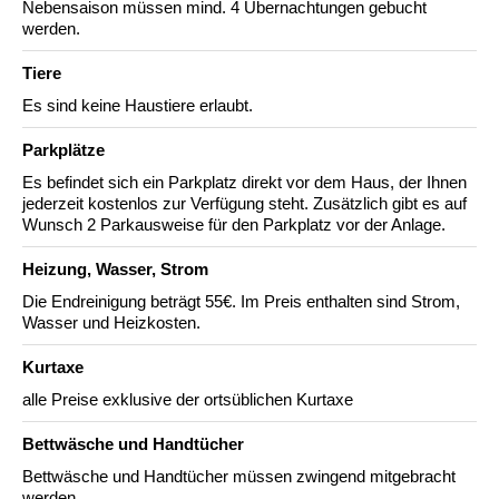
Nebensaison müssen mind. 4 Übernachtungen gebucht
werden.
Tiere
Es sind keine Haustiere erlaubt.
Parkplätze
Es befindet sich ein Parkplatz direkt vor dem Haus, der Ihnen
jederzeit kostenlos zur Verfügung steht. Zusätzlich gibt es auf
Wunsch 2 Parkausweise für den Parkplatz vor der Anlage.
Heizung, Wasser, Strom
Die Endreinigung beträgt 55€. Im Preis enthalten sind Strom,
Wasser und Heizkosten.
Kurtaxe
alle Preise exklusive der ortsüblichen Kurtaxe
Bettwäsche und Handtücher
Bettwäsche und Handtücher müssen zwingend mitgebracht
werden