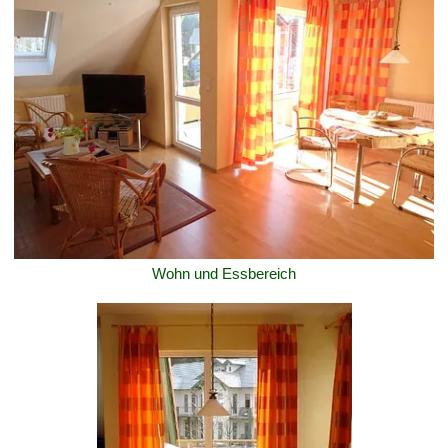
Wohn und Essbereich