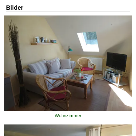
Bilder
Wohnzimmer