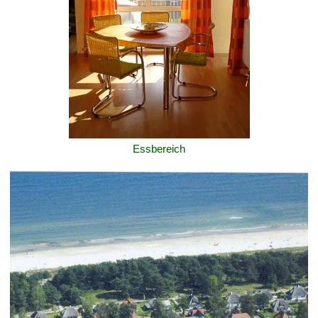
Essbereich