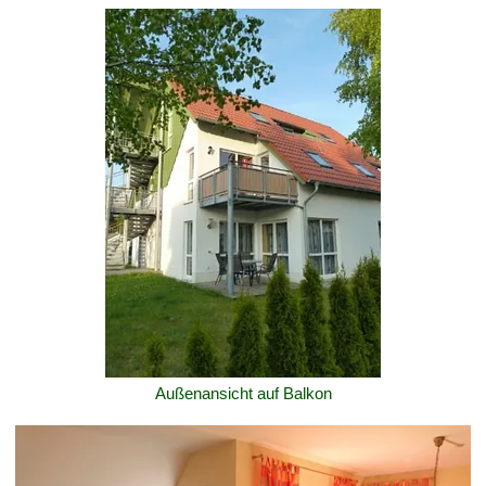
Außenansicht auf Balkon