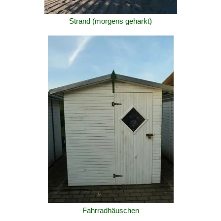
Strand (morgens geharkt)
Fahrradhäuschen