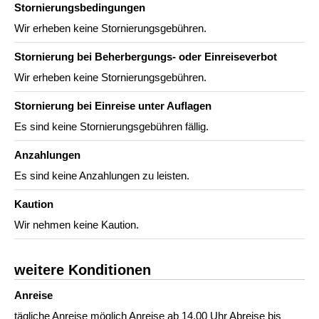
Stornierungs­bedingungen
Wir erheben keine Stornierungsgebühren.
Stornierung bei Beherbergungs- oder Einreiseverbot
Wir erheben keine Stornierungsgebühren.
Stornierung bei Einreise unter Auflagen
Es sind keine Stornierungsgebühren fällig.
Anzahlungen
Es sind keine Anzahlungen zu leisten.
Kaution
Wir nehmen keine Kaution.
weitere Konditionen
Anreise
tägliche Anreise möglich Anreise ab 14.00 Uhr Abreise bis