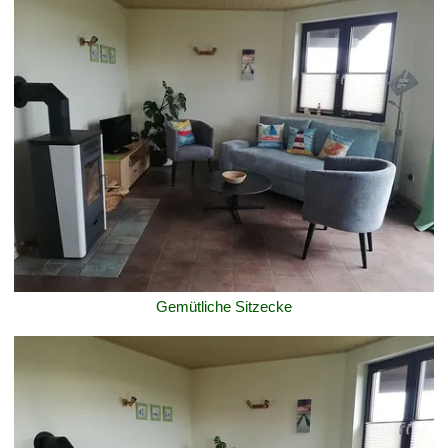
Gemütliche Sitzecke