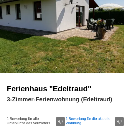
Ferienhaus "Edeltraud"
3-Zimmer-Ferienwohnung (Edeltraud)
1 Bewertung für alle
1 Bewertung für die aktuelle
9,7
9,7
Unterkünfte des Vermieters
Wohnung