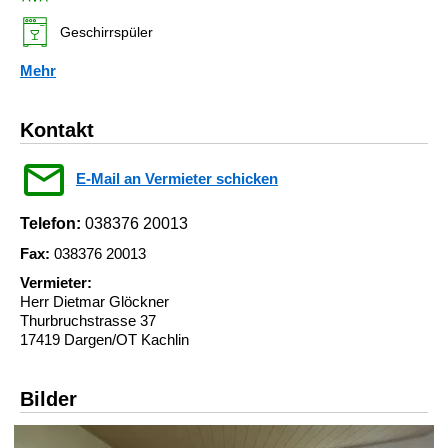
Geschirrspüler
Mehr
Kontakt
E-Mail an Vermieter schicken
Telefon:
038376 20013
Fax:
038376 20013
Vermieter:
Herr Dietmar Glöckner
Thurbruchstrasse 37
17419 Dargen/OT Kachlin
Bilder