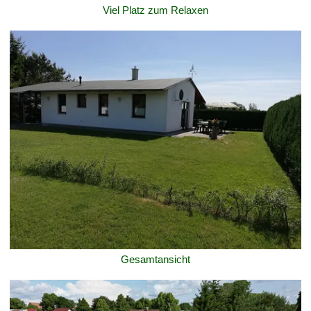
Viel Platz zum Relaxen
Gesamtansicht