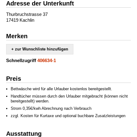
Adresse der Unterkunft
Thurbruchstrasse 37
17419 Kachlin
Merken
+ zur Wunschliste hinzufügen
Schnellzugriff
406634-1
Preis
Bettwäsche wird für alle Urlauber kostenlos bereitgestellt.
Handtücher müssen durch den Urlauber mitgebracht (können nicht
bereitgestellt) werden.
Strom 0,35€/kwh Abrechnung nach Verbrauch
zzgl. Kosten für Kurtaxe und optional buchbare Zusatzleistungen
Ausstattung