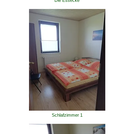
Die Essecke
Schlafzimmer 1