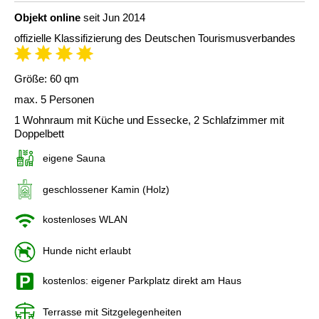
Objekt online
seit Jun 2014
offizielle Klassifizierung des Deutschen Tourismusverbandes
Größe: 60 qm
max. 5 Personen
1 Wohnraum mit Küche und Essecke, 2 Schlafzimmer mit
Doppelbett
eigene Sauna
geschlossener Kamin (Holz)
kostenloses WLAN
Hunde nicht erlaubt
kostenlos: eigener Parkplatz direkt am Haus
Terrasse mit Sitzgelegenheiten