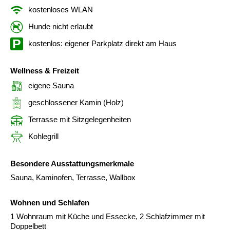
kostenloses WLAN
Hunde nicht erlaubt
kostenlos: eigener Parkplatz direkt am Haus
Wellness & Freizeit
eigene Sauna
geschlossener Kamin (Holz)
Terrasse mit Sitzgelegenheiten
Kohlegrill
Besondere Ausstattungsmerkmale
Sauna, Kaminofen, Terrasse, Wallbox
Wohnen und Schlafen
1 Wohnraum mit Küche und Essecke, 2 Schlafzimmer mit
Doppelbett