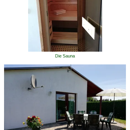
Die Sauna