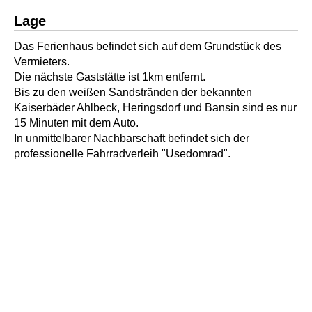
Lage
Das Ferienhaus befindet sich auf dem Grundstück des
Vermieters.
Die nächste Gaststätte ist 1km entfernt.
Bis zu den weißen Sandstränden der bekannten
Kaiserbäder Ahlbeck, Heringsdorf und Bansin sind es nur
15 Minuten mit dem Auto.
In unmittelbarer Nachbarschaft befindet sich der
professionelle Fahrradverleih "Usedomrad".