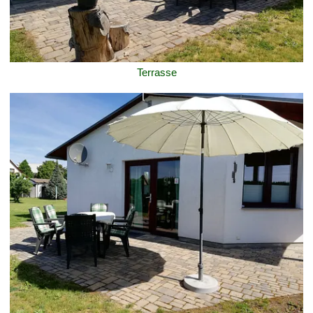
Terrasse