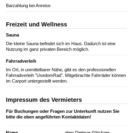
Barzahlung bei Anreise
Freizeit und Wellness
Sauna
Die kleine Sauna befindet sich im Haus. Dadurch ist eine
Nutzung im ganz privaten Bereich möglich.
Fahrradverleih
Im Ort, in unmittelbarer Nähe, gibt es den professionellen
Fahrradverleih "UsedomRad". Mitgebrachte Fahrräder können
im Carport untergestellt werden.
Impressum des Vermieters
Für Buchungen oder Fragen zur Unterkunft nutzen Sie
bitte die oben angeführten Kontaktdaten!
Name
Herr Dietmar Glöckner