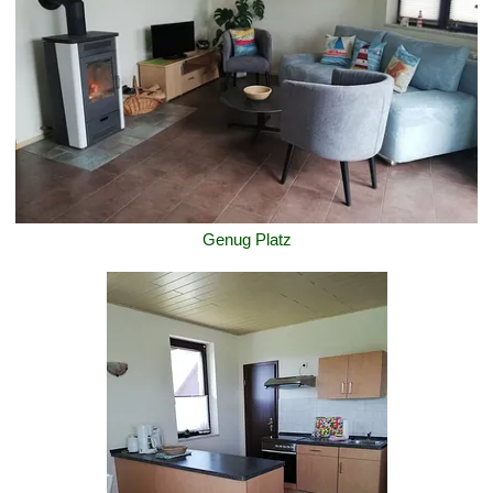
Genug Platz