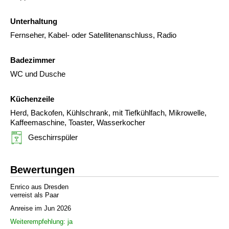
Unterhaltung
Fernseher, Kabel- oder Satellitenanschluss, Radio
Badezimmer
WC und Dusche
Küchenzeile
Herd, Backofen, Kühlschrank, mit Tiefkühlfach, Mikrowelle,
Kaffeemaschine, Toaster, Wasserkocher
Geschirrspüler
Bewertungen
Enrico aus Dresden
verreist als Paar
Anreise im Jun 2026
Weiterempfehlung: ja