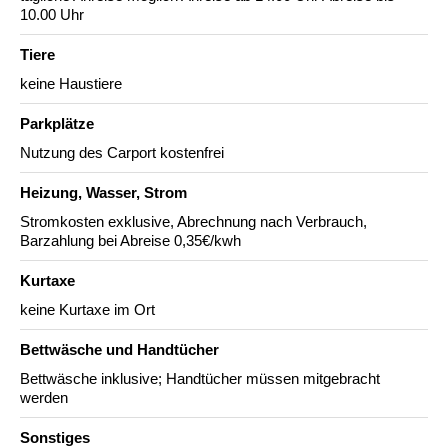
10.00 Uhr
Tiere
keine Haustiere
Parkplätze
Nutzung des Carport kostenfrei
Heizung, Wasser, Strom
Stromkosten exklusive, Abrechnung nach Verbrauch,
Barzahlung bei Abreise 0,35€/kwh
Kurtaxe
keine Kurtaxe im Ort
Bettwäsche und Handtücher
Bettwäsche inklusive; Handtücher müssen mitgebracht
werden
Sonstiges