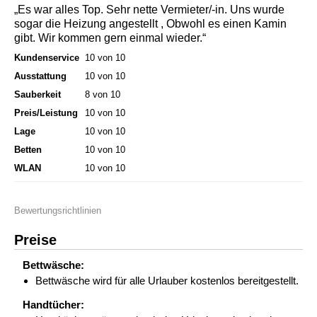
„Es war alles Top. Sehr nette Vermieter/-in. Uns wurde
sogar die Heizung angestellt , Obwohl es einen Kamin
gibt. Wir kommen gern einmal wieder.“
Kundenservice
10 von 10
Ausstattung
10 von 10
Sauberkeit
8 von 10
Preis/Leistung
10 von 10
Lage
10 von 10
Betten
10 von 10
WLAN
10 von 10
Bewertungsrichtlinien
Preise
Bettwäsche:
Bettwäsche wird für alle Urlauber kostenlos bereitgestellt.
Handtücher: