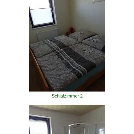
Schlafzimmer 2