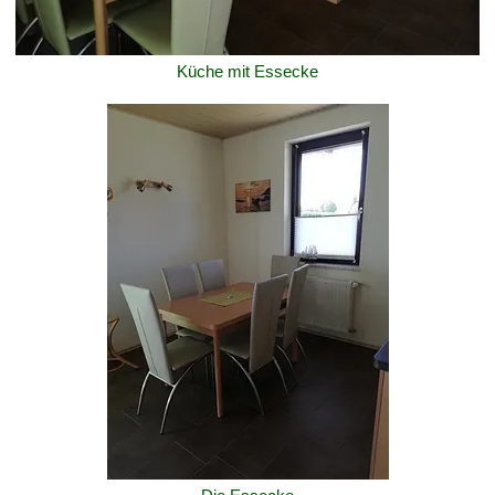
Küche mit Essecke