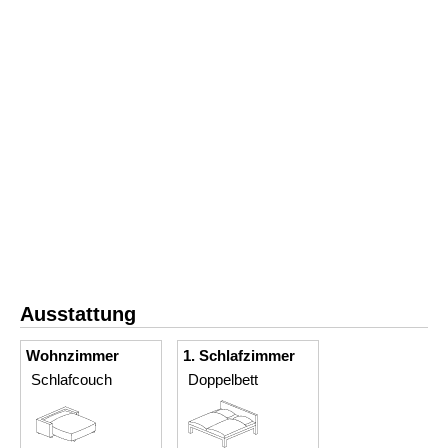
Ausstattung
Wohnzimmer
1. Schlafzimmer
Schlafcouch
Doppelbett