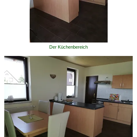
Der Küchenbereich