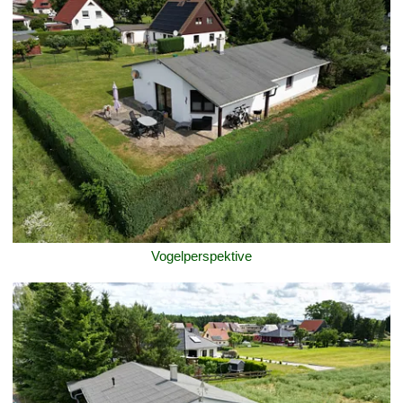
Vogelperspektive