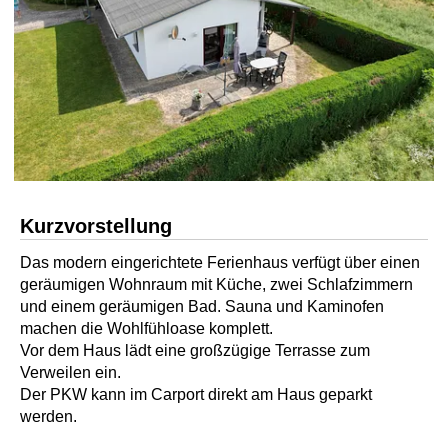
Kurzvorstellung
Das modern eingerichtete Ferienhaus verfügt über einen
geräumigen Wohnraum mit Küche, zwei Schlafzimmern
und einem geräumigen Bad. Sauna und Kaminofen
machen die Wohlfühloase komplett.
Vor dem Haus lädt eine großzügige Terrasse zum
Verweilen ein.
Der PKW kann im Carport direkt am Haus geparkt
werden.