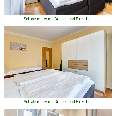
Schlafzimmer mit Doppel- und Einzelbett
Schlafzimmer mit Doppel- und Einzelbett