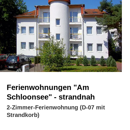
Ferienwohnungen "Am
Schloonsee" - strandnah
2-Zimmer-Ferienwohnung (D-07 mit
Strandkorb)