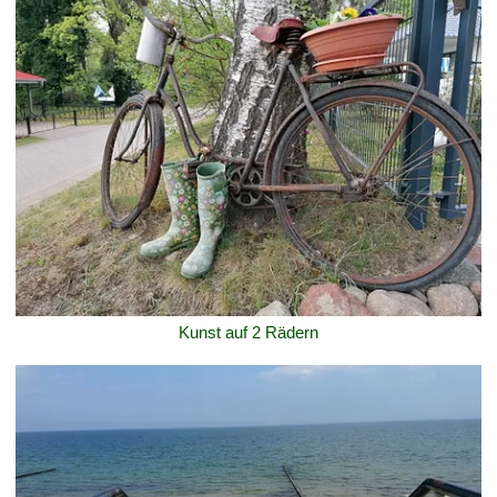
Kunst auf 2 Rädern