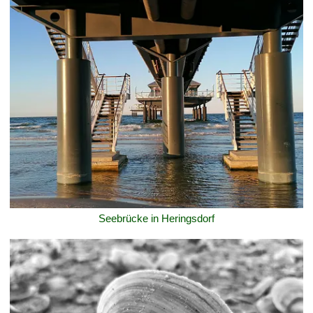
Seebrücke in Heringsdorf