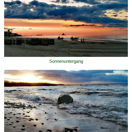
Sonnenuntergang