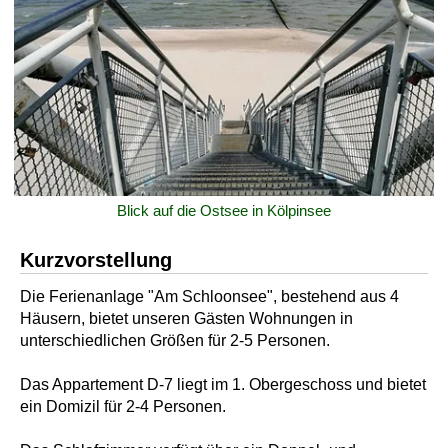
Blick auf die Ostsee in Kölpinsee
Kurzvorstellung
Die Ferienanlage "Am Schloonsee", bestehend aus 4
Häusern, bietet unseren Gästen Wohnungen in
unterschiedlichen Größen für 2-5 Personen.
Das Appartement D-7 liegt im 1. Obergeschoss und bietet
ein Domizil für 2-4 Personen.