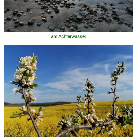
am Achterwasser