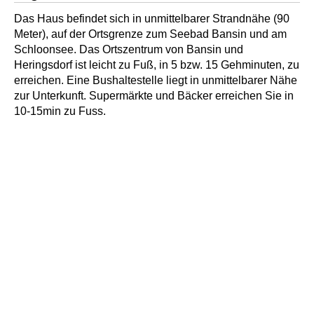
Das Haus befindet sich in unmittelbarer Strandnähe (90
Meter), auf der Ortsgrenze zum Seebad Bansin und am
Schloonsee. Das Ortszentrum von Bansin und
Heringsdorf ist leicht zu Fuß, in 5 bzw. 15 Gehminuten, zu
erreichen. Eine Bushaltestelle liegt in unmittelbarer Nähe
zur Unterkunft. Supermärkte und Bäcker erreichen Sie in
10-15min zu Fuss.