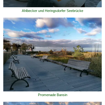
Ahlbecker und Heringsdorfer Seebrücke
Promenade Bansin