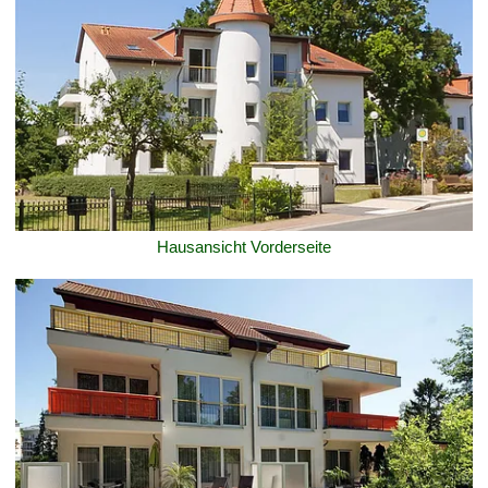
Hausansicht Vorderseite