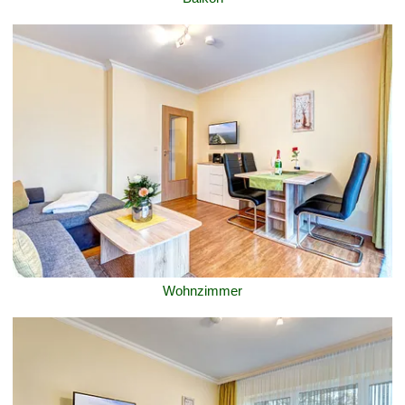
Wohnzimmer