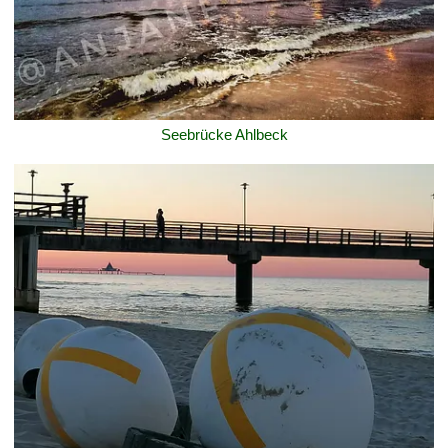
Seebrücke Ahlbeck