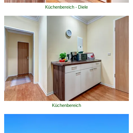
Küchenbereich - Diele
Küchenbereich