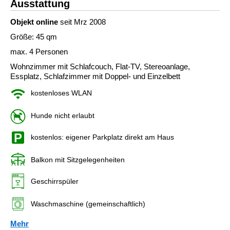
Ausstattung
Objekt online
seit Mrz 2008
Größe: 45 qm
max. 4 Personen
Wohnzimmer mit Schlafcouch, Flat-TV, Stereoanlage,
Essplatz, Schlafzimmer mit Doppel- und Einzelbett
kostenloses WLAN
Hunde nicht erlaubt
kostenlos: eigener Parkplatz direkt am Haus
Balkon mit Sitzgelegenheiten
Geschirrspüler
Waschmaschine (gemeinschaftlich)
Mehr