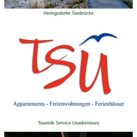
Heringsdorfer Seebrücke
Touristik Service Usedomtours