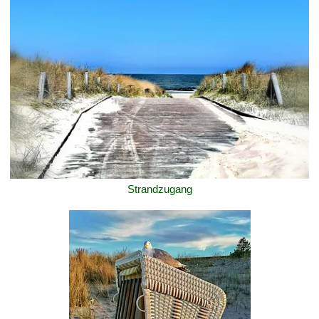
Strandzugang