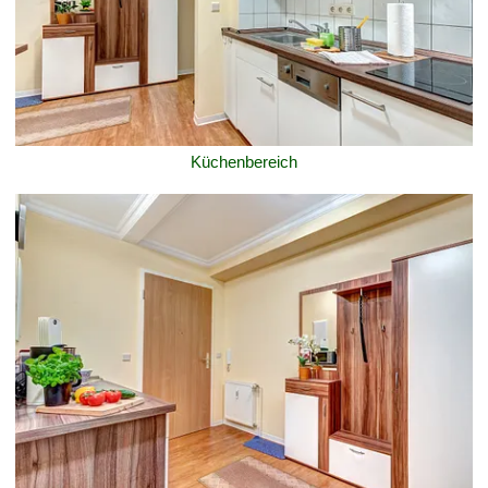
Küchenbereich