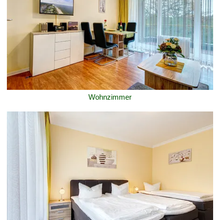
Wohnzimmer