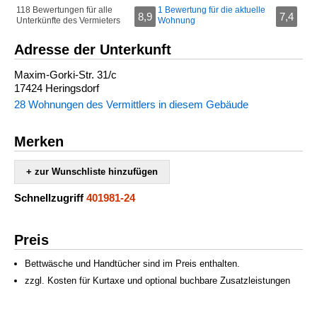
118 Bewertungen für alle
1 Bewertung für die aktuelle
8,9
7,4
Unterkünfte des Vermieters
Wohnung
Adresse der Unterkunft
Maxim-Gorki-Str. 31/c
17424 Heringsdorf
28 Wohnungen des Vermittlers in diesem Gebäude
Merken
+ zur Wunschliste hinzufügen
Schnellzugriff
401981-24
Preis
Bettwäsche und Handtücher sind im Preis enthalten.
zzgl. Kosten für Kurtaxe und optional buchbare Zusatzleistungen