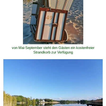
von Mai-September steht den Gästen ein kostenfreier
Strandkorb zur Verfügung