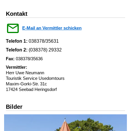
Kontakt
E-Mail an Vermittler schicken
Telefon 1:
038378/35631
Telefon 2:
(038378) 29332
Fax:
038378/35636
Vermittler:
Herr Uwe Neumann
Touristik Service Usedomtours
Maxim-Gorki-Str. 31c
17424 Seebad Heringsdorf
Bilder