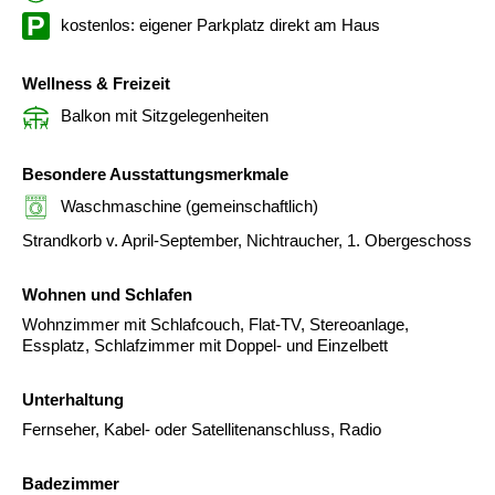
kostenlos: eigener Parkplatz direkt am Haus
Wellness & Freizeit
Balkon mit Sitzgelegenheiten
Besondere Ausstattungsmerkmale
Waschmaschine (gemeinschaftlich)
Strandkorb v. April-September, Nichtraucher, 1. Obergeschoss
Wohnen und Schlafen
Wohnzimmer mit Schlafcouch, Flat-TV, Stereoanlage,
Essplatz, Schlafzimmer mit Doppel- und Einzelbett
Unterhaltung
Fernseher, Kabel- oder Satellitenanschluss, Radio
Badezimmer