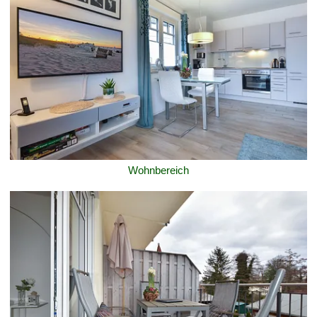
Wohnbereich