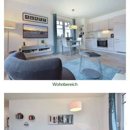
Wohnbereich