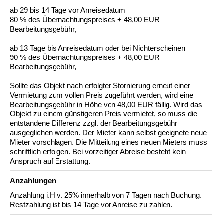
ab 29 bis 14 Tage vor Anreisedatum
80 % des Übernachtungspreises + 48,00 EUR
Bearbeitungsgebühr,
ab 13 Tage bis Anreisedatum oder bei Nichterscheinen
90 % des Übernachtungspreises + 48,00 EUR
Bearbeitungsgebühr,
Sollte das Objekt nach erfolgter Stornierung erneut einer
Vermietung zum vollen Preis zugeführt werden, wird eine
Bearbeitungsgebühr in Höhe von 48,00 EUR fällig. Wird das
Objekt zu einem günstigeren Preis vermietet, so muss die
entstandene Differenz zzgl. der Bearbeitungsgebühr
ausgeglichen werden. Der Mieter kann selbst geeignete neue
Mieter vorschlagen. Die Mitteilung eines neuen Mieters muss
schriftlich erfolgen. Bei vorzeitiger Abreise besteht kein
Anspruch auf Erstattung.
Anzahlungen
Anzahlung i.H.v. 25% innerhalb von 7 Tagen nach Buchung.
Restzahlung ist bis 14 Tage vor Anreise zu zahlen.