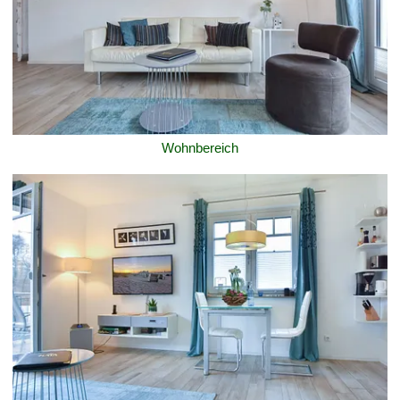
Wohnbereich