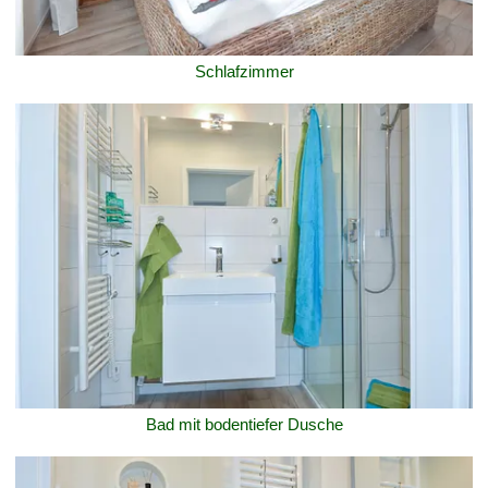
Schlafzimmer
Bad mit bodentiefer Dusche