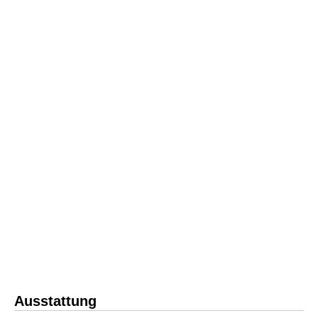
Ausstattung