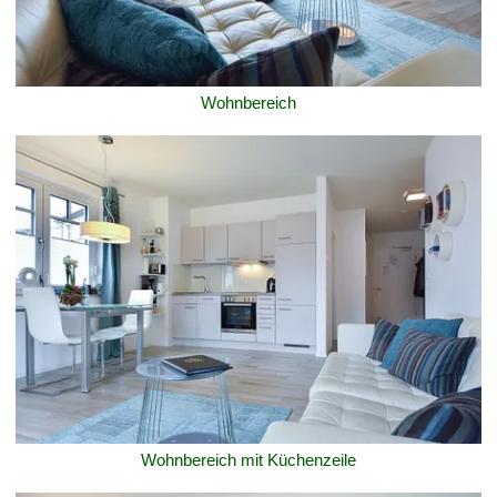
Wohnbereich
Wohnbereich mit Küchenzeile