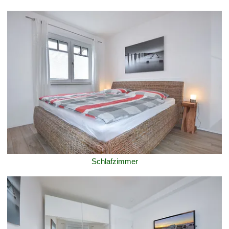
Schlafzimmer