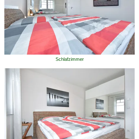
Schlafzimmer