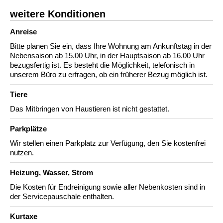
weitere Konditionen
Anreise
Bitte planen Sie ein, dass Ihre Wohnung am Ankunftstag in der
Nebensaison ab 15.00 Uhr, in der Hauptsaison ab 16.00 Uhr
bezugsfertig ist. Es besteht die Möglichkeit, telefonisch in
unserem Büro zu erfragen, ob ein früherer Bezug möglich ist.
Tiere
Das Mitbringen von Haustieren ist nicht gestattet.
Parkplätze
Wir stellen einen Parkplatz zur Verfügung, den Sie kostenfrei
nutzen.
Heizung, Wasser, Strom
Die Kosten für Endreinigung sowie aller Nebenkosten sind in
der Servicepauschale enthalten.
Kurtaxe