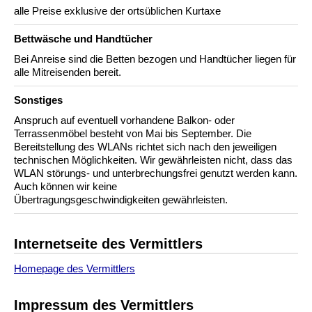
alle Preise exklusive der ortsüblichen Kurtaxe
Bettwäsche und Handtücher
Bei Anreise sind die Betten bezogen und Handtücher liegen für
alle Mitreisenden bereit.
Sonstiges
Anspruch auf eventuell vorhandene Balkon- oder
Terrassenmöbel besteht von Mai bis September. Die
Bereitstellung des WLANs richtet sich nach den jeweiligen
technischen Möglichkeiten. Wir gewährleisten nicht, dass das
WLAN störungs- und unterbrechungsfrei genutzt werden kann.
Auch können wir keine
Übertragungsgeschwindigkeiten gewährleisten.
Internetseite des Vermittlers
Homepage des Vermittlers
Impressum des Vermittlers