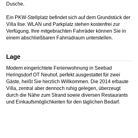
Dusche.
Ein PKW-Stellplatz befindet sich auf dem Grundstück der
Villa Ilse. WLAN und Parkplatz stehen kostenfrei zur
Verfügung. Ihre mitgebrachten Fahrräder können Sie in
einem abschließbaren Fahrradraum unterstellen.
Lage
Modern eingerichtete Ferienwohnung in Seebad
Heringsdorf OT Neuhof, perfekt ausgestattet für zwei
Gäste, heißt Sie herzlich Willkommen. Die 2014 erbaute
Villa, zentral aber dennoch ruhig gelegen, überzeugt
durch die Nähe zum Strand sowie diversen Restaurants
und Einkaufsmöglichkeiten für den täglichen Bedarf.