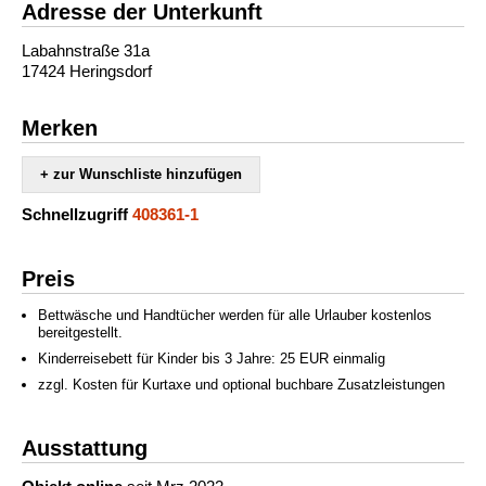
Adresse der Unterkunft
Labahnstraße 31a
17424 Heringsdorf
Merken
+ zur Wunschliste hinzufügen
Schnellzugriff
408361-1
Preis
Bettwäsche und Handtücher werden für alle Urlauber kostenlos
bereitgestellt.
Kinderreisebett für Kinder bis 3 Jahre: 25 EUR einmalig
zzgl. Kosten für Kurtaxe und optional buchbare Zusatzleistungen
Ausstattung