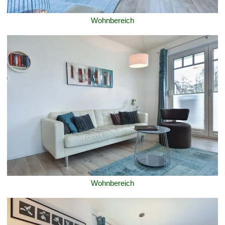
Wohnbereich
Wohnbereich