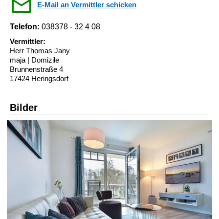
E-Mail an Vermittler schicken
Telefon:
038378 - 32 4 08
Vermittler:
Herr Thomas Jany
maja | Domizile
Brunnenstraße 4
17424 Heringsdorf
Bilder