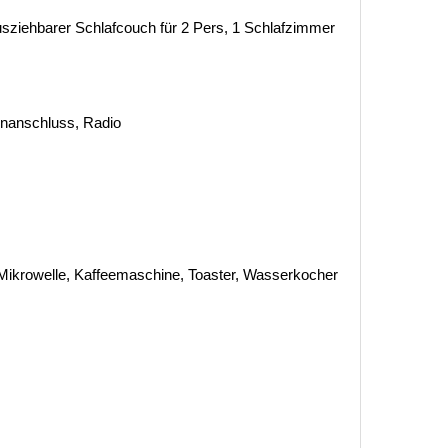
ziehbarer Schlafcouch für 2 Pers, 1 Schlafzimmer
tenanschluss, Radio
Mikrowelle, Kaffeemaschine, Toaster, Wasserkocher