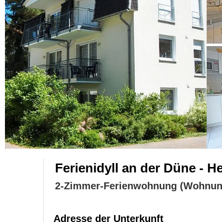
Ferienidyll an der Düne - 
2-Zimmer-Ferienwohnung (Wohnun
Adresse der Unterkunft