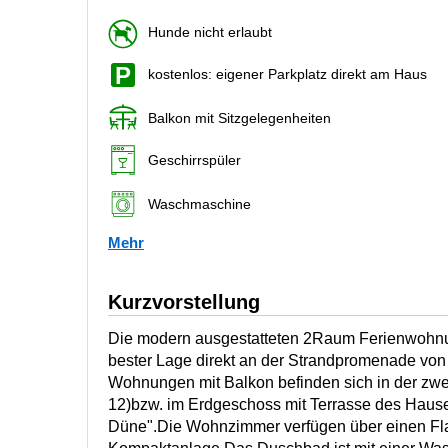
Hunde nicht erlaubt
kostenlos: eigener Parkplatz direkt am Haus
Balkon mit Sitzgelegenheiten
Geschirrspüler
Waschmaschine
Mehr
Kurzvorstellung
Die modern ausgestatteten 2Raum Ferienwohnun
bester Lage direkt an der Strandpromenade von
Wohnungen mit Balkon befinden sich in der zwe
12)bzw. im Erdgeschoss mit Terrasse des Hauses
Düne".Die Wohnzimmer verfügen über einen Fla