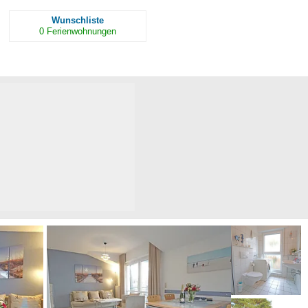
Wunschliste
0
Ferienwohnungen