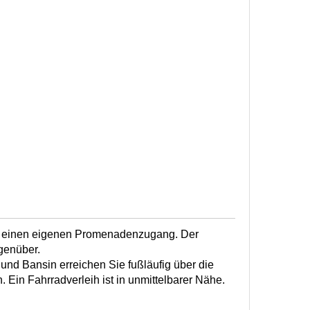
r einen eigenen Promenadenzugang. Der
genüber.
und Bansin erreichen Sie fußläufig über die
 Ein Fahrradverleih ist in unmittelbarer Nähe.