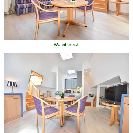
Wohnbereich