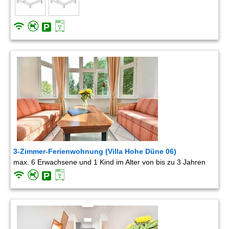
3-Zimmer-Ferienwohnung (Villa Hohe Düne 06)
max. 6 Erwachsene und 1 Kind im Alter von bis zu 3 Jahren