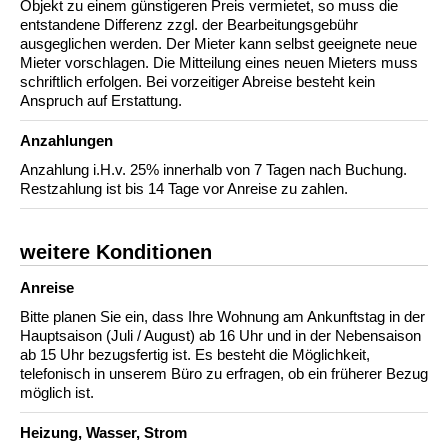
Objekt zu einem günstigeren Preis vermietet, so muss die
entstandene Differenz zzgl. der Bearbeitungsgebühr
ausgeglichen werden. Der Mieter kann selbst geeignete neue
Mieter vorschlagen. Die Mitteilung eines neuen Mieters muss
schriftlich erfolgen. Bei vorzeitiger Abreise besteht kein
Anspruch auf Erstattung.
Anzahlungen
Anzahlung i.H.v. 25% innerhalb von 7 Tagen nach Buchung.
Restzahlung ist bis 14 Tage vor Anreise zu zahlen.
weitere Konditionen
Anreise
Bitte planen Sie ein, dass Ihre Wohnung am Ankunftstag in der
Hauptsaison (Juli / August) ab 16 Uhr und in der Nebensaison
ab 15 Uhr bezugsfertig ist. Es besteht die Möglichkeit,
telefonisch in unserem Büro zu erfragen, ob ein früherer Bezug
möglich ist.
Heizung, Wasser, Strom