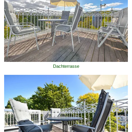
Dachterrasse