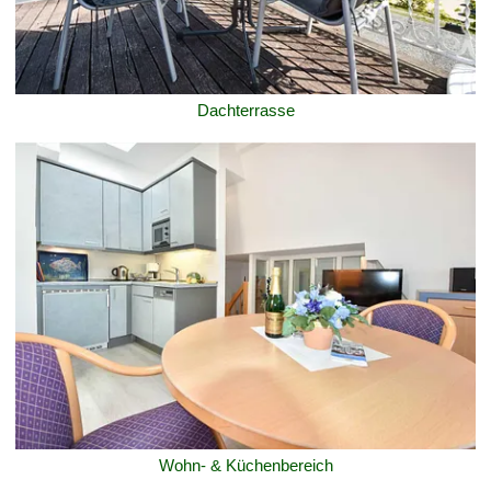
Dachterrasse
Wohn- & Küchenbereich