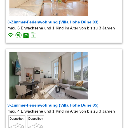
3-Zimmer-Ferienwohnung (Villa Hohe Düne 03)
max. 6 Erwachsene und 1 Kind im Alter von bis zu 3 Jahren
3-Zimmer-Ferienwohnung (Villa Hohe Düne 05)
max. 4 Erwachsene und 1 Kind im Alter von bis zu 3 Jahren
Doppelbett
Doppelbett