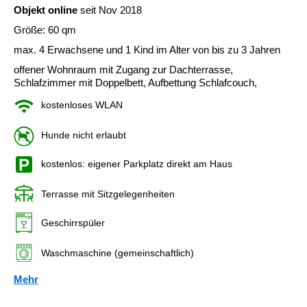
Objekt online
seit Nov 2018
Größe: 60 qm
max. 4 Erwachsene und 1 Kind im Alter von bis zu 3 Jahren
offener Wohnraum mit Zugang zur Dachterrasse,
Schlafzimmer mit Doppelbett, Aufbettung Schlafcouch,
kostenloses WLAN
Hunde nicht erlaubt
kostenlos: eigener Parkplatz direkt am Haus
Terrasse mit Sitzgelegenheiten
Geschirrspüler
Waschmaschine (gemeinschaftlich)
Mehr