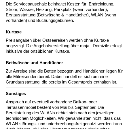
Die Servicepauschale beinhaltet Kosten für: Endreinigung,
Strom, Wasser, Heizung, Parkplatz (wenn vorhanden),
Erstausstattung (Bettwäsche & Handtücher), WLAN (wenn
vorhanden) und Buchungsgebühren.
Kurtaxe
Preisangaben über Ostseereisen werden ohne Kurtaxe
angezeigt. Die Angebotserstellung über maja | Domizile erfolgt
inklusive der ortsüblichen Kurtaxe.
Bettwäsche und Handtücher
Zur Anreise sind die Betten bezogen und Handtücher liegen für
alle Mitreisenden bereit. Dabei handelt es sich um eine
Grundausstattung, die bereits im Gesamtpreis enthalten ist.
Sonstiges
Anspruch auf eventuell vorhandene Balkon- oder
Terrassenmöbel besteht von Mai bis September. Die
Bereitstellung des WLANs richtet sich nach den jeweiligen
technischen Möglichkeiten. Wir gewährleisten nicht, dass das
WLAN störungs- und unterbrechungsfrei genutzt werden kann.