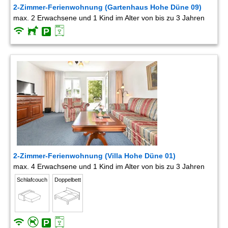
2-Zimmer-Ferienwohnung (Gartenhaus Hohe Düne 09)
max. 2 Erwachsene und 1 Kind im Alter von bis zu 3 Jahren
2-Zimmer-Ferienwohnung (Villa Hohe Düne 01)
max. 4 Erwachsene und 1 Kind im Alter von bis zu 3 Jahren
Schlafcouch
Doppelbett