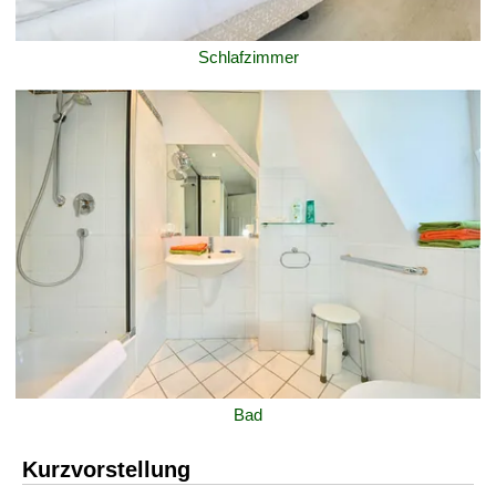
Schlafzimmer
Bad
Kurzvorstellung