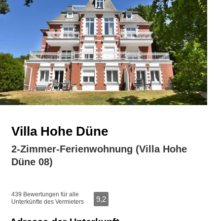
Villa Hohe Düne
2-Zimmer-Ferienwohnung (Villa Hohe
Düne 08)
439 Bewertungen für alle
9,2
Unterkünfte des Vermieters