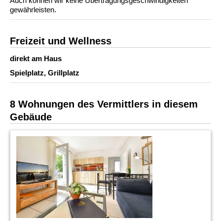
Auch können wir keine Übertragungsgeschwindigkeiten
gewährleisten.
Freizeit und Wellness
direkt am Haus
Spielplatz, Grillplatz
8 Wohnungen des Vermittlers in diesem
Gebäude