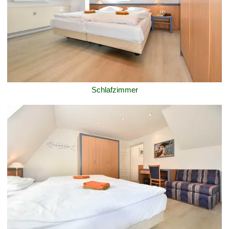
Schlafzimmer