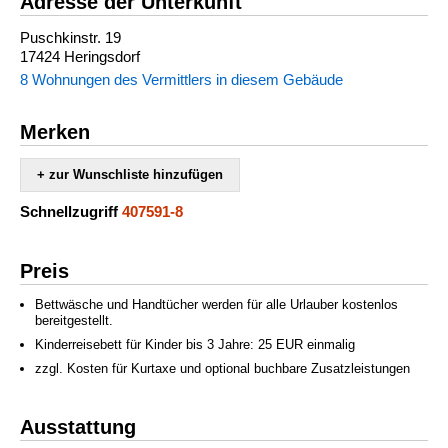
Adresse der Unterkunft
Puschkinstr. 19
17424 Heringsdorf
8 Wohnungen des Vermittlers in diesem Gebäude
Merken
+ zur Wunschliste hinzufügen
Schnellzugriff
407591-8
Preis
Bettwäsche und Handtücher werden für alle Urlauber kostenlos
bereitgestellt.
Kinderreisebett für Kinder bis 3 Jahre: 25 EUR einmalig
zzgl. Kosten für Kurtaxe und optional buchbare Zusatzleistungen
Ausstattung