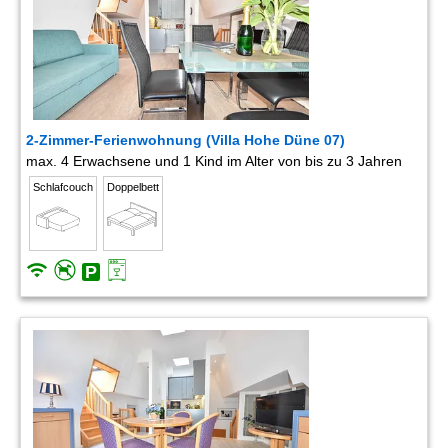
2-Zimmer-Ferienwohnung (Villa Hohe Düne 07)
max. 4 Erwachsene und 1 Kind im Alter von bis zu 3 Jahren
Schlafcouch
Doppelbett