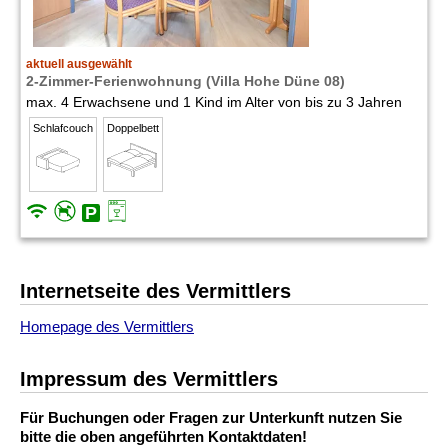
aktuell ausgewählt
2-Zimmer-Ferienwohnung (Villa Hohe Düne 08)
max. 4 Erwachsene und 1 Kind im Alter von bis zu 3 Jahren
Schlafcouch
Doppelbett
Internetseite des Vermittlers
Homepage des Vermittlers
Impressum des Vermittlers
Für Buchungen oder Fragen zur Unterkunft nutzen Sie
bitte die oben angeführten Kontaktdaten!