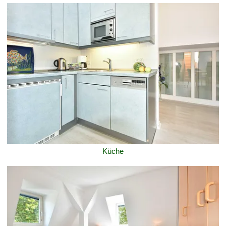
Küche