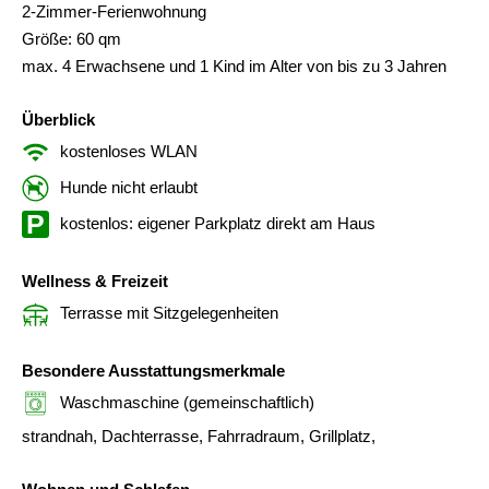
2-Zimmer-Ferienwohnung
Größe: 60 qm
max. 4 Erwachsene und 1 Kind im Alter von bis zu 3 Jahren
Überblick
kostenloses WLAN
Hunde nicht erlaubt
kostenlos: eigener Parkplatz direkt am Haus
Wellness & Freizeit
Terrasse mit Sitzgelegenheiten
Besondere Ausstattungsmerkmale
Waschmaschine (gemeinschaftlich)
strandnah, Dachterrasse, Fahrradraum, Grillplatz,