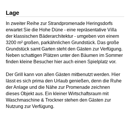
Lage
In zweiter Reihe zur Strandpromenade Heringsdorfs
erwartet Sie die Hohe Düne - eine repräsentative Villa
der klassischen Bäderarchitektur - umgeben von einem
3200 m² großen, parkähnlichen Grundstück. Das große
Grundstück samt Garten steht den Gästen zur Verfügung.
Neben schattigen Plätzen unter den Bäumen im Sommer
finden kleine Besucher hier auch einen Spielplatz vor.
Der Grill kann von allen Gästen mitbenutzt werden. Hier
lässt es sich prima den Urlaub genießen, denn die Ruhe
der Anlage und die Nähe zur Promenade zeichnen
dieses Objekt aus. Ein kleiner Wirtschaftsraum mit
Waschmaschine & Trockner stehen den Gästen zur
Nutzung zur Verfügung.