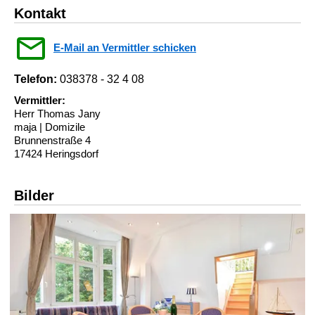
Kontakt
E-Mail an Vermittler schicken
Telefon:
038378 - 32 4 08
Vermittler:
Herr Thomas Jany
maja | Domizile
Brunnenstraße 4
17424 Heringsdorf
Bilder