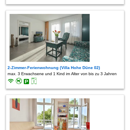
2-Zimmer-Ferienwohnung (Villa Hohe Düne 02)
max. 3 Erwachsene und 1 Kind im Alter von bis zu 3 Jahren