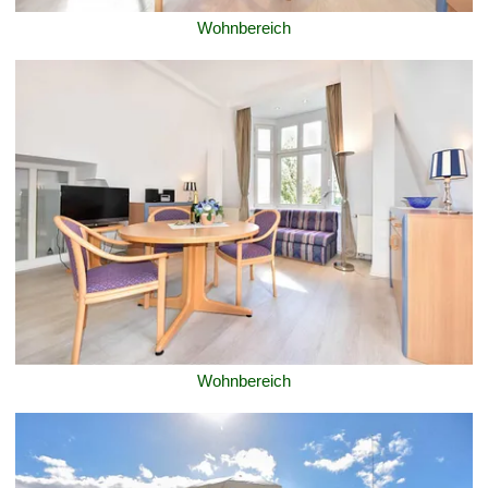
Wohnbereich
Wohnbereich