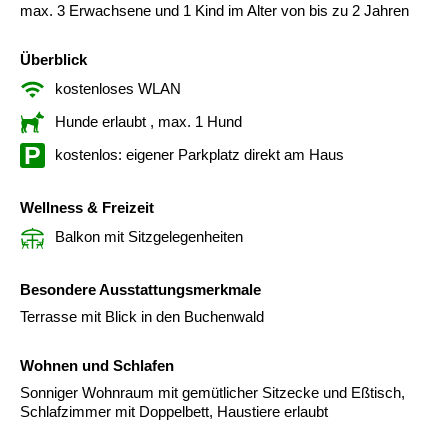
max. 3 Erwachsene und 1 Kind im Alter von bis zu 2 Jahren
Überblick
kostenloses WLAN
Hunde erlaubt
, max. 1 Hund
kostenlos: eigener Parkplatz direkt am Haus
Wellness & Freizeit
Balkon mit Sitzgelegenheiten
Besondere Ausstattungsmerkmale
Terrasse mit Blick in den Buchenwald
Wohnen und Schlafen
Sonniger Wohnraum mit gemütlicher Sitzecke und Eßtisch,
Schlafzimmer mit Doppelbett, Haustiere erlaubt