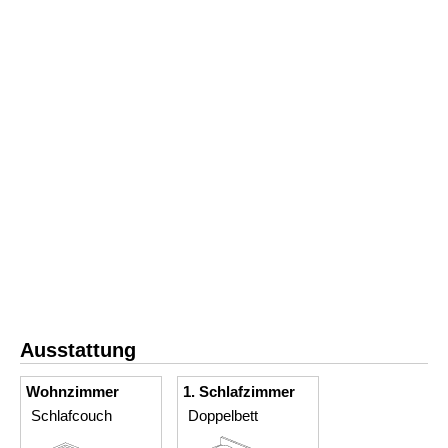
Ausstattung
Wohnzimmer
1. Schlafzimmer
Schlafcouch
Doppelbett