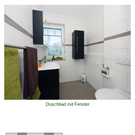
Duschbad mit Fenster