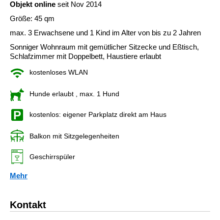
Objekt online
seit Nov 2014
Größe: 45 qm
max. 3 Erwachsene und 1 Kind im Alter von bis zu 2 Jahren
Sonniger Wohnraum mit gemütlicher Sitzecke und Eßtisch,
Schlafzimmer mit Doppelbett, Haustiere erlaubt
kostenloses WLAN
Hunde erlaubt
, max. 1 Hund
kostenlos: eigener Parkplatz direkt am Haus
Balkon mit Sitzgelegenheiten
Geschirrspüler
Mehr
Kontakt