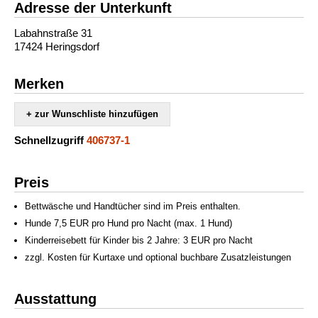
Adresse der Unterkunft
Labahnstraße 31
17424 Heringsdorf
Merken
+ zur Wunschliste hinzufügen
Schnellzugriff
406737-1
Preis
Bettwäsche und Handtücher sind im Preis enthalten.
Hunde 7,5 EUR pro Hund pro Nacht (max. 1 Hund)
Kinderreisebett für Kinder bis 2 Jahre: 3 EUR pro Nacht
zzgl. Kosten für Kurtaxe und optional buchbare Zusatzleistungen
Ausstattung