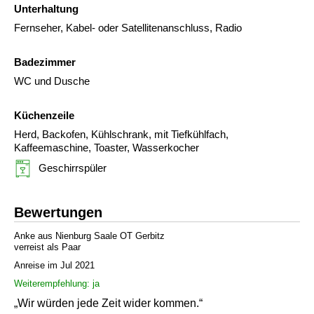
Unterhaltung
Fernseher, Kabel- oder Satellitenanschluss, Radio
Badezimmer
WC und Dusche
Küchenzeile
Herd, Backofen, Kühlschrank, mit Tiefkühlfach,
Kaffeemaschine, Toaster, Wasserkocher
Geschirrspüler
Bewertungen
Anke aus Nienburg Saale OT Gerbitz
verreist als Paar
Anreise im Jul 2021
Weiterempfehlung: ja
„Wir würden jede Zeit wider kommen.“