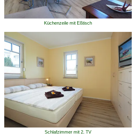
Küchenzeile mit Eßtisch
Schlafzimmer mit 2. TV