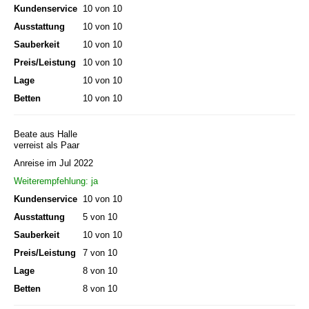
Kundenservice
10 von 10
Ausstattung
10 von 10
Sauberkeit
10 von 10
Preis/Leistung
10 von 10
Lage
10 von 10
Betten
10 von 10
Beate aus Halle
verreist als Paar
Anreise im Jul 2022
Weiterempfehlung: ja
Kundenservice
10 von 10
Ausstattung
5 von 10
Sauberkeit
10 von 10
Preis/Leistung
7 von 10
Lage
8 von 10
Betten
8 von 10