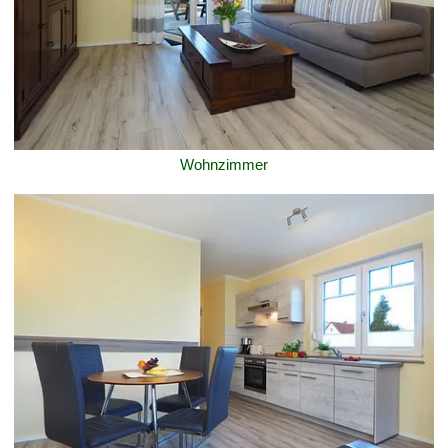
Wohnzimmer