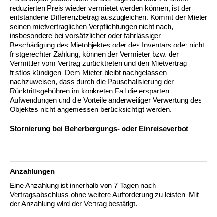
reduzierten Preis wieder vermietet werden können, ist der
entstandene Differenzbetrag auszugleichen. Kommt der Mieter
seinen mietvertraglichen Verpflichtungen nicht nach,
insbesondere bei vorsätzlicher oder fahrlässiger
Beschädigung des Mietobjektes oder des Inventars oder nicht
fristgerechter Zahlung, können der Vermieter bzw. der
Vermittler vom Vertrag zurücktreten und den Mietvertrag
fristlos kündigen. Dem Mieter bleibt nachgelassen
nachzuweisen, dass durch die Pauschalisierung der
Rücktrittsgebühren im konkreten Fall die ersparten
Aufwendungen und die Vorteile anderweitiger Verwertung des
Objektes nicht angemessen berücksichtigt werden.
Stornierung bei Beherbergungs- oder Einreiseverbot
Anzahlungen
Eine Anzahlung ist innerhalb von 7 Tagen nach
Vertragsabschluss ohne weitere Aufforderung zu leisten. Mit
der Anzahlung wird der Vertrag bestätigt.