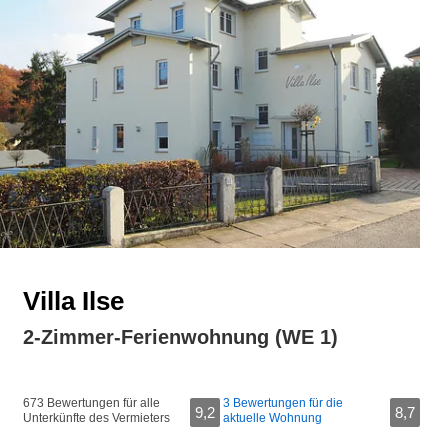
Villa Ilse
2-Zimmer-Ferienwohnung (WE 1)
673 Bewertungen für alle
3 Bewertungen für die
9,2
8,7
Unterkünfte des Vermieters
aktuelle Wohnung