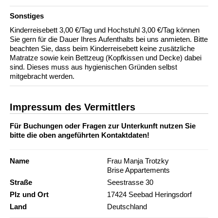
Sonstiges
Kinderreisebett 3,00 €/Tag und Hochstuhl 3,00 €/Tag können
Sie gern für die Dauer Ihres Aufenthalts bei uns anmieten. Bitte
beachten Sie, dass beim Kinderreisebett keine zusätzliche
Matratze sowie kein Bettzeug (Kopfkissen und Decke) dabei
sind. Dieses muss aus hygienischen Gründen selbst
mitgebracht werden.
Impressum des Vermittlers
Für Buchungen oder Fragen zur Unterkunft nutzen Sie
bitte die oben angeführten Kontaktdaten!
Name
Frau Manja Trotzky
Brise Appartements
Straße
Seestrasse 30
Plz und Ort
17424 Seebad Heringsdorf
Land
Deutschland