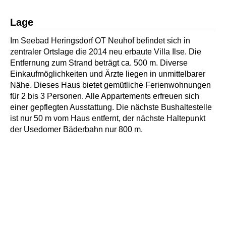
Lage
Im Seebad Heringsdorf OT Neuhof befindet sich in
zentraler Ortslage die 2014 neu erbaute Villa Ilse. Die
Entfernung zum Strand beträgt ca. 500 m. Diverse
Einkaufmöglichkeiten und Ärzte liegen in unmittelbarer
Nähe. Dieses Haus bietet gemütliche Ferienwohnungen
für 2 bis 3 Personen. Alle Appartements erfreuen sich
einer gepflegten Ausstattung. Die nächste Bushaltestelle
ist nur 50 m vom Haus entfernt, der nächste Haltepunkt
der Usedomer Bäderbahn nur 800 m.