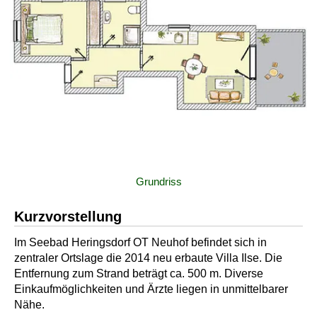
Grundriss
Kurzvorstellung
Im Seebad Heringsdorf OT Neuhof befindet sich in
zentraler Ortslage die 2014 neu erbaute Villa Ilse. Die
Entfernung zum Strand beträgt ca. 500 m. Diverse
Einkaufmöglichkeiten und Ärzte liegen in unmittelbarer
Nähe.