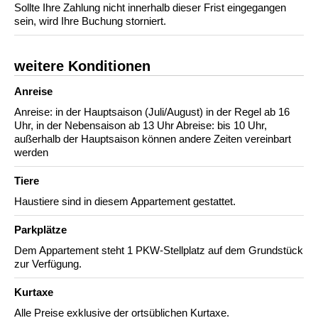
Sollte Ihre Zahlung nicht innerhalb dieser Frist eingegangen
sein, wird Ihre Buchung storniert.
weitere Konditionen
Anreise
Anreise: in der Hauptsaison (Juli/August) in der Regel ab 16
Uhr, in der Nebensaison ab 13 Uhr Abreise: bis 10 Uhr,
außerhalb der Hauptsaison können andere Zeiten vereinbart
werden
Tiere
Haustiere sind in diesem Appartement gestattet.
Parkplätze
Dem Appartement steht 1 PKW-Stellplatz auf dem Grundstück
zur Verfügung.
Kurtaxe
Alle Preise exklusive der ortsüblichen Kurtaxe.