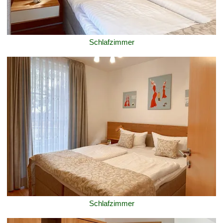
Schlafzimmer
Schlafzimmer