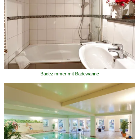
Badezimmer mit Badewanne