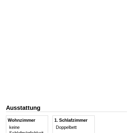
Ausstattung
Wohnzimmer
1. Schlafzimmer
keine
Doppelbett
Schlafmöglichkeit