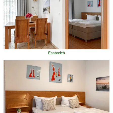
Essbreich