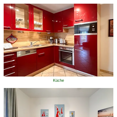
Küche