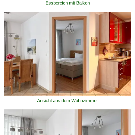
Essbereich mit Balkon
Ansicht aus dem Wohnzimmer