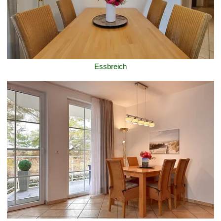
Essbreich