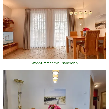
Wohnzimmer mit Essbereich