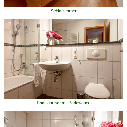
Schlafzimmer
Badezimmer mit Badewanne