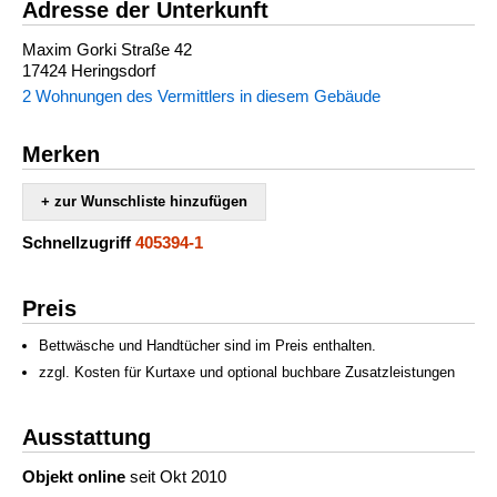
Adresse der Unterkunft
Maxim Gorki Straße 42
17424 Heringsdorf
2 Wohnungen des Vermittlers in diesem Gebäude
Merken
+ zur Wunschliste hinzufügen
Schnellzugriff
405394-1
Preis
Bettwäsche und Handtücher sind im Preis enthalten.
zzgl. Kosten für Kurtaxe und optional buchbare Zusatzleistungen
Ausstattung
Objekt online
seit Okt 2010