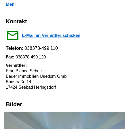
Mehr
Kontakt
E-Mail an Vermittler schicken
Telefon:
038378-499 110
Fax:
038378-499 120
Vermittler:
Frau Bianca Schulz
Bäder Immobilien Usedom GmbH
Badstraße 14
17424 Seebad Heringsdorf
Bilder