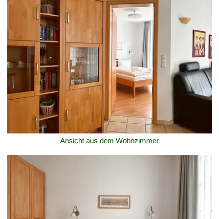
Ansicht aus dem Wohnzimmer