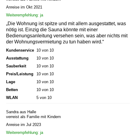
Anreise im Okt 2021
Weiterempfehlung: ja
„Die Wohnung ist spitze und mit allem ausgestattet, was
nötig ist. Einzig die Sauna könnte mit einer
Bedienungsanleitung versehen sein, was aber nichts mit
der Wohnungsvermietung zu tun haben wird.“
Kundenservice
10 von 10
Ausstattung
10 von 10
Sauberkeit
10 von 10
Preis/Leistung
10 von 10
Lage
10 von 10
Betten
10 von 10
WLAN
5 von 10
Sandra aus Halle
verreist als Familie mit Kindern
Anreise im Jul 2023
Weiterempfehlung: ja