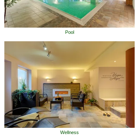
Pool
Wellness