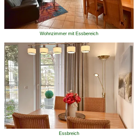
Wohnzimmer mit Essbereich
Essbreich