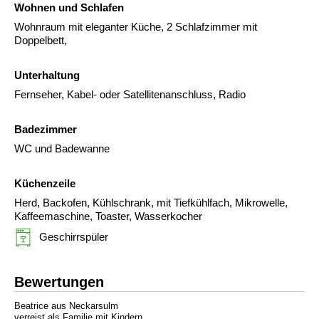
Wohnen und Schlafen
Wohnraum mit eleganter Küche, 2 Schlafzimmer mit
Doppelbett,
Unterhaltung
Fernseher, Kabel- oder Satellitenanschluss, Radio
Badezimmer
WC und Badewanne
Küchenzeile
Herd, Backofen, Kühlschrank, mit Tiefkühlfach, Mikrowelle,
Kaffeemaschine, Toaster, Wasserkocher
Geschirrspüler
Bewertungen
Beatrice aus Neckarsulm
verreist als Familie mit Kindern