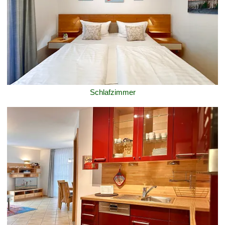
Schlafzimmer