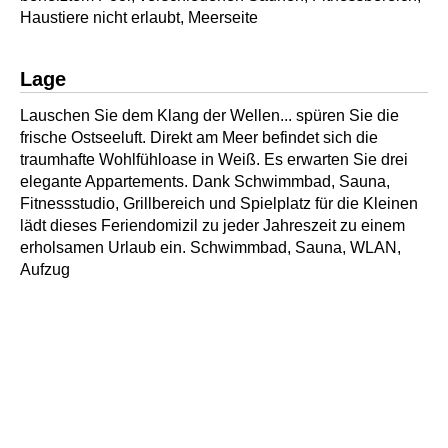
Haustiere nicht erlaubt, Meerseite
Lage
Lauschen Sie dem Klang der Wellen... spüren Sie die
frische Ostseeluft. Direkt am Meer befindet sich die
traumhafte Wohlfühloase in Weiß. Es erwarten Sie drei
elegante Appartements. Dank Schwimmbad, Sauna,
Fitnessstudio, Grillbereich und Spielplatz für die Kleinen
lädt dieses Feriendomizil zu jeder Jahreszeit zu einem
erholsamen Urlaub ein. Schwimmbad, Sauna, WLAN,
Aufzug