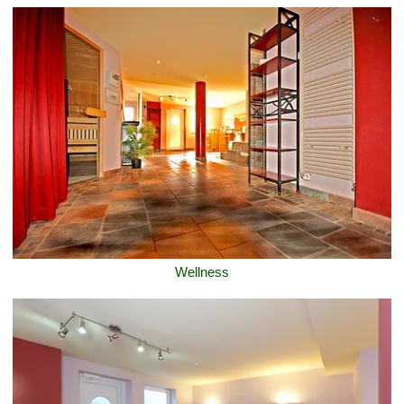
Wellness