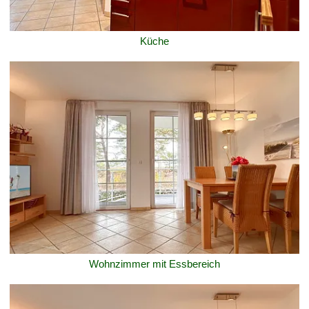
Küche
Wohnzimmer mit Essbereich