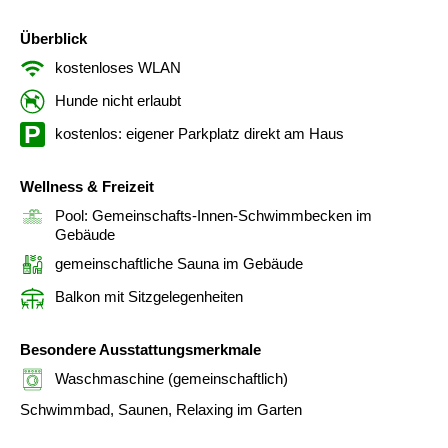
Überblick
kostenloses WLAN
Hunde nicht erlaubt
kostenlos: eigener Parkplatz direkt am Haus
Wellness & Freizeit
Pool: Gemeinschafts-Innen-Schwimmbecken im
Gebäude
gemeinschaftliche Sauna im Gebäude
Balkon mit Sitzgelegenheiten
Besondere Ausstattungsmerkmale
Waschmaschine (gemeinschaftlich)
Schwimmbad, Saunen, Relaxing im Garten