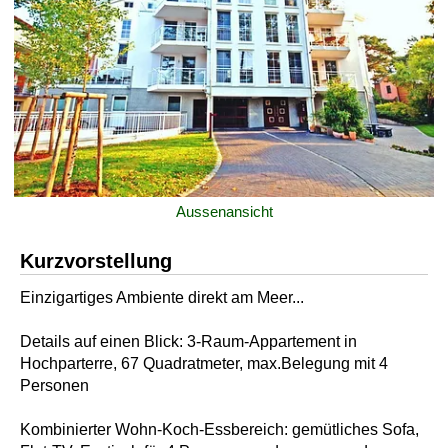
Aussenansicht
Kurzvorstellung
Einzigartiges Ambiente direkt am Meer...
Details auf einen Blick: 3-Raum-Appartement in
Hochparterre, 67 Quadratmeter, max.Belegung mit 4
Personen
Kombinierter Wohn-Koch-Essbereich: gemütliches Sofa,