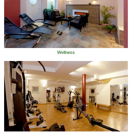
Wellness