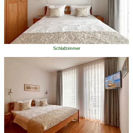
Schlafzimmer