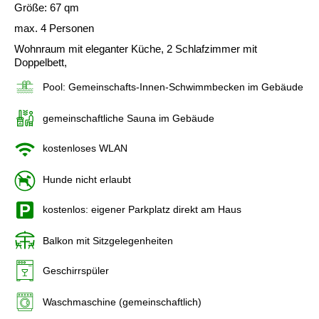
Größe: 67 qm
max. 4 Personen
Wohnraum mit eleganter Küche, 2 Schlafzimmer mit
Doppelbett,
Pool: Gemeinschafts-Innen-Schwimmbecken im Gebäude
gemeinschaftliche Sauna im Gebäude
kostenloses WLAN
Hunde nicht erlaubt
kostenlos: eigener Parkplatz direkt am Haus
Balkon mit Sitzgelegenheiten
Geschirrspüler
Waschmaschine (gemeinschaftlich)