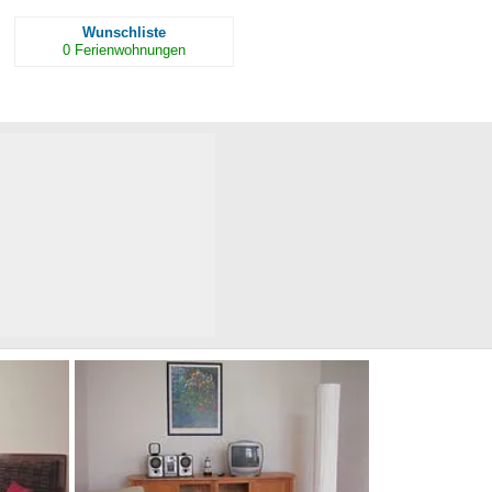
Wunschliste
0
Ferienwohnungen