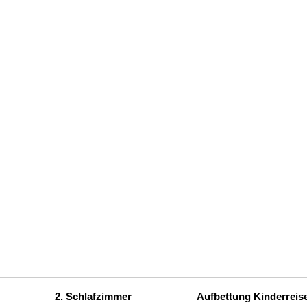
2. Schlafzimmer
Aufbettung Kinderreis