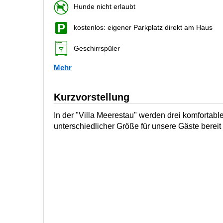
Hunde nicht erlaubt
kostenlos: eigener Parkplatz direkt am Haus
Geschirrspüler
Mehr
Kurzvorstellung
In der "Villa Meerestau" werden drei komforta
unterschiedlicher Größe für unsere Gäste bereit