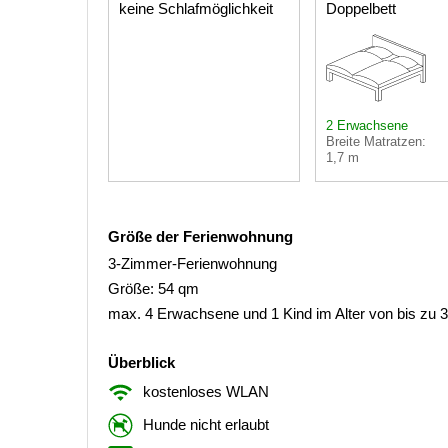
keine Schlafmöglichkeit
Doppelbett
2 Erwachsene
Breite Matratzen:
1,7 m
Größe der Ferienwohnung
3-Zimmer-Ferienwohnung
Größe: 54 qm
max. 4 Erwachsene und 1 Kind im Alter von bis zu 
Überblick
kostenloses WLAN
Hunde nicht erlaubt