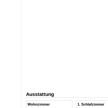
Ausstattung
Wohnzimmer
1. Schlafzimmer