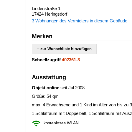
Lindenstraße 1
17424 Heringsdorf
3 Wohnungen des Vermieters in diesem Gebäude
Merken
+ zur Wunschliste hinzufügen
Schnellzugriff
402361-3
Ausstattung
Objekt online
seit Jul 2008
Größe: 54 qm
max. 4 Erwachsene und 1 Kind im Alter von bis zu 
1 Schlafraum mit Doppelbett, 1 Schlafraum mit Auszi
kostenloses WLAN