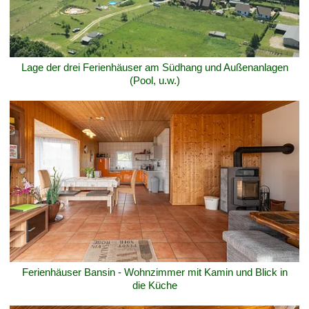
Lage der drei Ferienhäuser am Südhang und Außenanlagen
(Pool, u.w.)
Ferienhäuser Bansin - Wohnzimmer mit Kamin und Blick in
die Küche