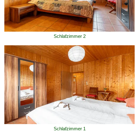
Schlafzimmer 2
Schlafzimmer 1