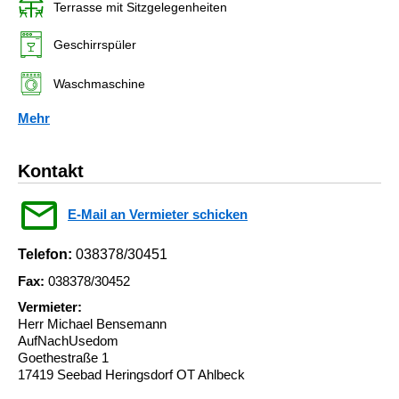
Terrasse mit Sitzgelegenheiten
Geschirrspüler
Waschmaschine
Mehr
Kontakt
E-Mail an Vermieter schicken
Telefon:
038378/30451
Fax:
038378/30452
Vermieter:
Herr Michael Bensemann
AufNachUsedom
Goethestraße 1
17419 Seebad Heringsdorf OT Ahlbeck