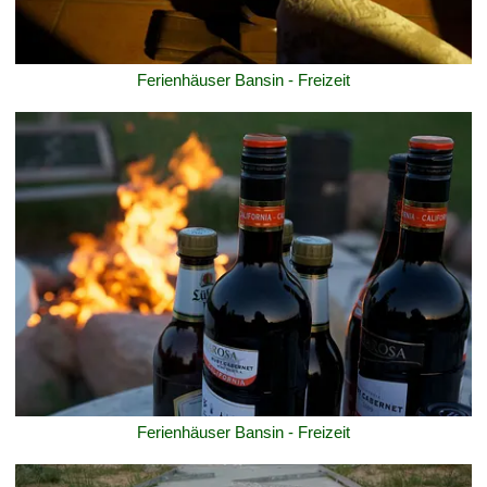
Ferienhäuser Bansin - Freizeit
Ferienhäuser Bansin - Freizeit