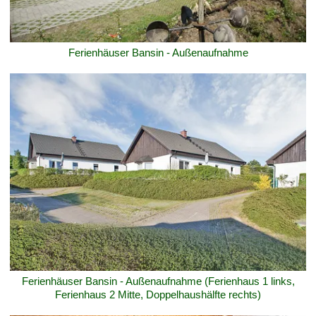
Ferienhäuser Bansin - Außenaufnahme
Ferienhäuser Bansin - Außenaufnahme (Ferienhaus 1 links,
Ferienhaus 2 Mitte, Doppelhaushälfte rechts)