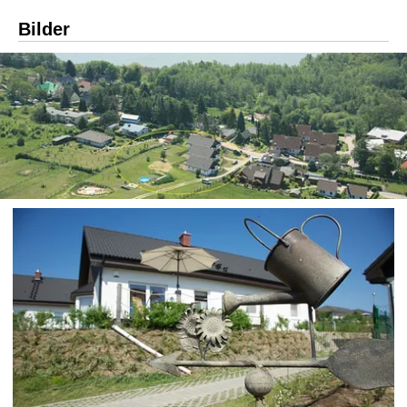
Bilder