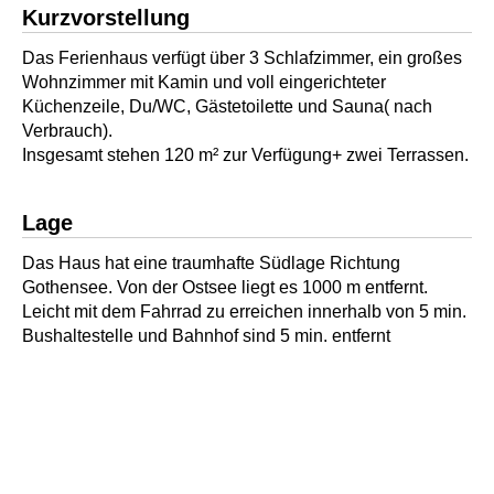
Kurzvorstellung
Das Ferienhaus verfügt über 3 Schlafzimmer, ein großes
Wohnzimmer mit Kamin und voll eingerichteter
Küchenzeile, Du/WC, Gästetoilette und Sauna( nach
Verbrauch).
Insgesamt stehen 120 m² zur Verfügung+ zwei Terrassen.
Lage
Das Haus hat eine traumhafte Südlage Richtung
Gothensee. Von der Ostsee liegt es 1000 m entfernt.
Leicht mit dem Fahrrad zu erreichen innerhalb von 5 min.
Bushaltestelle und Bahnhof sind 5 min. entfernt