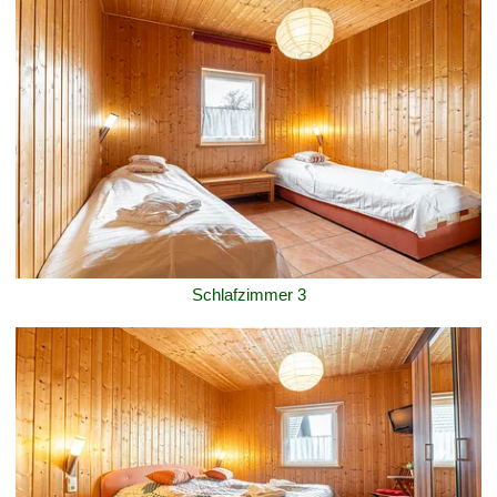
Schlafzimmer 3