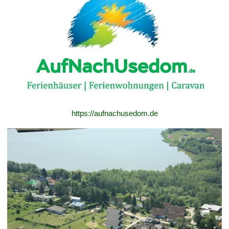
https://aufnachusedom.de