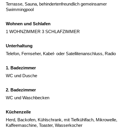
Terrasse, Sauna, behindertenfreundlich gemeinsamer
Swimmingpool
Wohnen und Schlafen
1 WOHNZIMMER 3 SCHLAFZIMMER
Unterhaltung
Telefon, Fernseher, Kabel- oder Satellitenanschluss, Radio
1. Badezimmer
WC und Dusche
2. Badezimmer
WC und Waschbecken
Küchenzeile
Herd, Backofen, Kühlschrank, mit Tiefkühlfach, Mikrowelle,
Kaffeemaschine, Toaster, Wasserkocher