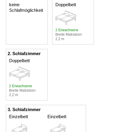
keine
Doppelbett
Schlafmöglichkeit
2 Erwachsene
Breite Matratzen:
2,2 m
2. Schlafzimmer
Doppelbett
2 Erwachsene
Breite Matratzen:
2,2 m
3. Schlafzimmer
Einzelbett
Einzelbett