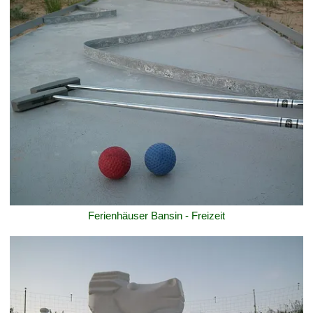
Ferienhäuser Bansin - Freizeit