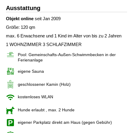
Ausstattung
Objekt online
seit Jan 2009
Größe: 120 qm
max. 6 Erwachsene und 1 Kind im Alter von bis zu 2 Jahren
1 WOHNZIMMER 3 SCHLAFZIMMER
Pool: Gemeinschafts-Außen-Schwimmbecken in der
Ferienanlage
eigene Sauna
geschlossener Kamin (Holz)
kostenloses WLAN
Hunde erlaubt
, max. 2 Hunde
eigener Parkplatz direkt am Haus (gegen Gebühr)