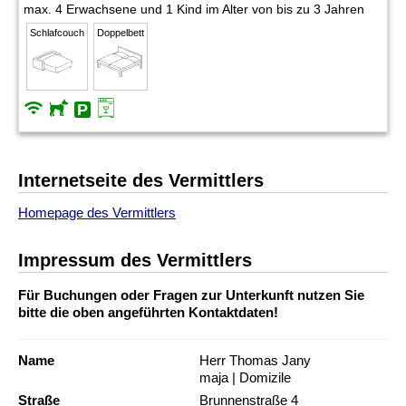
max. 4 Erwachsene und 1 Kind im Alter von bis zu 3 Jahren
Schlafcouch
Doppelbett
Internetseite des Vermittlers
Homepage des Vermittlers
Impressum des Vermittlers
Für Buchungen oder Fragen zur Unterkunft nutzen Sie
bitte die oben angeführten Kontaktdaten!
Name
Herr Thomas Jany
maja | Domizile
Straße
Brunnenstraße 4