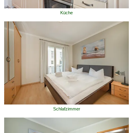
Küche
Schlafzimmer