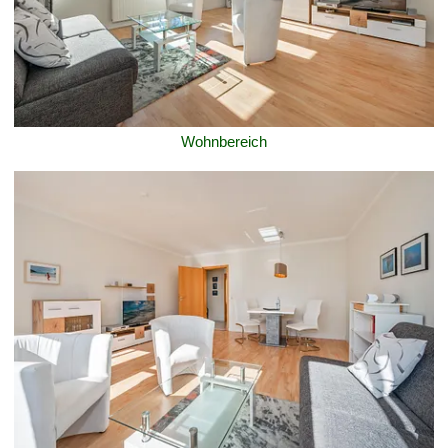
Wohnbereich