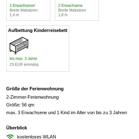
1 Erwachsener
2 Erwachsene
Breite Matratzen:
Breite Matratzen:
1,4 m
1,8 m
Aufbettung Kinderreisebett
bis max. 3 Jahre
25 EUR einmalig
Größe der Ferienwohnung
2-Zimmer-Ferienwohnung
Größe: 56 qm
max. 3 Erwachsene und 1 Kind im Alter von bis zu 3 Jahren
Überblick
kostenloses WLAN