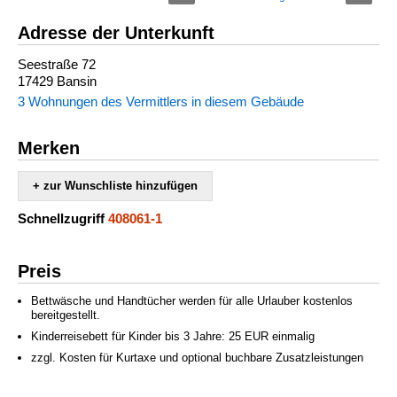
Adresse der Unterkunft
Seestraße 72
17429 Bansin
3 Wohnungen des Vermittlers in diesem Gebäude
Merken
+ zur Wunschliste hinzufügen
Schnellzugriff
408061-1
Preis
Bettwäsche und Handtücher werden für alle Urlauber kostenlos
bereitgestellt.
Kinderreisebett für Kinder bis 3 Jahre: 25 EUR einmalig
zzgl. Kosten für Kurtaxe und optional buchbare Zusatzleistungen