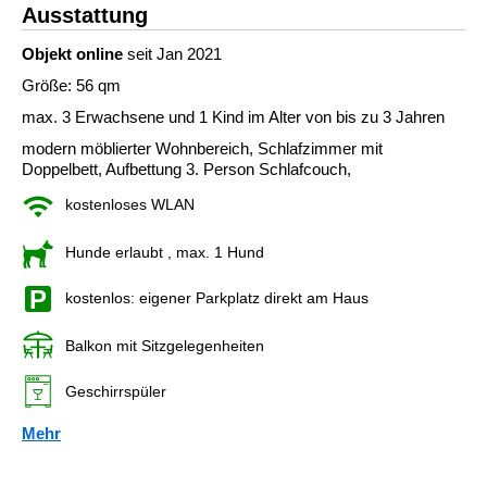
Ausstattung
Objekt online
seit Jan 2021
Größe: 56 qm
max. 3 Erwachsene und 1 Kind im Alter von bis zu 3 Jahren
modern möblierter Wohnbereich, Schlafzimmer mit
Doppelbett, Aufbettung 3. Person Schlafcouch,
kostenloses WLAN
Hunde erlaubt
, max. 1 Hund
kostenlos: eigener Parkplatz direkt am Haus
Balkon mit Sitzgelegenheiten
Geschirrspüler
Mehr