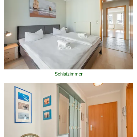
Schlafzimmer