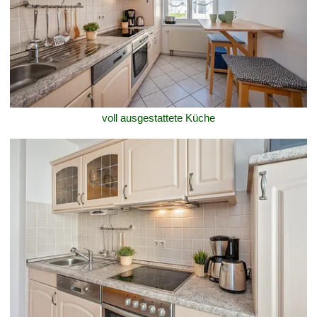
voll ausgestattete Küche