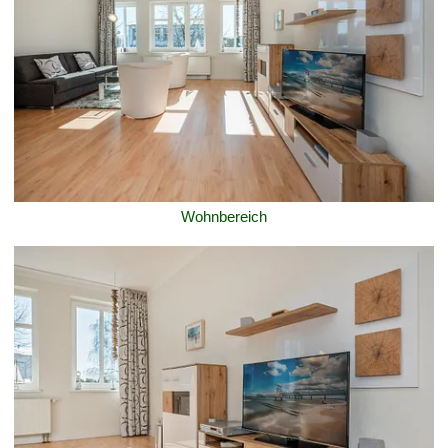
Wohnbereich