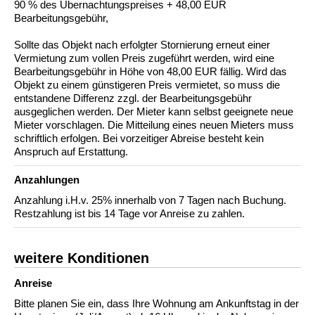
90 % des Übernachtungspreises + 48,00 EUR
Bearbeitungsgebühr,
Sollte das Objekt nach erfolgter Stornierung erneut einer
Vermietung zum vollen Preis zugeführt werden, wird eine
Bearbeitungsgebühr in Höhe von 48,00 EUR fällig. Wird das
Objekt zu einem günstigeren Preis vermietet, so muss die
entstandene Differenz zzgl. der Bearbeitungsgebühr
ausgeglichen werden. Der Mieter kann selbst geeignete neue
Mieter vorschlagen. Die Mitteilung eines neuen Mieters muss
schriftlich erfolgen. Bei vorzeitiger Abreise besteht kein
Anspruch auf Erstattung.
Anzahlungen
Anzahlung i.H.v. 25% innerhalb von 7 Tagen nach Buchung.
Restzahlung ist bis 14 Tage vor Anreise zu zahlen.
weitere Konditionen
Anreise
Bitte planen Sie ein, dass Ihre Wohnung am Ankunftstag in der