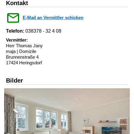
Kontakt
E-Mail an Vermittler schicken
Telefon:
038378 - 32 4 08
Vermittler:
Herr Thomas Jany
maja | Domizile
Brunnenstraße 4
17424 Heringsdorf
Bilder