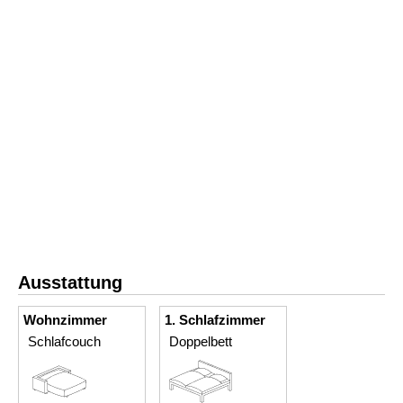
Ausstattung
Wohnzimmer
1. Schlafzimmer
Schlafcouch
Doppelbett