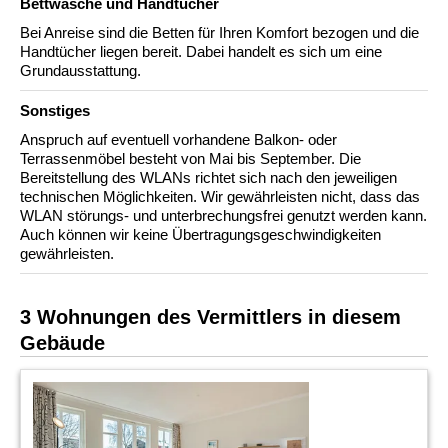
Bettwäsche und Handtücher
Bei Anreise sind die Betten für Ihren Komfort bezogen und die
Handtücher liegen bereit. Dabei handelt es sich um eine
Grundausstattung.
Sonstiges
Anspruch auf eventuell vorhandene Balkon- oder
Terrassenmöbel besteht von Mai bis September. Die
Bereitstellung des WLANs richtet sich nach den jeweiligen
technischen Möglichkeiten. Wir gewährleisten nicht, dass das
WLAN störungs- und unterbrechungsfrei genutzt werden kann.
Auch können wir keine Übertragungsgeschwindigkeiten
gewährleisten.
3 Wohnungen des Vermittlers in diesem
Gebäude