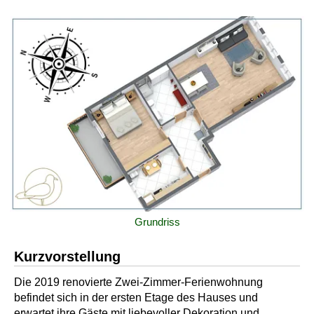
Grundriss
Kurzvorstellung
Die 2019 renovierte Zwei-Zimmer-Ferienwohnung
befindet sich in der ersten Etage des Hauses und
erwartet ihre Gäste mit liebevoller Dekoration und