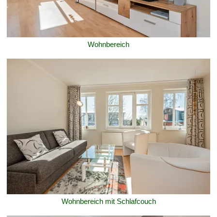
Wohnbereich
Wohnbereich mit Schlafcouch