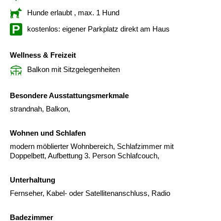
Hunde erlaubt
, max. 1 Hund
kostenlos: eigener Parkplatz direkt am Haus
Wellness & Freizeit
Balkon mit Sitzgelegenheiten
Besondere Ausstattungsmerkmale
strandnah, Balkon,
Wohnen und Schlafen
modern möblierter Wohnbereich, Schlafzimmer mit
Doppelbett, Aufbettung 3. Person Schlafcouch,
Unterhaltung
Fernseher, Kabel- oder Satellitenanschluss, Radio
Badezimmer