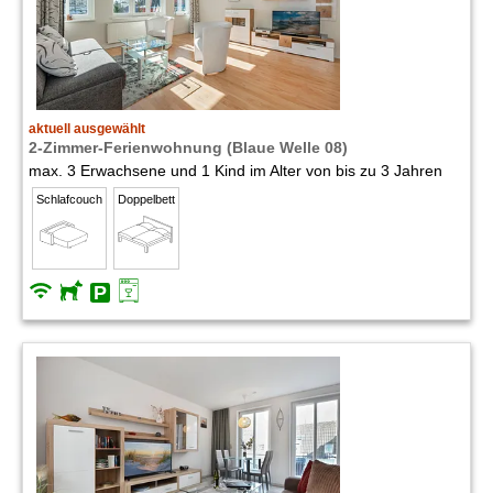
aktuell ausgewählt
2-Zimmer-Ferienwohnung (Blaue Welle 08)
max. 3 Erwachsene und 1 Kind im Alter von bis zu 3 Jahren
Schlafcouch
Doppelbett