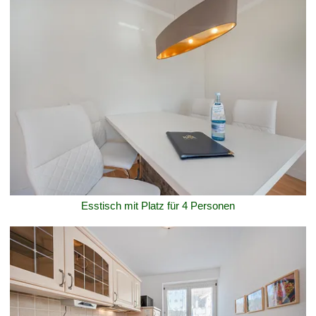
Esstisch mit Platz für 4 Personen