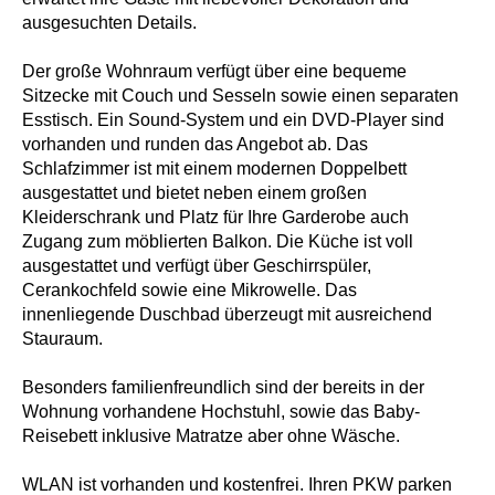
ausgesuchten Details.
Der große Wohnraum verfügt über eine bequeme
Sitzecke mit Couch und Sesseln sowie einen separaten
Esstisch. Ein Sound-System und ein DVD-Player sind
vorhanden und runden das Angebot ab. Das
Schlafzimmer ist mit einem modernen Doppelbett
ausgestattet und bietet neben einem großen
Kleiderschrank und Platz für Ihre Garderobe auch
Zugang zum möblierten Balkon. Die Küche ist voll
ausgestattet und verfügt über Geschirrspüler,
Cerankochfeld sowie eine Mikrowelle. Das
innenliegende Duschbad überzeugt mit ausreichend
Stauraum.
Besonders familienfreundlich sind der bereits in der
Wohnung vorhandene Hochstuhl, sowie das Baby-
Reisebett inklusive Matratze aber ohne Wäsche.
WLAN ist vorhanden und kostenfrei. Ihren PKW parken