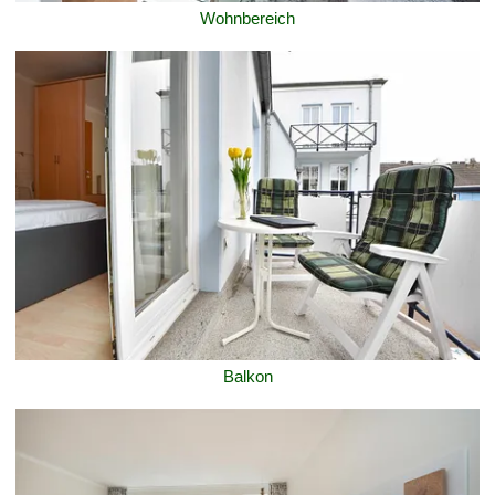
Wohnbereich
Balkon