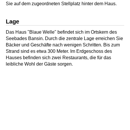
Sie auf dem zugeordneten Stellplatz hinter dem Haus.
Lage
Das Haus "Blaue Welle" befindet sich im Ortskern des
Seebades Bansin. Durch die zentrale Lage erreichen Sie
Bäcker und Geschäfte nach wenigen Schritten. Bis zum
Strand sind es etwa 300 Meter. Im Erdgeschoss des
Hauses befinden sich zwei Restaurants, die für das
leibliche Wohl der Gäste sorgen.