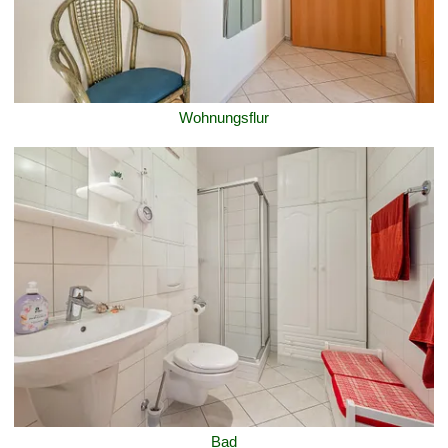
Wohnungsflur
Bad