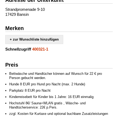
Strandpromenade 9-10
17429 Bansin
Merken
+ zur Wunschliste hinzufügen
Schnellzugriff
400321-1
Preis
Bettwäsche und Handtücher können auf Wunsch für 22 € pro
Person gebucht werden.
Hunde 8 EUR pro Hund pro Nacht (max. 2 Hunde)
Parkplatz 8 EUR pro Nacht
Kinderreisebett für Kinder bis 1 Jahre: 16 EUR einmalig
Hochstuhl 8€/ Sauna+WLAN gratis , Wäsche- und
Handtücherservice: 22€ p.Pers.
zzgl. Kosten für Kurtaxe und optional buchbare Zusatzleistungen