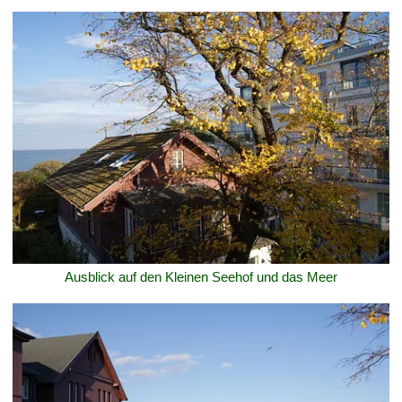
Ausblick auf den Kleinen Seehof und das Meer