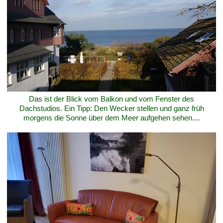
Das ist der Blick vom Balkon und vom Fenster des
Dachstudios. Ein Tipp: Den Wecker stellen und ganz früh
morgens die Sonne über dem Meer aufgehen sehen....