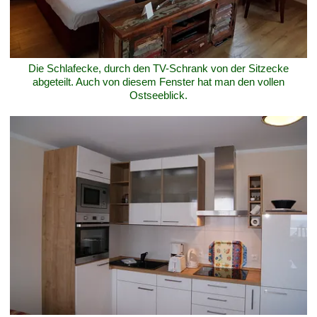
Die Schlafecke, durch den TV-Schrank von der Sitzecke
abgeteilt. Auch von diesem Fenster hat man den vollen
Ostseeblick.