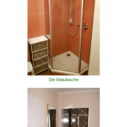
Die Glasdusche