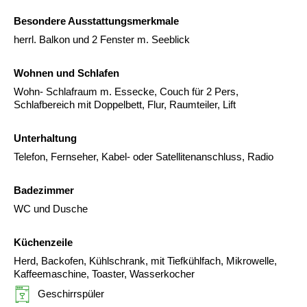
Besondere Ausstattungsmerkmale
herrl. Balkon und 2 Fenster m. Seeblick
Wohnen und Schlafen
Wohn- Schlafraum m. Essecke, Couch für 2 Pers,
Schlafbereich mit Doppelbett, Flur, Raumteiler, Lift
Unterhaltung
Telefon, Fernseher, Kabel- oder Satellitenanschluss, Radio
Badezimmer
WC und Dusche
Küchenzeile
Herd, Backofen, Kühlschrank, mit Tiefkühlfach, Mikrowelle,
Kaffeemaschine, Toaster, Wasserkocher
Geschirrspüler