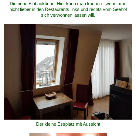
Die neue Einbauküche. Hier kann man kochen - wenn man
nicht lieber in den Restaurants links und rechts vom Seehof
sich verwöhnen lassen will.
Der kleine Essplatz mit Aussicht