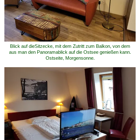
Blick auf dieSitzecke, mit dem Zutritt zum Balkon, von dem
aus man den Panoramablick auf die Ostsee genießen kann.
Ostseite, Morgensonne.