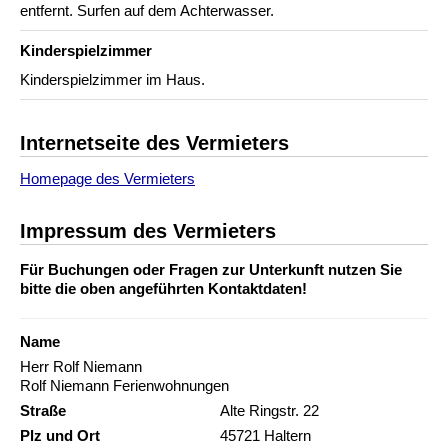
entfernt. Surfen auf dem Achterwasser.
Kinderspielzimmer
Kinderspielzimmer im Haus.
Internetseite des Vermieters
Homepage des Vermieters
Impressum des Vermieters
Für Buchungen oder Fragen zur Unterkunft nutzen Sie
bitte die oben angeführten Kontaktdaten!
Name
Herr Rolf Niemann
Rolf Niemann Ferienwohnungen
Straße
Alte Ringstr. 22
Plz und Ort
45721 Haltern