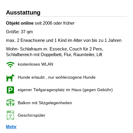
Ausstattung
Objekt online
seit 2006 oder früher
Größe: 37 qm
max. 2 Erwachsene und 1 Kind im Alter von bis zu 1 Jahren
Wohn- Schlafraum m. Essecke, Couch für 2 Pers,
Schlafbereich mit Doppelbett, Flur, Raumteiler, Lift
kostenloses WLAN
Hunde erlaubt
, nur wohlerzogene Hunde
eigener Tiefgaragenplatz im Haus (gegen Gebühr)
Balkon mit Sitzgelegenheiten
Geschirrspüler
Mehr