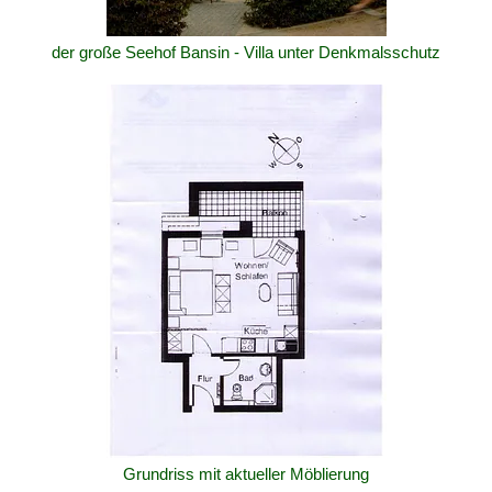
der große Seehof Bansin - Villa unter Denkmalsschutz
Grundriss mit aktueller Möblierung