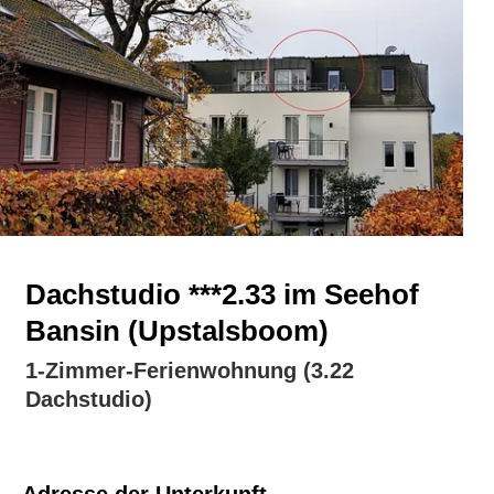
Dachstudio ***2.33 im Seehof
Bansin (Upstalsboom)
1-Zimmer-Ferienwohnung (3.22
Dachstudio)
Adresse der Unterkunft