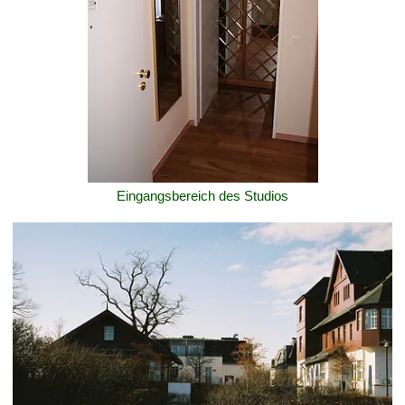
Eingangsbereich des Studios