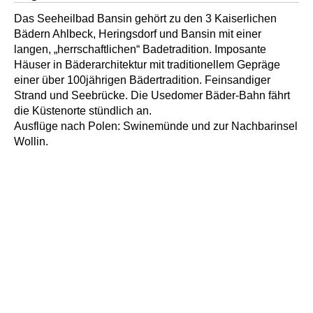
Das Seeheilbad Bansin gehört zu den 3 Kaiserlichen
Bädern Ahlbeck, Heringsdorf und Bansin mit einer
langen, „herrschaftlichen“ Badetradition. Imposante
Häuser in Bäderarchitektur mit traditionellem Gepräge
einer über 100jährigen Bädertradition. Feinsandiger
Strand und Seebrücke. Die Usedomer Bäder-Bahn fährt
die Küstenorte stündlich an.
Ausflüge nach Polen: Swinemünde und zur Nachbarinsel
Wollin.