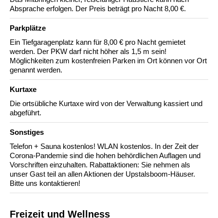
Absprache erfolgen. Der Preis beträgt pro Nacht 8,00 €.
Parkplätze
Ein Tiefgaragenplatz kann für 8,00 € pro Nacht gemietet
werden. Der PKW darf nicht höher als 1,5 m sein!
Möglichkeiten zum kostenfreien Parken im Ort können vor Ort
genannt werden.
Kurtaxe
Die ortsübliche Kurtaxe wird von der Verwaltung kassiert und
abgeführt.
Sonstiges
Telefon + Sauna kostenlos! WLAN kostenlos. In der Zeit der
Corona-Pandemie sind die hohen behördlichen Auflagen und
Vorschriften einzuhalten. Rabattaktionen: Sie nehmen als
unser Gast teil an allen Aktionen der Upstalsboom-Häuser.
Bitte uns kontaktieren!
Freizeit und Wellness