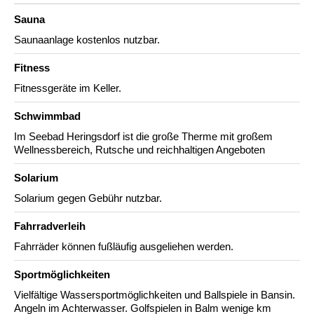
Sauna
Saunaanlage kostenlos nutzbar.
Fitness
Fitnessgeräte im Keller.
Schwimmbad
Im Seebad Heringsdorf ist die große Therme mit großem
Wellnessbereich, Rutsche und reichhaltigen Angeboten
Solarium
Solarium gegen Gebühr nutzbar.
Fahrradverleih
Fahrräder können fußläufig ausgeliehen werden.
Sportmöglichkeiten
Vielfältige Wassersportmöglichkeiten und Ballspiele in Bansin.
Angeln im Achterwasser. Golfspielen in Balm wenige km