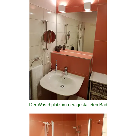
Der Waschplatz im neu gestalteten Bad