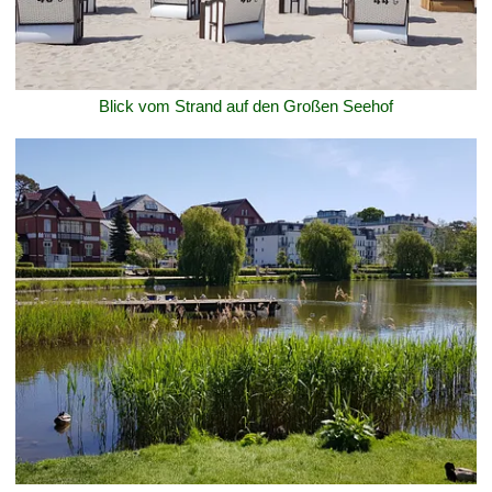
Blick vom Strand auf den Großen Seehof