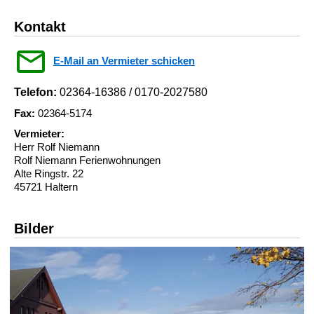
Kontakt
E-Mail an Vermieter schicken
Telefon:
02364-16386 / 0170-2027580
Fax:
02364-5174
Vermieter:
Herr Rolf Niemann
Rolf Niemann Ferienwohnungen
Alte Ringstr. 22
45721 Haltern
Bilder