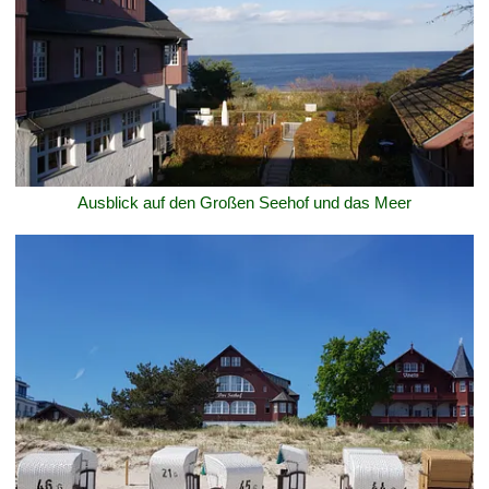
Ausblick auf den Großen Seehof und das Meer