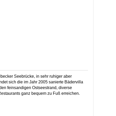
lbecker Seebrücke, in sehr ruhiger aber
ndet sich die im Jahr 2005 sanierte Bädervilla
den feinsandigen Ostseestrand, diverse
Restaurants ganz bequem zu Fuß erreichen.