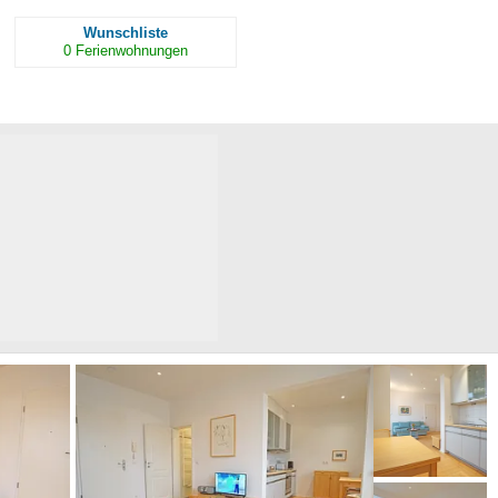
Wunschliste
0
Ferienwohnungen