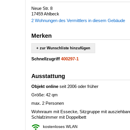
Neue Str. 8
17459 Ahlbeck
2 Wohnungen des Vermittlers in diesem Gebäude
Merken
+ zur Wunschliste hinzufügen
Schnellzugriff
400297-1
Ausstattung
Objekt online
seit 2006 oder früher
Größe: 42 qm
max. 2 Personen
Wohnraum mit Essecke, Sitzgruppe mit ausziehbarer
Schlafzimmer mit Doppelbett
kostenloses WLAN