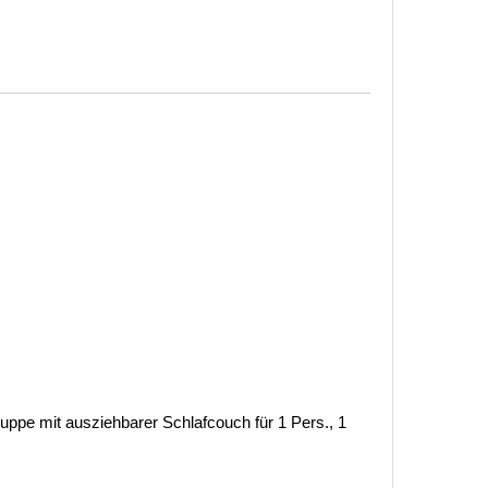
ppe mit ausziehbarer Schlafcouch für 1 Pers., 1