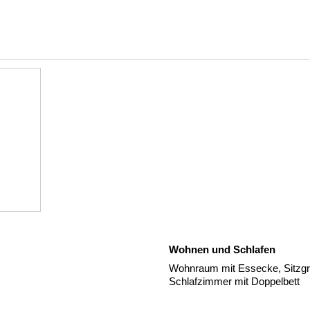
Wohnen und Schlafen
Wohnraum mit Essecke, Sitzgru
Schlafzimmer mit Doppelbett