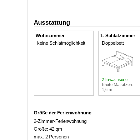
Ausstattung
Wohnzimmer
1. Schlafzimmer
keine Schlafmöglichkeit
Doppelbett
2 Erwachsene
Breite Matratzen:
1,6 m
Größe der Ferienwohnung
2-Zimmer-Ferienwohnung
Größe: 42 qm
max. 2 Personen