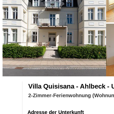
Villa Quisisana - Ahlbeck 
2-Zimmer-Ferienwohnung (Wohnun
Adresse der Unterkunft