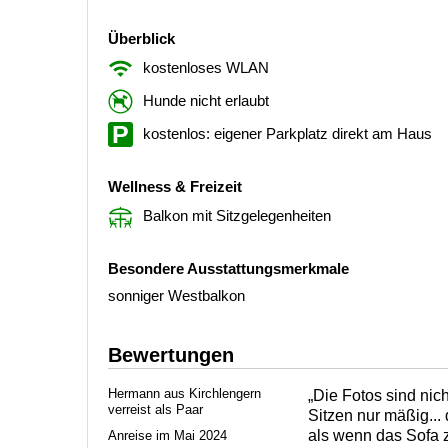
Überblick
kostenloses WLAN
Hunde nicht erlaubt
kostenlos: eigener Parkplatz direkt am Haus
Wellness & Freizeit
Balkon mit Sitzgelegenheiten
Besondere Ausstattungsmerkmale
sonniger Westbalkon
Bewertungen
Hermann aus Kirchlengern
„Die Fotos sind nic
verreist als Paar
Sitzen nur mäßig...
als wenn das Sofa 
Anreise im Mai 2024