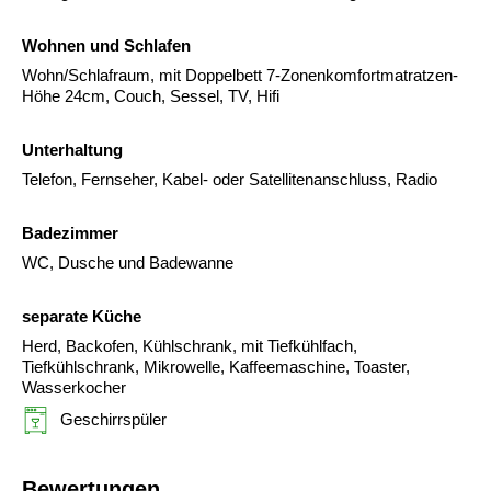
Wohnen und Schlafen
Wohn/Schlafraum, mit Doppelbett 7-Zonenkomfortmatratzen-
Höhe 24cm, Couch, Sessel, TV, Hifi
Unterhaltung
Telefon, Fernseher, Kabel- oder Satellitenanschluss, Radio
Badezimmer
WC, Dusche und Badewanne
separate Küche
Herd, Backofen, Kühlschrank, mit Tiefkühlfach,
Tiefkühlschrank, Mikrowelle, Kaffeemaschine, Toaster,
Wasserkocher
Geschirrspüler
Bewertungen