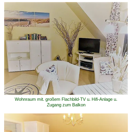
Wohnraum mit. großem Flachbild-TV u. Hifi-Anlage u.
Zugang zum Balkon