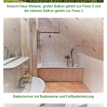
Ansicht Haus Melanie, großer Balkon gehört zur Fewo 2 und
der kleinere Balkon gehört zur Fewo 1
Badezimmer mit Badewanne und Fußbodenheizung