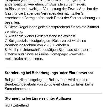
anderweitig zu vergeben, um Ausfälle zu vermeiden.
b) Bis zur anderweitigen Vermietung der Fewo / App. hat der
Gast für die Dauer des Vertrages den nach Ziffer 3
errechneten Betrag sofort nach Erhalt der Stornorechnung zu
bezahlen.
5. Diese Regelungen gelten entsprechend für private Zimmer-
vermietung.
6. Ausschließlicher Gerichtsstand ist Wolgast.
7. Bei gesetzlich festgelegtem Reiseverbot wird eine
Bearbeitungsgebühr von 25,00 € erhoben.
8. Mit Ihrer Unterschrift bestätigen Sie, dass sie unsere
Datenschutzhinweise (siehe Homepage: www.villa-
melanie.de) akzeptieren.
Stornierung bei Beherbergungs- oder Einreiseverbot
Bei gesetzlich festgelegtem Reiseverbot wird nur eine
Bearbeitungsgebühr von 25,00 € erhoben. Es fallen keine
Stornokosten an.
Stornierung bei Einreise unter Auflagen
nicht zutreffend