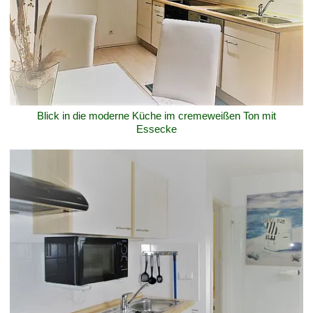
Blick in die moderne Küche im cremeweißen Ton mit
Essecke