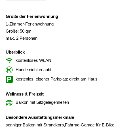
Größe der Ferienwohnung
1-Zimmer-Ferienwohnung
Größe: 50 qm
max. 2 Personen
Überblick
kostenloses WLAN
Hunde nicht erlaubt
kostenlos: eigener Parkplatz direkt am Haus
Wellness & Freizeit
Balkon mit Sitzgelegenheiten
Besondere Ausstattungsmerkmale
sonniger Balkon mit Strandkorb,Fahrrad-Garage für E-Bike