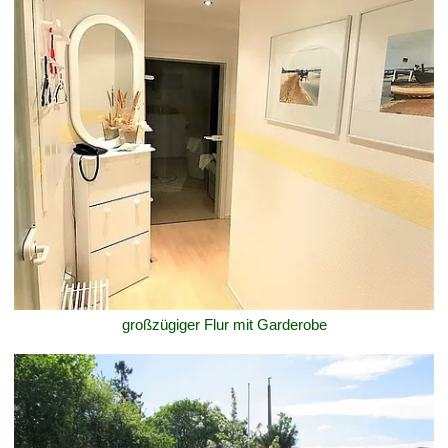
großzügiger Flur mit Garderobe