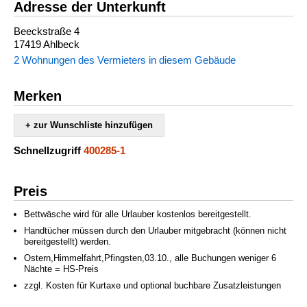
Adresse der Unterkunft
Beeckstraße 4
17419 Ahlbeck
2 Wohnungen des Vermieters in diesem Gebäude
Merken
+ zur Wunschliste hinzufügen
Schnellzugriff
400285-1
Preis
Bettwäsche wird für alle Urlauber kostenlos bereitgestellt.
Handtücher müssen durch den Urlauber mitgebracht (können nicht
bereitgestellt) werden.
Ostern,Himmelfahrt,Pfingsten,03.10., alle Buchungen weniger 6
Nächte = HS-Preis
zzgl. Kosten für Kurtaxe und optional buchbare Zusatzleistungen