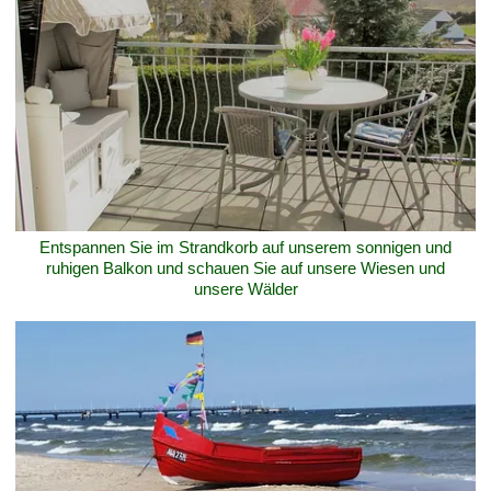
Entspannen Sie im Strandkorb auf unserem sonnigen und
ruhigen Balkon und schauen Sie auf unsere Wiesen und
unsere Wälder