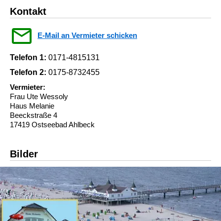
Kontakt
E-Mail an Vermieter schicken
Telefon 1:
0171-4815131
Telefon 2:
0175-8732455
Vermieter:
Frau Ute Wessoly
Haus Melanie
Beeckstraße 4
17419 Ostseebad Ahlbeck
Bilder