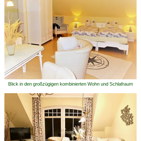
Blick in den großzügigen kombinierten Wohn und Schlafraum