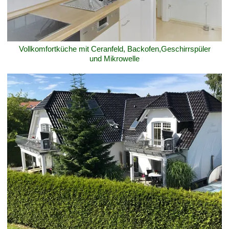
Vollkomfortküche mit Ceranfeld, Backofen,Geschirrspüler
und Mikrowelle