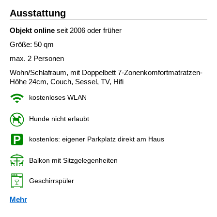
Ausstattung
Objekt online
seit 2006 oder früher
Größe: 50 qm
max. 2 Personen
Wohn/Schlafraum, mit Doppelbett 7-Zonenkomfortmatratzen-
Höhe 24cm, Couch, Sessel, TV, Hifi
kostenloses WLAN
Hunde nicht erlaubt
kostenlos: eigener Parkplatz direkt am Haus
Balkon mit Sitzgelegenheiten
Geschirrspüler
Mehr