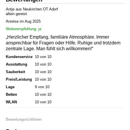
Antje aus Neukirchen OT Adorf
allein gereist
Anreise im Aug 2025
Weiterempfehlung: ja
„Herzlicher Empfang, familiäre Atmosphäre. Immer
ansprechbar für Fragen oder Hilfe. Ruhige und trotzdem
zentrale Lage. Man fühlt sich willkommen!“
Kundenservice
10 von 10
Ausstattung
10 von 10
Sauberkeit
10 von 10
Preis/Leistung
10 von 10
Lage
9 von 10
Betten
10 von 10
WLAN
10 von 10
Bewertungsrichtlinien