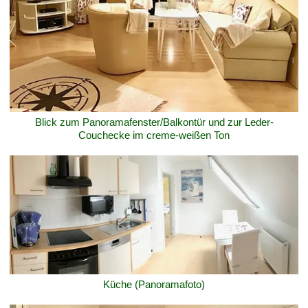
Blick zum Panoramafenster/Balkontür und zur Leder-
Couchecke im creme-weißen Ton
Küche (Panoramafoto)