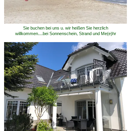
Sie buchen bei uns u. wir heißen Sie herzlich
willkommen....bei Sonnenschein, Strand und Me(e)hr