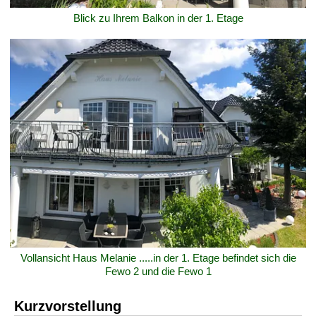
Blick zu Ihrem Balkon in der 1. Etage
Vollansicht Haus Melanie .....in der 1. Etage befindet sich die
Fewo 2 und die Fewo 1
Kurzvorstellung