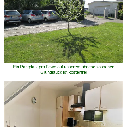
Ein Parkplatz pro Fewo auf unserem abgeschlossenen
Grundstück ist kostenfrei