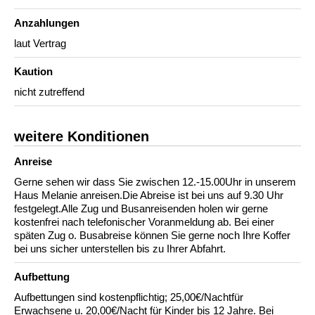
Anzahlungen
laut Vertrag
Kaution
nicht zutreffend
weitere Konditionen
Anreise
Gerne sehen wir dass Sie zwischen 12.-15.00Uhr in unserem
Haus Melanie anreisen.Die Abreise ist bei uns auf 9.30 Uhr
festgelegt.Alle Zug und Busanreisenden holen wir gerne
kostenfrei nach telefonischer Voranmeldung ab. Bei einer
späten Zug o. Busabreise können Sie gerne noch Ihre Koffer
bei uns sicher unterstellen bis zu Ihrer Abfahrt.
Aufbettung
Aufbettungen sind kostenpflichtig; 25,00€/Nachtfür
Erwachsene u. 20,00€/Nacht für Kinder bis 12 Jahre. Bei