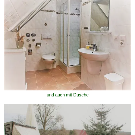
und auch mit Dusche