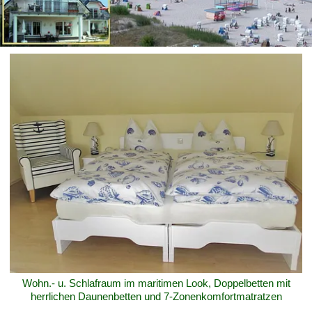
Wohn.- u. Schlafraum im maritimen Look, Doppelbetten mit
herrlichen Daunenbetten und 7-Zonenkomfortmatratzen