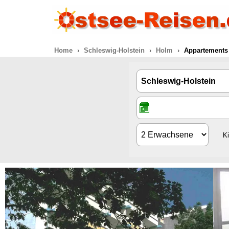
Home
Schleswig-Holstein
Holm
Appartements
K