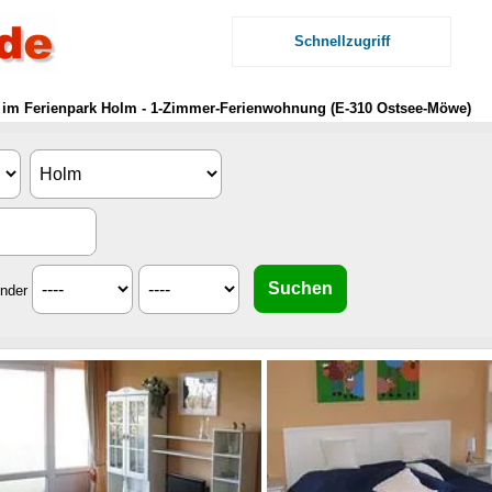
Schnellzugriff
 im Ferienpark Holm - 1-Zimmer-Ferienwohnung (E-310 Ostsee-Möwe)
inder