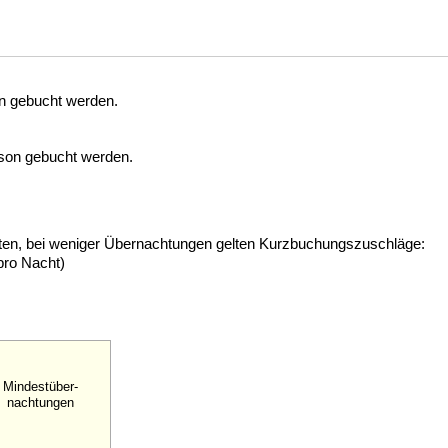
n gebucht werden.
son gebucht werden.
hten, bei weniger Übernachtungen gelten Kurzbuchungszuschläge:
pro Nacht)
Mindestüber-
nachtungen