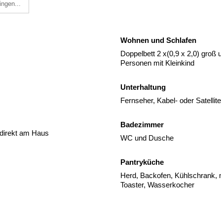
ingen...
Wohnen und Schlafen
Doppelbett 2 x(0,9 x 2,0) groß
Personen mit Kleinkind
Unterhaltung
Fernseher, Kabel- oder Satelli
Badezimmer
 direkt am Haus
WC und Dusche
Pantryküche
Herd, Backofen, Kühlschrank, m
Toaster, Wasserkocher