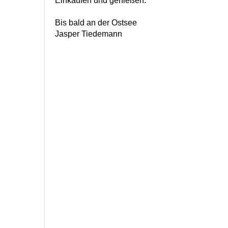
Einkaufen und genießen.
Bis bald an der Ostsee
Jasper Tiedemann