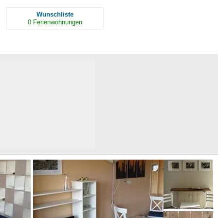
Wunschliste
0
Ferienwohnungen