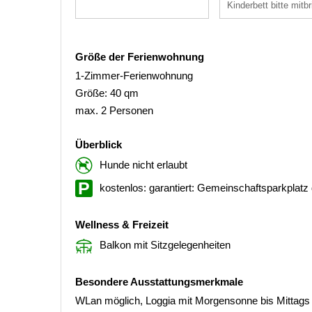
Kinderbett bitte mitbr
Größe der Ferienwohnung
1-Zimmer-Ferienwohnung
Größe: 40 qm
max. 2 Personen
Überblick
Hunde nicht erlaubt
kostenlos: garantiert: Gemeinschaftsparkplatz
Wellness & Freizeit
Balkon mit Sitzgelegenheiten
Besondere Ausstattungsmerkmale
WLan möglich, Loggia mit Morgensonne bis Mittags