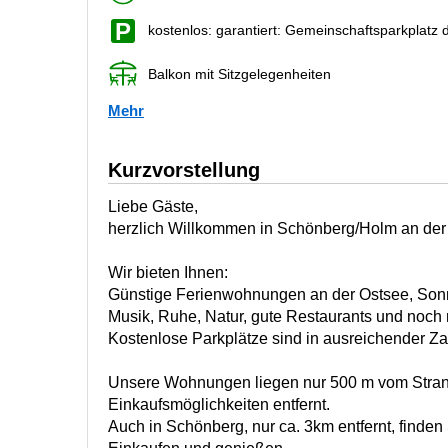
kostenlos: garantiert: Gemeinschaftsparkplatz 
Balkon mit Sitzgelegenheiten
Mehr
Kurzvorstellung
Liebe Gäste,
herzlich Willkommen in Schönberg/Holm an der
Wir bieten Ihnen:
Günstige Ferienwohnungen an der Ostsee, Sonne,
Musik, Ruhe, Natur, gute Restaurants und noch
Kostenlose Parkplätze sind in ausreichender Z
Unsere Wohnungen liegen nur 500 m vom Stra
Einkaufsmöglichkeiten entfernt.
Auch in Schönberg, nur ca. 3km entfernt, finden