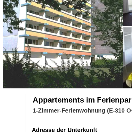
Appartements im Ferienpa
1-Zimmer-Ferienwohnung (E-310 O
Adresse der Unterkunft