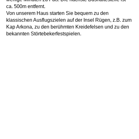
ca. 500m entfernt.
Von unserem Haus starten Sie bequem zu den
klassischen Ausflugszielen auf der Insel Rügen, z.B. zum
Kap Arkona, zu den berühmten Kreidefelsen und zu den
bekannten Störtebekerfestspielen.