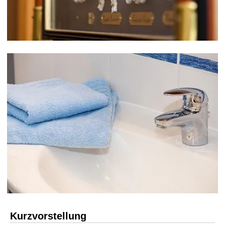
Kurzvorstellung