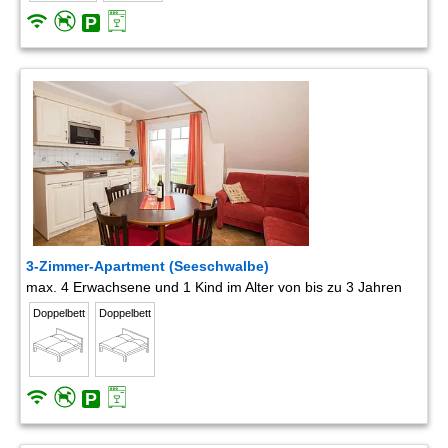
3-Zimmer-Apartment (Seeschwalbe)
max. 4 Erwachsene und 1 Kind im Alter von bis zu 3 Jahren
Doppelbett
Doppelbett