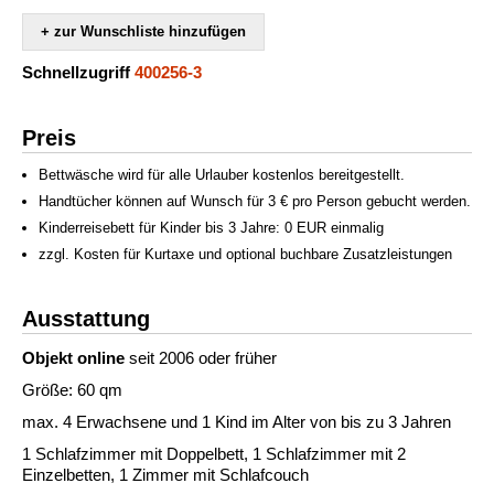
+ zur Wunschliste hinzufügen
Schnellzugriff
400256-3
Preis
Bettwäsche wird für alle Urlauber kostenlos bereitgestellt.
Handtücher können auf Wunsch für 3 € pro Person gebucht werden.
Kinderreisebett für Kinder bis 3 Jahre: 0 EUR einmalig
zzgl. Kosten für Kurtaxe und optional buchbare Zusatzleistungen
Ausstattung
Objekt online
seit 2006 oder früher
Größe: 60 qm
max. 4 Erwachsene und 1 Kind im Alter von bis zu 3 Jahren
1 Schlafzimmer mit Doppelbett, 1 Schlafzimmer mit 2
Einzelbetten, 1 Zimmer mit Schlafcouch