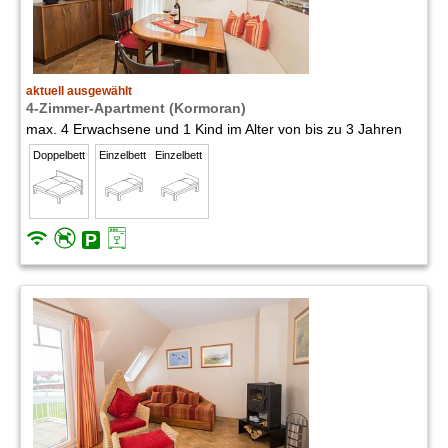
aktuell ausgewählt
4-Zimmer-Apartment (Kormoran)
max. 4 Erwachsene und 1 Kind im Alter von bis zu 3 Jahren
Doppelbett
Einzelbett
Einzelbett