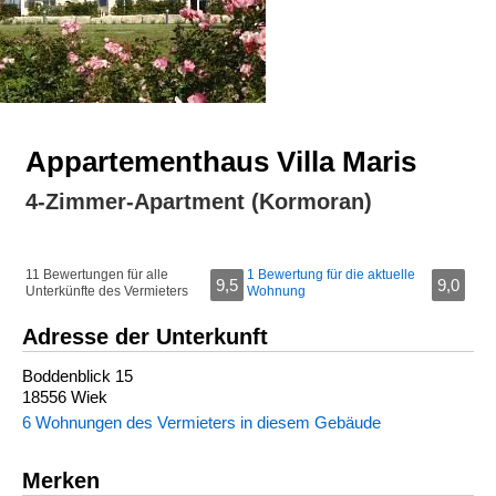
Appartementhaus Villa Maris
4-Zimmer-Apartment (Kormoran)
11 Bewertungen für alle
1 Bewertung für die aktuelle
9,5
9,0
Unterkünfte des Vermieters
Wohnung
Adresse der Unterkunft
Boddenblick 15
18556 Wiek
6 Wohnungen des Vermieters in diesem Gebäude
Merken