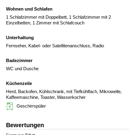
Wohnen und Schlafen
1 Schlafzimmer mit Doppelbett, 1 Schlafzimmer mit 2
Einzelbetten, 1 Zimmer mit Schlafcouch
Unterhaltung
Fernseher, Kabel- oder Satellitenanschluss, Radio
Badezimmer
WC und Dusche
Küchenzeile
Herd, Backofen, Kühlschrank, mit Tiefkühlfach, Mikrowelle,
Kaffeemaschine, Toaster, Wasserkocher
Geschirrspüler
Bewertungen