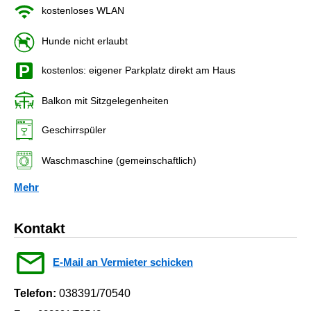
kostenloses WLAN
Hunde nicht erlaubt
kostenlos: eigener Parkplatz direkt am Haus
Balkon mit Sitzgelegenheiten
Geschirrspüler
Waschmaschine (gemeinschaftlich)
Mehr
Kontakt
E-Mail an Vermieter schicken
Telefon:
038391/70540