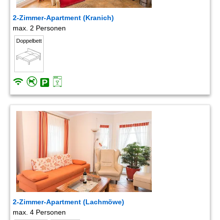
2-Zimmer-Apartment (Kranich)
max. 2 Personen
Doppelbett
2-Zimmer-Apartment (Lachmöwe)
max. 4 Personen