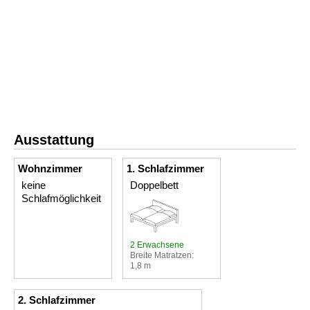
Ausstattung
Wohnzimmer
1. Schlafzimmer
keine
Doppelbett
Schlafmöglichkeit
2 Erwachsene
Breite Matratzen:
1,8 m
2. Schlafzimmer