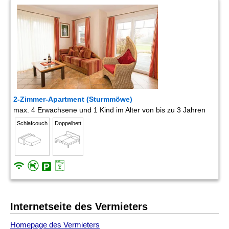
2-Zimmer-Apartment (Sturmmöwe)
max. 4 Erwachsene und 1 Kind im Alter von bis zu 3 Jahren
Schlafcouch
Doppelbett
Internetseite des Vermieters
Homepage des Vermieters