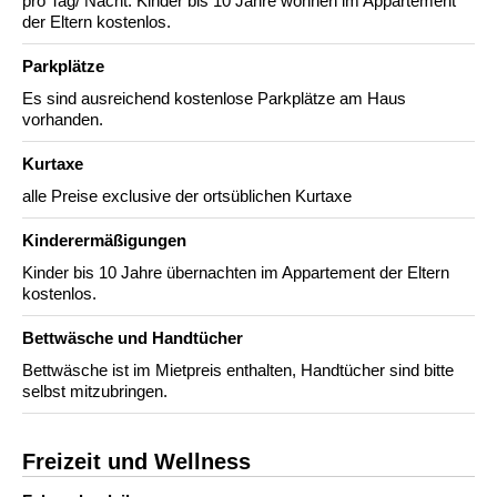
pro Tag/ Nacht. Kinder bis 10 Jahre wohnen im Appartement
der Eltern kostenlos.
Parkplätze
Es sind ausreichend kostenlose Parkplätze am Haus
vorhanden.
Kurtaxe
alle Preise exclusive der ortsüblichen Kurtaxe
Kinderermäßigungen
Kinder bis 10 Jahre übernachten im Appartement der Eltern
kostenlos.
Bettwäsche und Handtücher
Bettwäsche ist im Mietpreis enthalten, Handtücher sind bitte
selbst mitzubringen.
Freizeit und Wellness