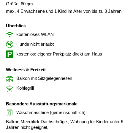
Größe: 60 qm
max. 4 Erwachsene und 1 Kind im Alter von bis zu 3 Jahren
Überblick
kostenloses WLAN
Hunde nicht erlaubt
kostenlos: eigener Parkplatz direkt am Haus
Wellness & Freizeit
Balkon mit Sitzgelegenheiten
Kohlegrill
Besondere Ausstattungsmerkmale
Waschmaschine (gemeinschaftlich)
Balkon,Meerblick,Dachschräge , Wohnung für Kinder unter 6
Jahren nicht geeignet.