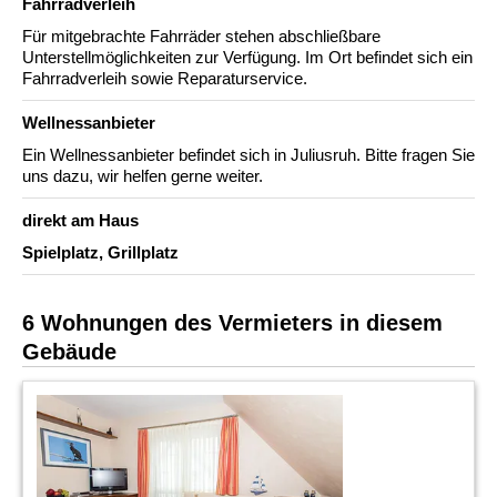
Fahrradverleih
Für mitgebrachte Fahrräder stehen abschließbare
Unterstellmöglichkeiten zur Verfügung. Im Ort befindet sich ein
Fahrradverleih sowie Reparaturservice.
Wellnessanbieter
Ein Wellnessanbieter befindet sich in Juliusruh. Bitte fragen Sie
uns dazu, wir helfen gerne weiter.
direkt am Haus
Spielplatz, Grillplatz
6 Wohnungen des Vermieters in diesem
Gebäude