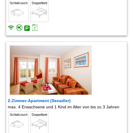
Schlafcouch
Doppelbett
2-Zimmer-Apartment (Seeadler)
max. 4 Erwachsene und 1 Kind im Alter von bis zu 3 Jahren
Schlafcouch
Doppelbett