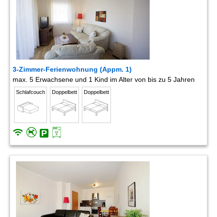
3-Zimmer-Ferienwohnung (Appm. 1)
max. 5 Erwachsene und 1 Kind im Alter von bis zu 5 Jahren
Schlafcouch
Doppelbett
Doppelbett