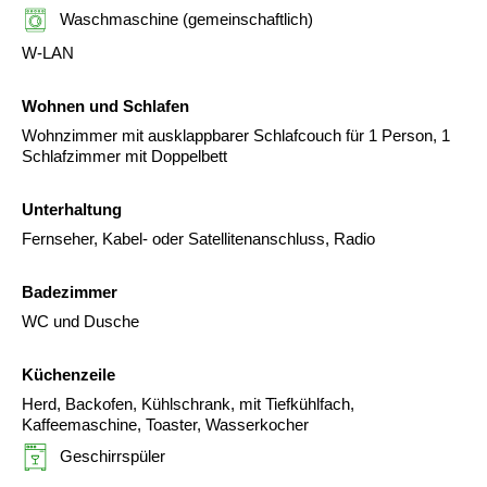
Waschmaschine (gemeinschaftlich)
W-LAN
Wohnen und Schlafen
Wohnzimmer mit ausklappbarer Schlafcouch für 1 Person, 1
Schlafzimmer mit Doppelbett
Unterhaltung
Fernseher, Kabel- oder Satellitenanschluss, Radio
Badezimmer
WC und Dusche
Küchenzeile
Herd, Backofen, Kühlschrank, mit Tiefkühlfach,
Kaffeemaschine, Toaster, Wasserkocher
Geschirrspüler