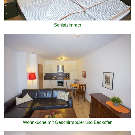
Schlafzimmer
Wohnküche mit Geschirrspüler und Backofen