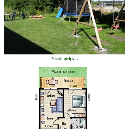
Privatspielplatz