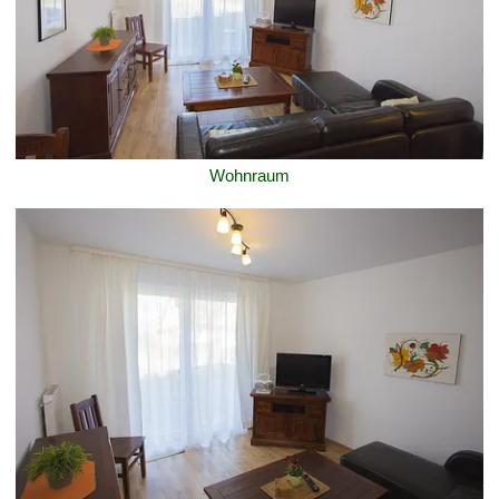
Wohnraum