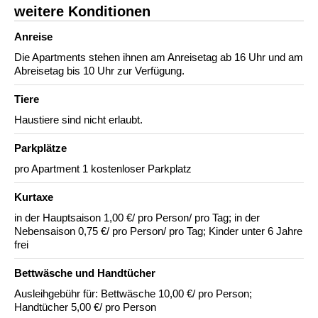
weitere Konditionen
Anreise
Die Apartments stehen ihnen am Anreisetag ab 16 Uhr und am
Abreisetag bis 10 Uhr zur Verfügung.
Tiere
Haustiere sind nicht erlaubt.
Parkplätze
pro Apartment 1 kostenloser Parkplatz
Kurtaxe
in der Hauptsaison 1,00 €/ pro Person/ pro Tag; in der
Nebensaison 0,75 €/ pro Person/ pro Tag; Kinder unter 6 Jahre
frei
Bettwäsche und Handtücher
Ausleihgebühr für: Bettwäsche 10,00 €/ pro Person;
Handtücher 5,00 €/ pro Person