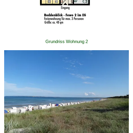
Grundriss Wohnung 2