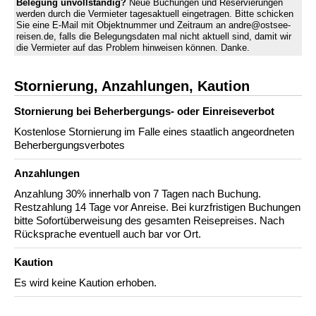
Belegung unvollständig?
Neue Buchungen und Reservierungen
werden durch die Vermieter tagesaktuell eingetragen. Bitte schicken
Sie eine E-Mail mit Objektnummer und Zeitraum an andre@ostsee-
reisen.de, falls die Belegungsdaten mal nicht aktuell sind, damit wir
die Vermieter auf das Problem hinweisen können. Danke.
Stornierung, Anzahlungen, Kaution
Stornierung bei Beherbergungs- oder Einreiseverbot
Kostenlose Stornierung im Falle eines staatlich angeordneten
Beherbergungsverbotes
Anzahlungen
Anzahlung 30% innerhalb von 7 Tagen nach Buchung.
Restzahlung 14 Tage vor Anreise. Bei kurzfristigen Buchungen
bitte Sofortüberweisung des gesamten Reisepreises. Nach
Rücksprache eventuell auch bar vor Ort.
Kaution
Es wird keine Kaution erhoben.