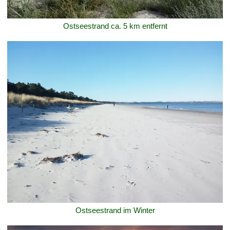
Ostseestrand ca. 5 km entfernt
Ostseestrand im Winter