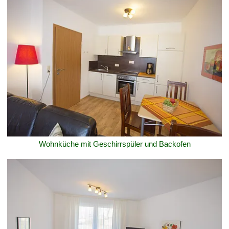
Wohnküche mit Geschirrspüler und Backofen