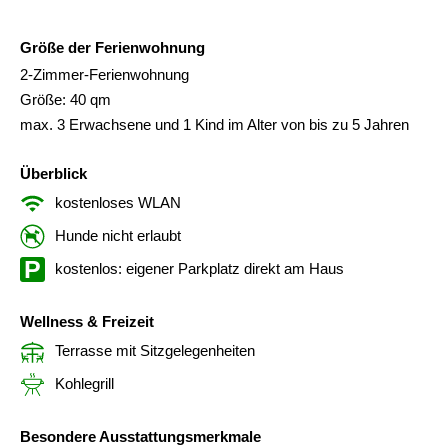
Größe der Ferienwohnung
2-Zimmer-Ferienwohnung
Größe: 40 qm
max. 3 Erwachsene und 1 Kind im Alter von bis zu 5 Jahren
Überblick
kostenloses WLAN
Hunde nicht erlaubt
kostenlos: eigener Parkplatz direkt am Haus
Wellness & Freizeit
Terrasse mit Sitzgelegenheiten
Kohlegrill
Besondere Ausstattungsmerkmale