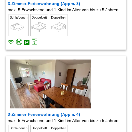
3-Zimmer-Ferienwohnung (Appm. 3)
max. 5 Erwachsene und 1 Kind im Alter von bis zu 5 Jahren
Schlafcouch
Doppelbett
Doppelbett
3-Zimmer-Ferienwohnung (Appm. 4)
max. 5 Erwachsene und 1 Kind im Alter von bis zu 5 Jahren
Schlafcouch
Doppelbett
Doppelbett