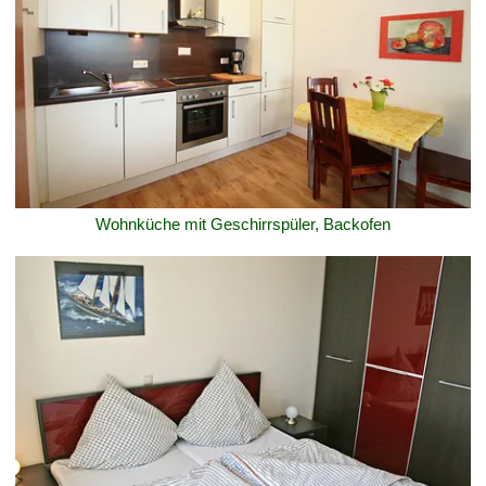
Wohnküche mit Geschirrspüler, Backofen