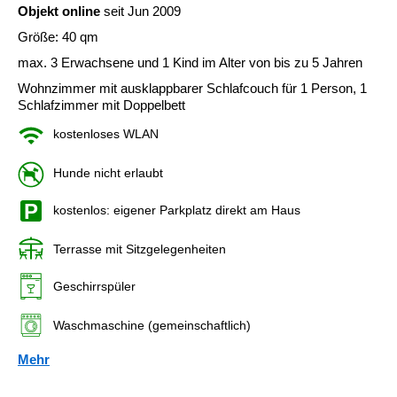
Objekt online
seit Jun 2009
Größe: 40 qm
max. 3 Erwachsene und 1 Kind im Alter von bis zu 5 Jahren
Wohnzimmer mit ausklappbarer Schlafcouch für 1 Person, 1
Schlafzimmer mit Doppelbett
kostenloses WLAN
Hunde nicht erlaubt
kostenlos: eigener Parkplatz direkt am Haus
Terrasse mit Sitzgelegenheiten
Geschirrspüler
Waschmaschine (gemeinschaftlich)
Mehr