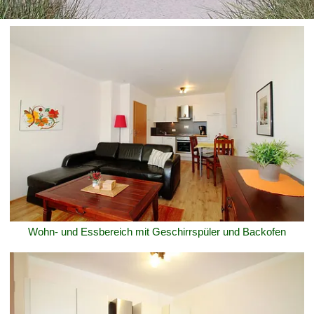
Wohn- und Essbereich mit Geschirrspüler und Backofen