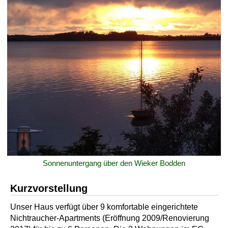
Sonnenuntergang über den Wieker Bodden
Kurzvorstellung
Unser Haus verfügt über 9 komfortable eingerichtete
Nichtraucher-Apartments (Eröffnung 2009/Renovierung