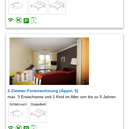
2-Zimmer-Ferienwohnung (Appm. 5)
max. 3 Erwachsene und 1 Kind im Alter von bis zu 5 Jahren
Schlafcouch
Doppelbett