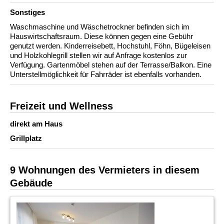
Sonstiges
Waschmaschine und Wäschetrockner befinden sich im
Hauswirtschaftsraum. Diese können gegen eine Gebühr
genutzt werden. Kinderreisebett, Hochstuhl, Föhn, Bügeleisen
und Holzkohlegrill stellen wir auf Anfrage kostenlos zur
Verfügung. Gartenmöbel stehen auf der Terrasse/Balkon. Eine
Unterstellmöglichkeit für Fahrräder ist ebenfalls vorhanden.
Freizeit und Wellness
direkt am Haus
Grillplatz
9 Wohnungen des Vermieters in diesem
Gebäude