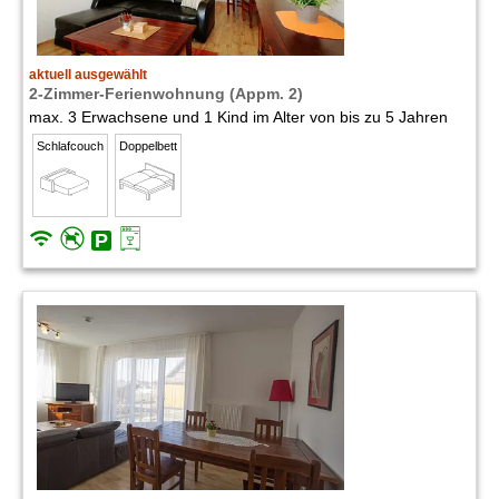
aktuell ausgewählt
2-Zimmer-Ferienwohnung (Appm. 2)
max. 3 Erwachsene und 1 Kind im Alter von bis zu 5 Jahren
Schlafcouch
Doppelbett