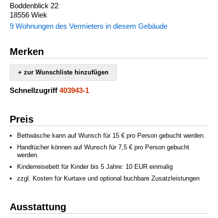
Boddenblick 22
18556 Wiek
9 Wohnungen des Vermieters in diesem Gebäude
Merken
+ zur Wunschliste hinzufügen
Schnellzugriff
403943-1
Preis
Bettwäsche kann auf Wunsch für 15 € pro Person gebucht werden.
Handtücher können auf Wunsch für 7,5 € pro Person gebucht
werden.
Kinderreisebett für Kinder bis 5 Jahre: 10 EUR einmalig
zzgl. Kosten für Kurtaxe und optional buchbare Zusatzleistungen
Ausstattung