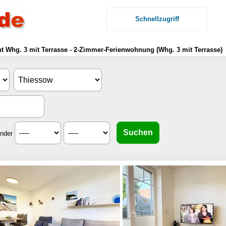
Schnellzugriff
Whg. 3 mit Terrasse - 2-Zimmer-Ferienwohnung (Whg. 3 mit Terrasse)
inder