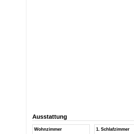
Ausstattung
Wohnzimmer
1. Schlafzimmer