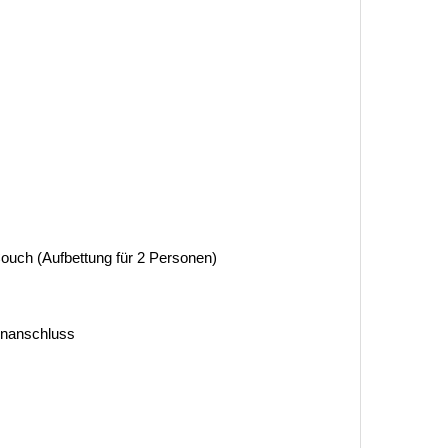
ouch (Aufbettung für 2 Personen)
tenanschluss