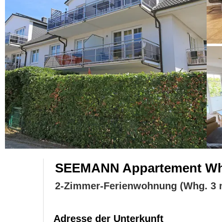
SEEMANN Appartement Whg.
2-Zimmer-Ferienwohnung (Whg. 3 m
Adresse der Unterkunft