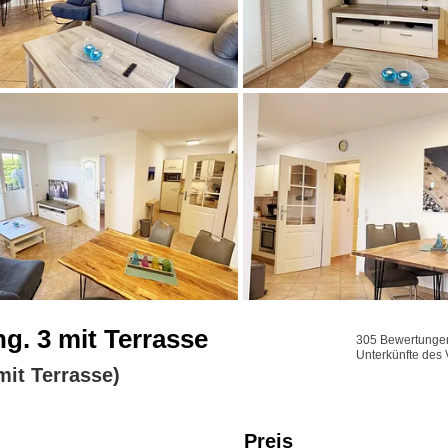
 3 mit Terrasse
305 Bewertungen 
Unterkünfte des 
it Terrasse)
Preis