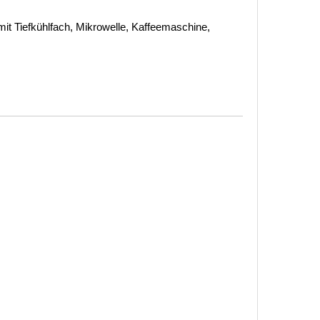
it Tiefkühlfach, Mikrowelle, Kaffeemaschine,