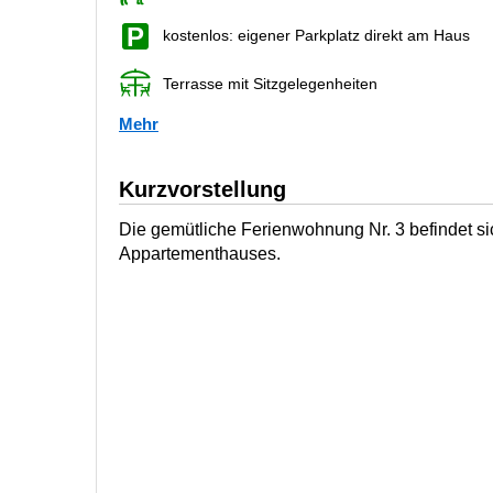
kostenlos: eigener Parkplatz direkt am Haus
Terrasse mit Sitzgelegenheiten
Mehr
Kurzvorstellung
Die gemütliche Ferienwohnung Nr. 3 befindet s
Appartementhauses.