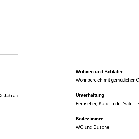
Wohnen und Schlafen
Wohnbereich mit gemütlicher C
Unterhaltung
12 Jahren
Fernseher, Kabel- oder Satelli
Badezimmer
WC und Dusche