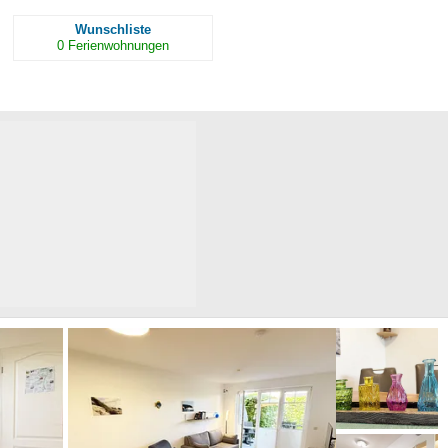
Wunschliste
0
Ferienwohnungen