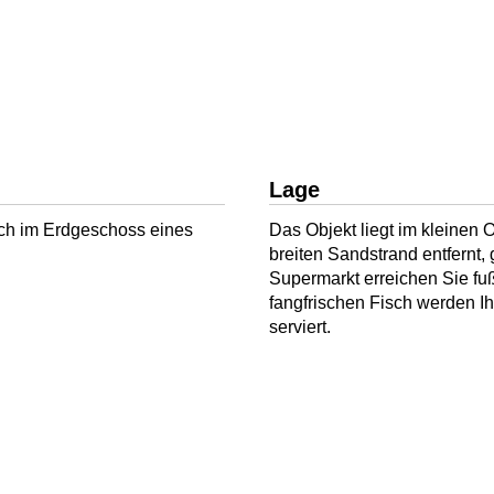
Lage
ich im Erdgeschoss eines
Das Objekt liegt im kleinen
breiten Sandstrand entfernt
Supermarkt erreichen Sie fu
fangfrischen Fisch werden I
serviert.