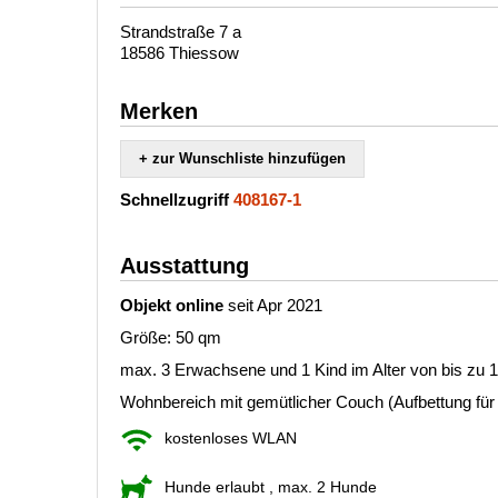
Strandstraße 7 a
18586 Thiessow
Merken
+ zur Wunschliste hinzufügen
Schnellzugriff
408167-1
Ausstattung
Objekt online
seit Apr 2021
Größe: 50 qm
max. 3 Erwachsene und 1 Kind im Alter von bis zu 
Wohnbereich mit gemütlicher Couch (Aufbettung für
kostenloses WLAN
Hunde erlaubt
, max. 2 Hunde