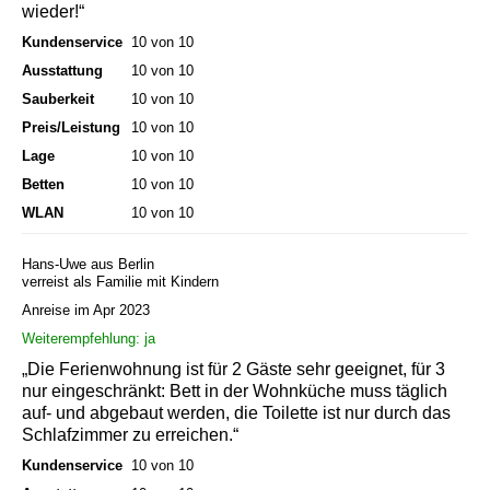
wieder!“
Kundenservice
10 von 10
Ausstattung
10 von 10
Sauberkeit
10 von 10
Preis/Leistung
10 von 10
Lage
10 von 10
Betten
10 von 10
WLAN
10 von 10
Hans-Uwe aus Berlin
verreist als Familie mit Kindern
Anreise im Apr 2023
Weiterempfehlung: ja
„Die Ferienwohnung ist für 2 Gäste sehr geeignet, für 3
nur eingeschränkt: Bett in der Wohnküche muss täglich
auf- und abgebaut werden, die Toilette ist nur durch das
Schlafzimmer zu erreichen.“
Kundenservice
10 von 10