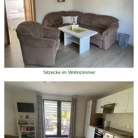
Sitzecke im Wohnzimmer