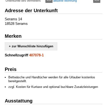
Unterkünfte des Vermieters
aktuelle Wohnung
Adresse der Unterkunft
Serams 14
18528 Serams
Merken
+ zur Wunschliste hinzufügen
Schnellzugriff
407078-1
Preis
Bettwäsche und Handtücher werden für alle Urlauber kostenlos
bereitgestellt.
zzgl. Kosten für Kurtaxe und optional buchbare Zusatzleistungen
Ausstattung