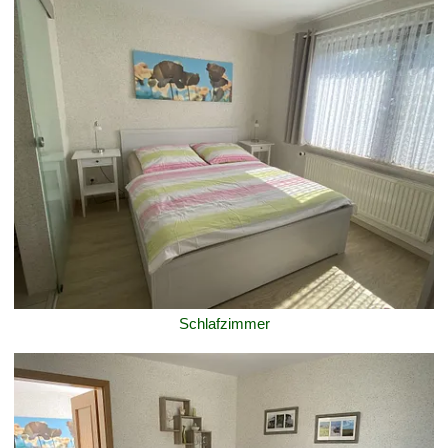
Schlafzimmer