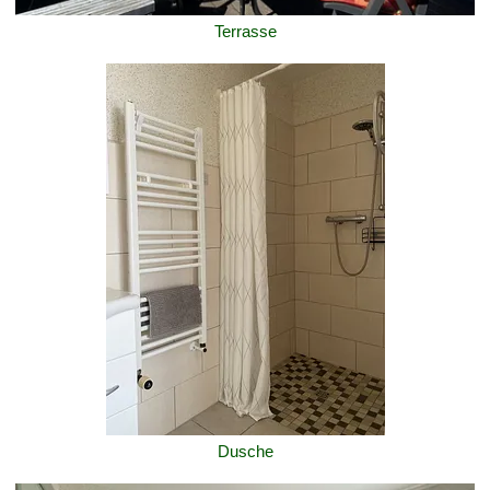
Terrasse
Dusche