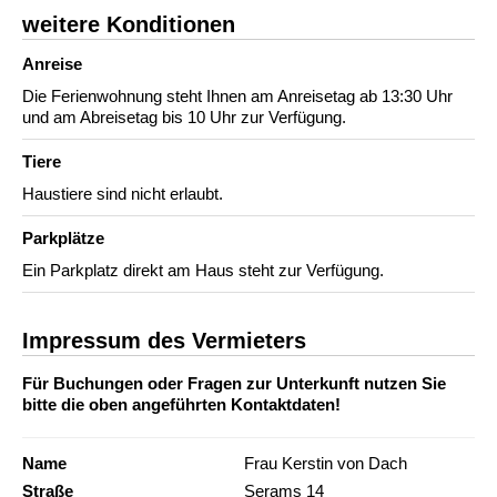
weitere Konditionen
Anreise
Die Ferienwohnung steht Ihnen am Anreisetag ab 13:30 Uhr
und am Abreisetag bis 10 Uhr zur Verfügung.
Tiere
Haustiere sind nicht erlaubt.
Parkplätze
Ein Parkplatz direkt am Haus steht zur Verfügung.
Impressum des Vermieters
Für Buchungen oder Fragen zur Unterkunft nutzen Sie
bitte die oben angeführten Kontaktdaten!
Name
Frau Kerstin von Dach
Straße
Serams 14