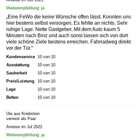
Weiterempfehlung: ja
„Eine FeWo die keine Wünsche offen lässt. Konnten uns
hier bestens selbst versorgen. Es fehlte an nichts. Sehr
ruhige Lage. Nette Gastgeber. Mit dem Auto kaum 5
Minuten nach Binz und auch sonst lassen sich von dort
viele schöne Ziele bestens erreichen. Fahrradweg direkt
vor der Tür.“
Kundenservice
10 von 10
Ausstattung
10 von 10
Sauberkeit
10 von 10
Preis/Leistung
10 von 10
Lage
10 von 10
Betten
10 von 10
Ute aus Kriebstein
verreist als Paar
Anreise im Jul 2022
Weiterempfehlung: ja