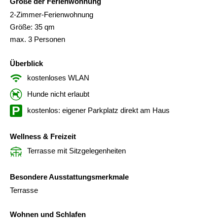
Größe der Ferienwohnung
2-Zimmer-Ferienwohnung
Größe: 35 qm
max. 3 Personen
Überblick
kostenloses WLAN
Hunde nicht erlaubt
kostenlos: eigener Parkplatz direkt am Haus
Wellness & Freizeit
Terrasse mit Sitzgelegenheiten
Besondere Ausstattungsmerkmale
Terrasse
Wohnen und Schlafen