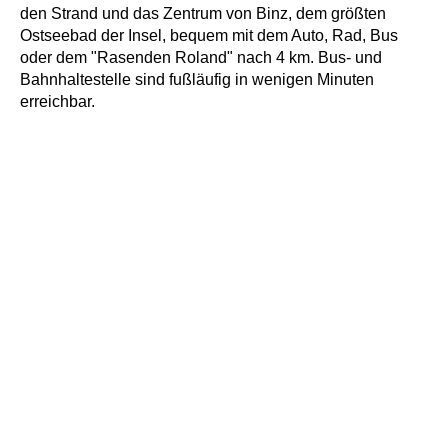
den Strand und das Zentrum von Binz, dem größten
Ostseebad der Insel, bequem mit dem Auto, Rad, Bus
oder dem "Rasenden Roland" nach 4 km. Bus- und
Bahnhaltestelle sind fußläufig in wenigen Minuten
erreichbar.