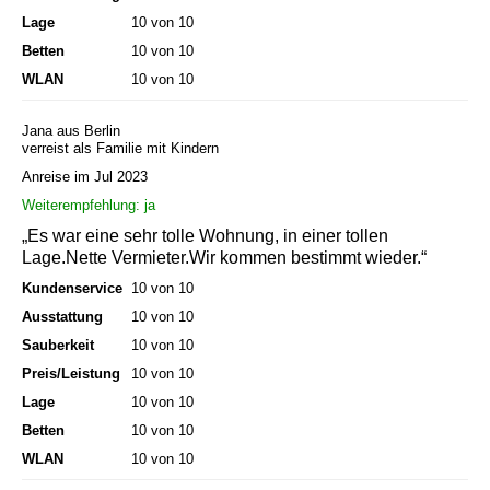
Lage
10 von 10
Betten
10 von 10
WLAN
10 von 10
Jana aus Berlin
verreist als Familie mit Kindern
Anreise im Jul 2023
Weiterempfehlung: ja
„Es war eine sehr tolle Wohnung, in einer tollen
Lage.Nette Vermieter.Wir kommen bestimmt wieder.“
Kundenservice
10 von 10
Ausstattung
10 von 10
Sauberkeit
10 von 10
Preis/Leistung
10 von 10
Lage
10 von 10
Betten
10 von 10
WLAN
10 von 10