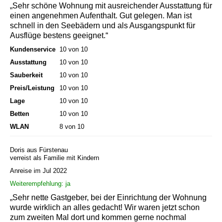
„Sehr schöne Wohnung mit ausreichender Ausstattung für
einen angenehmen Aufenthalt. Gut gelegen. Man ist
schnell in den Seebädern und als Ausgangspunkt für
Ausflüge bestens geeignet.“
Kundenservice
10 von 10
Ausstattung
10 von 10
Sauberkeit
10 von 10
Preis/Leistung
10 von 10
Lage
10 von 10
Betten
10 von 10
WLAN
8 von 10
Doris aus Fürstenau
verreist als Familie mit Kindern
Anreise im Jul 2022
Weiterempfehlung: ja
„Sehr nette Gastgeber, bei der Einrichtung der Wohnung
wurde wirklich an alles gedacht! Wir waren jetzt schon
zum zweiten Mal dort und kommen gerne nochmal