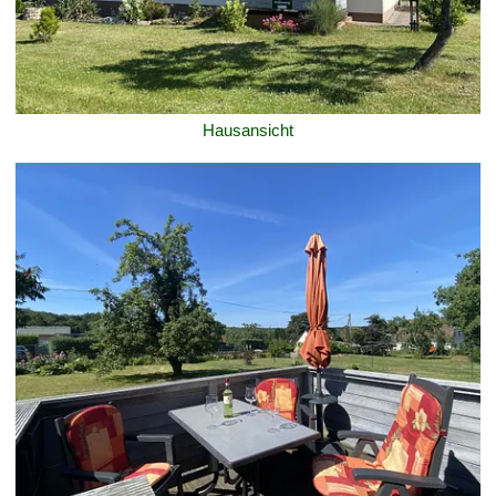
Hausansicht