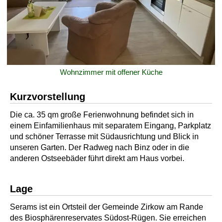
Wohnzimmer mit offener Küche
Kurzvorstellung
Die ca. 35 qm große Ferienwohnung befindet sich in
einem Einfamilienhaus mit separatem Eingang, Parkplatz
und schöner Terrasse mit Südausrichtung und Blick in
unseren Garten. Der Radweg nach Binz oder in die
anderen Ostseebäder führt direkt am Haus vorbei.
Lage
Serams ist ein Ortsteil der Gemeinde Zirkow am Rande
des Biosphärenreservates Südost-Rügen. Sie erreichen