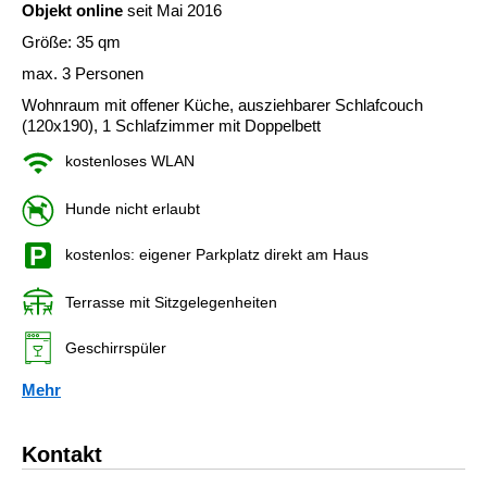
Objekt online
seit Mai 2016
Größe: 35 qm
max. 3 Personen
Wohnraum mit offener Küche, ausziehbarer Schlafcouch
(120x190), 1 Schlafzimmer mit Doppelbett
kostenloses WLAN
Hunde nicht erlaubt
kostenlos: eigener Parkplatz direkt am Haus
Terrasse mit Sitzgelegenheiten
Geschirrspüler
Mehr
Kontakt