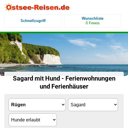
Wunschliste
Schnellzugriff
0
Fewos
Sagard mit Hund - Ferienwohnungen
und Ferienhäuser