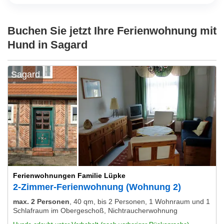
Buchen Sie jetzt Ihre Ferienwohnung mit
Hund in Sagard
Sagard
Ferienwohnungen Familie Lüpke
2-Zimmer-Ferienwohnung (Wohnung 2)
max. 2 Personen
,
40 qm, bis 2 Personen, 1 Wohnraum und 1
Schlafraum im Obergeschoß, Nichtraucherwohnung