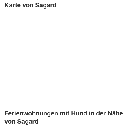
Karte von Sagard
Ferienwohnungen mit Hund in der Nähe
von Sagard