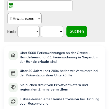
Kinder
Über 5000 Ferienwohnungen an der Ostsee -
Hundefreundlich:
1 Ferienwohnung
in Sagard
, in
der
Hunde erlaubt
sind
Über 20 Jahre:
seit 2004 helfen wir Vermietern bei
der Präsentation ihrer Unterkünfte
Sie buchen direkt von
Privatvermietern
und
regionalen Zimmervermittlern
Ostsee-Reisen erhält
keine Provision
bei Buchung
oder Reservierung