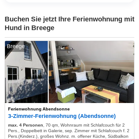
Buchen Sie jetzt Ihre Ferienwohnung mit
Hund in Breege
Breege
Ferienwohnung Abendsonne
3-Zimmer-Ferienwohnung (Abendsonne)
max. 4 Personen
,
70 qm, Wohnraum mit Schlafcouch für 2
Pers., Doppelbett in Galerie, sep. Zimmer mit Schlafcouch f. 2
Pers.(Kinderz.), großes Wohnz. m. offener Küche, Südbalkon