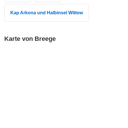
Kap Arkona und Halbinsel Wittow
Karte von Breege