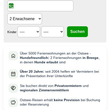
Kinder
Über 5000 Ferienwohnungen an der Ostsee -
Hundefreundlich:
2 Ferienwohnungen
in Breege
,
in denen
Hunde erlaubt
sind
Über 20 Jahre:
seit 2004 helfen wir Vermietern bei
der Präsentation ihrer Unterkünfte
Sie buchen direkt von
Privatvermietern
und
regionalen Zimmervermittlern
Ostsee-Reisen erhält
keine Provision
bei Buchung
oder Reservierung