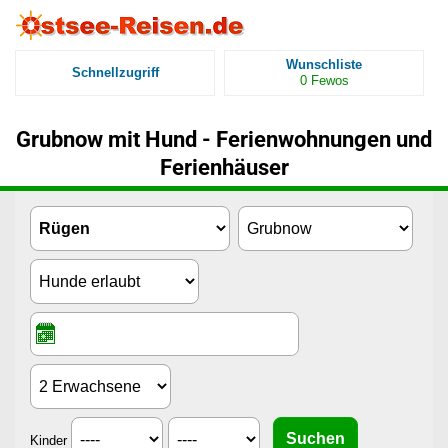
Wunschliste
Schnellzugriff
0
Fewos
Grubnow mit Hund - Ferienwohnungen und
Ferienhäuser
Kinder