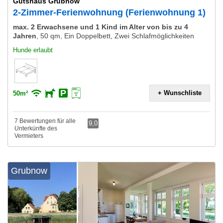
Gutshaus Grubnow
2-Zimmer-Ferienwohnung (Ferienwohnung 1)
max. 2 Erwachsene und 1 Kind im Alter von bis zu 4
Jahren
,
50 qm, Ein Doppelbett, Zwei Schlafmöglichkeiten
Hunde erlaubt
+ Wunschliste
50m²
7 Bewertungen für alle
9,0
Unterkünfte des
Vermieters
Grubnow