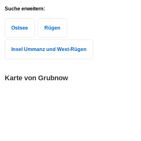
Suche erweitern:
Ostsee
Rügen
Insel Ummanz und West-Rügen
Karte von Grubnow