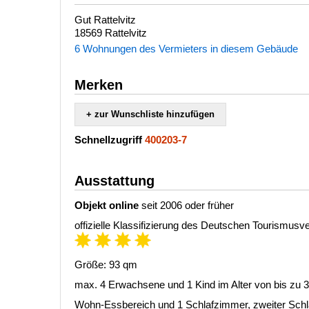
Gut Rattelvitz
18569 Rattelvitz
6 Wohnungen des Vermieters in diesem Gebäude
Merken
+ zur Wunschliste hinzufügen
Schnellzugriff
400203-7
Ausstattung
Objekt online
seit 2006 oder früher
offizielle Klassifizierung des Deutschen Tourismus
Größe: 93 qm
max. 4 Erwachsene und 1 Kind im Alter von bis zu 
Wohn-Essbereich und 1 Schlafzimmer, zweiter Schlaf