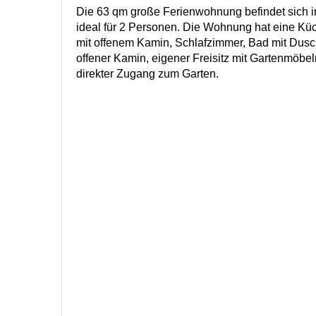
Die 63 qm große Ferienwohnung befindet sich i
ideal für 2 Personen. Die Wohnung hat eine K
mit offenem Kamin, Schlafzimmer, Bad mit Dus
offener Kamin, eigener Freisitz mit Gartenmöbel
direkter Zugang zum Garten.