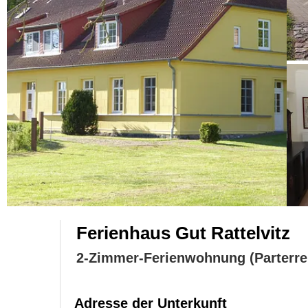
Ferienhaus Gut Rattelvitz
2-Zimmer-Ferienwohnung (Parterre
Adresse der Unterkunft