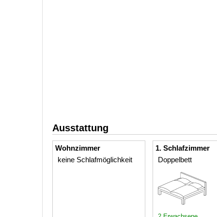
Ausstattung
Wohnzimmer
1. Schlafzimmer
keine Schlafmöglichkeit
Doppelbett
2 Erwachsene