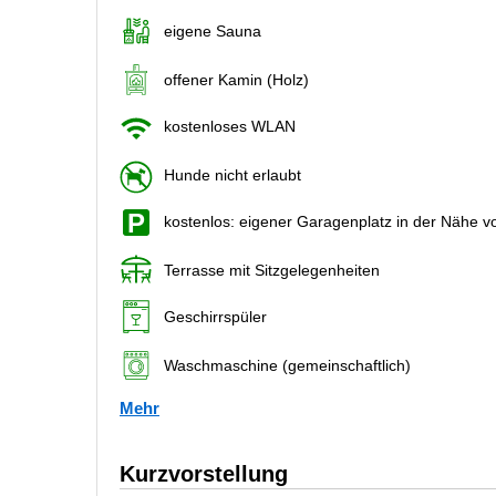
eigene Sauna
offener Kamin (Holz)
kostenloses WLAN
Hunde nicht erlaubt
kostenlos: eigener Garagenplatz in der Nähe 
Terrasse mit Sitzgelegenheiten
Geschirrspüler
Waschmaschine (gemeinschaftlich)
Mehr
Kurzvorstellung