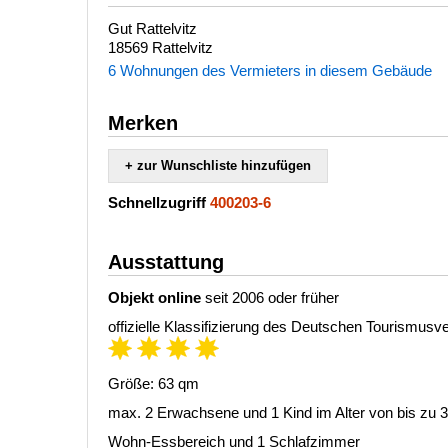
Gut Rattelvitz
18569 Rattelvitz
6 Wohnungen des Vermieters in diesem Gebäude
Merken
+ zur Wunschliste hinzufügen
Schnellzugriff
400203-6
Ausstattung
Objekt online
seit 2006 oder früher
offizielle Klassifizierung des Deutschen Tourismus
Größe: 63 qm
max. 2 Erwachsene und 1 Kind im Alter von bis zu 
Wohn-Essbereich und 1 Schlafzimmer