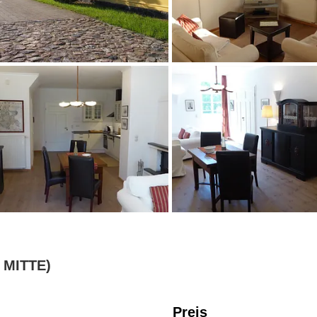
 MITTE)
Preis