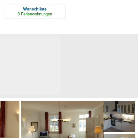
Wunschliste
0
Ferienwohnungen