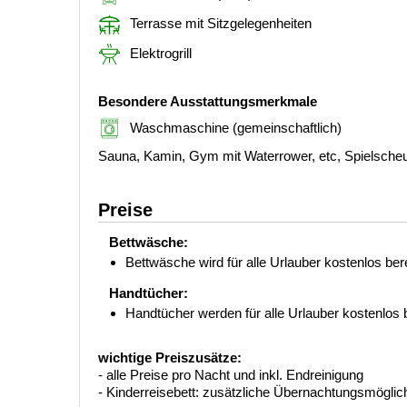
Terrasse mit Sitzgelegenheiten
Elektrogrill
Besondere Ausstattungsmerkmale
Waschmaschine (gemeinschaftlich)
Sauna, Kamin, Gym mit Waterrower, etc, Spielscheu
Preise
Bettwäsche:
Bettwäsche wird für alle Urlauber kostenlos berei
Handtücher:
Handtücher werden für alle Urlauber kostenlos be
wichtige Preiszusätze:
- alle Preise pro Nacht und inkl. Endreinigung
- Kinderreisebett: zusätzliche Übernachtungsmöglich