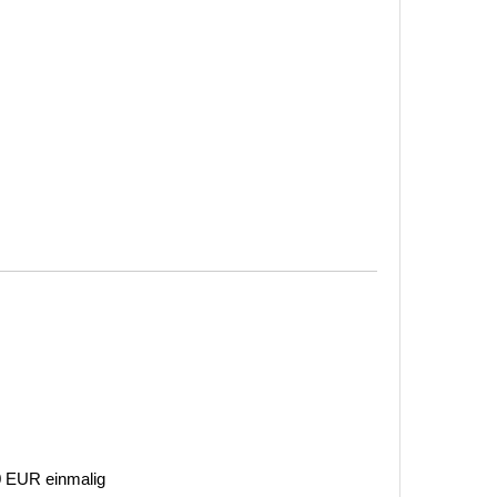
 0 EUR einmalig