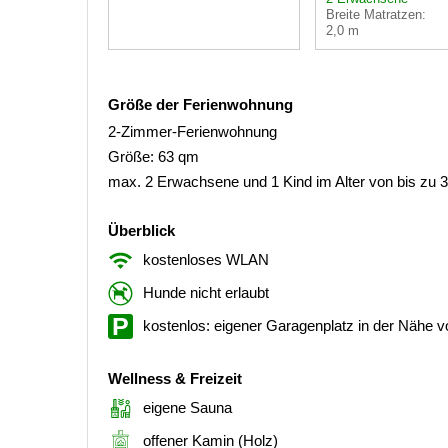
Breite Matratzen:
2,0 m
Größe der Ferienwohnung
2-Zimmer-Ferienwohnung
Größe: 63 qm
max. 2 Erwachsene und 1 Kind im Alter von bis zu 
Überblick
kostenloses WLAN
Hunde nicht erlaubt
kostenlos: eigener Garagenplatz in der Nähe
Wellness & Freizeit
eigene Sauna
offener Kamin (Holz)