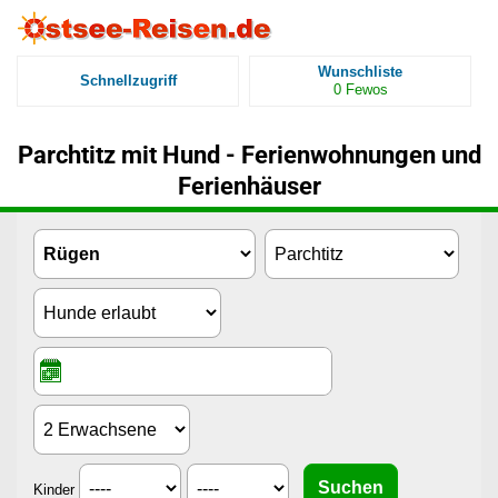
Wunschliste
Schnellzugriff
0
Fewos
Parchtitz mit Hund - Ferienwohnungen und
Ferienhäuser
Kinder