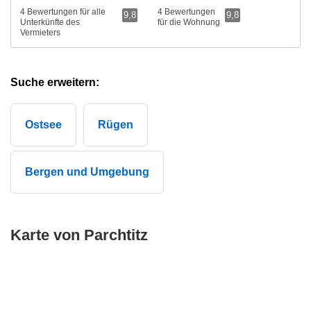
4 Bewertungen für alle
4 Bewertungen
9,8
9,8
Unterkünfte des
für die Wohnung
Vermieters
Suche erweitern:
Ostsee
Rügen
Bergen und Umgebung
Karte von Parchtitz