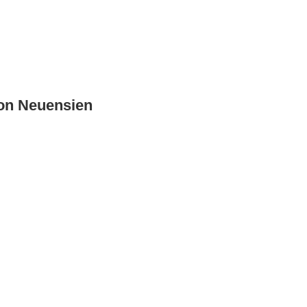
on Neuensien