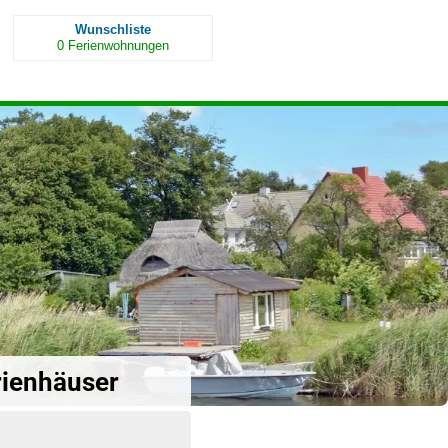
Wunschliste
0
Ferienwohnungen
rienhäuser