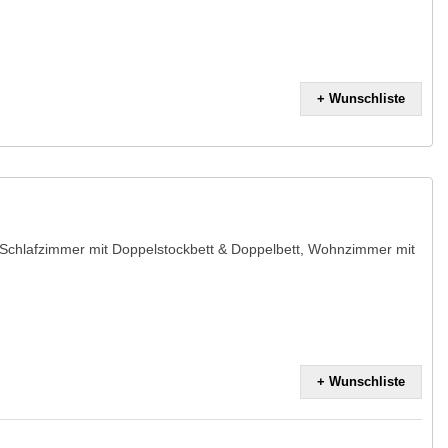
+ Wunschliste
Schlafzimmer mit Doppelstockbett & Doppelbett, Wohnzimmer mit
+ Wunschliste