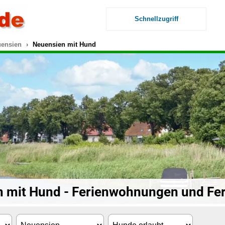
Schnellzugriff
ensien
Neuensien mit Hund
 mit Hund - Ferienwohnungen und Fe