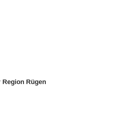
r Region Rügen