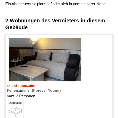
Ein Abenteuerspielplatz befindet sich in unmittelbarer Nähe...
2 Wohnungen des Vermieters in diesem
Gebäude
aktuell ausgewählt
Ferienzimmer (Forever Young)
max. 2 Personen
Doppelbett