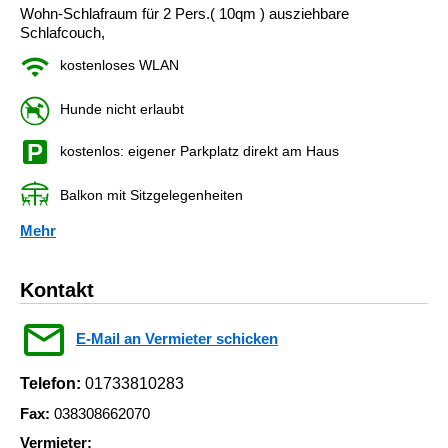
Wohn-Schlafraum für 2 Pers.( 10qm ) ausziehbare
Schlafcouch,
kostenloses WLAN
Hunde nicht erlaubt
kostenlos: eigener Parkplatz direkt am Haus
Balkon mit Sitzgelegenheiten
Mehr
Kontakt
E-Mail an Vermieter schicken
Telefon:
01733810283
Fax:
038308662070
Vermieter: