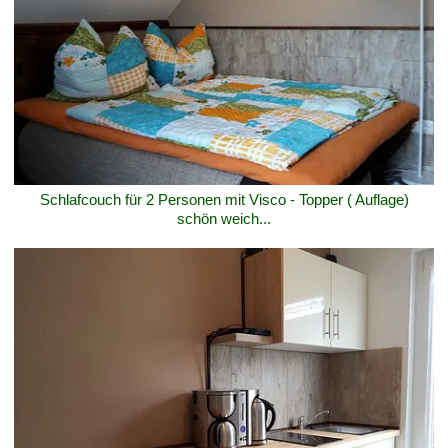
Schlafcouch für 2 Personen mit Visco - Topper ( Auflage)
schön weich...