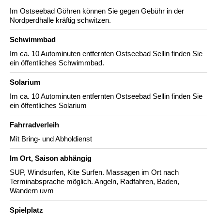
Im Ostseebad Göhren können Sie gegen Gebühr in der
Nordperdhalle kräftig schwitzen.
Schwimmbad
Im ca. 10 Autominuten entfernten Ostseebad Sellin finden Sie
ein öffentliches Schwimmbad.
Solarium
Im ca. 10 Autominuten entfernten Ostseebad Sellin finden Sie
ein öffentliches Solarium
Fahrradverleih
Mit Bring- und Abholdienst
Im Ort, Saison abhängig
SUP, Windsurfen, Kite Surfen. Massagen im Ort nach
Terminabsprache möglich. Angeln, Radfahren, Baden,
Wandern uvm
Spielplatz