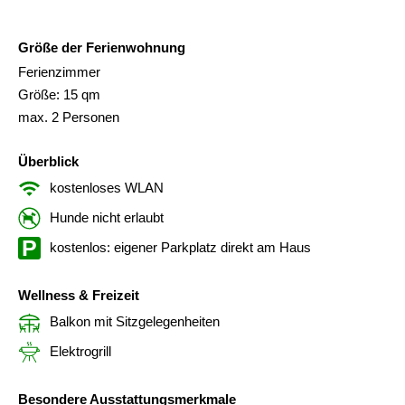
Größe der Ferienwohnung
Ferienzimmer
Größe: 15 qm
max. 2 Personen
Überblick
kostenloses WLAN
Hunde nicht erlaubt
kostenlos: eigener Parkplatz direkt am Haus
Wellness & Freizeit
Balkon mit Sitzgelegenheiten
Elektrogrill
Besondere Ausstattungsmerkmale