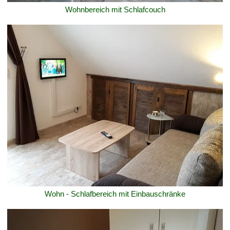
Wohnbereich mit Schlafcouch
Wohn - Schlafbereich mit Einbauschränke