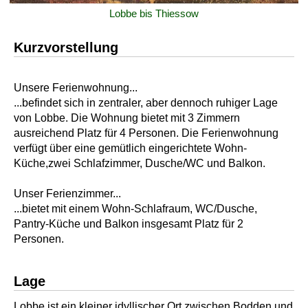
Lobbe bis Thiessow
Kurzvorstellung
Unsere Ferienwohnung...
...befindet sich in zentraler, aber dennoch ruhiger Lage
von Lobbe. Die Wohnung bietet mit 3 Zimmern
ausreichend Platz für 4 Personen. Die Ferienwohnung
verfügt über eine gemütlich eingerichtete Wohn-
Küche,zwei Schlafzimmer, Dusche/WC und Balkon.
Unser Ferienzimmer...
...bietet mit einem Wohn-Schlafraum, WC/Dusche,
Pantry-Küche und Balkon insgesamt Platz für 2
Personen.
Lage
Lobbe ist ein kleiner idyllischer Ort zwischen Bodden und