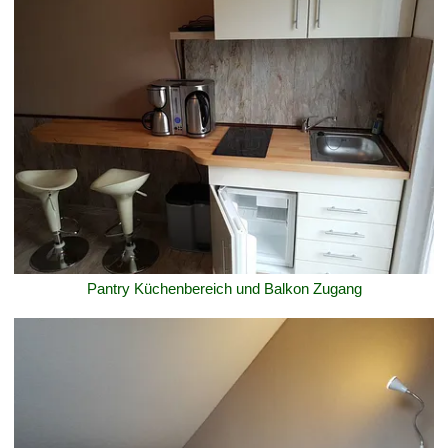
Pantry Küchenbereich und Balkon Zugang