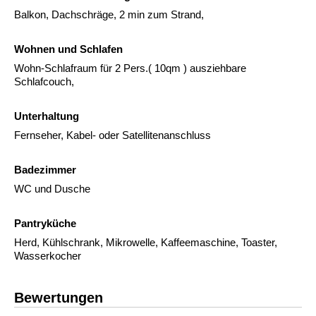
Balkon, Dachschräge, 2 min zum Strand,
Wohnen und Schlafen
Wohn-Schlafraum für 2 Pers.( 10qm ) ausziehbare
Schlafcouch,
Unterhaltung
Fernseher, Kabel- oder Satellitenanschluss
Badezimmer
WC und Dusche
Pantryküche
Herd, Kühlschrank, Mikrowelle, Kaffeemaschine, Toaster,
Wasserkocher
Bewertungen