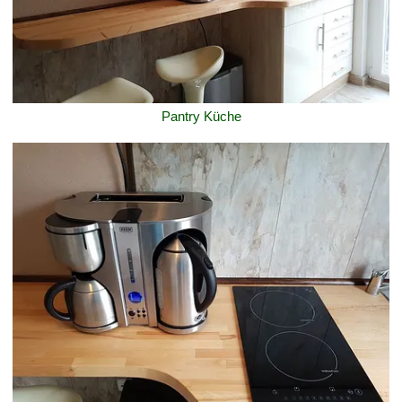
Pantry Küche