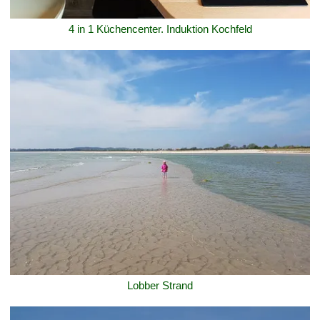
4 in 1 Küchencenter. Induktion Kochfeld
Lobber Strand