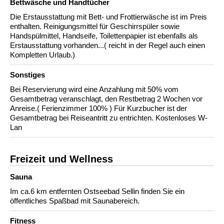
Bettwäsche und Handtücher
Die Erstausstattung mit Bett- und Frottierwäsche ist im Preis
enthalten. Reinigungsmittel für Geschirrspüler sowie
Handspülmittel, Handseife, Toilettenpapier ist ebenfalls als
Erstausstattung vorhanden...( reicht in der Regel auch einen
Kompletten Urlaub.)
Sonstiges
Bei Reservierung wird eine Anzahlung mit 50% vom
Gesamtbetrag veranschlagt, den Restbetrag 2 Wochen vor
Anreise.( Ferienzimmer 100% ) Für Kurzbucher ist der
Gesamtbetrag bei Reiseantritt zu entrichten. Kostenloses W-
Lan
Freizeit und Wellness
Sauna
Im ca.6 km entfernten Ostseebad Sellin finden Sie ein
öffentliches Spaßbad mit Saunabereich.
Fitness