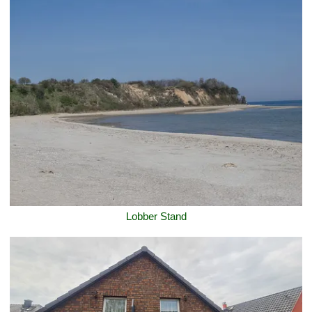
Lobber Stand