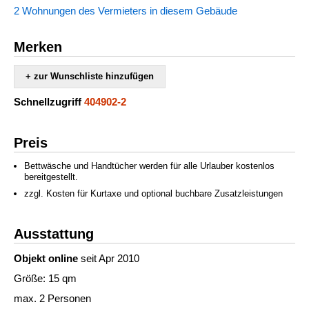
2 Wohnungen des Vermieters in diesem Gebäude
Merken
+ zur Wunschliste hinzufügen
Schnellzugriff
404902-2
Preis
Bettwäsche und Handtücher werden für alle Urlauber kostenlos
bereitgestellt.
zzgl. Kosten für Kurtaxe und optional buchbare Zusatzleistungen
Ausstattung
Objekt online
seit Apr 2010
Größe: 15 qm
max. 2 Personen