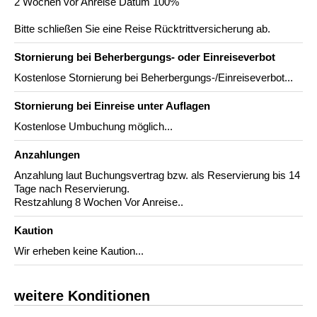
2 Wochen vor Anreise Datum 100%
Bitte schließen Sie eine Reise Rücktrittversicherung ab.
Stornierung bei Beherbergungs- oder Einreiseverbot
Kostenlose Stornierung bei Beherbergungs-/Einreiseverbot...
Stornierung bei Einreise unter Auflagen
Kostenlose Umbuchung möglich...
Anzahlungen
Anzahlung laut Buchungsvertrag bzw. als Reservierung bis 14
Tage nach Reservierung.
Restzahlung 8 Wochen Vor Anreise..
Kaution
Wir erheben keine Kaution...
weitere Konditionen