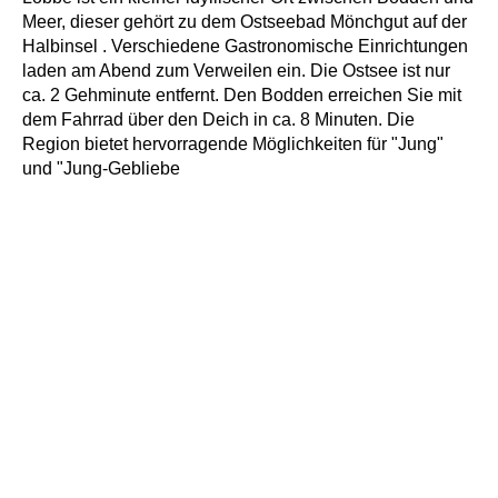
Meer, dieser gehört zu dem Ostseebad Mönchgut auf der
Halbinsel . Verschiedene Gastronomische Einrichtungen
laden am Abend zum Verweilen ein. Die Ostsee ist nur
ca. 2 Gehminute entfernt. Den Bodden erreichen Sie mit
dem Fahrrad über den Deich in ca. 8 Minuten. Die
Region bietet hervorragende Möglichkeiten für "Jung"
und "Jung-Gebliebe