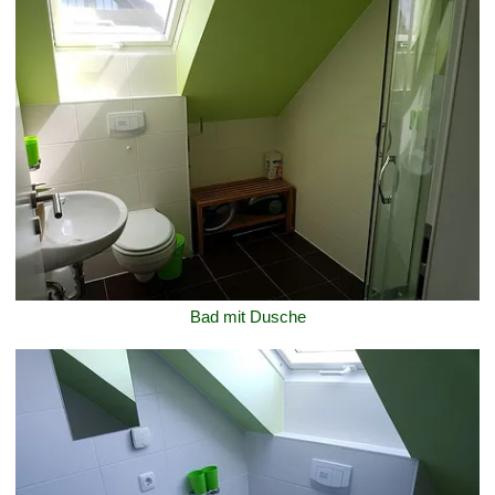
Bad mit Dusche