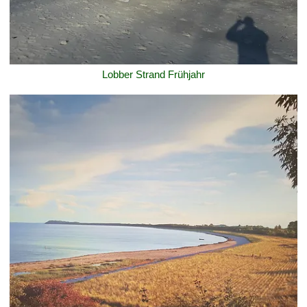
Lobber Strand Frühjahr