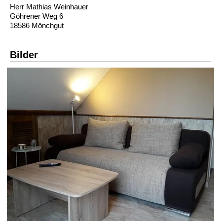
Herr Mathias Weinhauer
Göhrener Weg 6
18586 Mönchgut
Bilder