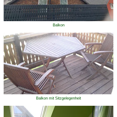
Balkon
Balkon mit Sitzgelegenheit