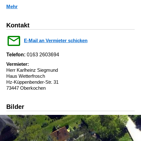
Mehr
Kontakt
E-Mail an Vermieter schicken
Telefon:
0163 2603694
Vermieter:
Herr Karlheinz Siegmund
Haus Wetterfrosch
Hz-Küppenbender-Str. 31
73447 Oberkochen
Bilder