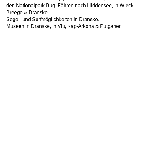
den Nationalpark Bug, Fähren nach Hiddensee, in Wieck,
Breege & Dranske
Segel- und Surfmöglichkeiten in Dranske.
Museen in Dranske, in Vitt, Kap-Arkona & Putgarten