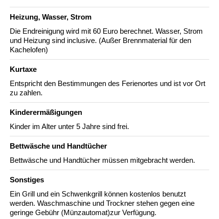
Heizung, Wasser, Strom
Die Endreinigung wird mit 60 Euro berechnet. Wasser, Strom
und Heizung sind inclusive. (Außer Brennmaterial für den
Kachelofen)
Kurtaxe
Entspricht den Bestimmungen des Ferienortes und ist vor Ort
zu zahlen.
Kinderermäßigungen
Kinder im Alter unter 5 Jahre sind frei.
Bettwäsche und Handtücher
Bettwäsche und Handtücher müssen mitgebracht werden.
Sonstiges
Ein Grill und ein Schwenkgrill können kostenlos benutzt
werden. Waschmaschine und Trockner stehen gegen eine
geringe Gebühr (Münzautomat)zur Verfügung.