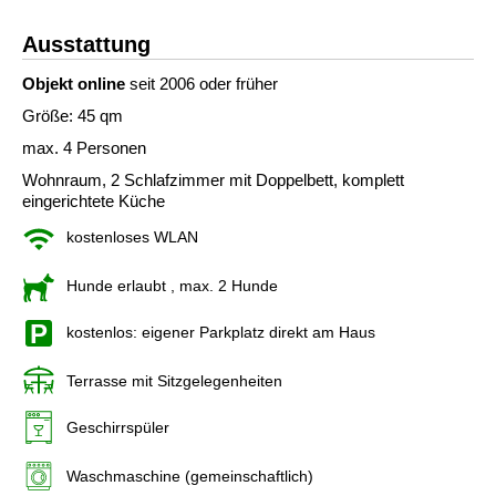
Ausstattung
Objekt online
seit 2006 oder früher
Größe: 45 qm
max. 4 Personen
Wohnraum, 2 Schlafzimmer mit Doppelbett, komplett
eingerichtete Küche
kostenloses WLAN
Hunde erlaubt
, max. 2 Hunde
kostenlos: eigener Parkplatz direkt am Haus
Terrasse mit Sitzgelegenheiten
Geschirrspüler
Waschmaschine (gemeinschaftlich)