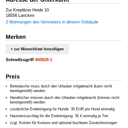
Zur Kreptitzer Heide 10
18556 Lancken
2 Wohnungen des Vermieters in diesem Gebäude
Merken
+ zur Wunschliste hinzufügen
Schnellzugriff
400828-1
Preis
Bettwäsche muss durch den Urlauber mitgebracht (kann nicht
bereitgestellt) werden.
Handtücher müssen durch den Urlauber mitgebracht (können nicht
bereitgestellt) werden.
zusätzliche Endreinigung für Hunde: 35 EUR pro Hund einmalig
Haustierzuschlag für die Endreinigung: 35 € einmalig je Tier
zzgl. Kosten für Kurtaxe und optional buchbare Zusatzleistungen