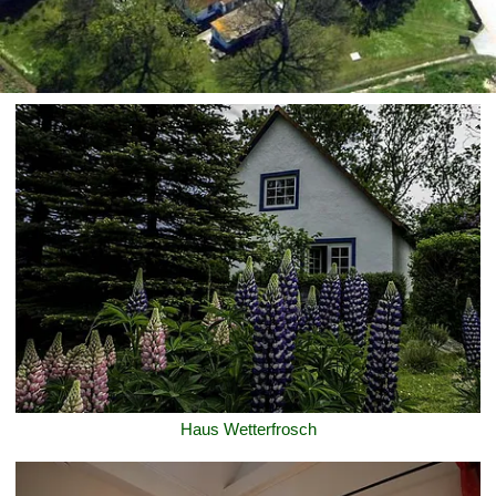
Haus Wetterfrosch