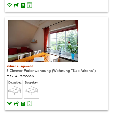
aktuell ausgewählt
3-Zimmer-Ferienwohnung (Wohnung "Kap Arkona")
max. 4 Personen
Doppelbett
Doppelbett