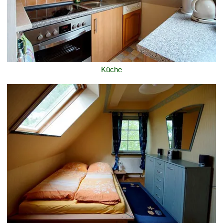
Küche