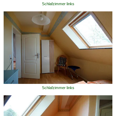
Schlafzimmer links
Schlafzimmer links