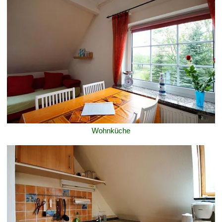
Wohnküche