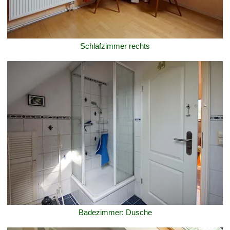
Schlafzimmer rechts
Badezimmer: Dusche