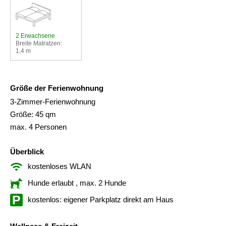
2 Erwachsene
Breite Matratzen:
1,4 m
Größe der Ferienwohnung
3-Zimmer-Ferienwohnung
Größe: 45 qm
max. 4 Personen
Überblick
kostenloses WLAN
Hunde erlaubt
, max. 2 Hunde
kostenlos: eigener Parkplatz direkt am Haus