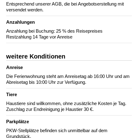
Entsprechend unserer AGB, die bei Angebotserstellung mit
versendet werden.
Anzahlungen
Anzahlung bei Buchung: 25 % des Reisepreises
Restzahlung 14 Tage vor Anreise
weitere Konditionen
Anreise
Die Ferienwohnung steht am Anreisetag ab 16:00 Uhr und am
Abreisetag bis 10:00 Uhr zur Verfügung.
Tiere
Haustiere sind willkommen, ohne zusätzliche Kosten je Tag.
Zuschlag zur Endreinigung je Haustier 30 €.
Parkplätze
PKW-Stellplätze befinden sich unmittelbar auf dem
Grundstück.