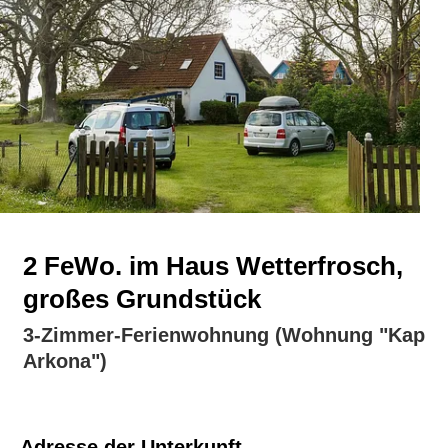
2 FeWo. im Haus Wetterfrosch,
großes Grundstück
3-Zimmer-Ferienwohnung (Wohnung "Kap
Arkona")
Adresse der Unterkunft