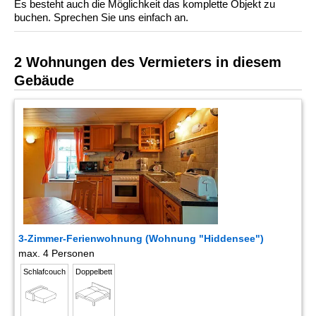
Es besteht auch die Möglichkeit das komplette Objekt zu
buchen. Sprechen Sie uns einfach an.
2 Wohnungen des Vermieters in diesem
Gebäude
3-Zimmer-Ferienwohnung (Wohnung "Hiddensee")
max. 4 Personen
Schlafcouch
Doppelbett