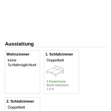
Ausstattung
Wohnzimmer
1. Schlafzimmer
keine
Doppelbett
Schlafmöglichkeit
2 Erwachsene
Breite Matratzen:
1,4 m
2. Schlafzimmer
Doppelbett