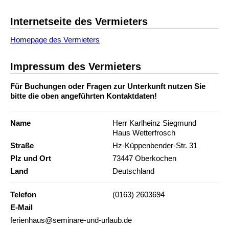
Internetseite des Vermieters
Homepage des Vermieters
Impressum des Vermieters
Für Buchungen oder Fragen zur Unterkunft nutzen Sie
bitte die oben angeführten Kontaktdaten!
Name
Herr Karlheinz Siegmund
Haus Wetterfrosch
Straße
Hz-Küppenbender-Str. 31
Plz und Ort
73447 Oberkochen
Land
Deutschland
Telefon
(0163) 2603694
E-Mail
ferienhaus@seminare-und-urlaub.de