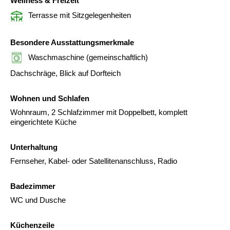
Wellness & Freizeit
Terrasse mit Sitzgelegenheiten
Besondere Ausstattungsmerkmale
Waschmaschine (gemeinschaftlich)
Dachschräge, Blick auf Dorfteich
Wohnen und Schlafen
Wohnraum, 2 Schlafzimmer mit Doppelbett, komplett
eingerichtete Küche
Unterhaltung
Fernseher, Kabel- oder Satellitenanschluss, Radio
Badezimmer
WC und Dusche
Küchenzeile