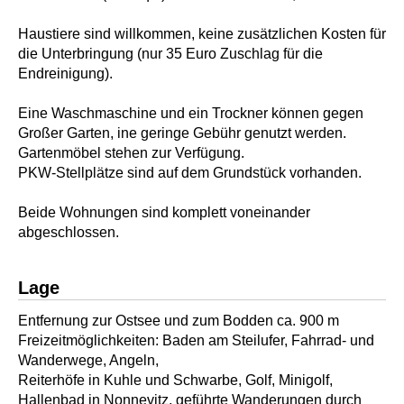
Haustiere sind willkommen, keine zusätzlichen Kosten für
die Unterbringung (nur 35 Euro Zuschlag für die
Endreinigung).
Eine Waschmaschine und ein Trockner können gegen
Großer Garten, ine geringe Gebühr genutzt werden.
Gartenmöbel stehen zur Verfügung.
PKW-Stellplätze sind auf dem Grundstück vorhanden.
Beide Wohnungen sind komplett voneinander
abgeschlossen.
Lage
Entfernung zur Ostsee und zum Bodden ca. 900 m
Freizeitmöglichkeiten: Baden am Steilufer, Fahrrad- und
Wanderwege, Angeln,
Reiterhöfe in Kuhle und Schwarbe, Golf, Minigolf,
Hallenbad in Nonnevitz, geführte Wanderungen durch