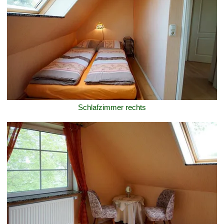
Schlafzimmer rechts