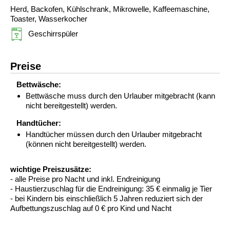
Herd, Backofen, Kühlschrank, Mikrowelle, Kaffeemaschine,
Toaster, Wasserkocher
Geschirrspüler
Preise
Bettwäsche:
Bettwäsche muss durch den Urlauber mitgebracht (kann
nicht bereitgestellt) werden.
Handtücher:
Handtücher müssen durch den Urlauber mitgebracht
(können nicht bereitgestellt) werden.
wichtige Preiszusätze:
- alle Preise pro Nacht und inkl. Endreinigung
- Haustierzuschlag für die Endreinigung: 35 € einmalig je Tier
- bei Kindern bis einschließlich 5 Jahren reduziert sich der
Aufbettungszuschlag auf 0 € pro Kind und Nacht