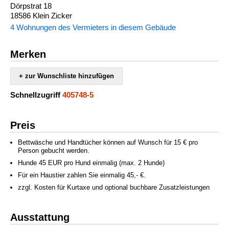
Dörpstrat 18
18586 Klein Zicker
4 Wohnungen des Vermieters in diesem Gebäude
Merken
+ zur Wunschliste hinzufügen
Schnellzugriff
405748-5
Preis
Bettwäsche und Handtücher können auf Wunsch für 15 € pro
Person gebucht werden.
Hunde 45 EUR pro Hund einmalig (max. 2 Hunde)
Für ein Haustier zahlen Sie einmalig 45,- €.
zzgl. Kosten für Kurtaxe und optional buchbare Zusatzleistungen
Ausstattung