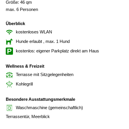
Größe: 46 qm
max. 6 Personen
Überblick
kostenloses WLAN
Hunde erlaubt
, max. 1 Hund
kostenlos: eigener Parkplatz direkt am Haus
Wellness & Freizeit
Terrasse mit Sitzgelegenheiten
Kohlegrill
Besondere Ausstattungsmerkmale
Waschmaschine (gemeinschaftlich)
Terrassentür, Meerblick