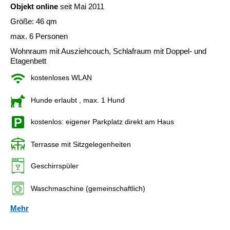
Objekt online
seit Mai 2011
Größe: 46 qm
max. 6 Personen
Wohnraum mit Ausziehcouch, Schlafraum mit Doppel- und
Etagenbett
kostenloses WLAN
Hunde erlaubt
, max. 1 Hund
kostenlos: eigener Parkplatz direkt am Haus
Terrasse mit Sitzgelegenheiten
Geschirrspüler
Waschmaschine (gemeinschaftlich)
Mehr