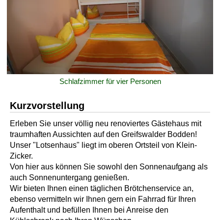
Schlafzimmer für vier Personen
Kurzvorstellung
Erleben Sie unser völlig neu renoviertes Gästehaus mit
traumhaften Aussichten auf den Greifswalder Bodden!
Unser "Lotsenhaus" liegt im oberen Ortsteil von Klein-
Zicker.
Von hier aus können Sie sowohl den Sonnenaufgang als
auch Sonnenuntergang genießen.
Wir bieten Ihnen einen täglichen Brötchenservice an,
ebenso vermitteln wir Ihnen gern ein Fahrrad für Ihren
Aufenthalt und befüllen Ihnen bei Anreise den