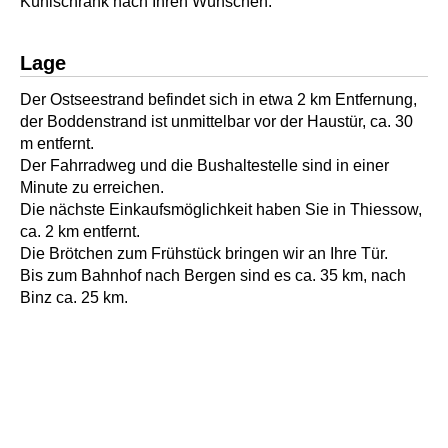
Kühlschrank nach Ihren Wünschen.
Lage
Der Ostseestrand befindet sich in etwa 2 km Entfernung,
der Boddenstrand ist unmittelbar vor der Haustür, ca. 30
m entfernt.
Der Fahrradweg und die Bushaltestelle sind in einer
Minute zu erreichen.
Die nächste Einkaufsmöglichkeit haben Sie in Thiessow,
ca. 2 km entfernt.
Die Brötchen zum Frühstück bringen wir an Ihre Tür.
Bis zum Bahnhof nach Bergen sind es ca. 35 km, nach
Binz ca. 25 km.