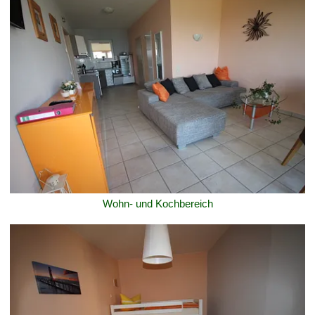
Wohn- und Kochbereich