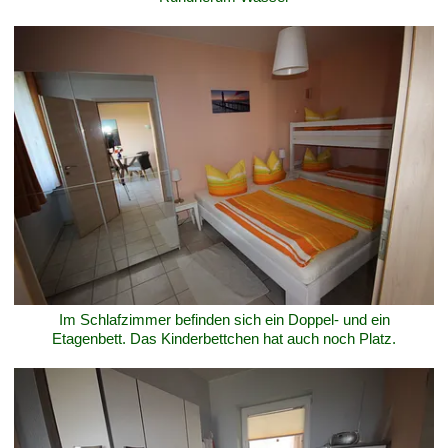
Im Schlafzimmer befinden sich ein Doppel- und ein
Etagenbett. Das Kinderbettchen hat auch noch Platz.