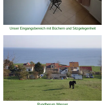
Unser Eingangsbereich mit Büchern und Sitzgelegenheit
Rundherum Wasser