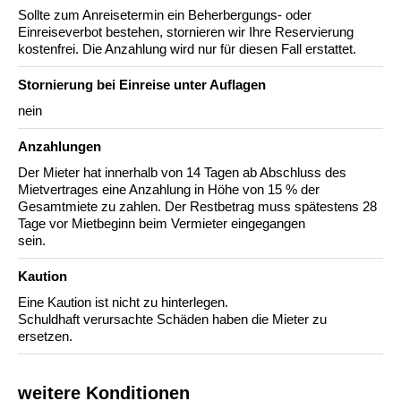
Sollte zum Anreisetermin ein Beherbergungs- oder
Einreiseverbot bestehen, stornieren wir Ihre Reservierung
kostenfrei. Die Anzahlung wird nur für diesen Fall erstattet.
Stornierung bei Einreise unter Auflagen
nein
Anzahlungen
Der Mieter hat innerhalb von 14 Tagen ab Abschluss des
Mietvertrages eine Anzahlung in Höhe von 15 % der
Gesamtmiete zu zahlen. Der Restbetrag muss spätestens 28
Tage vor Mietbeginn beim Vermieter eingegangen
sein.
Kaution
Eine Kaution ist nicht zu hinterlegen.
Schuldhaft verursachte Schäden haben die Mieter zu
ersetzen.
weitere Konditionen