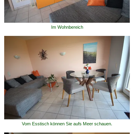
Im Wohnbereich
Vom Esstisch können Sie aufs Meer schauen.