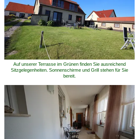
Auf unserer Terrasse im Grünen finden Sie ausreichend
Sitzgelegenheiten. Sonnenschirme und Grill stehen für Sie
bereit.