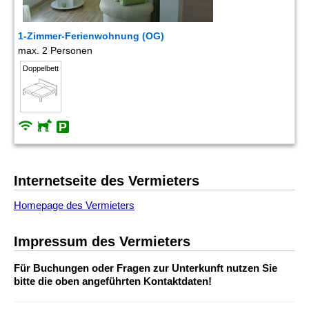
1-Zimmer-Ferienwohnung (OG)
max. 2 Personen
Doppelbett
Internetseite des Vermieters
Homepage des Vermieters
Impressum des Vermieters
Für Buchungen oder Fragen zur Unterkunft nutzen Sie
bitte die oben angeführten Kontaktdaten!