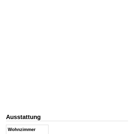
Ausstattung
Wohnzimmer