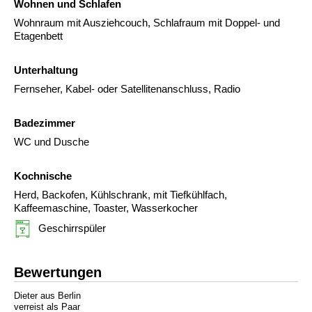
Wohnen und Schlafen
Wohnraum mit Ausziehcouch, Schlafraum mit Doppel- und
Etagenbett
Unterhaltung
Fernseher, Kabel- oder Satellitenanschluss, Radio
Badezimmer
WC und Dusche
Kochnische
Herd, Backofen, Kühlschrank, mit Tiefkühlfach,
Kaffeemaschine, Toaster, Wasserkocher
Geschirrspüler
Bewertungen
Dieter aus Berlin
verreist als Paar