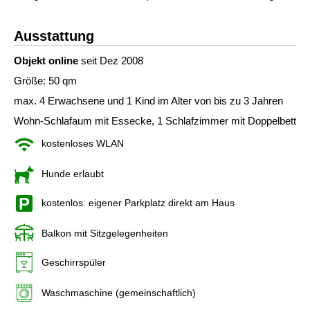
Ausstattung
Objekt online
seit Dez 2008
Größe: 50 qm
max. 4 Erwachsene und 1 Kind im Alter von bis zu 3 Jahren
Wohn-Schlafaum mit Essecke, 1 Schlafzimmer mit Doppelbett
kostenloses WLAN
Hunde erlaubt
kostenlos: eigener Parkplatz direkt am Haus
Balkon mit Sitzgelegenheiten
Geschirrspüler
Waschmaschine (gemeinschaftlich)