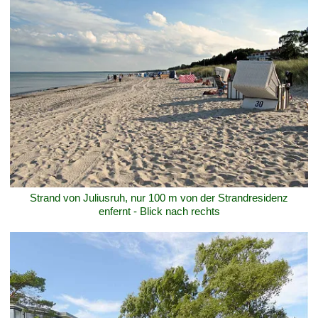
Strand von Juliusruh, nur 100 m von der Strandresidenz
enfernt - Blick nach rechts