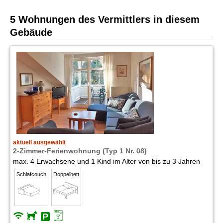
5 Wohnungen des Vermittlers in diesem
Gebäude
aktuell ausgewählt
2-Zimmer-Ferienwohnung (Typ 1 Nr. 08)
max. 4 Erwachsene und 1 Kind im Alter von bis zu 3 Jahren
Schlafcouch
Doppelbett