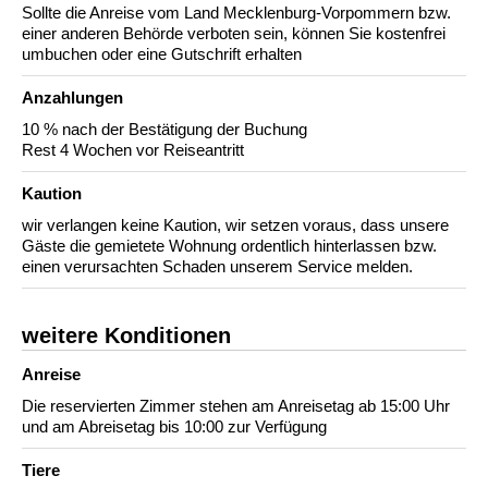
Sollte die Anreise vom Land Mecklenburg-Vorpommern bzw.
einer anderen Behörde verboten sein, können Sie kostenfrei
umbuchen oder eine Gutschrift erhalten
Anzahlungen
10 % nach der Bestätigung der Buchung
Rest 4 Wochen vor Reiseantritt
Kaution
wir verlangen keine Kaution, wir setzen voraus, dass unsere
Gäste die gemietete Wohnung ordentlich hinterlassen bzw.
einen verursachten Schaden unserem Service melden.
weitere Konditionen
Anreise
Die reservierten Zimmer stehen am Anreisetag ab 15:00 Uhr
und am Abreisetag bis 10:00 zur Verfügung
Tiere