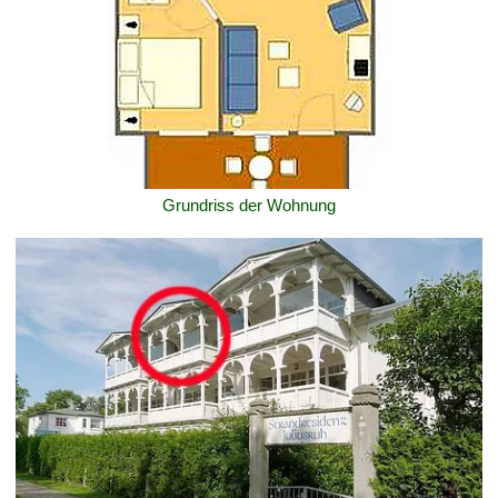
Grundriss der Wohnung