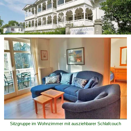
Sitzgruppe im Wohnzimmer mit ausziehbarer Schlafcouch