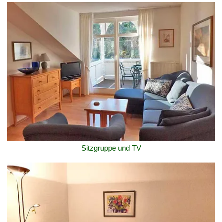
Sitzgruppe und TV