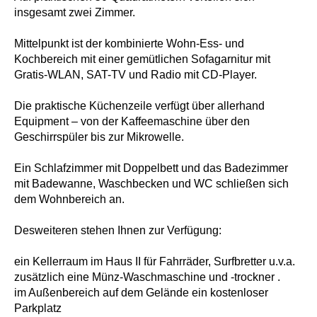
insgesamt zwei Zimmer.
Mittelpunkt ist der kombinierte Wohn-Ess- und
Kochbereich mit einer gemütlichen Sofagarnitur mit
Gratis-WLAN, SAT-TV und Radio mit CD-Player.
Die praktische Küchenzeile verfügt über allerhand
Equipment – von der Kaffeemaschine über den
Geschirrspüler bis zur Mikrowelle.
Ein Schlafzimmer mit Doppelbett und das Badezimmer
mit Badewanne, Waschbecken und WC schließen sich
dem Wohnbereich an.
Desweiteren stehen Ihnen zur Verfügung:
ein Kellerraum im Haus II für Fahrräder, Surfbretter u.v.a.
zusätzlich eine Münz-Waschmaschine und -trockner .
im Außenbereich auf dem Gelände ein kostenloser
Parkplatz