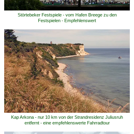
Störtebeker Festspiele - vom Hafen Breege zu den
Festspielen - Empfehlenswert
Kap Arkona - nur 10 km von der Strandresidenz Juliusruh
entfernt - eine empfehlenswerte Fahrradtour