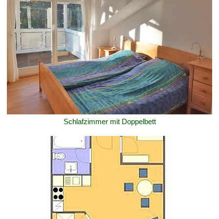
Schlafzimmer mit Doppelbett