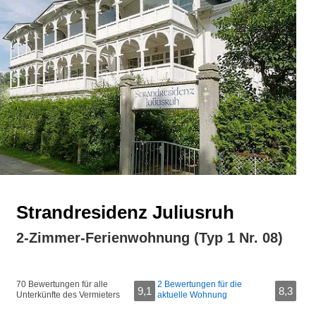
Strandresidenz Juliusruh
2-Zimmer-Ferienwohnung (Typ 1 Nr. 08)
70 Bewertungen für alle
2 Bewertungen für die
9,1
8,3
Unterkünfte des Vermieters
aktuelle Wohnung