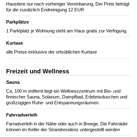
Haustiere nur nach vorheriger Vereinbarung, Der Preis beträgt
für die zusätzlich Endreinigung 12 EUR
Parkplätze
1 Parklplatz je Wohnung steht am Haus gratis zur Verfügung
Kurtaxe
alle Preise exklusive der ortsüblichen Kurtaxe
Freizeit und Wellness
Sauna
Ca. 100 m entfernt liegt ein Wellnesszentrum mit Bio- und
finnischer Sauna, Solarium, Dampfbad, Erlebnisduschen und
großzügigen Ruhe- und Entspannungsräumen.
Fahrradverleih
Farradverleih in der Nähe oder auch in Breege. Die Fahrräder
können im Keller der Strandresidenz untergestellt werden