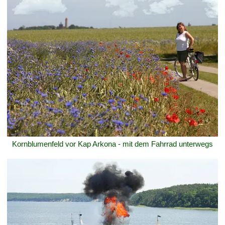
Kornblumenfeld vor Kap Arkona - mit dem Fahrrad unterwegs