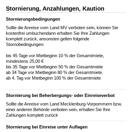
Stornierung, Anzahlungen, Kaution
Stornierungs­bedingungen
Sollte die Anreise vom Land MV verboten sein, können Sie
kostenfrei umbuchendann erhalten Sie Ihre Zahlungen
komplett zurück, ansonsten gelten folgende
Stornobedingungen:
bis 45 Tage vor Mietbeginn 10 % der Gesamtmiete,
mindestens 25,00 €
bis 35 Tage vor Mietbeginn 50 % der Gesamtmiete
ab 34 Tage vor Mietbeginn 80 % der Gesamtmiete.
ab 4. Tag vor Mietbeginn 100 % der Gesamtmiete
Stornierung bei Beherbergungs- oder Einreiseverbot
Sollte die Anreise vom Land Mecklenburg-Vorpommern bzw.
einer anderen Behörde verboten sein, erhalten Sie Ihre
Zahlungen komplett zurück
Stornierung bei Einreise unter Auflagen