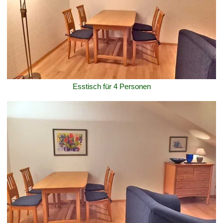
Esstisch für 4 Personen