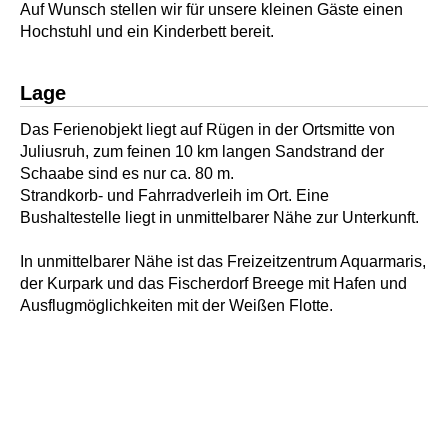
Auf Wunsch stellen wir für unsere kleinen Gäste einen
Hochstuhl und ein Kinderbett bereit.
Lage
Das Ferienobjekt liegt auf Rügen in der Ortsmitte von
Juliusruh, zum feinen 10 km langen Sandstrand der
Schaabe sind es nur ca. 80 m.
Strandkorb- und Fahrradverleih im Ort. Eine
Bushaltestelle liegt in unmittelbarer Nähe zur Unterkunft.
In unmittelbarer Nähe ist das Freizeitzentrum Aquarmaris,
der Kurpark und das Fischerdorf Breege mit Hafen und
Ausflugmöglichkeiten mit der Weißen Flotte.