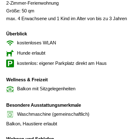
2-Zimmer-Ferienwohnung
Größe: 50 qm
max. 4 Erwachsene und 1 Kind im Alter von bis zu 3 Jahren
Überblick
kostenloses WLAN
Hunde erlaubt
kostenlos: eigener Parkplatz direkt am Haus
Wellness & Freizeit
Balkon mit Sitzgelegenheiten
Besondere Ausstattungsmerkmale
Waschmaschine (gemeinschaftlich)
Balkon, Haustiere erlaubt
Wohnen und Schlafen