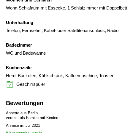
Wohn-Schlafaum mit Essecke, 1 Schlafzimmer mit Doppelbett
Unterhaltung
Telefon, Fernseher, Kabel- oder Satellitenanschluss, Radio
Badezimmer
WC und Badewanne
Küchenzeile
Herd, Backofen, Kühlschrank, Kaffeemaschine, Toaster
Geschirrspüler
Bewertungen
Annette aus Berlin
verreist als Familie mit Kindern
Anreise im Jul 2021