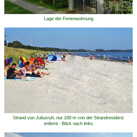
Lage der Ferienwohnung
Strand von Juliusruh, nur 100 m von der Strandresidenz
enfernt - Blick nach links