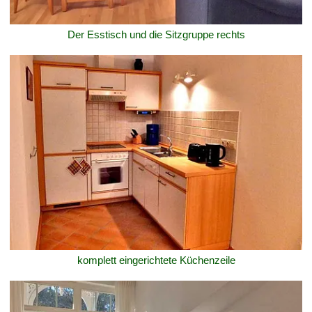
Der Esstisch und die Sitzgruppe rechts
komplett eingerichtete Küchenzeile