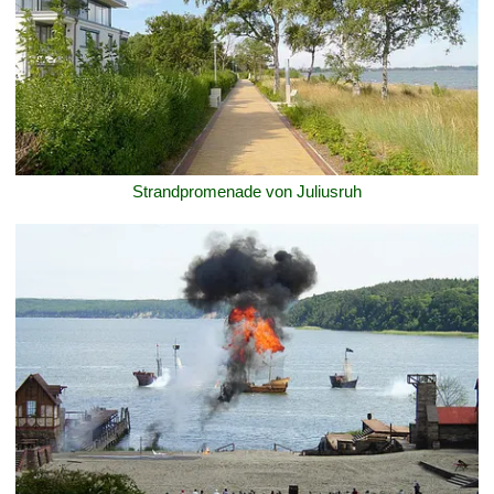
Strandpromenade von Juliusruh