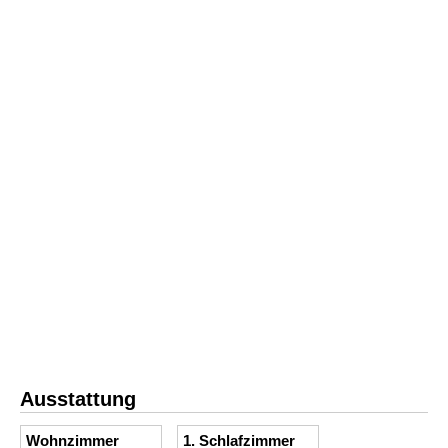
Ausstattung
Wohnzimmer
1. Schlafzimmer