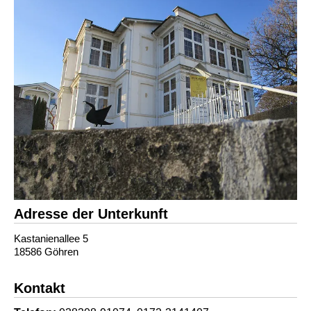
Adresse der Unterkunft
Kastanienallee 5
18586 Göhren
Kontakt