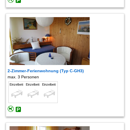
2-Zimmer-Ferienwohnung (Typ C-GH3)
max. 3 Personen
Einzelbett
Einzelbett
Einzelbett