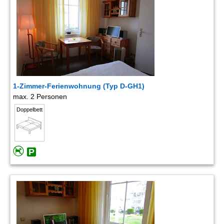
1-Zimmer-Ferienwohnung (Typ D-GH1)
max. 2 Personen
Doppelbett