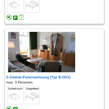
2-Zimmer-Ferienwohnung (Typ B-OG1)
max. 3 Personen
Schlafcouch
Doppelbett