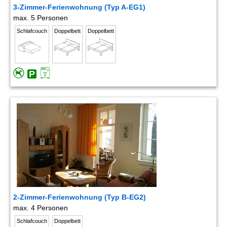
3-Zimmer-Ferienwohnung (Typ A-EG1)
max. 5 Personen
Schlafcouch
Doppelbett
Doppelbett
2-Zimmer-Ferienwohnung (Typ B-EG2)
max. 4 Personen
Schlafcouch
Doppelbett