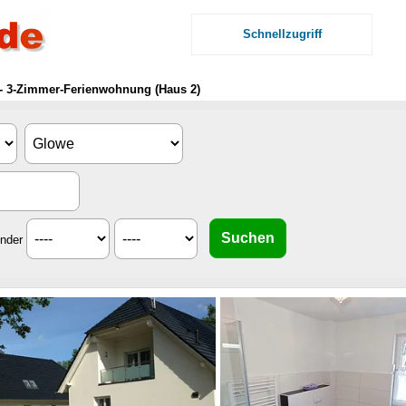
Schnellzugriff
- 3-Zimmer-Ferienwohnung (Haus 2)
inder