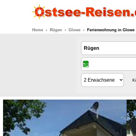
Home
Rügen
Glowe
Ferienwohnung in Glowe 
K