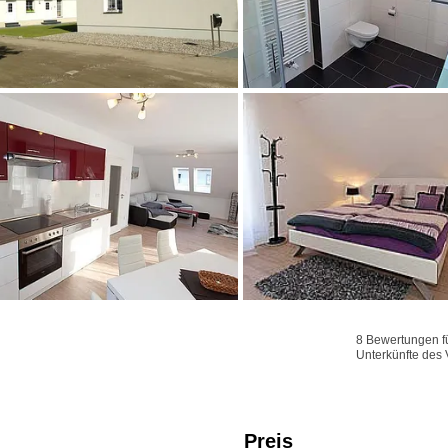
8 Bewertungen fü
Unterkünfte des 
Preis