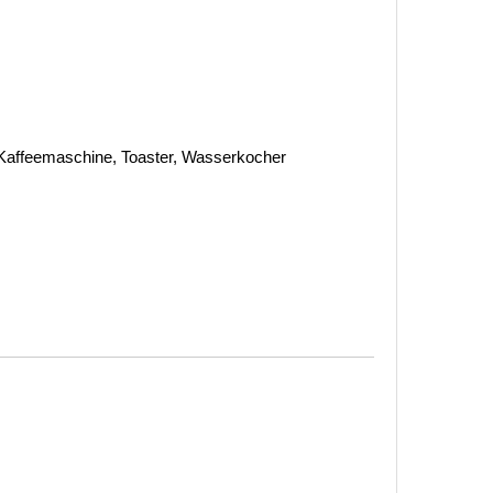
Kaffeemaschine, Toaster, Wasserkocher