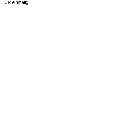
 0 EUR einmalig