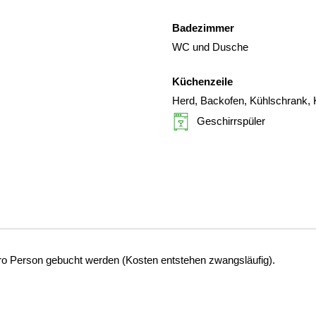
Badezimmer
WC und Dusche
Küchenzeile
Herd, Backofen, Kühlschrank, 
Geschirrspüler
o Person gebucht werden (Kosten entstehen zwangsläufig).