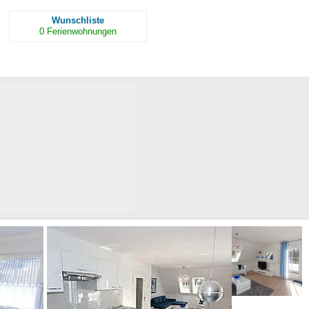
Wunschliste
0
Ferienwohnungen