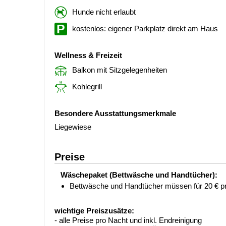
Hunde nicht erlaubt
kostenlos: eigener Parkplatz direkt am Haus
Wellness & Freizeit
Balkon mit Sitzgelegenheiten
Kohlegrill
Besondere Ausstattungsmerkmale
Liegewiese
Preise
Wäschepaket (Bettwäsche und Handtücher):
Bettwäsche und Handtücher müssen für 20 € pr
wichtige Preiszusätze:
- alle Preise pro Nacht und inkl. Endreinigung