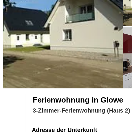
Ferienwohnung in Glowe
3-Zimmer-Ferienwohnung (Haus 2)
Adresse der Unterkunft