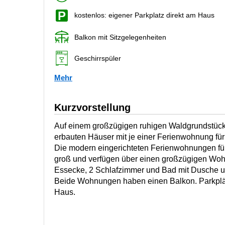
kostenlos: eigener Parkplatz direkt am Haus
Balkon mit Sitzgelegenheiten
Geschirrspüler
Mehr
Kurzvorstellung
Auf einem großzügigen ruhigen Waldgrundstück
erbauten Häuser mit je einer Ferienwohnung f
Die modern eingerichteten Ferienwohnungen fü
groß und verfügen über einen großzügigen Wo
Essecke, 2 Schlafzimmer und Bad mit Dusche 
Beide Wohnungen haben einen Balkon. Parkplät
Haus.