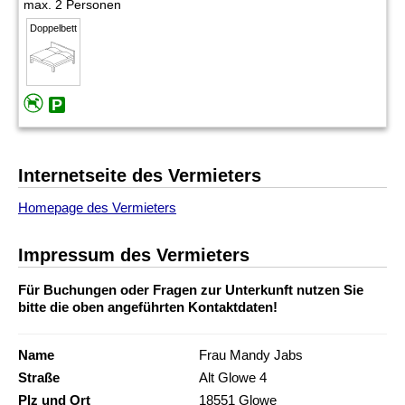
max. 2 Personen
Doppelbett
Internetseite des Vermieters
Homepage des Vermieters
Impressum des Vermieters
Für Buchungen oder Fragen zur Unterkunft nutzen Sie
bitte die oben angeführten Kontaktdaten!
Name
Frau Mandy Jabs
Straße
Alt Glowe 4
Plz und Ort
18551 Glowe