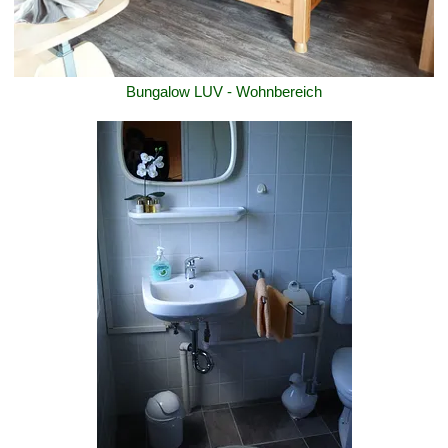
Bungalow LUV - Wohnbereich