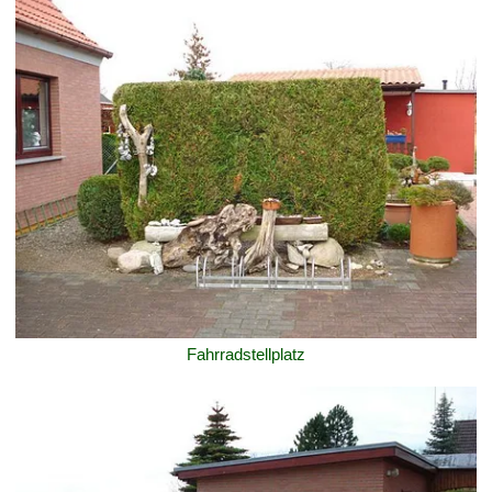
Fahrradstellplatz