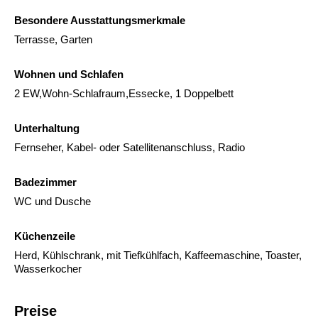
Besondere Ausstattungsmerkmale
Terrasse, Garten
Wohnen und Schlafen
2 EW,Wohn-Schlafraum,Essecke, 1 Doppelbett
Unterhaltung
Fernseher, Kabel- oder Satellitenanschluss, Radio
Badezimmer
WC und Dusche
Küchenzeile
Herd, Kühlschrank, mit Tiefkühlfach, Kaffeemaschine, Toaster,
Wasserkocher
Preise