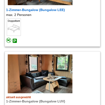
1-Zimmer-Bungalow (Bungalow LEE)
max. 2 Personen
Doppelbett
aktuell ausgewählt
1-Zimmer-Bungalow (Bungalow LUV)