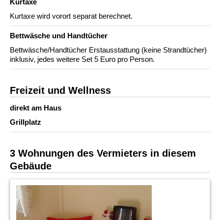
Kurtaxe
Kurtaxe wird vorort separat berechnet.
Bettwäsche und Handtücher
Bettwäsche/Handtücher Erstausstattung (keine Strandtücher)
inklusiv, jedes weitere Set 5 Euro pro Person.
Freizeit und Wellness
direkt am Haus
Grillplatz
3 Wohnungen des Vermieters in diesem
Gebäude