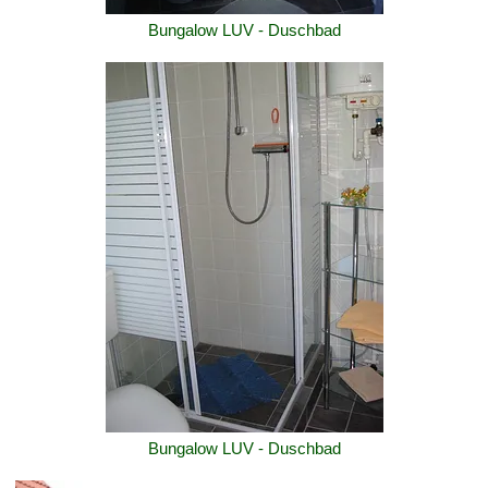
Bungalow LUV - Duschbad
Bungalow LUV - Duschbad