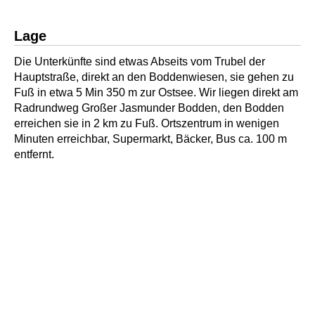
Lage
Die Unterkünfte sind etwas Abseits vom Trubel der
Hauptstraße, direkt an den Boddenwiesen, sie gehen zu
Fuß in etwa 5 Min 350 m zur Ostsee. Wir liegen direkt am
Radrundweg Großer Jasmunder Bodden, den Bodden
erreichen sie in 2 km zu Fuß. Ortszentrum in wenigen
Minuten erreichbar, Supermarkt, Bäcker, Bus ca. 100 m
entfernt.