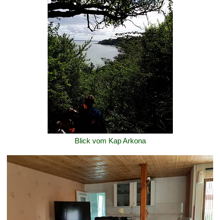
Blick vom Kap Arkona