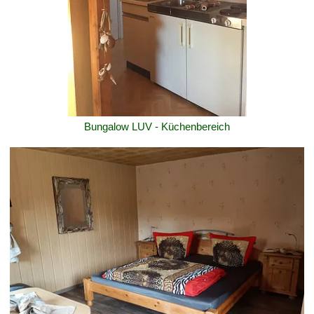
Bungalow LUV - Küchenbereich