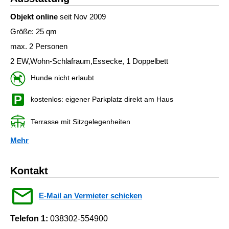
Objekt online
seit Nov 2009
Größe: 25 qm
max. 2 Personen
2 EW,Wohn-Schlafraum,Essecke, 1 Doppelbett
Hunde nicht erlaubt
kostenlos: eigener Parkplatz direkt am Haus
Terrasse mit Sitzgelegenheiten
Mehr
Kontakt
E-Mail an Vermieter schicken
Telefon 1:
038302-554900