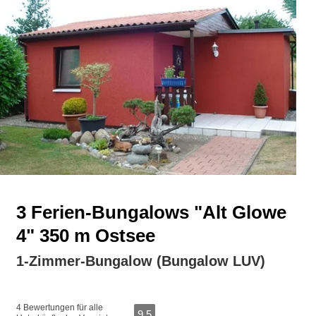
3 Ferien-Bungalows "Alt Glowe
4" 350 m Ostsee
1-Zimmer-Bungalow (Bungalow LUV)
4 Bewertungen für alle
9,5