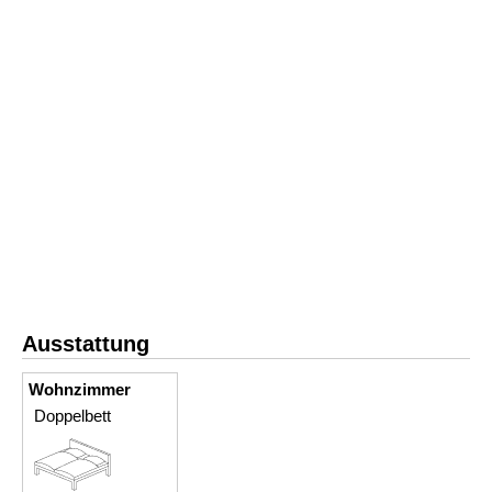
Ausstattung
Wohnzimmer
Doppelbett