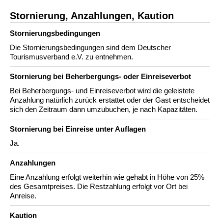
Stornierung, Anzahlungen, Kaution
Stornierungs­bedingungen
Die Stornierungsbedingungen sind dem Deutscher
Tourismusverband e.V. zu entnehmen.
Stornierung bei Beherbergungs- oder Einreiseverbot
Bei Beherbergungs- und Einreiseverbot wird die geleistete
Anzahlung natürlich zurück erstattet oder der Gast entscheidet
sich den Zeitraum dann umzubuchen, je nach Kapazitäten.
Stornierung bei Einreise unter Auflagen
Ja.
Anzahlungen
Eine Anzahlung erfolgt weiterhin wie gehabt in Höhe von 25%
des Gesamtpreises. Die Restzahlung erfolgt vor Ort bei
Anreise.
Kaution