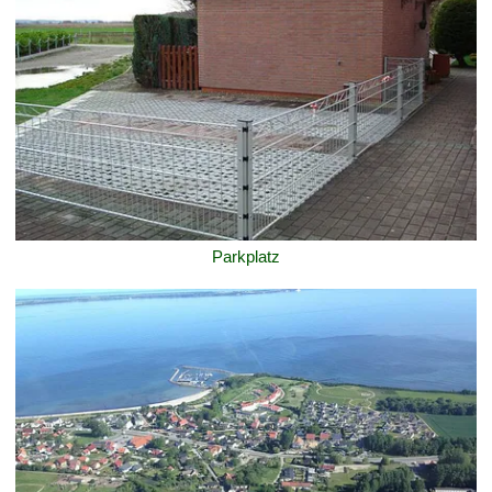
Parkplatz