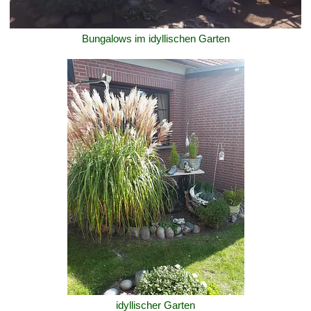
Bungalows im idyllischen Garten
idyllischer Garten