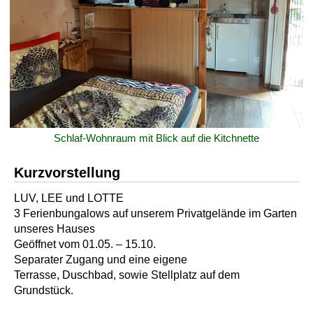
Schlaf-Wohnraum mit Blick auf die Kitchnette
Kurzvorstellung
LUV, LEE und LOTTE
3 Ferienbungalows auf unserem Privatgelände im Garten
unseres Hauses
Geöffnet vom 01.05. – 15.10.
Separater Zugang und eine eigene
Terrasse, Duschbad, sowie Stellplatz auf dem
Grundstück.