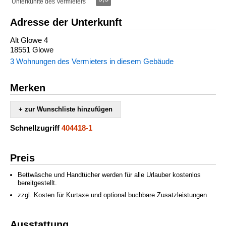
Unterkünfte des Vermieters
Adresse der Unterkunft
Alt Glowe 4
18551 Glowe
3 Wohnungen des Vermieters in diesem Gebäude
Merken
+ zur Wunschliste hinzufügen
Schnellzugriff
404418-1
Preis
Bettwäsche und Handtücher werden für alle Urlauber kostenlos
bereitgestellt.
zzgl. Kosten für Kurtaxe und optional buchbare Zusatzleistungen
Ausstattung