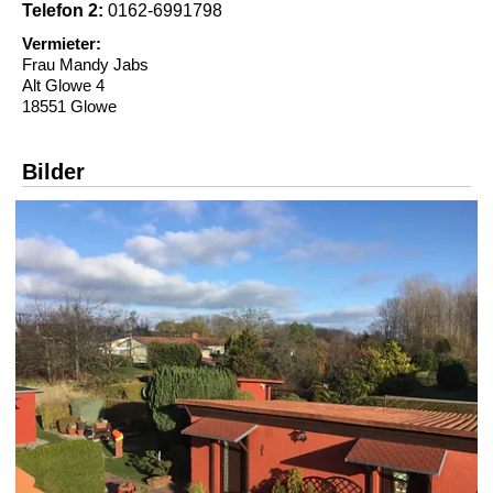
Telefon 2:
0162-6991798
Vermieter:
Frau Mandy Jabs
Alt Glowe 4
18551 Glowe
Bilder