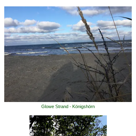
Glowe Strand - Königshörn