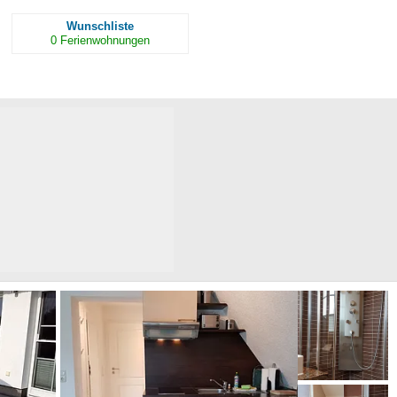
Wunschliste
0
Ferienwohnungen