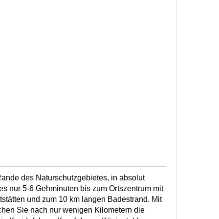
ande des Naturschutzgebietes, in absolut
 es nur 5-6 Gehminuten bis zum Ortszentrum mit
ststätten und zum 10 km langen Badestrand. Mit
chen Sie nach nur wenigen Kilometern die