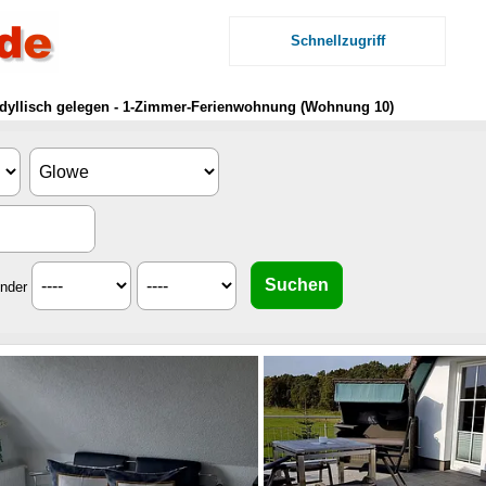
Schnellzugriff
idyllisch gelegen - 1-Zimmer-Ferienwohnung (Wohnung 10)
inder