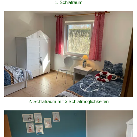
1. Schlafraum
2. Schlafraum mit 3 Schlafmöglichkeiten