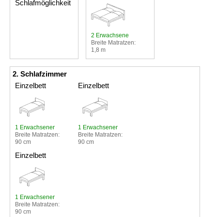
Schlafmöglichkeit
2 Erwachsene
Breite Matratzen:
1,8 m
2. Schlafzimmer
Einzelbett
Einzelbett
1 Erwachsener
1 Erwachsener
Breite Matratzen:
Breite Matratzen:
90 cm
90 cm
Einzelbett
1 Erwachsener
Breite Matratzen:
90 cm