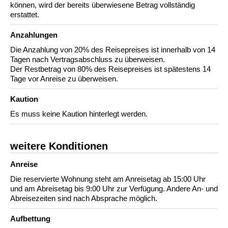
können, wird der bereits überwiesene Betrag vollständig
erstattet.
Anzahlungen
Die Anzahlung von 20% des Reisepreises ist innerhalb von 14
Tagen nach Vertragsabschluss zu überweisen.
Der Restbetrag von 80% des Reisepreises ist spätestens 14
Tage vor Anreise zu überweisen.
Kaution
Es muss keine Kaution hinterlegt werden.
weitere Konditionen
Anreise
Die reservierte Wohnung steht am Anreisetag ab 15:00 Uhr
und am Abreisetag bis 9:00 Uhr zur Verfügung. Andere An- und
Abreisezeiten sind nach Absprache möglich.
Aufbettung