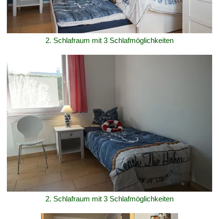
2. Schlafraum mit 3 Schlafmöglichkeiten
2. Schlafraum mit 3 Schlafmöglichkeiten