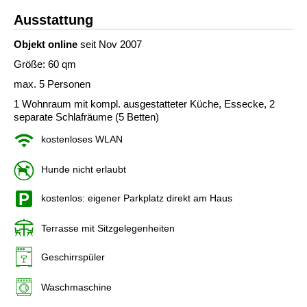
Ausstattung
Objekt online
seit Nov 2007
Größe: 60 qm
max. 5 Personen
1 Wohnraum mit kompl. ausgestatteter Küche, Essecke, 2
separate Schlafräume (5 Betten)
kostenloses WLAN
Hunde nicht erlaubt
kostenlos: eigener Parkplatz direkt am Haus
Terrasse mit Sitzgelegenheiten
Geschirrspüler
Waschmaschine