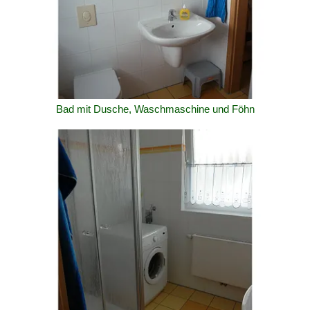
Bad mit Dusche, Waschmaschine und Föhn