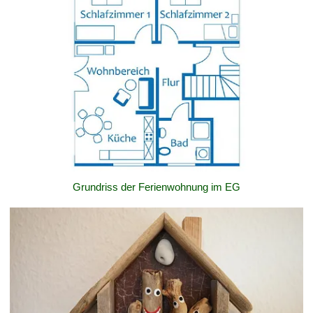
Grundriss der Ferienwohnung im EG