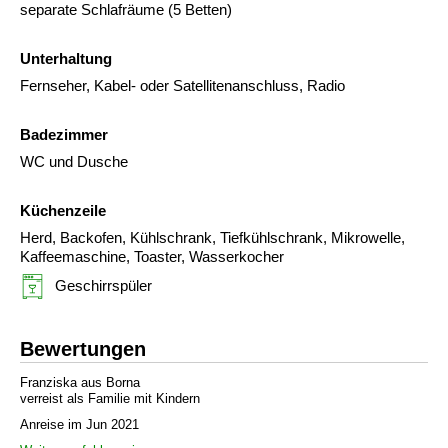
separate Schlafräume (5 Betten)
Unterhaltung
Fernseher, Kabel- oder Satellitenanschluss, Radio
Badezimmer
WC und Dusche
Küchenzeile
Herd, Backofen, Kühlschrank, Tiefkühlschrank, Mikrowelle,
Kaffeemaschine, Toaster, Wasserkocher
Geschirrspüler
Bewertungen
Franziska aus Borna
verreist als Familie mit Kindern
Anreise im Jun 2021