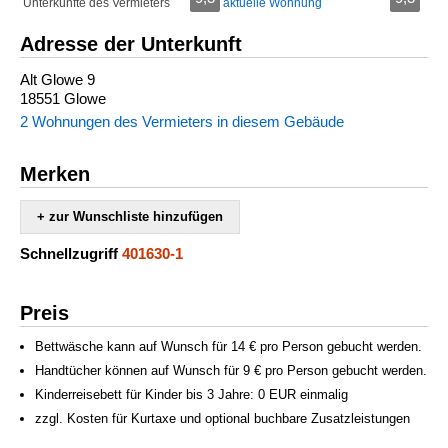
Unterkünfte des Vermieters
aktuelle Wohnung
Adresse der Unterkunft
Alt Glowe 9
18551 Glowe
2 Wohnungen des Vermieters in diesem Gebäude
Merken
+ zur Wunschliste hinzufügen
Schnellzugriff
401630-1
Preis
Bettwäsche kann auf Wunsch für 14 € pro Person gebucht werden.
Handtücher können auf Wunsch für 9 € pro Person gebucht werden.
Kinderreisebett für Kinder bis 3 Jahre: 0 EUR einmalig
zzgl. Kosten für Kurtaxe und optional buchbare Zusatzleistungen