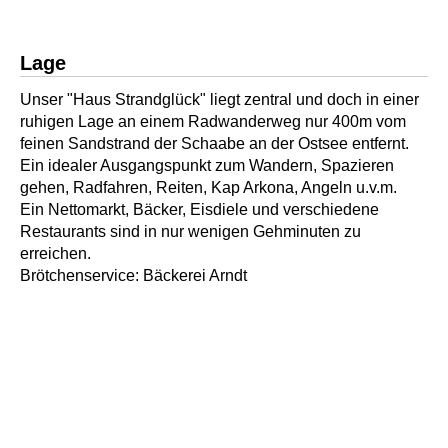
Lage
Unser "Haus Strandglück" liegt zentral und doch in einer
ruhigen Lage an einem Radwanderweg nur 400m vom
feinen Sandstrand der Schaabe an der Ostsee entfernt.
Ein idealer Ausgangspunkt zum Wandern, Spazieren
gehen, Radfahren, Reiten, Kap Arkona, Angeln u.v.m.
Ein Nettomarkt, Bäcker, Eisdiele und verschiedene
Restaurants sind in nur wenigen Gehminuten zu
erreichen.
Brötchenservice: Bäckerei Arndt