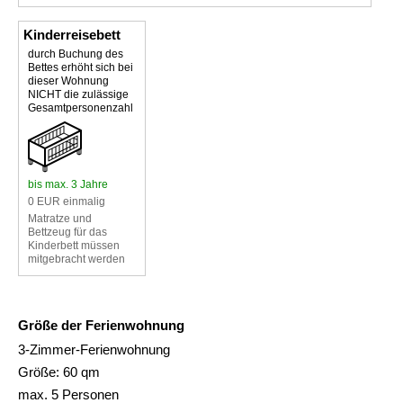
Kinderreisebett
durch Buchung des
Bettes erhöht sich bei
dieser Wohnung
NICHT die zulässige
Gesamtpersonenzahl
bis max. 3 Jahre
0 EUR einmalig
Matratze und
Bettzeug für das
Kinderbett müssen
mitgebracht werden
Größe der Ferienwohnung
3-Zimmer-Ferienwohnung
Größe: 60 qm
max. 5 Personen