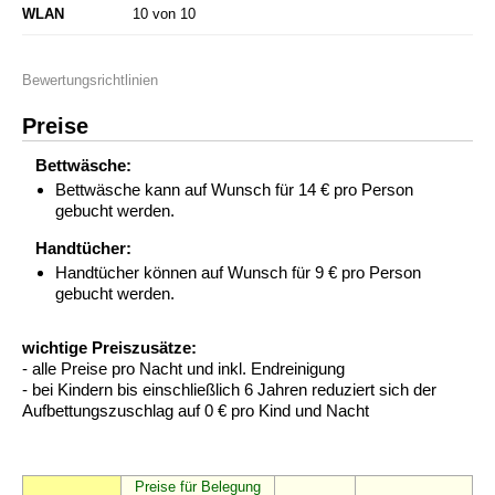
WLAN
10 von 10
Bewertungsrichtlinien
Preise
Bettwäsche:
Bettwäsche kann auf Wunsch für 14 € pro Person
gebucht werden.
Handtücher:
Handtücher können auf Wunsch für 9 € pro Person
gebucht werden.
wichtige Preiszusätze:
- alle Preise pro Nacht und inkl. Endreinigung
- bei Kindern bis einschließlich 6 Jahren reduziert sich der
Aufbettungszuschlag auf 0 € pro Kind und Nacht
Preise für Belegung