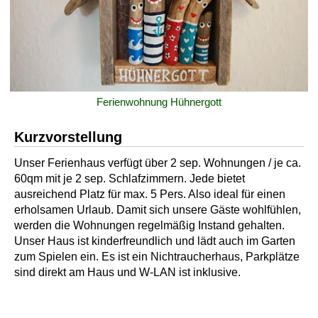
Ferienwohnung Hühnergott
Kurzvorstellung
Unser Ferienhaus verfügt über 2 sep. Wohnungen / je ca.
60qm mit je 2 sep. Schlafzimmern. Jede bietet
ausreichend Platz für max. 5 Pers. Also ideal für einen
erholsamen Urlaub. Damit sich unsere Gäste wohlfühlen,
werden die Wohnungen regelmäßig Instand gehalten.
Unser Haus ist kinderfreundlich und lädt auch im Garten
zum Spielen ein. Es ist ein Nichtraucherhaus, Parkplätze
sind direkt am Haus und W-LAN ist inklusive.