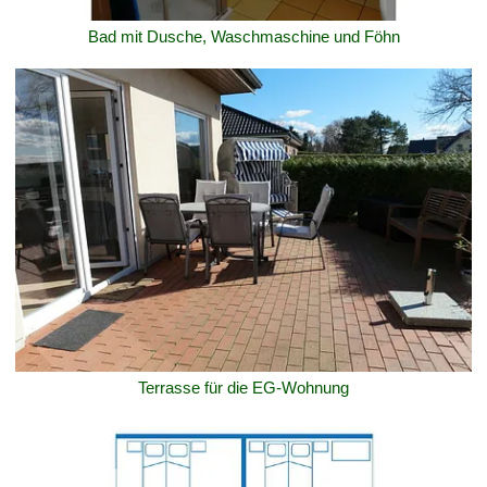
Bad mit Dusche, Waschmaschine und Föhn
Terrasse für die EG-Wohnung