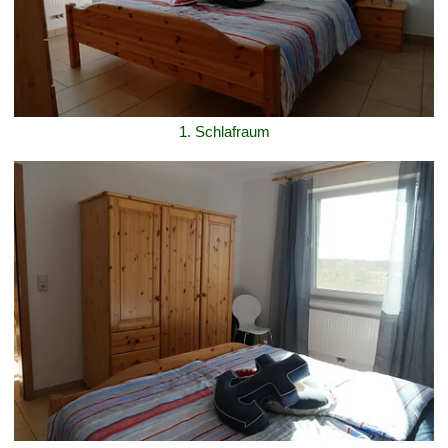
1. Schlafraum