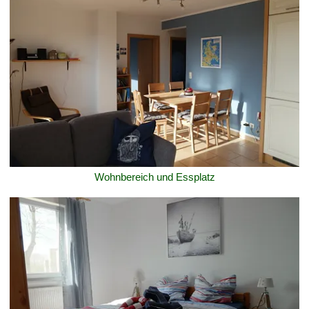
Wohnbereich und Essplatz