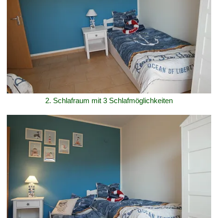
2. Schlafraum mit 3 Schlafmöglichkeiten