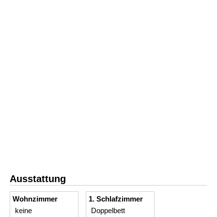
Ausstattung
Wohnzimmer
1. Schlafzimmer
keine
Doppelbett