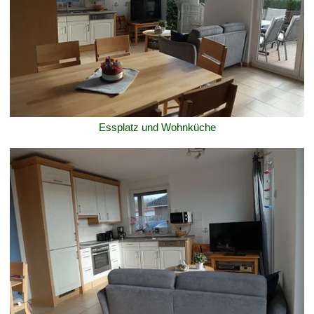
Essplatz und Wohnküche