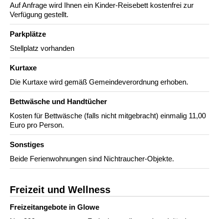
Auf Anfrage wird Ihnen ein Kinder-Reisebett kostenfrei zur
Verfügung gestellt.
Parkplätze
Stellplatz vorhanden
Kurtaxe
Die Kurtaxe wird gemäß Gemeindeverordnung erhoben.
Bettwäsche und Handtücher
Kosten für Bettwäsche (falls nicht mitgebracht) einmalig 11,00
Euro pro Person.
Sonstiges
Beide Ferienwohnungen sind Nichtraucher-Objekte.
Freizeit und Wellness
Freizeitangebote in Glowe