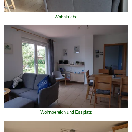
Wohnküche
Wohnbereich und Essplatz