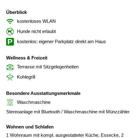
Überblick
kostenloses WLAN
Hunde nicht erlaubt
kostenlos: eigener Parkplatz direkt am Haus
Wellness & Freizeit
Terrasse mit Sitzgelegenheiten
Kohlegrill
Besondere Ausstattungsmerkmale
Waschmaschine
Stereoanlage mit Bluetooth / Waschmaschine mit Münzzähler
Wohnen und Schlafen
1 Wohnraum mit kompl. ausgestatteter Küche, Essecke, 2