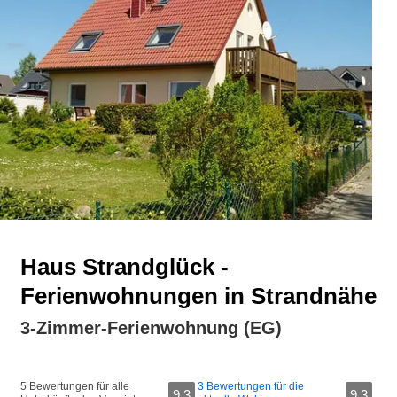
Haus Strandglück -
Ferienwohnungen in Strandnähe
3-Zimmer-Ferienwohnung (EG)
5 Bewertungen für alle
3 Bewertungen für die
9,3
9,3