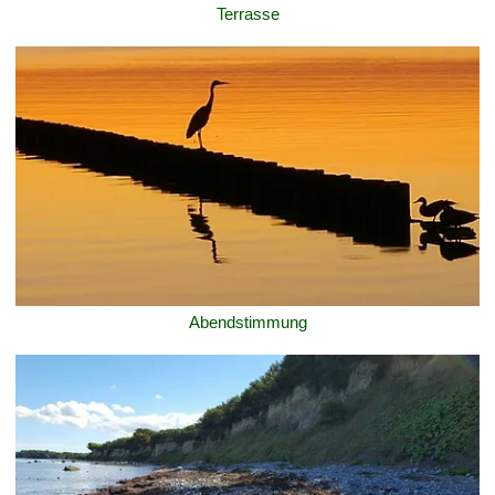
Terrasse
Abendstimmung