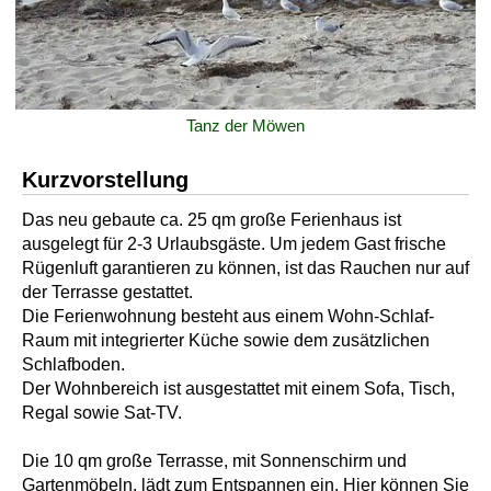
Tanz der Möwen
Kurzvorstellung
Das neu gebaute ca. 25 qm große Ferienhaus ist
ausgelegt für 2-3 Urlaubsgäste. Um jedem Gast frische
Rügenluft garantieren zu können, ist das Rauchen nur auf
der Terrasse gestattet.
Die Ferienwohnung besteht aus einem Wohn-Schlaf-
Raum mit integrierter Küche sowie dem zusätzlichen
Schlafboden.
Der Wohnbereich ist ausgestattet mit einem Sofa, Tisch,
Regal sowie Sat-TV.
Die 10 qm große Terrasse, mit Sonnenschirm und
Gartenmöbeln, lädt zum Entspannen ein. Hier können Sie