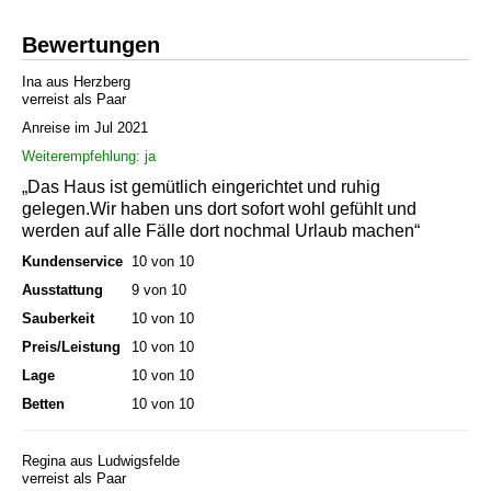
Bewertungen
Ina aus Herzberg
verreist als Paar
Anreise im Jul 2021
Weiterempfehlung: ja
„Das Haus ist gemütlich eingerichtet und ruhig
gelegen.Wir haben uns dort sofort wohl gefühlt und
werden auf alle Fälle dort nochmal Urlaub machen“
Kundenservice
10 von 10
Ausstattung
9 von 10
Sauberkeit
10 von 10
Preis/Leistung
10 von 10
Lage
10 von 10
Betten
10 von 10
Regina aus Ludwigsfelde
verreist als Paar