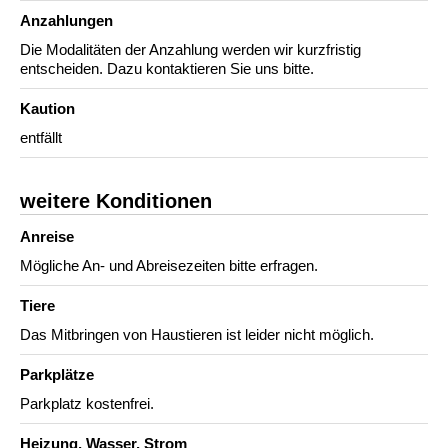
Anzahlungen
Die Modalitäten der Anzahlung werden wir kurzfristig
entscheiden. Dazu kontaktieren Sie uns bitte.
Kaution
entfällt
weitere Konditionen
Anreise
Mögliche An- und Abreisezeiten bitte erfragen.
Tiere
Das Mitbringen von Haustieren ist leider nicht möglich.
Parkplätze
Parkplatz kostenfrei.
Heizung, Wasser, Strom