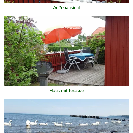
Außenansicht
Haus mit Terasse