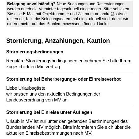
Belegung unvollständig?
Neue Buchungen und Reservierungen
werden durch die Vermieter tagesaktuell eingetragen. Bitte schicken
Sie eine E-Mail mit Objektnummer und Zeitraum an andre@ostsee-
reisen.de, falls die Belegungsdaten mal nicht aktuell sind, damit wir
die Vermieter auf das Problem hinweisen können. Danke.
Stornierung, Anzahlungen, Kaution
Stornierungs­bedingungen
Reguläre Stornierungsbedingungen entnehmen Sie bitte Ihrem
zugeschickten Mietvertrag
Stornierung bei Beherbergungs- oder Einreiseverbot
Liebe Urlaubsgäste,
wir passen uns den aktuellen Bedingungen der
Landesverordnung von MV an.
Stornierung bei Einreise unter Auflagen
Urlaub in MV ist nur unter den geltenden Bestimmungen des
Bundeslandes MV möglich. Bitte informieren Sie sich über die
aktuellen Einreisebestimmungen nach MV.