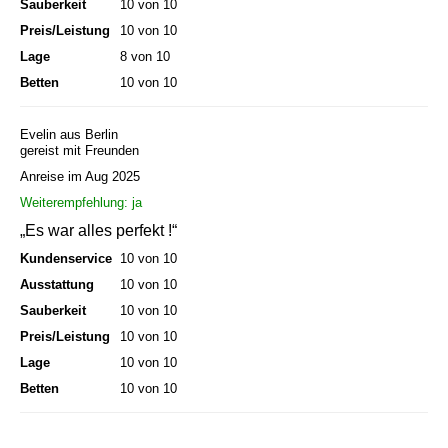
Sauberkeit
10 von 10
Preis/Leistung
10 von 10
Lage
8 von 10
Betten
10 von 10
Evelin aus Berlin
gereist mit Freunden
Anreise im Aug 2025
Weiterempfehlung: ja
„Es war alles perfekt !“
Kundenservice
10 von 10
Ausstattung
10 von 10
Sauberkeit
10 von 10
Preis/Leistung
10 von 10
Lage
10 von 10
Betten
10 von 10