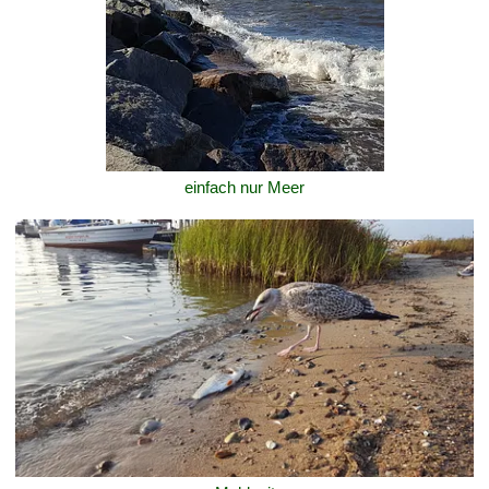
einfach nur Meer