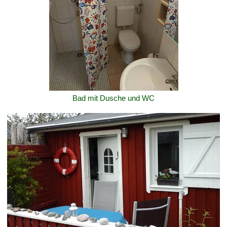
Bad mit Dusche und WC