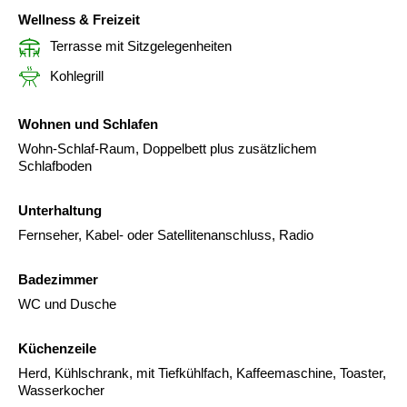
Wellness & Freizeit
Terrasse mit Sitzgelegenheiten
Kohlegrill
Wohnen und Schlafen
Wohn-Schlaf-Raum, Doppelbett plus zusätzlichem
Schlafboden
Unterhaltung
Fernseher, Kabel- oder Satellitenanschluss, Radio
Badezimmer
WC und Dusche
Küchenzeile
Herd, Kühlschrank, mit Tiefkühlfach, Kaffeemaschine, Toaster,
Wasserkocher