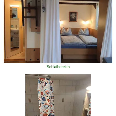
Schlafbereich