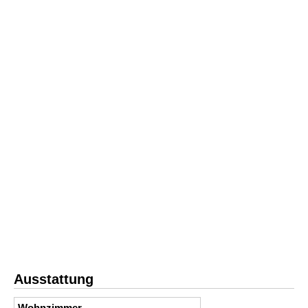
Ausstattung
Wohnzimmer