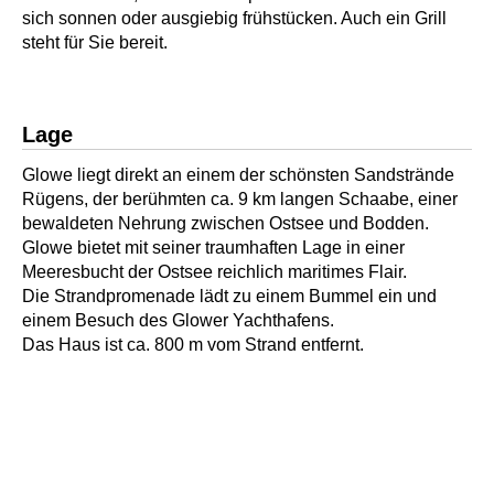
sich sonnen oder ausgiebig frühstücken. Auch ein Grill
steht für Sie bereit.
Lage
Glowe liegt direkt an einem der schönsten Sandstrände
Rügens, der berühmten ca. 9 km langen Schaabe, einer
bewaldeten Nehrung zwischen Ostsee und Bodden.
Glowe bietet mit seiner traumhaften Lage in einer
Meeresbucht der Ostsee reichlich maritimes Flair.
Die Strandpromenade lädt zu einem Bummel ein und
einem Besuch des Glower Yachthafens.
Das Haus ist ca. 800 m vom Strand entfernt.