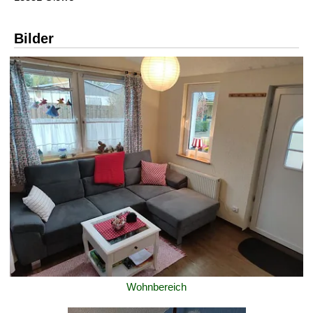
Bilder
Wohnbereich