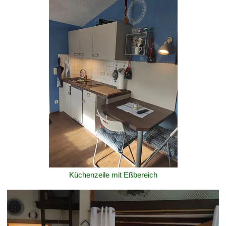
Küchenzeile mit Eßbereich