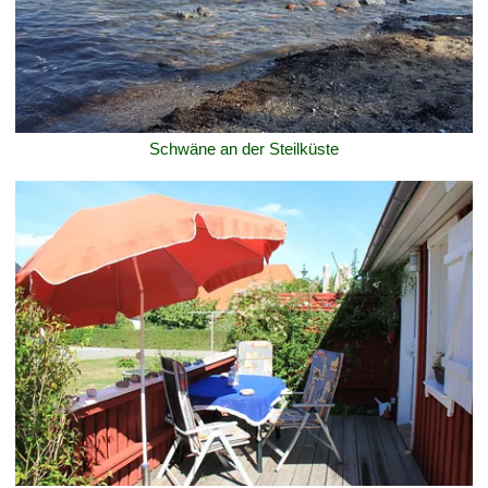
Schwäne an der Steilküste