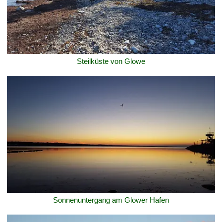
Steilküste von Glowe
Sonnenuntergang am Glower Hafen