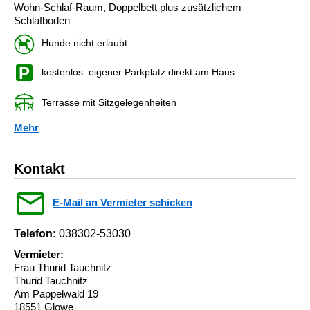
Wohn-Schlaf-Raum, Doppelbett plus zusätzlichem
Schlafboden
Hunde nicht erlaubt
kostenlos: eigener Parkplatz direkt am Haus
Terrasse mit Sitzgelegenheiten
Mehr
Kontakt
E-Mail an Vermieter schicken
Telefon:
038302-53030
Vermieter:
Frau Thurid Tauchnitz
Thurid Tauchnitz
Am Pappelwald 19
18551 Glowe