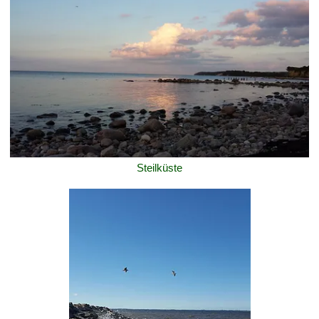
Steilküste