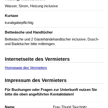
Wasser, Strom, Heizung inclusive
Kurtaxe
kurabgabepflichtig
Bettwäsche und Handtücher
Bettwäsche und 2 Gästehändehandtücher inclusive. Dusch-
und Badetücher bitte mitbringen.
Internetseite des Vermieters
Homepage des Vermieters
Impressum des Vermieters
Für Buchungen oder Fragen zur Unterkunft nutzen Sie
bitte die oben angeführten Kontaktdaten!
Name
Frau Thurid Tauchnitz