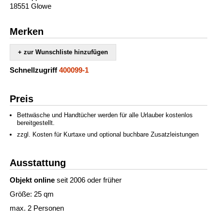
18551 Glowe
Merken
+ zur Wunschliste hinzufügen
Schnellzugriff
400099-1
Preis
Bettwäsche und Handtücher werden für alle Urlauber kostenlos
bereitgestellt.
zzgl. Kosten für Kurtaxe und optional buchbare Zusatzleistungen
Ausstattung
Objekt online
seit 2006 oder früher
Größe: 25 qm
max. 2 Personen