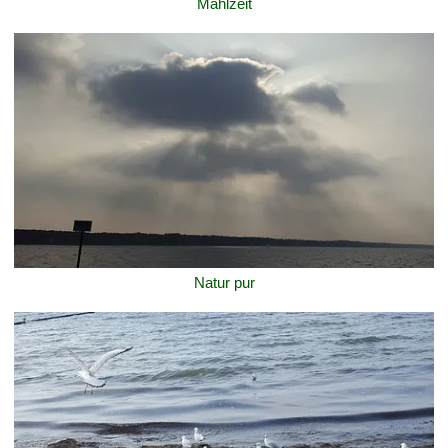
Mahlzeit
Natur pur