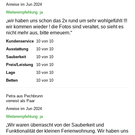
Anreise im Jun 2024
Weiterempfehlung: ja
„wir haben uns schon das 2x rund um sehr wohlgefühlt !!!
wir kommen wieder ! die Fotos sind veraltet, so sieht es
nicht mehr aus, bitte erneuern.“
Kundenservice
10 von 10
Ausstattung
10 von 10
Sauberkeit
10 von 10
Preis/Leistung
10 von 10
Lage
10 von 10
Betten
10 von 10
Petra aus Pechbrunn
verreist als Paar
Anreise im Jun 2024
Weiterempfehlung: ja
„Wir waren überrascht von der Sauberkeit und
Funktionalität der kleinen Ferienwohnung. Wir haben uns