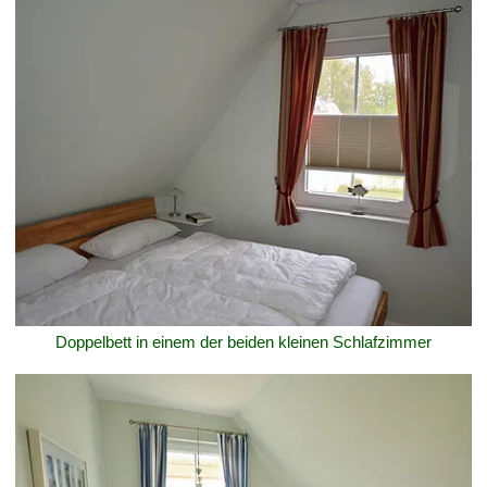
Doppelbett in einem der beiden kleinen Schlafzimmer