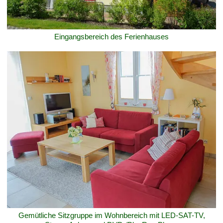
Eingangsbereich des Ferienhauses
Gemütliche Sitzgruppe im Wohnbereich mit LED-SAT-TV,