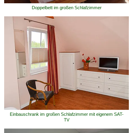
Doppelbett im großen Schlafzimmer
Einbauschrank im großen Schlafzimmer mit eigenem SAT-
TV