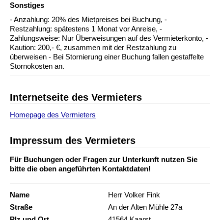
Sonstiges
- Anzahlung: 20% des Mietpreises bei Buchung, -
Restzahlung: spätestens 1 Monat vor Anreise, -
Zahlungsweise: Nur Überweisungen auf des Vermieterkonto, -
Kaution: 200,- €, zusammen mit der Restzahlung zu
überweisen - Bei Stornierung einer Buchung fallen gestaffelte
Stornokosten an.
Internetseite des Vermieters
Homepage des Vermieters
Impressum des Vermieters
Für Buchungen oder Fragen zur Unterkunft nutzen Sie
bitte die oben angeführten Kontaktdaten!
Name
Herr Volker Fink
Straße
An der Alten Mühle 27a
Plz und Ort
41564 Kaarst