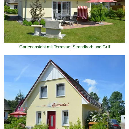
Gartenansicht mit Terrasse, Strandkorb und Grill