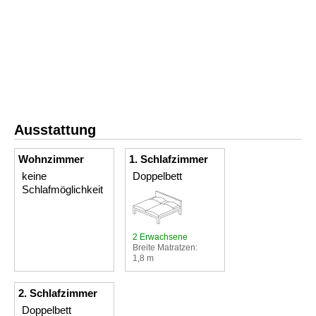
Ausstattung
Wohnzimmer
1. Schlafzimmer
keine
Doppelbett
Schlafmöglichkeit
2 Erwachsene
Breite Matratzen:
1,8 m
2. Schlafzimmer
Doppelbett