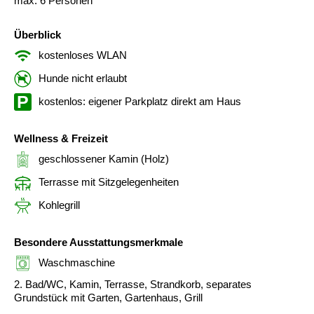
max. 6 Personen
Überblick
kostenloses WLAN
Hunde nicht erlaubt
kostenlos: eigener Parkplatz direkt am Haus
Wellness & Freizeit
geschlossener Kamin (Holz)
Terrasse mit Sitzgelegenheiten
Kohlegrill
Besondere Ausstattungsmerkmale
Waschmaschine
2. Bad/WC, Kamin, Terrasse, Strandkorb, separates
Grundstück mit Garten, Gartenhaus, Grill