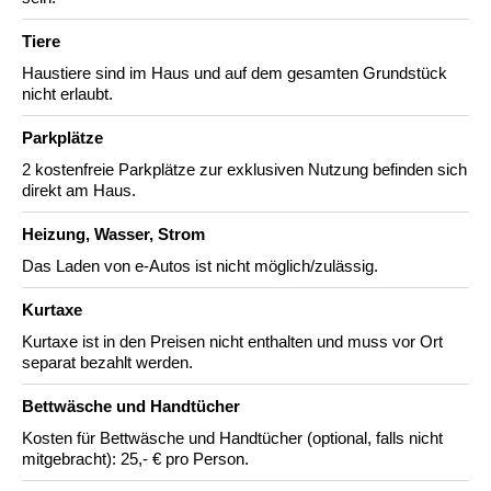
Tiere
Haustiere sind im Haus und auf dem gesamten Grundstück
nicht erlaubt.
Parkplätze
2 kostenfreie Parkplätze zur exklusiven Nutzung befinden sich
direkt am Haus.
Heizung, Wasser, Strom
Das Laden von e-Autos ist nicht möglich/zulässig.
Kurtaxe
Kurtaxe ist in den Preisen nicht enthalten und muss vor Ort
separat bezahlt werden.
Bettwäsche und Handtücher
Kosten für Bettwäsche und Handtücher (optional, falls nicht
mitgebracht): 25,- € pro Person.