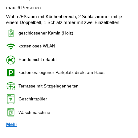
max. 6 Personen
Wohn-/Eßraum mit Küchenbereich, 2 Schlafzimmer mit je
einem Doppelbett, 1 Schlafzimmer mit zwei Einzelbetten
geschlossener Kamin (Holz)
kostenloses WLAN
Hunde nicht erlaubt
kostenlos: eigener Parkplatz direkt am Haus
Terrasse mit Sitzgelegenheiten
Geschirrspüler
Waschmaschine
Mehr