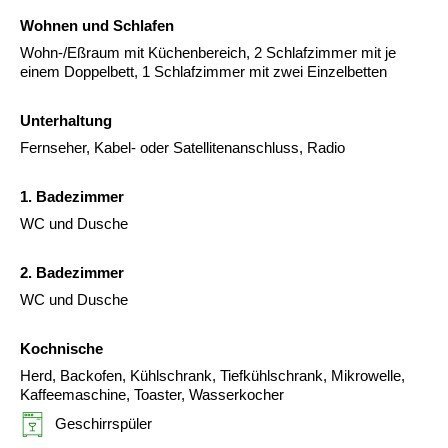
Wohnen und Schlafen
Wohn-/Eßraum mit Küchenbereich, 2 Schlafzimmer mit je
einem Doppelbett, 1 Schlafzimmer mit zwei Einzelbetten
Unterhaltung
Fernseher, Kabel- oder Satellitenanschluss, Radio
1. Badezimmer
WC und Dusche
2. Badezimmer
WC und Dusche
Kochnische
Herd, Backofen, Kühlschrank, Tiefkühlschrank, Mikrowelle,
Kaffeemaschine, Toaster, Wasserkocher
Geschirrspüler