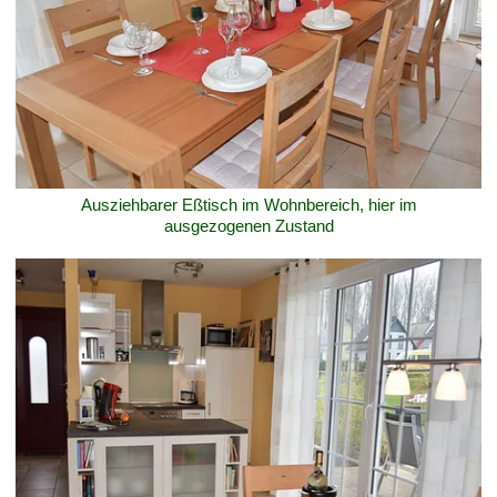
Ausziehbarer Eßtisch im Wohnbereich, hier im
ausgezogenen Zustand