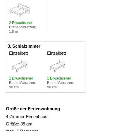
2 Erwachsene
Breite Matratzen:
1,8 m
3. Schlafzimmer
Einzelbett
Einzelbett
1 Erwachsener
1 Erwachsener
Breite Matratzen:
Breite Matratzen:
90 cm
90 cm
Größe der Ferienwohnung
4-Zimmer-Ferienhaus
Größe: 89 qm