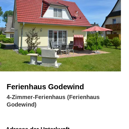
Ferienhaus Godewind
4-Zimmer-Ferienhaus (Ferienhaus
Godewind)