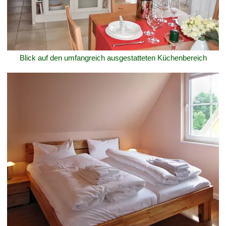
Blick auf den umfangreich ausgestatteten Küchenbereich