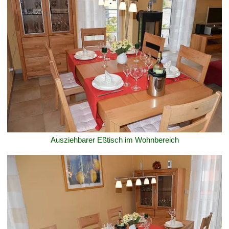
Ausziehbarer Eßtisch im Wohnbereich