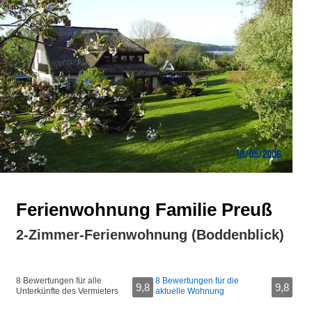
Ferienwohnung Familie Preuß
2-Zimmer-Ferienwohnung (Boddenblick)
8 Bewertungen für alle
8 Bewertungen für die
9,8
9,8
Unterkünfte des Vermieters
aktuelle Wohnung