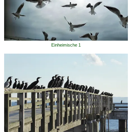
Einheimische 1