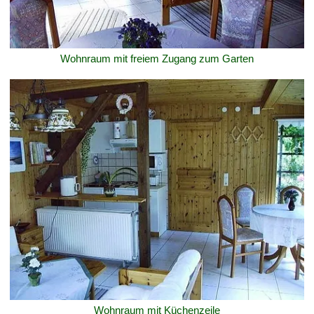
Wohnraum mit freiem Zugang zum Garten
Wohnraum mit Küchenzeile