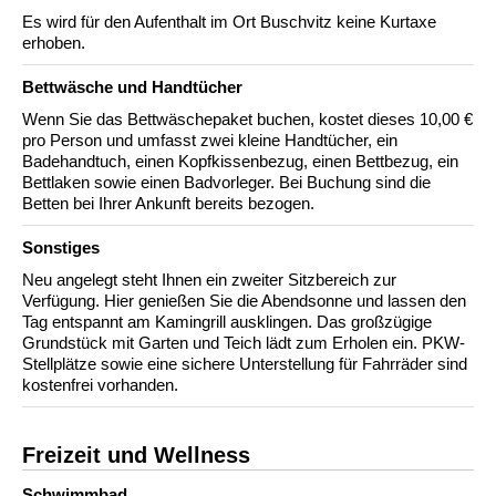
Es wird für den Aufenthalt im Ort Buschvitz keine Kurtaxe
erhoben.
Bettwäsche und Handtücher
Wenn Sie das Bettwäschepaket buchen, kostet dieses 10,00 €
pro Person und umfasst zwei kleine Handtücher, ein
Badehandtuch, einen Kopfkissenbezug, einen Bettbezug, ein
Bettlaken sowie einen Badvorleger. Bei Buchung sind die
Betten bei Ihrer Ankunft bereits bezogen.
Sonstiges
Neu angelegt steht Ihnen ein zweiter Sitzbereich zur
Verfügung. Hier genießen Sie die Abendsonne und lassen den
Tag entspannt am Kamingrill ausklingen. Das großzügige
Grundstück mit Garten und Teich lädt zum Erholen ein. PKW-
Stellplätze sowie eine sichere Unterstellung für Fahrräder sind
kostenfrei vorhanden.
Freizeit und Wellness
Schwimmbad