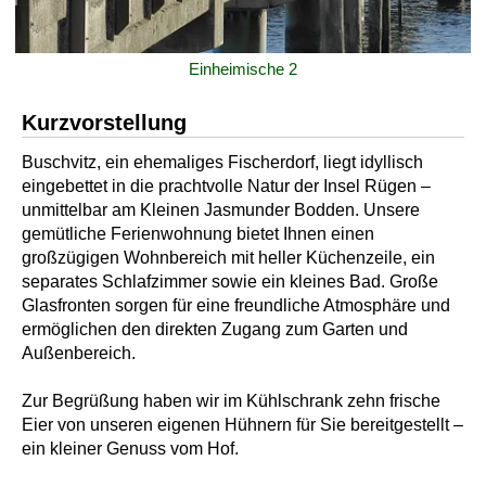
Einheimische 2
Kurzvorstellung
Buschvitz, ein ehemaliges Fischerdorf, liegt idyllisch
eingebettet in die prachtvolle Natur der Insel Rügen –
unmittelbar am Kleinen Jasmunder Bodden. Unsere
gemütliche Ferienwohnung bietet Ihnen einen
großzügigen Wohnbereich mit heller Küchenzeile, ein
separates Schlafzimmer sowie ein kleines Bad. Große
Glasfronten sorgen für eine freundliche Atmosphäre und
ermöglichen den direkten Zugang zum Garten und
Außenbereich.
Zur Begrüßung haben wir im Kühlschrank zehn frische
Eier von unseren eigenen Hühnern für Sie bereitgestellt –
ein kleiner Genuss vom Hof.