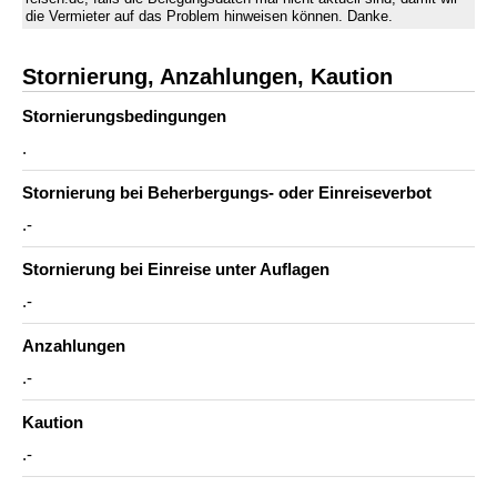
die Vermieter auf das Problem hinweisen können. Danke.
Stornierung, Anzahlungen, Kaution
Stornierungs­bedingungen
.
Stornierung bei Beherbergungs- oder Einreiseverbot
.-
Stornierung bei Einreise unter Auflagen
.-
Anzahlungen
.-
Kaution
.-