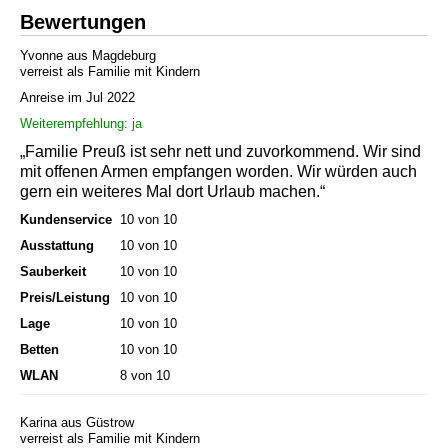
Bewertungen
Yvonne aus Magdeburg
verreist als Familie mit Kindern
Anreise im Jul 2022
Weiterempfehlung: ja
„Familie Preuß ist sehr nett und zuvorkommend. Wir sind
mit offenen Armen empfangen worden. Wir würden auch
gern ein weiteres Mal dort Urlaub machen.“
Kundenservice
10 von 10
Ausstattung
10 von 10
Sauberkeit
10 von 10
Preis/Leistung
10 von 10
Lage
10 von 10
Betten
10 von 10
WLAN
8 von 10
Karina aus Güstrow
verreist als Familie mit Kindern