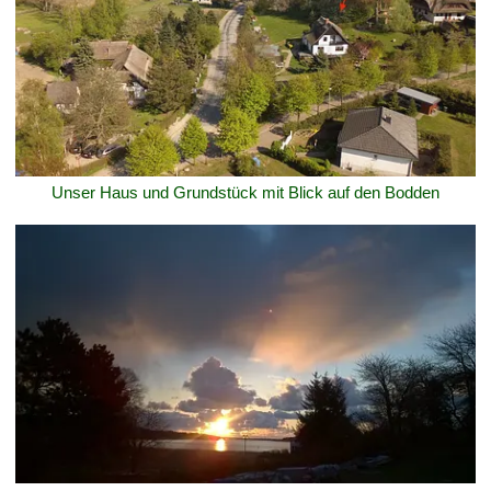
Unser Haus und Grundstück mit Blick auf den Bodden