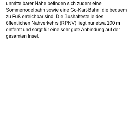
unmittelbarer Nähe befinden sich zudem eine
Sommerrodelbahn sowie eine Go-Kart-Bahn, die bequem
zu Fuß erreichbar sind. Die Bushaltestelle des
öffentlichen Nahverkehrs (RPNV) liegt nur etwa 100 m
entfernt und sorgt für eine sehr gute Anbindung auf der
gesamten Insel.