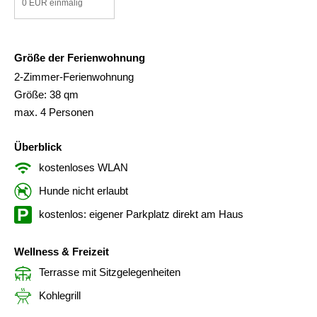
0 EUR einmalig
Größe der Ferienwohnung
2-Zimmer-Ferienwohnung
Größe: 38 qm
max. 4 Personen
Überblick
kostenloses WLAN
Hunde nicht erlaubt
kostenlos: eigener Parkplatz direkt am Haus
Wellness & Freizeit
Terrasse mit Sitzgelegenheiten
Kohlegrill