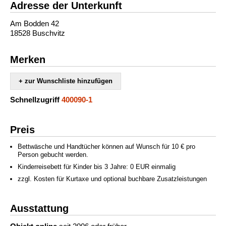
Adresse der Unterkunft
Am Bodden 42
18528 Buschvitz
Merken
+ zur Wunschliste hinzufügen
Schnellzugriff
400090-1
Preis
Bettwäsche und Handtücher können auf Wunsch für 10 € pro
Person gebucht werden.
Kinderreisebett für Kinder bis 3 Jahre: 0 EUR einmalig
zzgl. Kosten für Kurtaxe und optional buchbare Zusatzleistungen
Ausstattung