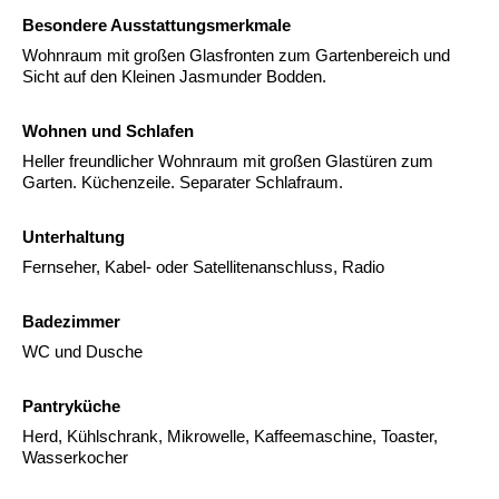
Besondere Ausstattungsmerkmale
Wohnraum mit großen Glasfronten zum Gartenbereich und
Sicht auf den Kleinen Jasmunder Bodden.
Wohnen und Schlafen
Heller freundlicher Wohnraum mit großen Glastüren zum
Garten. Küchenzeile. Separater Schlafraum.
Unterhaltung
Fernseher, Kabel- oder Satellitenanschluss, Radio
Badezimmer
WC und Dusche
Pantryküche
Herd, Kühlschrank, Mikrowelle, Kaffeemaschine, Toaster,
Wasserkocher