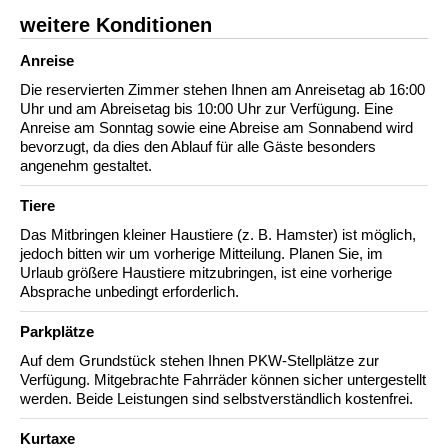
weitere Konditionen
Anreise
Die reservierten Zimmer stehen Ihnen am Anreisetag ab 16:00
Uhr und am Abreisetag bis 10:00 Uhr zur Verfügung. Eine
Anreise am Sonntag sowie eine Abreise am Sonnabend wird
bevorzugt, da dies den Ablauf für alle Gäste besonders
angenehm gestaltet.
Tiere
Das Mitbringen kleiner Haustiere (z. B. Hamster) ist möglich,
jedoch bitten wir um vorherige Mitteilung. Planen Sie, im
Urlaub größere Haustiere mitzubringen, ist eine vorherige
Absprache unbedingt erforderlich.
Parkplätze
Auf dem Grundstück stehen Ihnen PKW-Stellplätze zur
Verfügung. Mitgebrachte Fahrräder können sicher untergestellt
werden. Beide Leistungen sind selbstverständlich kostenfrei.
Kurtaxe