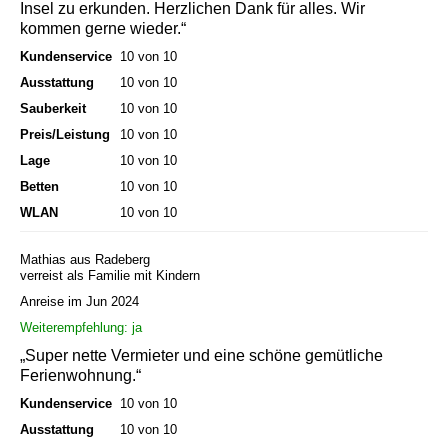
Insel zu erkunden. Herzlichen Dank für alles. Wir
kommen gerne wieder.“
Kundenservice
10 von 10
Ausstattung
10 von 10
Sauberkeit
10 von 10
Preis/Leistung
10 von 10
Lage
10 von 10
Betten
10 von 10
WLAN
10 von 10
Mathias aus Radeberg
verreist als Familie mit Kindern
Anreise im Jun 2024
Weiterempfehlung: ja
„Super nette Vermieter und eine schöne gemütliche
Ferienwohnung.“
Kundenservice
10 von 10
Ausstattung
10 von 10