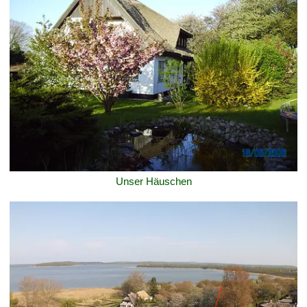
Unser Häuschen