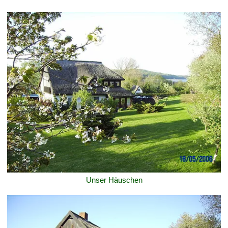
Unser Häuschen