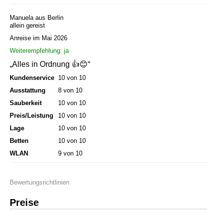
Manuela aus Berlin
allein gereist
Anreise im Mai 2026
Weiterempfehlung: ja
„Alles in Ordnung 👍😊“
Kundenservice
10 von 10
Ausstattung
8 von 10
Sauberkeit
10 von 10
Preis/Leistung
10 von 10
Lage
10 von 10
Betten
10 von 10
WLAN
9 von 10
Bewertungsrichtlinien
Preise