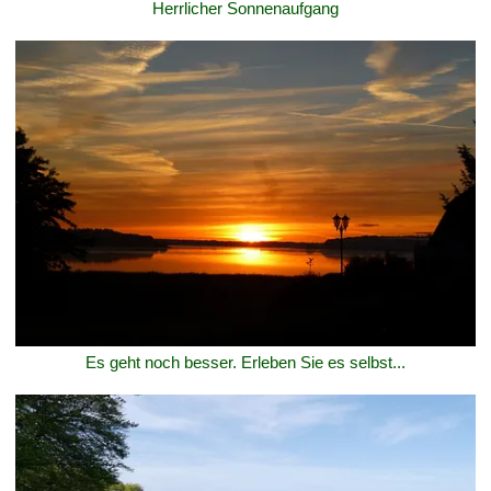
Herrlicher Sonnenaufgang
Es geht noch besser. Erleben Sie es selbst...