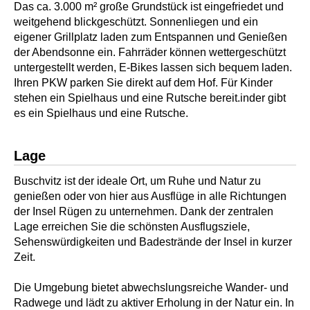
Das ca. 3.000 m² große Grundstück ist eingefriedet und
weitgehend blickgeschützt. Sonnenliegen und ein
eigener Grillplatz laden zum Entspannen und Genießen
der Abendsonne ein. Fahrräder können wettergeschützt
untergestellt werden, E-Bikes lassen sich bequem laden.
Ihren PKW parken Sie direkt auf dem Hof. Für Kinder
stehen ein Spielhaus und eine Rutsche bereit.inder gibt
es ein Spielhaus und eine Rutsche.
Lage
Buschvitz ist der ideale Ort, um Ruhe und Natur zu
genießen oder von hier aus Ausflüge in alle Richtungen
der Insel Rügen zu unternehmen. Dank der zentralen
Lage erreichen Sie die schönsten Ausflugsziele,
Sehenswürdigkeiten und Badestrände der Insel in kurzer
Zeit.
Die Umgebung bietet abwechslungsreiche Wander- und
Radwege und lädt zu aktiver Erholung in der Natur ein. In