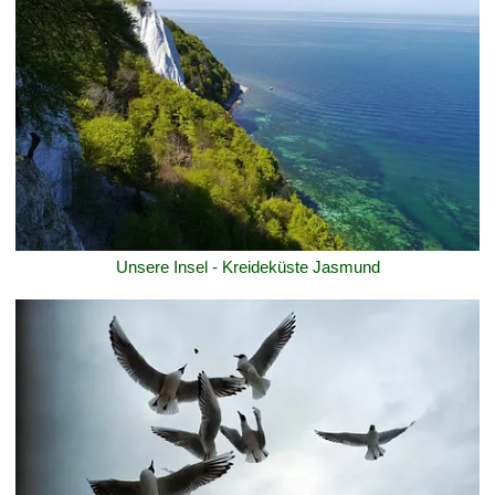
Unsere Insel - Kreideküste Jasmund