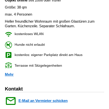
Objekt online
seit 2006 oder früher
Größe: 38 qm
max. 4 Personen
Heller freundlicher Wohnraum mit großen Glastüren zum
Garten. Küchenzeile. Separater Schlafraum.
kostenloses WLAN
Hunde nicht erlaubt
kostenlos: eigener Parkplatz direkt am Haus
Terrasse mit Sitzgelegenheiten
Mehr
Kontakt
E-Mail an Vermieter schicken