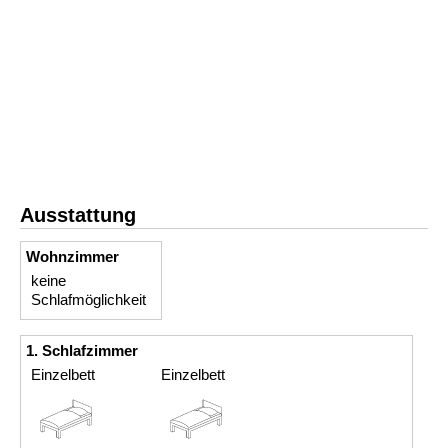
Ausstattung
Wohnzimmer
keine
Schlafmöglichkeit
1. Schlafzimmer
Einzelbett
Einzelbett