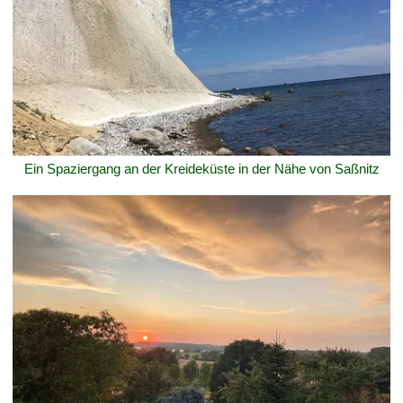
Ein Spaziergang an der Kreideküste in der Nähe von Saßnitz