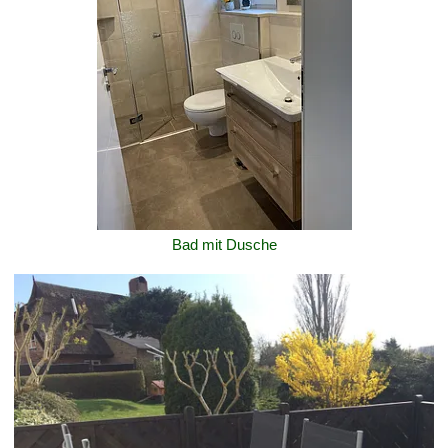
Bad mit Dusche