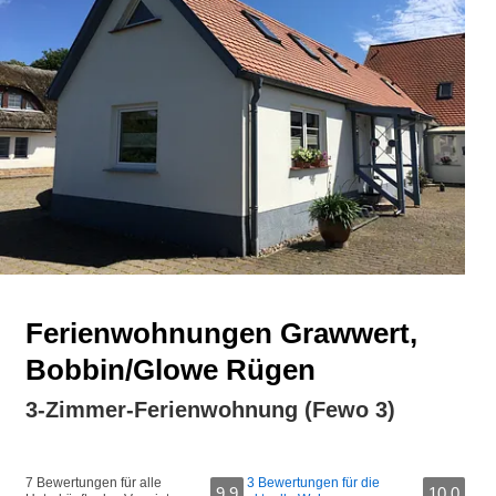
Ferienwohnungen Grawwert,
Bobbin/Glowe Rügen
3-Zimmer-Ferienwohnung (Fewo 3)
7 Bewertungen für alle
3 Bewertungen für die
9,9
10,0