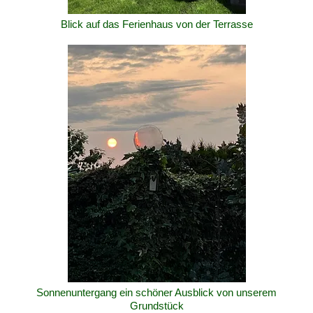
Blick auf das Ferienhaus von der Terrasse
Sonnenuntergang ein schöner Ausblick von unserem
Grundstück