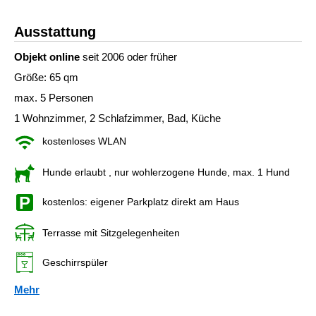
Ausstattung
Objekt online
seit 2006 oder früher
Größe: 65 qm
max. 5 Personen
1 Wohnzimmer, 2 Schlafzimmer, Bad, Küche
kostenloses WLAN
Hunde erlaubt
, nur wohlerzogene Hunde, max. 1 Hund
kostenlos: eigener Parkplatz direkt am Haus
Terrasse mit Sitzgelegenheiten
Geschirrspüler
Mehr