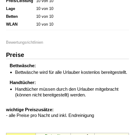
Preis/Leistung
10 von 10
Lage
10 von 10
Betten
10 von 10
WLAN
10 von 10
Bewertungsrichtlinien
Preise
Bettwäsche:
Bettwäsche wird für alle Urlauber kostenlos bereitgestellt.
Handtücher:
Handtücher müssen durch den Urlauber mitgebracht
(können nicht bereitgestellt) werden.
wichtige Preiszusätze:
- alle Preise pro Nacht und inkl. Endreinigung