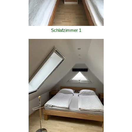
Schlafzimmer 1