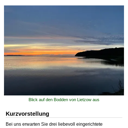
Blick auf den Bodden von Lietzow aus
Kurzvorstellung
Bei uns erwarten Sie drei liebevoll eingerichtete