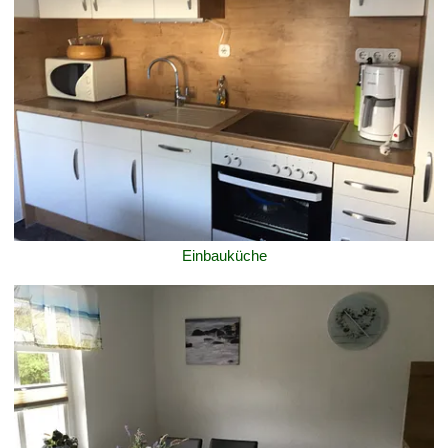
Einbauküche