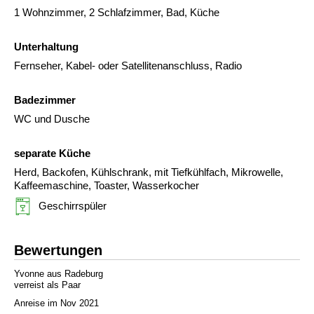
1 Wohnzimmer, 2 Schlafzimmer, Bad, Küche
Unterhaltung
Fernseher, Kabel- oder Satellitenanschluss, Radio
Badezimmer
WC und Dusche
separate Küche
Herd, Backofen, Kühlschrank, mit Tiefkühlfach, Mikrowelle,
Kaffeemaschine, Toaster, Wasserkocher
Geschirrspüler
Bewertungen
Yvonne aus Radeburg
verreist als Paar
Anreise im Nov 2021