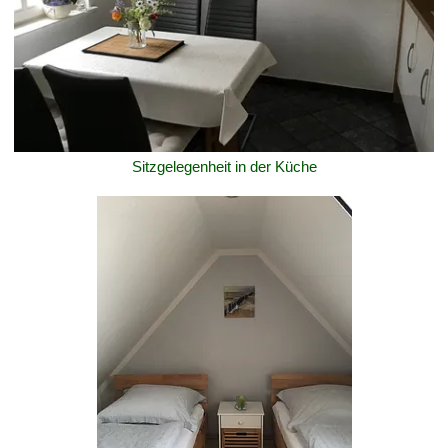
Sitzgelegenheit in der Küche