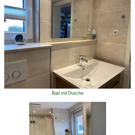
Bad mit Dusche