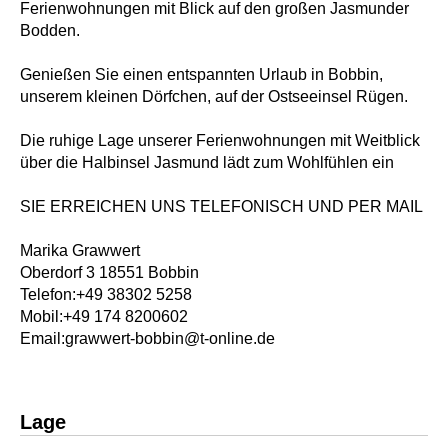
Ferienwohnungen mit Blick auf den großen Jasmunder
Bodden.
Genießen Sie einen entspannten Urlaub in Bobbin,
unserem kleinen Dörfchen, auf der Ostseeinsel Rügen.
Die ruhige Lage unserer Ferienwohnungen mit Weitblick
über die Halbinsel Jasmund lädt zum Wohlfühlen ein
SIE ERREICHEN UNS TELEFONISCH UND PER MAIL
Marika Grawwert
Oberdorf 3 18551 Bobbin
Telefon:+49 38302 5258
Mobil:+49 174 8200602
Email:grawwert-bobbin@t-online.de
Lage