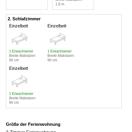
1,8 m
2. Schlafzimmer
Einzelbett
Einzelbett
1 Erwachsener
1 Erwachsener
Breite Matratzen:
Breite Matratzen:
90 cm
90 cm
Einzelbett
1 Erwachsener
Breite Matratzen:
90 cm
Größe der Ferienwohnung