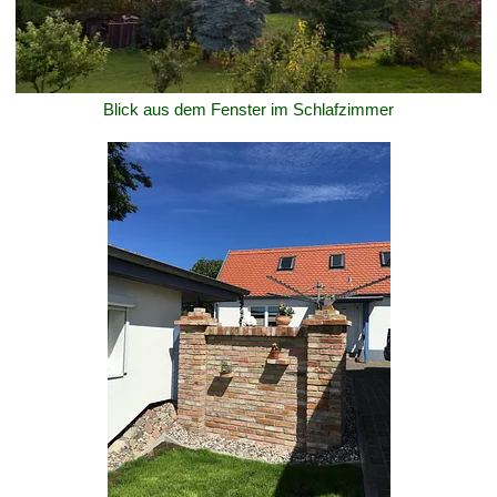
Blick aus dem Fenster im Schlafzimmer