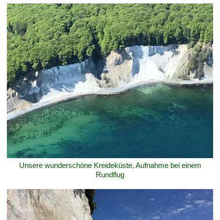
Unsere wunderschöne Kreideküste, Aufnahme bei einem
Rundflug