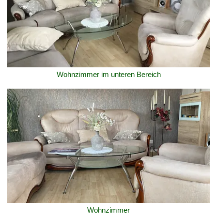
Wohnzimmer im unteren Bereich
Wohnzimmer