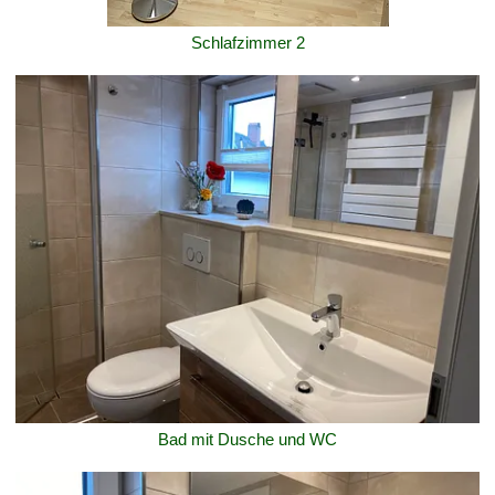
Schlafzimmer 2
Bad mit Dusche und WC