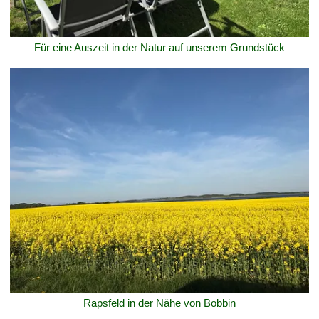
Für eine Auszeit in der Natur auf unserem Grundstück
Rapsfeld in der Nähe von Bobbin