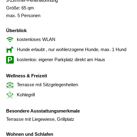
3-Zimmer-Ferienwohnung
Größe: 65 qm
max. 5 Personen
Überblick
kostenloses WLAN
Hunde erlaubt
, nur wohlerzogene Hunde, max. 1 Hund
kostenlos: eigener Parkplatz direkt am Haus
Wellness & Freizeit
Terrasse mit Sitzgelegenheiten
Kohlegrill
Besondere Ausstattungsmerkmale
Terrasse mit Liegewiese, Grillplatz
Wohnen und Schlafen