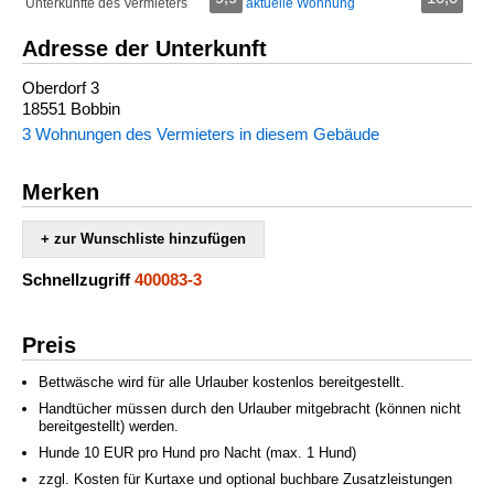
Unterkünfte des Vermieters
aktuelle Wohnung
Adresse der Unterkunft
Oberdorf 3
18551 Bobbin
3 Wohnungen des Vermieters in diesem Gebäude
Merken
+ zur Wunschliste hinzufügen
Schnellzugriff
400083-3
Preis
Bettwäsche wird für alle Urlauber kostenlos bereitgestellt.
Handtücher müssen durch den Urlauber mitgebracht (können nicht
bereitgestellt) werden.
Hunde 10 EUR pro Hund pro Nacht (max. 1 Hund)
zzgl. Kosten für Kurtaxe und optional buchbare Zusatzleistungen