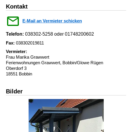
Kontakt
E-Mail an Vermieter schicken
Telefon:
038302-5258 oder 01748200602
Fax:
038302019811
Vermieter:
Frau Marika Grawwert
Ferienwohnungen Grawwert, Bobbin/Glowe Rügen
Oberdorf 3
18551 Bobbin
Bilder