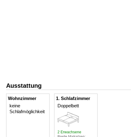
Ausstattung
Wohnzimmer
1. Schlafzimmer
keine
Doppelbett
Schlafmöglichkeit
2 Erwachsene
Breite Matratzen: