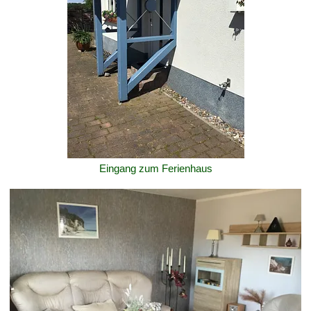
Eingang zum Ferienhaus