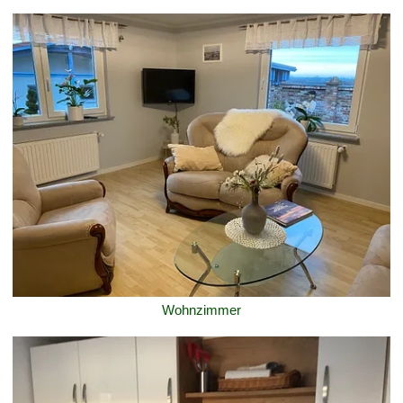
Wohnzimmer