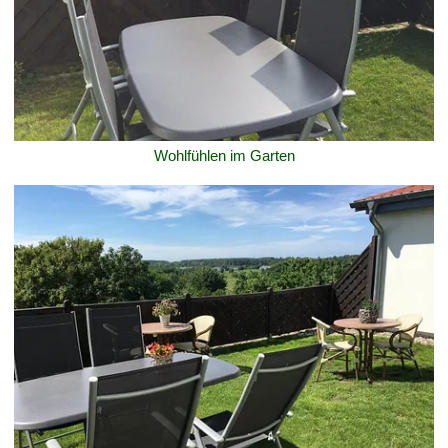
Wohlfühlen im Garten