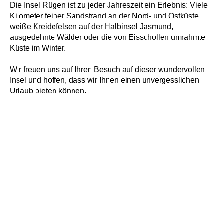
Die Insel Rügen ist zu jeder Jahreszeit ein Erlebnis: Viele
Kilometer feiner Sandstrand an der Nord- und Ostküste,
weiße Kreidefelsen auf der Halbinsel Jasmund,
ausgedehnte Wälder oder die von Eisschollen umrahmte
Küste im Winter.
Wir freuen uns auf Ihren Besuch auf dieser wundervollen
Insel und hoffen, dass wir Ihnen einen unvergesslichen
Urlaub bieten können.