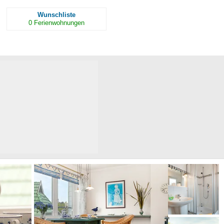
Wunschliste
0
Ferienwohnungen