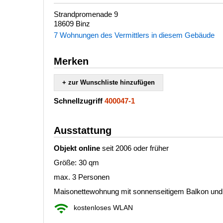
Strandpromenade 9
18609 Binz
7 Wohnungen des Vermittlers in diesem Gebäude
Merken
+ zur Wunschliste hinzufügen
Schnellzugriff
400047-1
Ausstattung
Objekt online
seit 2006 oder früher
Größe: 30 qm
max. 3 Personen
Maisonettewohnung mit sonnenseitigem Balkon und
kostenloses WLAN