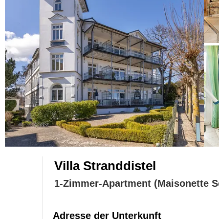
Villa Stranddistel
1-Zimmer-Apartment (Maisonette S
Adresse der Unterkunft