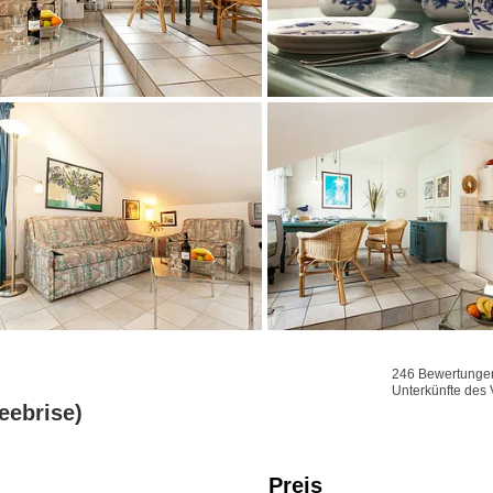
246 Bewertungen 
Unterkünfte des 
eebrise)
Preis