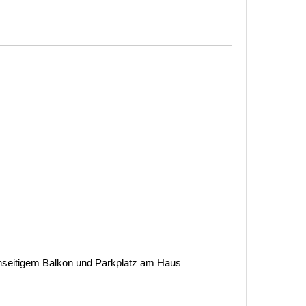
seitigem Balkon und Parkplatz am Haus