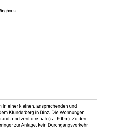
öinghaus
 in einer kleinen, ansprechenden und
dem Klünderberg in Binz. Die Wohnungen
strand- und zentrumsnah (ca. 600m). Zu den
ringer zur Anlage, kein Durchgangsverkehr.