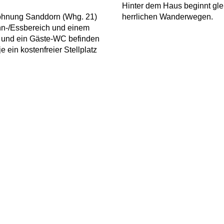
Hinter dem Haus beginnt gle
Wohnung Sanddorn (Whg. 21)
herrlichen Wanderwegen.
hn-/Essbereich und einem
 und ein Gäste-WC befinden
 ein kostenfreier Stellplatz