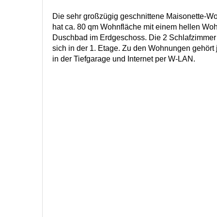
Die sehr großzügig geschnittene Maisonette-
hat ca. 80 qm Wohnfläche mit einem hellen Wo
Duschbad im Erdgeschoss. Die 2 Schlafzimmer
sich in der 1. Etage. Zu den Wohnungen gehört je
in der Tiefgarage und Internet per W-LAN.