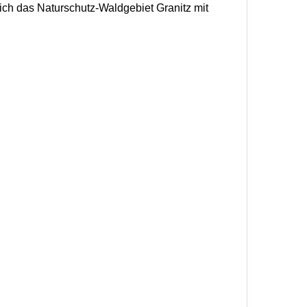
ich das Naturschutz-Waldgebiet Granitz mit