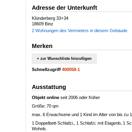
Adresse der Unterkunft
Klünderberg 33+34
18609 Binz
2 Wohnungen des Vermieters in diesem Gebäude
Merken
+ zur Wunschliste hinzufügen
Schnellzugriff
400058-1
Ausstattung
Objekt online
seit 2006 oder früher
Größe: 70 qm
max. 6 Erwachsene und 1 Kind im Alter von bis zu 
1 Doppelbett-Schlafzi., 1 Schlafzi. mit Etagenb, 1
Wohnb.