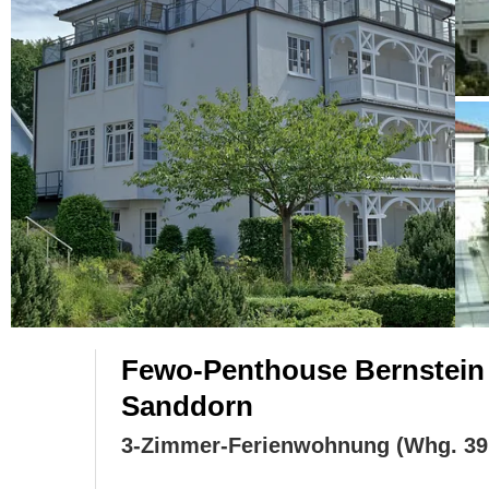
Fewo-Penthouse Bernstein
Sanddorn
3-Zimmer-Ferienwohnung (Whg. 39 