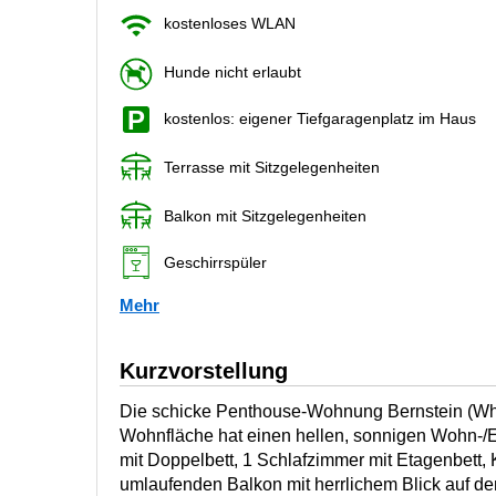
kostenloses WLAN
Hunde nicht erlaubt
kostenlos: eigener Tiefgaragenplatz im Haus
Terrasse mit Sitzgelegenheiten
Balkon mit Sitzgelegenheiten
Geschirrspüler
Mehr
Kurzvorstellung
Die schicke Penthouse-Wohnung Bernstein (Whg
Wohnfläche hat einen hellen, sonnigen Wohn-/
mit Doppelbett, 1 Schlafzimmer mit Etagenbett
umlaufenden Balkon mit herrlichem Blick auf d