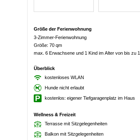
Größe der Ferienwohnung
3-Zimmer-Ferienwohnung
Größe: 70 qm
max. 6 Erwachsene und 1 Kind im Alter von bis zu 
Überblick
kostenloses WLAN
Hunde nicht erlaubt
kostenlos: eigener Tiefgaragenplatz im Haus
Wellness & Freizeit
Terrasse mit Sitzgelegenheiten
Balkon mit Sitzgelegenheiten