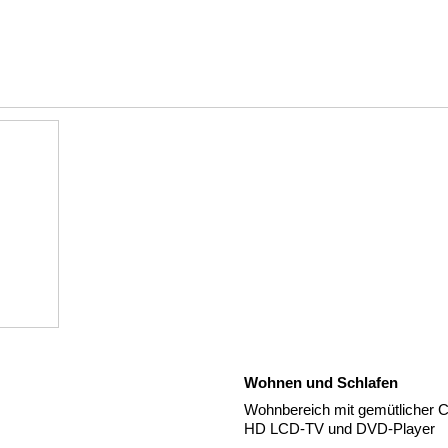
Wohnen und Schlafen
Wohnbereich mit gemütlicher Co
HD LCD-TV und DVD-Player