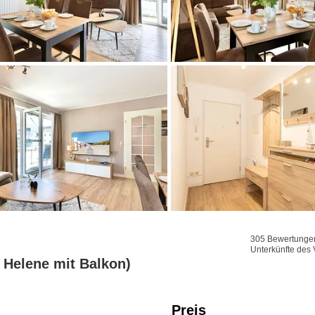
305 Bewertungen 
Unterkünfte des 
Helene mit Balkon)
Preis