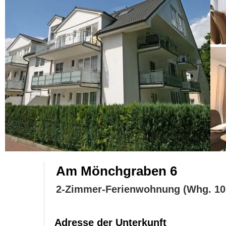
Am Mönchgraben 6
2-Zimmer-Ferienwohnung (Whg. 10 
Adresse der Unterkunft