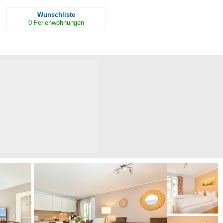
Wunschliste
0
Ferienwohnungen