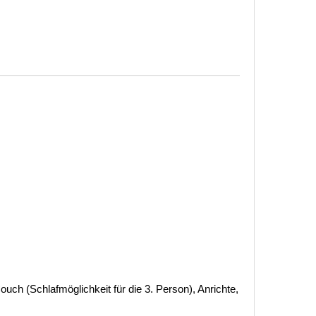
uch (Schlafmöglichkeit für die 3. Person), Anrichte,