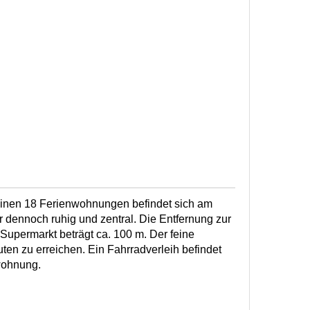
inen 18 Ferienwohnungen befindet sich am
 dennoch ruhig und zentral. Die Entfernung zur
Supermarkt beträgt ca. 100 m. Der feine
uten zu erreichen. Ein Fahrradverleih befindet
wohnung.