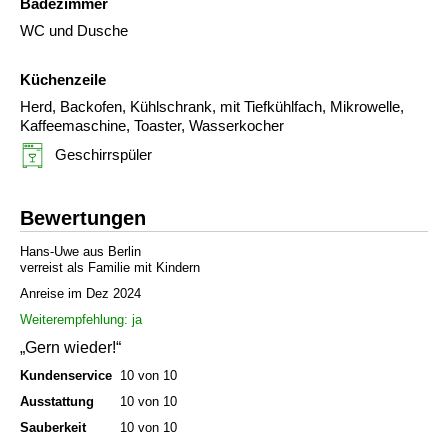
Badezimmer
WC und Dusche
Küchenzeile
Herd, Backofen, Kühlschrank, mit Tiefkühlfach, Mikrowelle,
Kaffeemaschine, Toaster, Wasserkocher
Geschirrspüler
Bewertungen
Hans-Uwe aus Berlin
verreist als Familie mit Kindern
Anreise im Dez 2024
Weiterempfehlung: ja
„Gern wieder!“
Kundenservice
10 von 10
Ausstattung
10 von 10
Sauberkeit
10 von 10