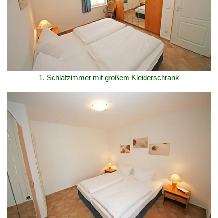
1. Schlafzimmer mit großem Kleiderschrank