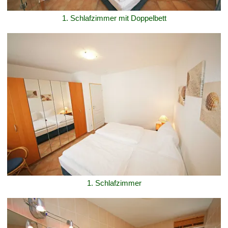
1. Schlafzimmer mit Doppelbett
1. Schlafzimmer