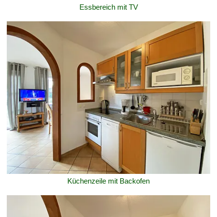
Essbereich mit TV
Küchenzeile mit Backofen