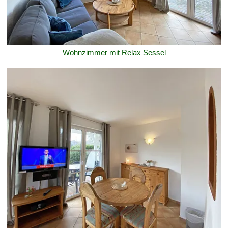
Wohnzimmer mit Relax Sessel