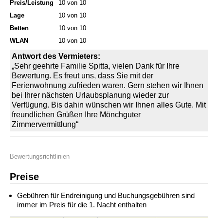
Preis/Leistung
10 von 10
Lage
10 von 10
Betten
10 von 10
WLAN
10 von 10
Antwort des Vermieters:
„Sehr geehrte Familie Spitta, vielen Dank für Ihre
Bewertung. Es freut uns, dass Sie mit der
Ferienwohnung zufrieden waren. Gern stehen wir Ihnen
bei Ihrer nächsten Urlaubsplanung wieder zur
Verfügung. Bis dahin wünschen wir Ihnen alles Gute. Mit
freundlichen Grüßen Ihre Mönchguter
Zimmervermittlung“
Bewertungsrichtlinien
Preise
Gebühren für Endreinigung und Buchungsgebühren sind
immer im Preis für die 1. Nacht enthalten