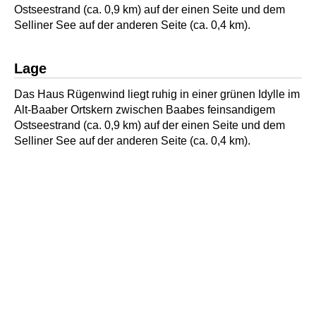
Ostseestrand (ca. 0,9 km) auf der einen Seite und dem
Selliner See auf der anderen Seite (ca. 0,4 km).
Lage
Das Haus Rügenwind liegt ruhig in einer grünen Idylle im
Alt-Baaber Ortskern zwischen Baabes feinsandigem
Ostseestrand (ca. 0,9 km) auf der einen Seite und dem
Selliner See auf der anderen Seite (ca. 0,4 km).