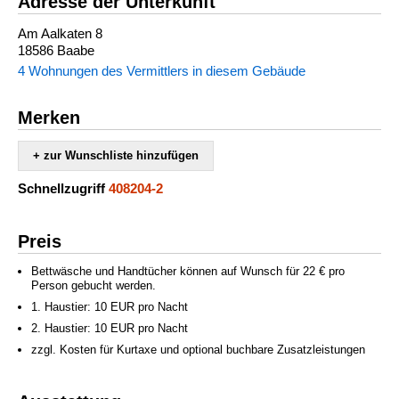
Adresse der Unterkunft
Am Aalkaten 8
18586 Baabe
4 Wohnungen des Vermittlers in diesem Gebäude
Merken
+ zur Wunschliste hinzufügen
Schnellzugriff
408204-2
Preis
Bettwäsche und Handtücher können auf Wunsch für 22 € pro
Person gebucht werden.
1. Haustier: 10 EUR pro Nacht
2. Haustier: 10 EUR pro Nacht
zzgl. Kosten für Kurtaxe und optional buchbare Zusatzleistungen