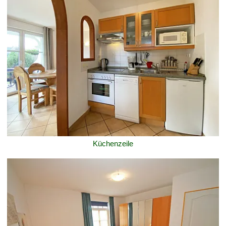
Küchenzeile