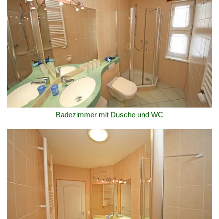
Badezimmer mit Dusche und WC