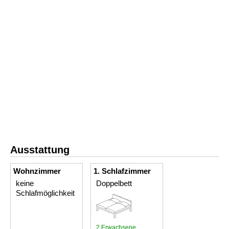
Ausstattung
Wohnzimmer
1. Schlafzimmer
keine
Doppelbett
Schlafmöglichkeit
2 Erwachsene