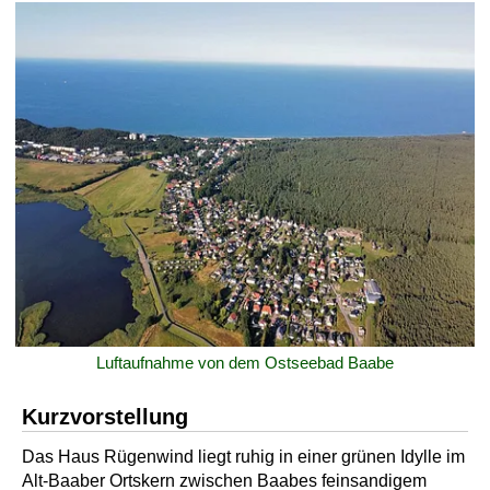
Luftaufnahme von dem Ostseebad Baabe
Kurzvorstellung
Das Haus Rügenwind liegt ruhig in einer grünen Idylle im
Alt-Baaber Ortskern zwischen Baabes feinsandigem