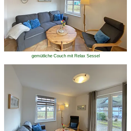
gemütliche Couch mit Relax Sessel