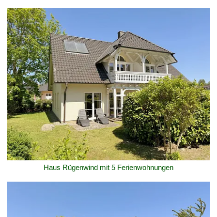
Haus Rügenwind mit 5 Ferienwohnungen