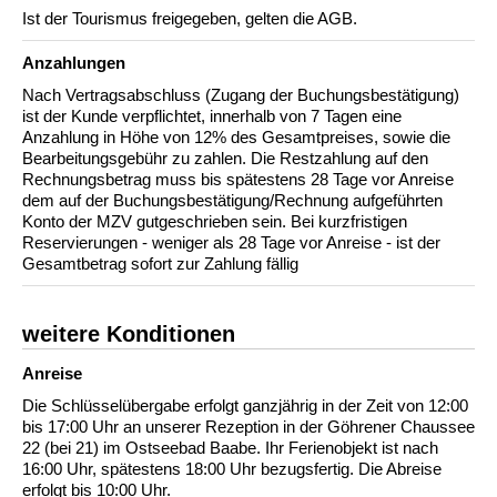
Ist der Tourismus freigegeben, gelten die AGB.
Anzahlungen
Nach Vertragsabschluss (Zugang der Buchungsbestätigung)
ist der Kunde verpflichtet, innerhalb von 7 Tagen eine
Anzahlung in Höhe von 12% des Gesamtpreises, sowie die
Bearbeitungsgebühr zu zahlen. Die Restzahlung auf den
Rechnungsbetrag muss bis spätestens 28 Tage vor Anreise
dem auf der Buchungsbestätigung/Rechnung aufgeführten
Konto der MZV gutgeschrieben sein. Bei kurzfristigen
Reservierungen - weniger als 28 Tage vor Anreise - ist der
Gesamtbetrag sofort zur Zahlung fällig
weitere Konditionen
Anreise
Die Schlüsselübergabe erfolgt ganzjährig in der Zeit von 12:00
bis 17:00 Uhr an unserer Rezeption in der Göhrener Chaussee
22 (bei 21) im Ostseebad Baabe. Ihr Ferienobjekt ist nach
16:00 Uhr, spätestens 18:00 Uhr bezugsfertig. Die Abreise
erfolgt bis 10:00 Uhr.