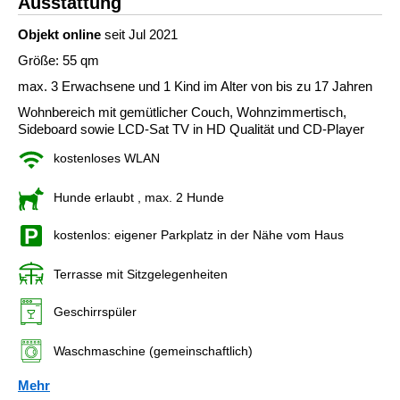
Ausstattung
Objekt online
seit Jul 2021
Größe: 55 qm
max. 3 Erwachsene und 1 Kind im Alter von bis zu 17 Jahren
Wohnbereich mit gemütlicher Couch, Wohnzimmertisch,
Sideboard sowie LCD-Sat TV in HD Qualität und CD-Player
kostenloses WLAN
Hunde erlaubt
, max. 2 Hunde
kostenlos: eigener Parkplatz in der Nähe vom Haus
Terrasse mit Sitzgelegenheiten
Geschirrspüler
Waschmaschine (gemeinschaftlich)
Mehr