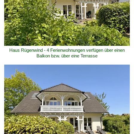
Haus Rügenwind - 4 Ferienwohnungen verfügen über einen
Balkon bzw. über eine Terrasse