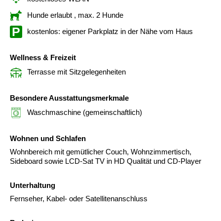
Hunde erlaubt
, max. 2 Hunde
kostenlos: eigener Parkplatz in der Nähe vom Haus
Wellness & Freizeit
Terrasse mit Sitzgelegenheiten
Besondere Ausstattungsmerkmale
Waschmaschine (gemeinschaftlich)
Wohnen und Schlafen
Wohnbereich mit gemütlicher Couch, Wohnzimmertisch,
Sideboard sowie LCD-Sat TV in HD Qualität und CD-Player
Unterhaltung
Fernseher, Kabel- oder Satellitenanschluss