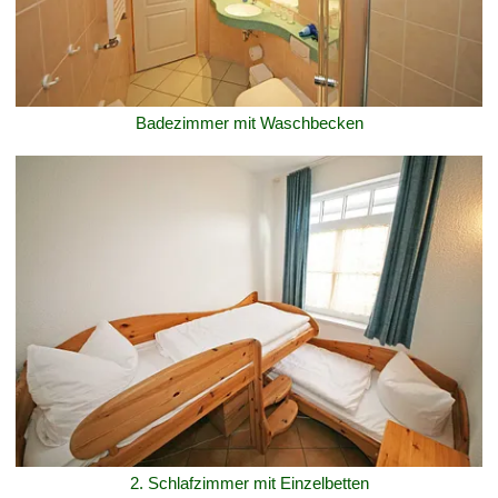
Badezimmer mit Waschbecken
2. Schlafzimmer mit Einzelbetten