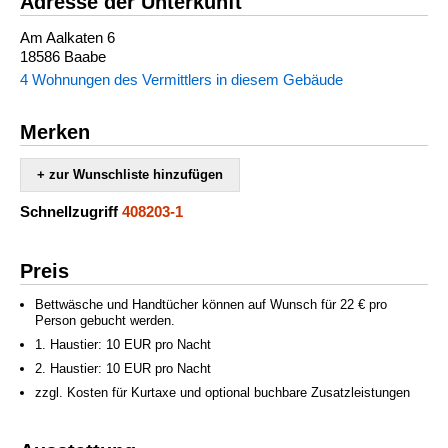
Adresse der Unterkunft
Am Aalkaten 6
18586 Baabe
4 Wohnungen des Vermittlers in diesem Gebäude
Merken
+ zur Wunschliste hinzufügen
Schnellzugriff
408203-1
Preis
Bettwäsche und Handtücher können auf Wunsch für 22 € pro
Person gebucht werden.
1. Haustier: 10 EUR pro Nacht
2. Haustier: 10 EUR pro Nacht
zzgl. Kosten für Kurtaxe und optional buchbare Zusatzleistungen