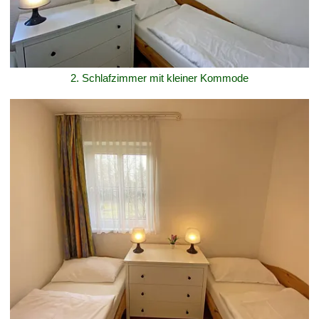
2. Schlafzimmer mit kleiner Kommode