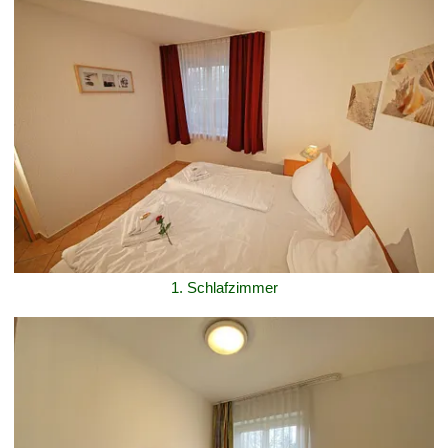
1. Schlafzimmer