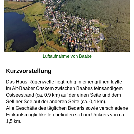
Luftaufnahme von Baabe
Kurzvorstellung
Das Haus Rügenwelle liegt ruhig in einer grünen Idylle
im Alt-Baaber Ortskern zwischen Baabes feinsandigem
Ostseestrand (ca. 0,9 km) auf der einen Seite und dem
Selliner See auf der anderen Seite (ca. 0,4 km).
Alle Geschäfte des täglichen Bedarfs sowie verschiedene
Einkaufsmöglichkeiten befinden sich im Umkreis von ca.
1,5 km.