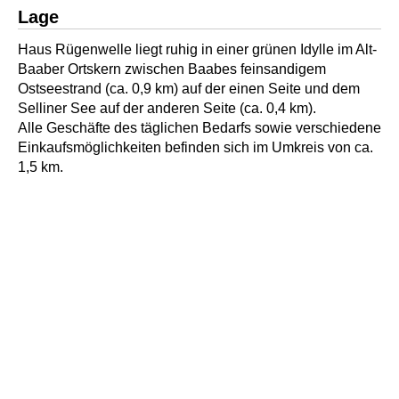
Lage
Haus Rügenwelle liegt ruhig in einer grünen Idylle im Alt-
Baaber Ortskern zwischen Baabes feinsandigem
Ostseestrand (ca. 0,9 km) auf der einen Seite und dem
Selliner See auf der anderen Seite (ca. 0,4 km).
Alle Geschäfte des täglichen Bedarfs sowie verschiedene
Einkaufsmöglichkeiten befinden sich im Umkreis von ca.
1,5 km.