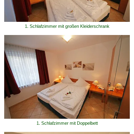
1. Schlafzimmer mit großen Kleiderschrank
1. Schlafzimmer mit Doppelbett