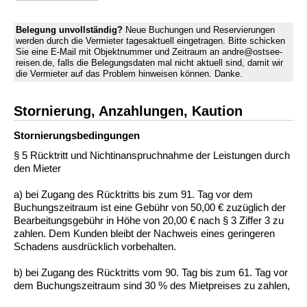
Belegung unvollständig?
Neue Buchungen und Reservierungen
werden durch die Vermieter tagesaktuell eingetragen. Bitte schicken
Sie eine E-Mail mit Objektnummer und Zeitraum an andre@ostsee-
reisen.de, falls die Belegungsdaten mal nicht aktuell sind, damit wir
die Vermieter auf das Problem hinweisen können. Danke.
Stornierung, Anzahlungen, Kaution
Stornierungs­bedingungen
§ 5 Rücktritt und Nichtinanspruchnahme der Leistungen durch
den Mieter
a) bei Zugang des Rücktritts bis zum 91. Tag vor dem
Buchungszeitraum ist eine Gebühr von 50,00 € zuzüglich der
Bearbeitungsgebühr in Höhe von 20,00 € nach § 3 Ziffer 3 zu
zahlen. Dem Kunden bleibt der Nachweis eines geringeren
Schadens ausdrücklich vorbehalten.
b) bei Zugang des Rücktritts vom 90. Tag bis zum 61. Tag vor
dem Buchungszeitraum sind 30 % des Mietpreises zu zahlen,