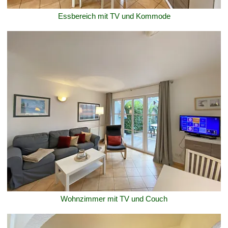
Essbereich mit TV und Kommode
Wohnzimmer mit TV und Couch