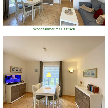
Wohnzimmer mit Esstisch