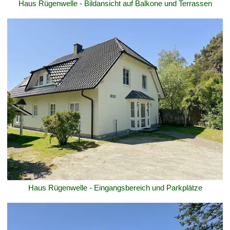
Haus Rügenwelle - Bildansicht auf Balkone und Terrassen
Haus Rügenwelle - Eingangsbereich und Parkplätze