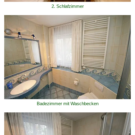
2. Schlafzimmer
Badezimmer mit Waschbecken