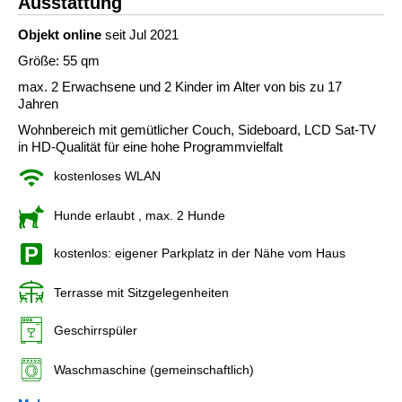
Ausstattung
Objekt online
seit Jul 2021
Größe: 55 qm
max. 2 Erwachsene und 2 Kinder im Alter von bis zu 17
Jahren
Wohnbereich mit gemütlicher Couch, Sideboard, LCD Sat-TV
in HD-Qualität für eine hohe Programmvielfalt
kostenloses WLAN
Hunde erlaubt
, max. 2 Hunde
kostenlos: eigener Parkplatz in der Nähe vom Haus
Terrasse mit Sitzgelegenheiten
Geschirrspüler
Waschmaschine (gemeinschaftlich)