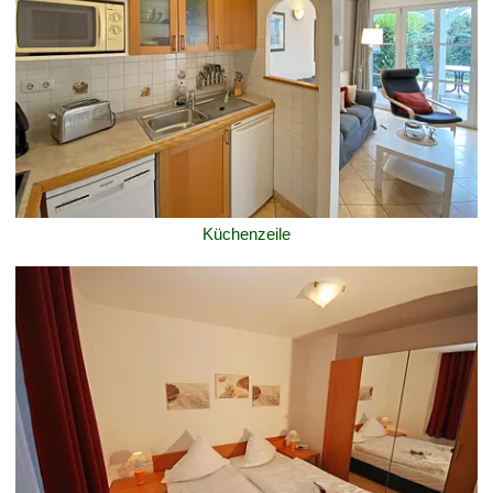
Küchenzeile