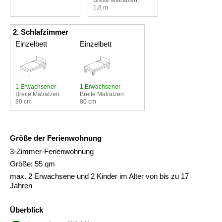
1,8 m
2. Schlafzimmer
Einzelbett
Einzelbett
1 Erwachsener
1 Erwachsener
Breite Matratzen:
Breite Matratzen:
80 cm
80 cm
Größe der Ferienwohnung
3-Zimmer-Ferienwohnung
Größe: 55 qm
max. 2 Erwachsene und 2 Kinder im Alter von bis zu 17
Jahren
Überblick