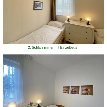
2. Schlafzimmer mit Einzelbetten