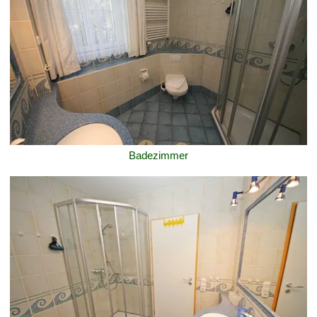
Badezimmer