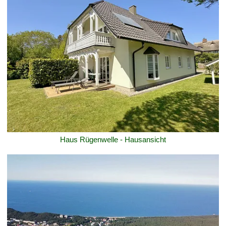
Haus Rügenwelle - Hausansicht