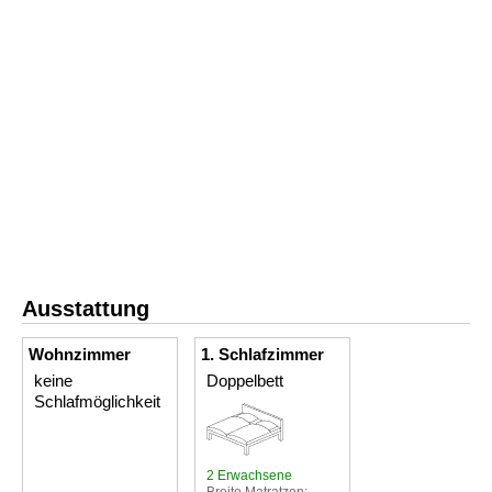
Ausstattung
Wohnzimmer
1. Schlafzimmer
keine
Doppelbett
Schlafmöglichkeit
2 Erwachsene
Breite Matratzen: