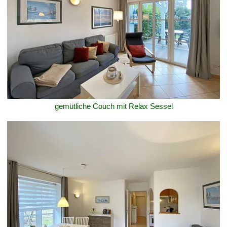
gemütliche Couch mit Relax Sessel