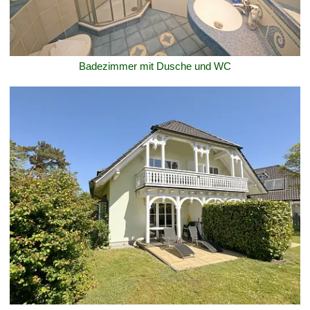
Badezimmer mit Dusche und WC