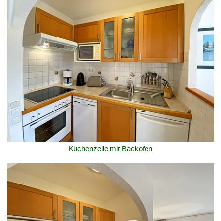
Küchenzeile mit Backofen