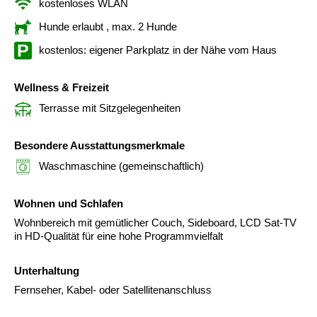
kostenloses WLAN
Hunde erlaubt
, max. 2 Hunde
kostenlos: eigener Parkplatz in der Nähe vom Haus
Wellness & Freizeit
Terrasse mit Sitzgelegenheiten
Besondere Ausstattungsmerkmale
Waschmaschine (gemeinschaftlich)
Wohnen und Schlafen
Wohnbereich mit gemütlicher Couch, Sideboard, LCD Sat-TV
in HD-Qualität für eine hohe Programmvielfalt
Unterhaltung
Fernseher, Kabel- oder Satellitenanschluss