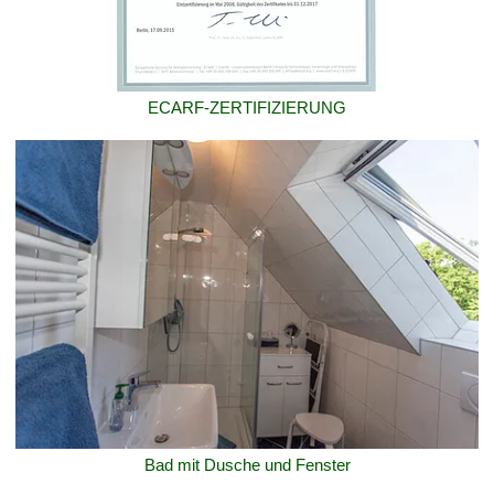
ECARF-ZERTIFIZIERUNG
Bad mit Dusche und Fenster