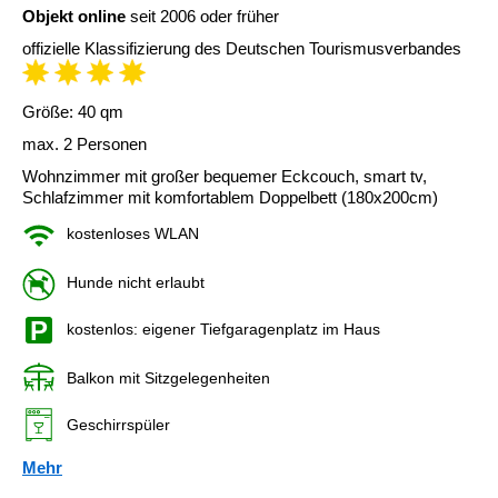
Objekt online
seit 2006 oder früher
offizielle Klassifizierung des Deutschen Tourismusverbandes
Größe: 40 qm
max. 2 Personen
Wohnzimmer mit großer bequemer Eckcouch, smart tv,
Schlafzimmer mit komfortablem Doppelbett (180x200cm)
kostenloses WLAN
Hunde nicht erlaubt
kostenlos: eigener Tiefgaragenplatz im Haus
Balkon mit Sitzgelegenheiten
Geschirrspüler
Mehr