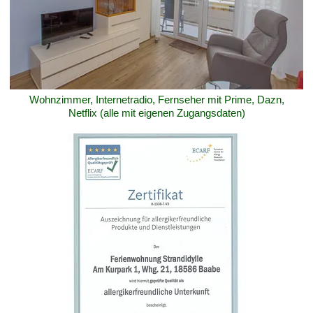
Wohnzimmer, Internetradio, Fernseher mit Prime, Dazn,
Netflix (alle mit eigenen Zugangsdaten)