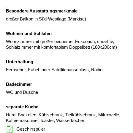
Besondere Ausstattungsmerkmale
großer Balkon in Süd-Westlage (Markise)
Wohnen und Schlafen
Wohnzimmer mit großer bequemer Eckcouch, smart tv,
Schlafzimmer mit komfortablem Doppelbett (180x200cm)
Unterhaltung
Fernseher, Kabel- oder Satellitenanschluss, Radio
Badezimmer
WC und Dusche
separate Küche
Herd, Backofen, Kühlschrank, Tiefkühlschrank, Mikrowelle,
Kaffeemaschine, Toaster, Wasserkocher
Geschirrspüler