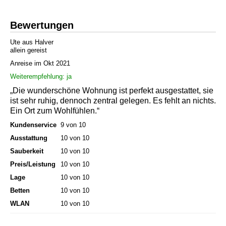
Bewertungen
Ute aus Halver
allein gereist
Anreise im Okt 2021
Weiterempfehlung: ja
„Die wunderschöne Wohnung ist perfekt ausgestattet, sie
ist sehr ruhig, dennoch zentral gelegen. Es fehlt an nichts.
Ein Ort zum Wohlfühlen.“
Kundenservice
9 von 10
Ausstattung
10 von 10
Sauberkeit
10 von 10
Preis/Leistung
10 von 10
Lage
10 von 10
Betten
10 von 10
WLAN
10 von 10