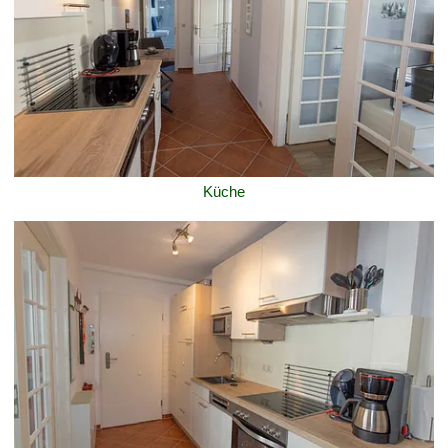
Küche