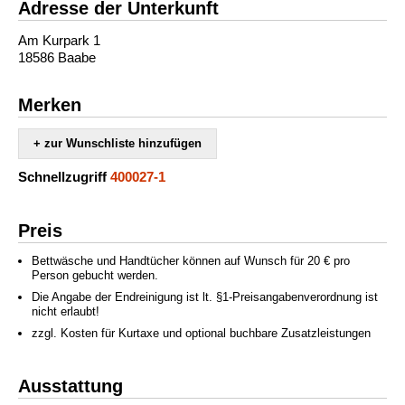
Adresse der Unterkunft
Am Kurpark 1
18586 Baabe
Merken
+ zur Wunschliste hinzufügen
Schnellzugriff
400027-1
Preis
Bettwäsche und Handtücher können auf Wunsch für 20 € pro
Person gebucht werden.
Die Angabe der Endreinigung ist lt. §1-Preisangabenverordnung ist
nicht erlaubt!
zzgl. Kosten für Kurtaxe und optional buchbare Zusatzleistungen
Ausstattung