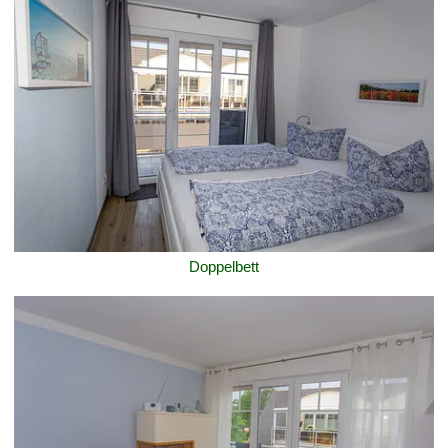
Doppelbett