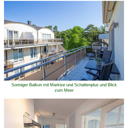
Sonniger Balkon mit Markise und Schattenplus und Blick
zum Meer