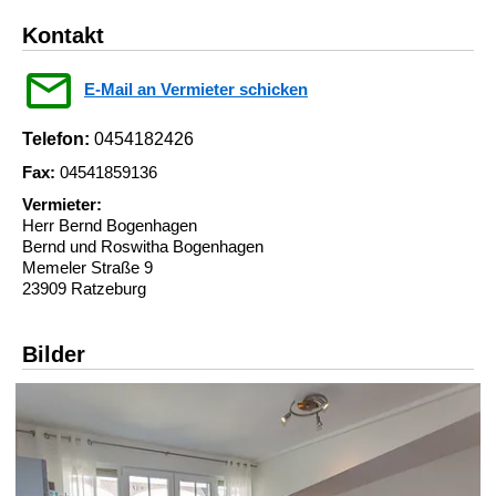
Kontakt
E-Mail an Vermieter schicken
Telefon:
0454182426
Fax:
04541859136
Vermieter:
Herr Bernd Bogenhagen
Bernd und Roswitha Bogenhagen
Memeler Straße 9
23909 Ratzeburg
Bilder