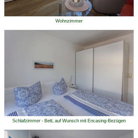
Wohnzimmer
Schlafzimmer - Bett, auf Wunsch mit Encasing-Bezügen