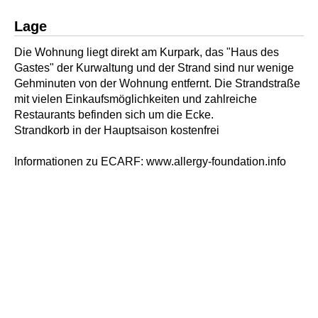
Lage
Die Wohnung liegt direkt am Kurpark, das "Haus des
Gastes" der Kurwaltung und der Strand sind nur wenige
Gehminuten von der Wohnung entfernt. Die Strandstraße
mit vielen Einkaufsmöglichkeiten und zahlreiche
Restaurants befinden sich um die Ecke.
Strandkorb in der Hauptsaison kostenfrei
Informationen zu ECARF: www.allergy-foundation.info