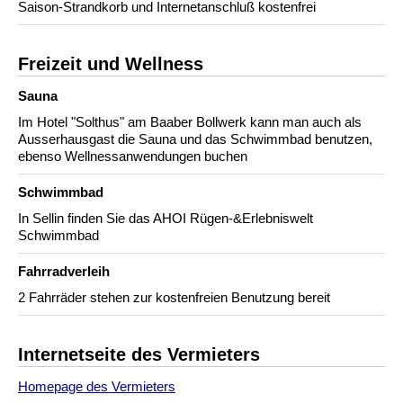
Saison-Strandkorb und Internetanschluß kostenfrei
Freizeit und Wellness
Sauna
Im Hotel "Solthus" am Baaber Bollwerk kann man auch als
Ausserhausgast die Sauna und das Schwimmbad benutzen,
ebenso Wellnessanwendungen buchen
Schwimmbad
In Sellin finden Sie das AHOI Rügen-&Erlebniswelt
Schwimmbad
Fahrradverleih
2 Fahrräder stehen zur kostenfreien Benutzung bereit
Internetseite des Vermieters
Homepage des Vermieters