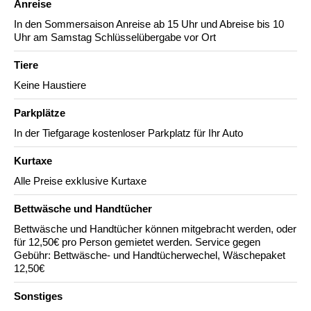
Anreise
In den Sommersaison Anreise ab 15 Uhr und Abreise bis 10
Uhr am Samstag Schlüsselübergabe vor Ort
Tiere
Keine Haustiere
Parkplätze
In der Tiefgarage kostenloser Parkplatz für Ihr Auto
Kurtaxe
Alle Preise exklusive Kurtaxe
Bettwäsche und Handtücher
Bettwäsche und Handtücher können mitgebracht werden, oder
für 12,50€ pro Person gemietet werden. Service gegen
Gebühr: Bettwäsche- und Handtücherwechel, Wäschepaket
12,50€
Sonstiges