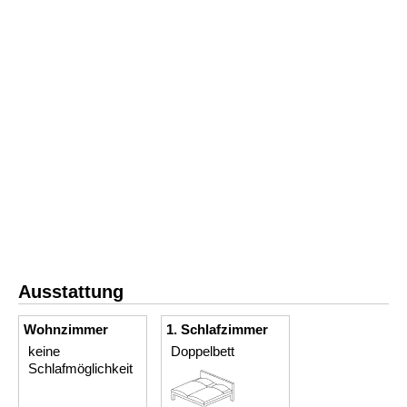
Ausstattung
Wohnzimmer
1. Schlafzimmer
keine
Doppelbett
Schlafmöglichkeit