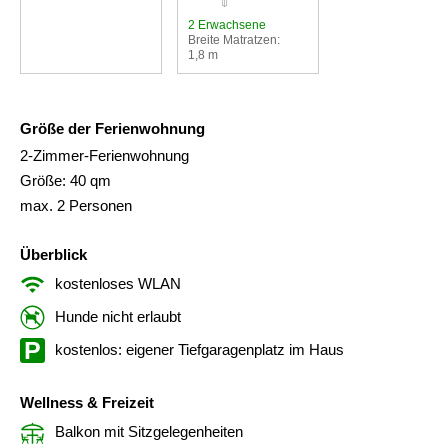
2 Erwachsene
Breite Matratzen:
1,8 m
Größe der Ferienwohnung
2-Zimmer-Ferienwohnung
Größe: 40 qm
max. 2 Personen
Überblick
kostenloses WLAN
Hunde nicht erlaubt
kostenlos: eigener Tiefgaragenplatz im Haus
Wellness & Freizeit
Balkon mit Sitzgelegenheiten