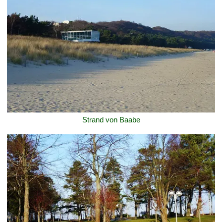
Strand von Baabe